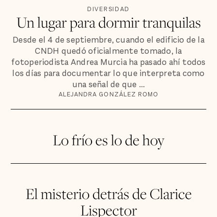
DIVERSIDAD
Un lugar para dormir tranquilas
Desde el 4 de septiembre, cuando el edificio de la
CNDH quedó oficialmente tomado, la
fotoperiodista Andrea Murcia ha pasado ahí todos
los días para documentar lo que interpreta como
una señal de que ...
ALEJANDRA GONZÁLEZ ROMO
Lo frío es lo de hoy
El misterio detrás de Clarice
Lispector