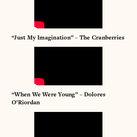
“Just My Imagination” – The Cranberries
“When We Were Young” – Dolores
O’Riordan