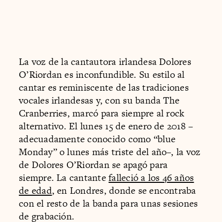
La voz de la cantautora irlandesa Dolores
O’Riordan es inconfundible. Su estilo al
cantar es reminiscente de las tradiciones
vocales irlandesas y, con su banda The
Cranberries, marcó para siempre al rock
alternativo. El lunes 15 de enero de 2018 –
adecuadamente conocido como “blue
Monday” o lunes más triste del año–, la voz
de Dolores O’Riordan se apagó para
siempre. La cantante
falleció a los 46 años
de edad
, en Londres, donde se encontraba
con el resto de la banda para unas sesiones
de grabación.