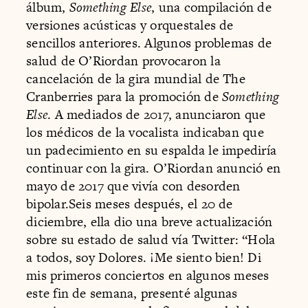
álbum,
Something Else
, una compilación de
versiones acústicas y orquestales de
sencillos anteriores. Algunos problemas de
salud de O’Riordan provocaron la
cancelación de la gira mundial de The
Cranberries para la promoción de
Something
Else
. A mediados de 2017, anunciaron que
los médicos de la vocalista indicaban que
un padecimiento en su espalda le impediría
continuar con la gira. O’Riordan anunció en
mayo de 2017 que vivía con desorden
bipolar.Seis meses después, el 20 de
diciembre, ella dio una breve actualización
sobre su estado de salud vía Twitter: “Hola
a todos, soy Dolores. ¡Me siento bien! Di
mis primeros conciertos en algunos meses
este fin de semana, presenté algunas