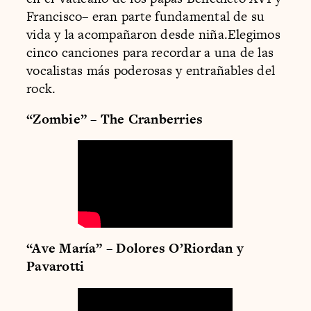
Francisco– eran parte fundamental de su
vida y la acompañaron desde niña.Elegimos
cinco canciones para recordar a una de las
vocalistas más poderosas y entrañables del
rock.
“Zombie” – The Cranberries
“Ave María” – Dolores O’Riordan y
Pavarotti