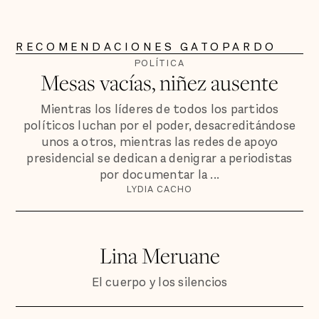
RECOMENDACIONES GATOPARDO
POLÍTICA
Mesas vacías, niñez ausente
Mientras los líderes de todos los partidos
políticos luchan por el poder, desacreditándose
unos a otros, mientras las redes de apoyo
presidencial se dedican a denigrar a periodistas
por documentar la ...
LYDIA CACHO
Lina Meruane
El cuerpo y los silencios