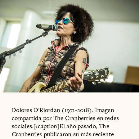
Dolores O'Riordan (1971-2018). Imagen
compartida por The Cranberries en redes
sociales.[/caption]El año pasado, The
Cranberries publicaron su más reciente