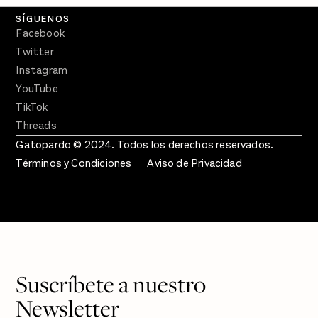
SÍGUENOS
Facebook
Twitter
Instagram
YouTube
TikTok
Threads
Gatopardo © 2024. Todos los derechos reservados.
Términos y Condiciones
Aviso de Privacidad
Suscríbete a nuestro
Newsletter