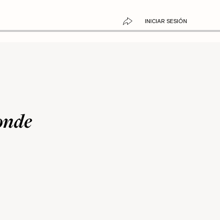
INICIAR SESIÓN
onde