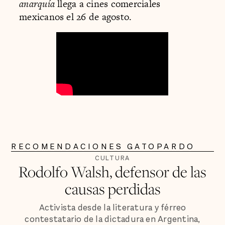
anarquía
llega a cines comerciales
mexicanos el 26 de agosto.
RECOMENDACIONES GATOPARDO
CULTURA
Rodolfo Walsh, defensor de las
causas perdidas
Activista desde la literatura y férreo
contestatario de la dictadura en Argentina,