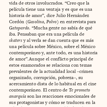
vida de otros involucrados. “Creo que la
película tiene una ventaja y es que es una
historia de amor”, dice Julio Hernández
Cordón (
Gasolina
,
Polvo
) en entrevista para
Gatopardo
. “Mucha gente no sabía de qué
iba. Pensaban que era una película de
skaters
y al verla se dan cuenta que es más
una película sobre México, sobre el México
contemporáneo y, ante todo, es una historia
de amor”.Aunque el conflicto principal de
estos enamorados se relaciona con temas
prevalentes de la actualidad local –crimen
organizado, corrupción, pobreza–, su
acercamiento dista de lo habitual en el cine
contemporáneo. El centro de
Te prometo
anarquía
son las reacciones emocionales de
sus protagonistas y cómo se traducen en la