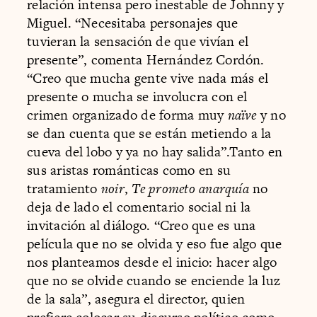
relación intensa pero inestable de Johnny y
Miguel. “Necesitaba personajes que
tuvieran la sensación de que vivían el
presente”, comenta Hernández Cordón.
“Creo que mucha gente vive nada más el
presente o mucha se involucra con el
crimen organizado de forma muy
naïve
y no
se dan cuenta que se están metiendo a la
cueva del lobo y ya no hay salida”.Tanto en
sus aristas románticas como en su
tratamiento
noir
,
Te prometo anarquía
no
deja de lado el comentario social ni la
invitación al diálogo. “Creo que es una
película que no se olvida y eso fue algo que
nos planteamos desde el inicio: hacer algo
que no se olvide cuando se enciende la luz
de la sala”, asegura el director, quien