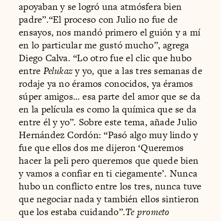
apoyaban y se logró una atmósfera bien
padre”.“El proceso con Julio no fue de
ensayos, nos mandó primero el guión y a mí
en lo particular me gustó mucho”, agrega
Diego Calva. “Lo otro fue el clic que hubo
entre
Pelukaz
y yo, que a las tres semanas de
rodaje ya no éramos conocidos, ya éramos
súper amigos… esa parte del amor que se da
en la película es como la química que se da
entre él y yo”. Sobre este tema, añade Julio
Hernández Cordón: “Pasó algo muy lindo y
fue que ellos dos me dijeron ‘Queremos
hacer la peli pero queremos que quede bien
y vamos a confiar en ti ciegamente’. Nunca
hubo un conflicto entre los tres, nunca tuve
que negociar nada y también ellos sintieron
que los estaba cuidando”.
Te prometo