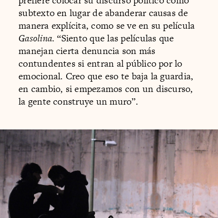
prefiere colocar su discurso político como
subtexto en lugar de abanderar causas de
manera explícita, como se ve en su película
Gasolina
. “Siento que las películas que
manejan cierta denuncia son más
contundentes si entran al público por lo
emocional. Creo que eso te baja la guardia,
en cambio, si empezamos con un discurso,
la gente construye un muro”.