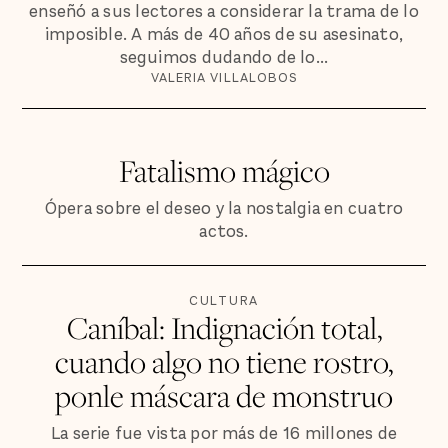
enseñó a sus lectores a considerar la trama de lo
imposible. A más de 40 años de su asesinato,
seguimos dudando de lo...
VALERIA VILLALOBOS
Fatalismo mágico
Ópera sobre el deseo y la nostalgia en cuatro
actos.
CULTURA
Caníbal: Indignación total,
cuando algo no tiene rostro,
ponle máscara de monstruo
La serie fue vista por más de 16 millones de