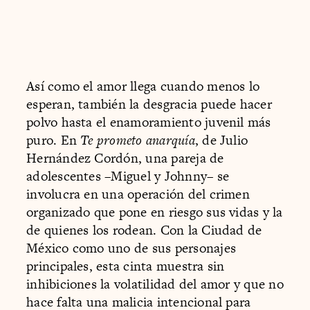
Así como el amor llega cuando menos lo
esperan, también la desgracia puede hacer
polvo hasta el enamoramiento juvenil más
puro. En
Te prometo anarquía
, de Julio
Hernández Cordón, una pareja de
adolescentes –Miguel y Johnny– se
involucra en una operación del crimen
organizado que pone en riesgo sus vidas y la
de quienes los rodean. Con la Ciudad de
México como uno de sus personajes
principales, esta cinta muestra sin
inhibiciones la volatilidad del amor y que no
hace falta una malicia intencional para