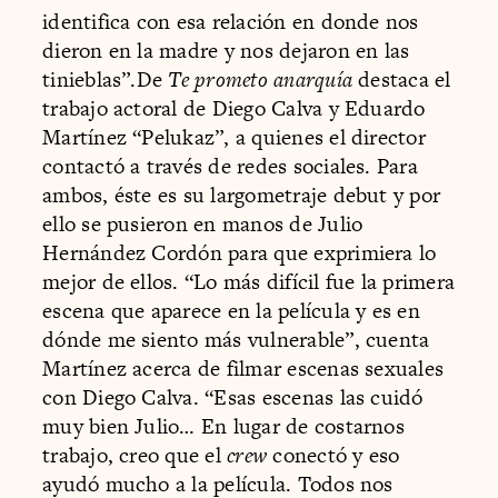
identifica con esa relación en donde nos
dieron en la madre y nos dejaron en las
tinieblas”.De
Te prometo anarquía
destaca el
trabajo actoral de Diego Calva y Eduardo
Martínez “Pelukaz”, a quienes el director
contactó a través de redes sociales. Para
ambos, éste es su largometraje debut y por
ello se pusieron en manos de Julio
Hernández Cordón para que exprimiera lo
mejor de ellos. “Lo más difícil fue la primera
escena que aparece en la película y es en
dónde me siento más vulnerable”, cuenta
Martínez acerca de filmar escenas sexuales
con Diego Calva. “Esas escenas las cuidó
muy bien Julio… En lugar de costarnos
trabajo, creo que el
crew
conectó y eso
ayudó mucho a la película. Todos nos