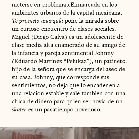
meterse en problemas.Enmarcada en los
ambientes urbanos de la capital mexicana,
Te prometo anarquía
pone la mirada sobre
un curioso encuentro de clases sociales.
Miguel (Diego Calva) es un adolescente de
clase media alta enamorado de su amigo de
la infancia y pareja sentimental Johnny
(Eduardo Martínez “Pelukaz”), un patineto,
hijo de la señora que se encarga del aseo de
su casa. Johnny, que corresponde sus
sentimientos, no deja que lo encadenen a
una relación estable y sale también con una
chica de dinero para quien ser novia de un
skater
es un pasatiempo novedoso.