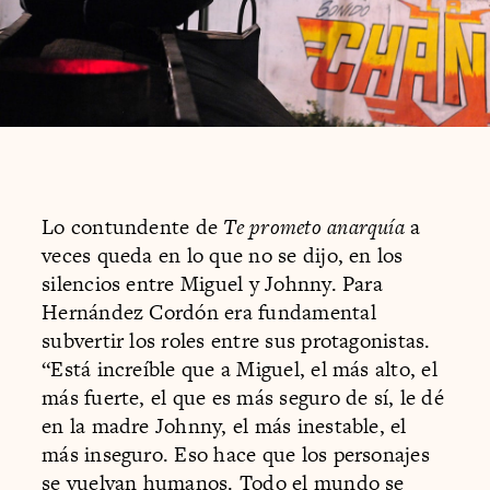
Lo contundente de
Te prometo anarquía
a
veces queda en lo que no se dijo, en los
silencios entre Miguel y Johnny. Para
Hernández Cordón era fundamental
subvertir los roles entre sus protagonistas.
“Está increíble que a Miguel, el más alto, el
más fuerte, el que es más seguro de sí, le dé
en la madre Johnny, el más inestable, el
más inseguro. Eso hace que los personajes
se vuelvan humanos. Todo el mundo se