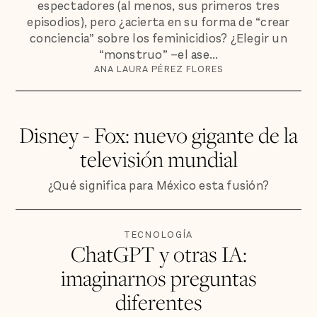
espectadores (al menos, sus primeros tres
episodios), pero ¿acierta en su forma de “crear
conciencia” sobre los feminicidios? ¿Elegir un
“monstruo” –el ase...
ANA LAURA PÉREZ FLORES
Disney - Fox: nuevo gigante de la
televisión mundial
¿Qué significa para México esta fusión?
TECNOLOGÍA
ChatGPT y otras IA:
imaginarnos preguntas
diferentes