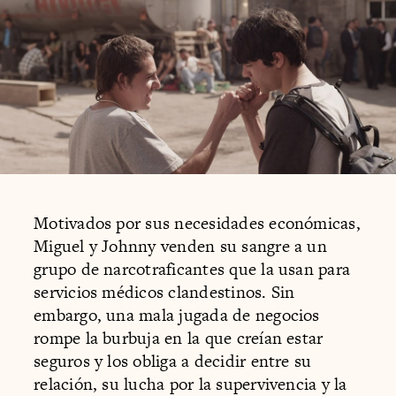
Motivados por sus necesidades económicas,
Miguel y Johnny venden su sangre a un
grupo de narcotraficantes que la usan para
servicios médicos clandestinos. Sin
embargo, una mala jugada de negocios
rompe la burbuja en la que creían estar
seguros y los obliga a decidir entre su
relación, su lucha por la supervivencia y la