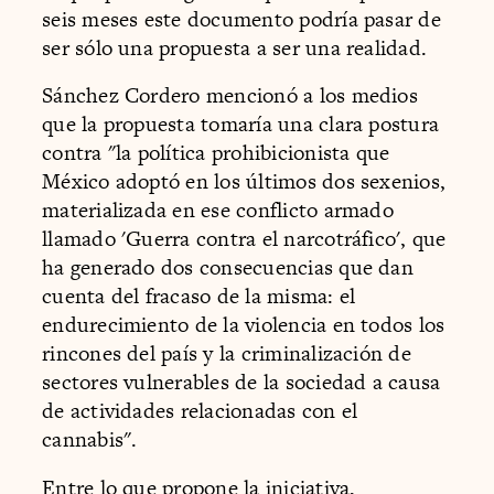
seis meses este documento podría pasar de
ser sólo una propuesta a ser una realidad.
Sánchez Cordero mencionó a los medios
que la propuesta tomaría una clara postura
contra "la política prohibicionista que
México adoptó en los últimos dos sexenios,
materializada en ese conflicto armado
llamado 'Guerra contra el narcotráfico', que
ha generado dos consecuencias que dan
cuenta del fracaso de la misma: el
endurecimiento de la violencia en todos los
rincones del país y la criminalización de
sectores vulnerables de la sociedad a causa
de actividades relacionadas con el
cannabis".
Entre lo que propone la iniciativa,