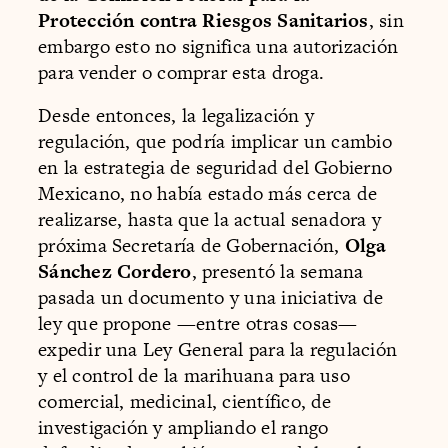
Protección contra Riesgos Sanitarios
, sin
embargo esto no significa una autorización
para vender o comprar esta droga.
Desde entonces, la legalización y
regulación, que podría implicar un cambio
en la estrategia de seguridad del Gobierno
Mexicano, no había estado más cerca de
realizarse, hasta que la actual senadora y
próxima Secretaría de Gobernación,
Olga
Sánchez Cordero
, presentó la semana
pasada un documento y una iniciativa de
ley que propone —entre otras cosas—
expedir una Ley General para la regulación
y el control de la marihuana para uso
comercial, medicinal, científico, de
investigación y ampliando el rango