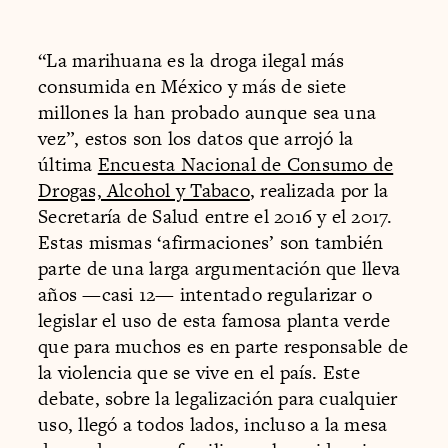
“La marihuana es la droga ilegal más
consumida en México y más de siete
millones la han probado aunque sea una
vez”, estos son los datos que arrojó la
última
Encuesta Nacional de Consumo de
Drogas, Alcohol y Tabaco
, realizada por la
Secretaría de Salud entre el 2016 y el 2017.
Estas mismas ‘afirmaciones’ son también
parte de una larga argumentación que lleva
años —casi 12— intentado regularizar o
legislar el uso de esta famosa planta verde
que para muchos es en parte responsable de
la violencia que se vive en el país. Este
debate, sobre la legalización para cualquier
uso, llegó a todos lados, incluso a la mesa