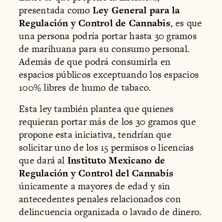
presentada como
Ley General para la
Regulación y Control de Cannabis
, es que
una persona podría portar hasta 30 gramos
de marihuana para su consumo personal.
Además de que podrá consumirla en
espacios públicos exceptuando los espacios
100% libres de humo de tabaco.
Esta ley también plantea que quienes
requieran portar más de los 30 gramos que
propone esta iniciativa, tendrían que
solicitar uno de los 15 permisos o licencias
que dará al
Instituto Mexicano de
Regulación y Control del Cannabis
únicamente a mayores de edad y sin
antecedentes penales relacionados con
delincuencia organizada o lavado de dinero.