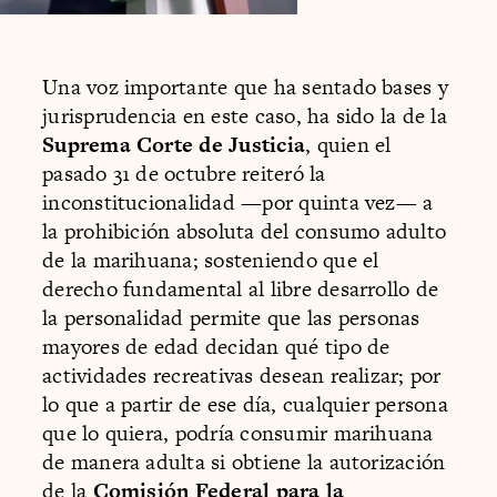
Una voz importante que ha sentado bases y
jurisprudencia en este caso, ha sido la de la
Suprema Corte de Justicia
, quien el
pasado 31 de octubre reiteró la
inconstitucionalidad —por quinta vez— a
la prohibición absoluta del consumo adulto
de la marihuana; sosteniendo que el
derecho fundamental al libre desarrollo de
la personalidad permite que las personas
mayores de edad decidan qué tipo de
actividades recreativas desean realizar; por
lo que a partir de ese día, cualquier persona
que lo quiera, podría consumir marihuana
de manera adulta si obtiene la autorización
de la
Comisión Federal para la