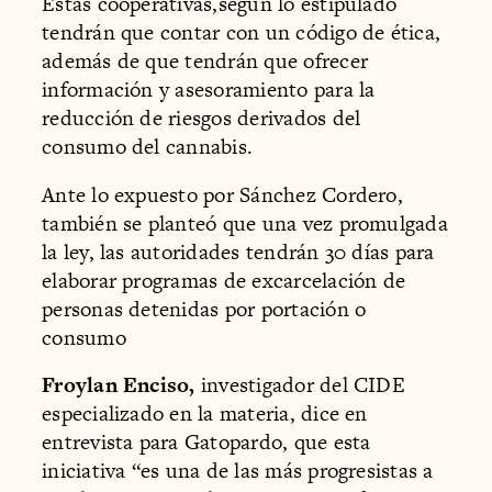
Estas cooperativas,según lo estipulado
tendrán que contar con un código de ética,
además de que tendrán que ofrecer
información y asesoramiento para la
reducción de riesgos derivados del
consumo del cannabis.
Ante lo expuesto por Sánchez Cordero,
también se planteó que una vez promulgada
la ley, las autoridades tendrán 30 días para
elaborar programas de excarcelación de
personas detenidas por portación o
consumo
Froylan Enciso,
investigador del CIDE
especializado en la materia, dice en
entrevista para Gatopardo, que esta
iniciativa “es una de las más progresistas a