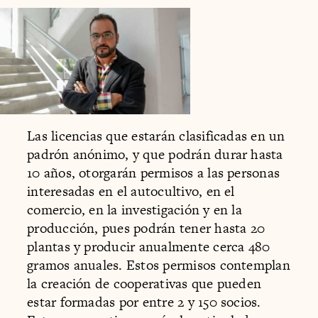
Las licencias que estarán clasificadas en un
padrón anónimo, y que podrán durar hasta
10 años, otorgarán permisos a las personas
interesadas en el autocultivo, en el
comercio, en la investigación y en la
producción, pues podrán tener hasta 20
plantas y producir anualmente cerca 480
gramos anuales. Estos permisos contemplan
la creación de cooperativas que pueden
estar formadas por entre 2 y 150 socios.