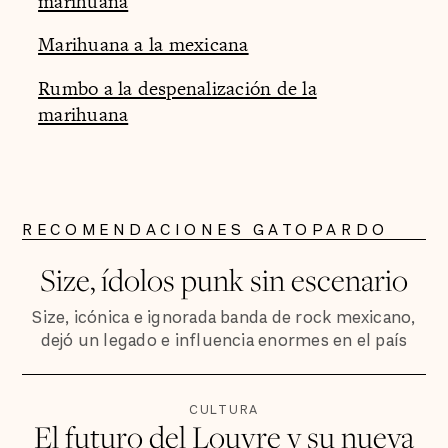
marihuana
Marihuana a la mexicana
Rumbo a la despenalización de la
marihuana
RECOMENDACIONES GATOPARDO
Size, ídolos punk sin escenario
Size, icónica e ignorada banda de rock mexicano,
dejó un legado e influencia enormes en el país
CULTURA
El futuro del Louvre y su nueva