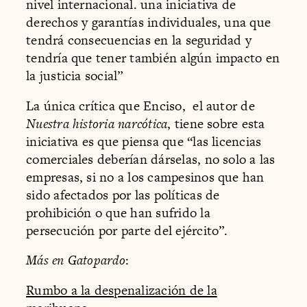
nivel internacional. una iniciativa de
derechos y garantías individuales, una que
tendrá consecuencias en la seguridad y
tendría que tener también algún impacto en
la justicia social”
La única crítica que Enciso, el autor de
Nuestra historia narcótica
, tiene sobre esta
iniciativa es que piensa que “las licencias
comerciales deberían dárselas, no solo a las
empresas, si no a los campesinos que han
sido afectados por las políticas de
prohibición o que han sufrido la
persecución por parte del ejército”.
Más en Gatopardo
:
Rumbo a la despenalización de la