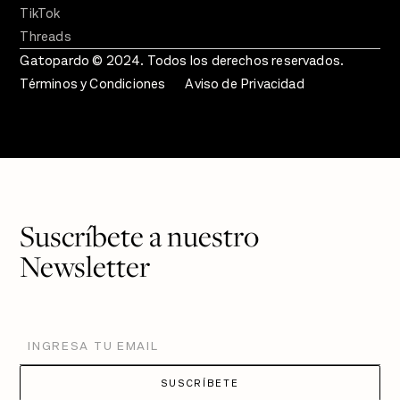
TikTok
Threads
Gatopardo © 2024. Todos los derechos reservados.
Términos y Condiciones
Aviso de Privacidad
Suscríbete a nuestro
Newsletter