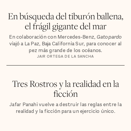
En búsqueda del tiburón ballena,
el frágil gigante del mar
En colaboración con Mercedes-Benz,
Gatopardo
viajó a La Paz, Baja California Sur, para conocer al
pez más grande de los océanos.
JAIR ORTEGA DE LA SANCHA
Tres Rostros y la realidad en la
ficción
Jafar Panahi vuelve a destruir las reglas entre la
realidad y la ficción para un ejercicio único.