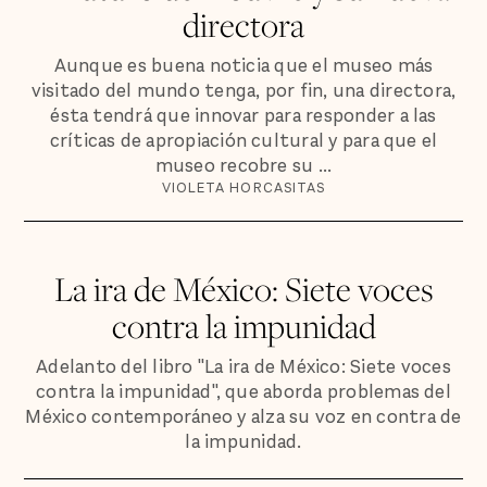
directora
Aunque es buena noticia que el museo más
visitado del mundo tenga, por fin, una directora,
ésta tendrá que innovar para responder a las
críticas de apropiación cultural y para que el
museo recobre su ...
VIOLETA HORCASITAS
La ira de México: Siete voces
contra la impunidad
Adelanto del libro "La ira de México: Siete voces
contra la impunidad", que aborda problemas del
México contemporáneo y alza su voz en contra de
la impunidad.