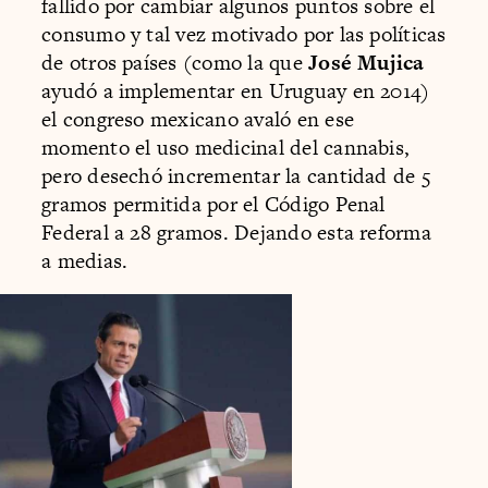
fallido por cambiar algunos puntos sobre el
consumo y tal vez motivado por las políticas
de otros países (como la que
José Mujica
ayudó a implementar en Uruguay en 2014)
el congreso mexicano avaló en ese
momento el uso medicinal del cannabis,
pero desechó incrementar la cantidad de 5
gramos permitida por el Código Penal
Federal a 28 gramos. Dejando esta reforma
a medias.