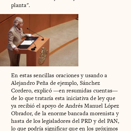
planta".
En estas sencillas oraciones y usando a
Alejandro Peña de ejemplo, Sánchez
Cordero, explicó —en resumidas cuentas—
de lo que trataría esta iniciativa de ley que
ya recibió el apoyo de Andrés Manuel López
Obrador, de la enorme bancada morenista y
hasta de los legisladores del PRD y del PAN,
lo que podría significar que en los próximos