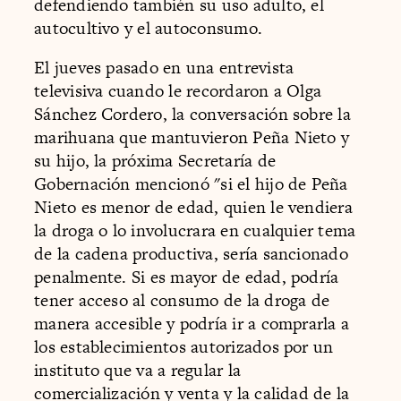
defendiendo también su uso adulto, el
autocultivo y el autoconsumo.
El jueves pasado en una entrevista
televisiva cuando le recordaron a Olga
Sánchez Cordero, la conversación sobre la
marihuana que mantuvieron Peña Nieto y
su hijo, la próxima Secretaría de
Gobernación mencionó "si el hijo de Peña
Nieto es menor de edad, quien le vendiera
la droga o lo involucrara en cualquier tema
de la cadena productiva, sería sancionado
penalmente. Si es mayor de edad, podría
tener acceso al consumo de la droga de
manera accesible y podría ir a comprarla a
los establecimientos autorizados por un
instituto que va a regular la
comercialización y venta y la calidad de la