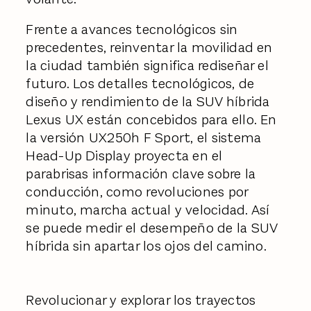
Frente a avances tecnológicos sin
precedentes, reinventar la movilidad en
la ciudad también significa rediseñar el
futuro. Los detalles tecnológicos, de
diseño y rendimiento de la SUV híbrida
Lexus UX están concebidos para ello. En
la versión UX250h F Sport, el sistema
Head-Up Display proyecta en el
parabrisas información clave sobre la
conducción, como revoluciones por
minuto, marcha actual y velocidad. Así
se puede medir el desempeño de la SUV
híbrida sin apartar los ojos del camino.
Revolucionar y explorar los trayectos