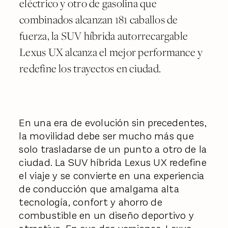
eléctrico y otro de gasolina que
combinados alcanzan 181 caballos de
fuerza, la SUV híbrida autorrecargable
Lexus UX alcanza el mejor performance y
redefine los trayectos en ciudad.
En una era de evolución sin precedentes,
la movilidad debe ser mucho más que
solo trasladarse de un punto a otro de la
ciudad. La SUV híbrida Lexus UX redefine
el viaje y se convierte en una experiencia
de conducción que amalgama alta
tecnología, confort y ahorro de
combustible en un diseño deportivo y