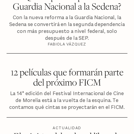
Guardia Nacional a la Sedena?
Con la nueva reforma a la Guardia Nacional, la
Sedena se convertirá en la segunda dependencia
con más presupuesto a nivel federal, solo
después de la SEP.
FABIOLA VÁZQUEZ
12 películas que formarán parte
del próximo FICM
La 14ª edición del Festival Internacional de Cine
de Morelia está a la vuelta de la esquina. Te
contamos qué cintas se proyectarán en el FICM.
ACTUALIDAD