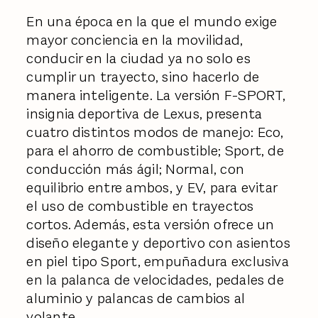
En una época en la que el mundo exige
mayor conciencia en la movilidad,
conducir en la ciudad ya no solo es
cumplir un trayecto, sino hacerlo de
manera inteligente. La versión F-SPORT,
insignia deportiva de Lexus, presenta
cuatro distintos modos de manejo: Eco,
para el ahorro de combustible; Sport, de
conducción más ágil; Normal, con
equilibrio entre ambos, y EV, para evitar
el uso de combustible en trayectos
cortos. Además, esta versión ofrece un
diseño elegante y deportivo con asientos
en piel tipo Sport, empuñadura exclusiva
en la palanca de velocidades, pedales de
aluminio y palancas de cambios al
volante.