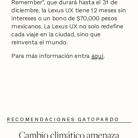
Remember”, que durará hasta el 31 de
diciembre, la Lexus UX tiene 12 meses sin
intereses o un bono de $70,000 pesos
mexicanos. La Lexus UX no solo redefine
cada viaje en la ciudad, sino que
reinventa el mundo.
Para más información entra
aquí
.
RECOMENDACIONES GATOPARDO
Cambio climático amenaza