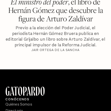
El ministro del poder
, el libro de
Hernán Gómez que descubre la
figura de Arturo Zaldívar
Previo a la elección del Poder Judicial, el
periodista Hernán Gómez Bruera publica en
editorial Grijalbo un libro sobre Arturo Zaldívar, el
principal impulsor de la Reforma Judicial.
JAIR ORTEGA DE LA SANCHA
CONÓCENOS
Quiénes Somos
Directorio