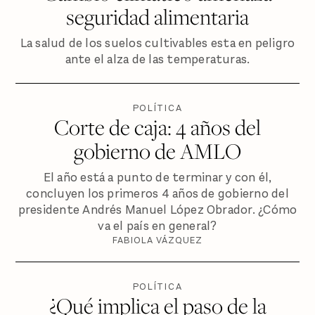
seguridad alimentaria
La salud de los suelos cultivables esta en peligro
ante el alza de las temperaturas.
POLÍTICA
Corte de caja: 4 años del
gobierno de AMLO
El año está a punto de terminar y con él,
concluyen los primeros 4 años de gobierno del
presidente Andrés Manuel López Obrador. ¿Cómo
va el país en general?
FABIOLA VÁZQUEZ
POLÍTICA
¿Qué implica el paso de la