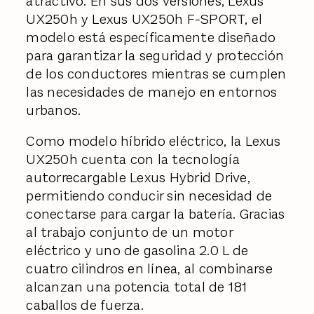
atractivo. En sus dos versiones, Lexus
UX250h y Lexus UX250h F-SPORT, el
modelo está específicamente diseñado
para garantizar la seguridad y protección
de los conductores mientras se cumplen
las necesidades de manejo en entornos
urbanos.
Como modelo híbrido eléctrico, la Lexus
UX250h cuenta con la tecnología
autorrecargable Lexus Hybrid Drive,
permitiendo conducir sin necesidad de
conectarse para cargar la batería. Gracias
al trabajo conjunto de un motor
eléctrico y uno de gasolina 2.0 L de
cuatro cilindros en línea, al combinarse
alcanzan una potencia total de 181
caballos de fuerza.