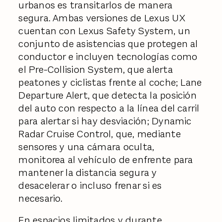
urbanos es transitarlos de manera
segura. Ambas versiones de Lexus UX
cuentan con Lexus Safety System, un
conjunto de asistencias que protegen al
conductor e incluyen tecnologías como
el Pre-Collision System, que alerta
peatones y ciclistas frente al coche; Lane
Departure Alert, que detecta la posición
del auto con respecto a la línea del carril
para alertar si hay desviación; Dynamic
Radar Cruise Control, que, mediante
sensores y una cámara oculta,
monitorea al vehículo de enfrente para
mantener la distancia segura y
desacelerar o incluso frenar si es
necesario.
En espacios limitados y durante