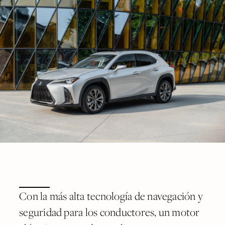
Con la más alta tecnología de navegación y
seguridad para los conductores, un motor