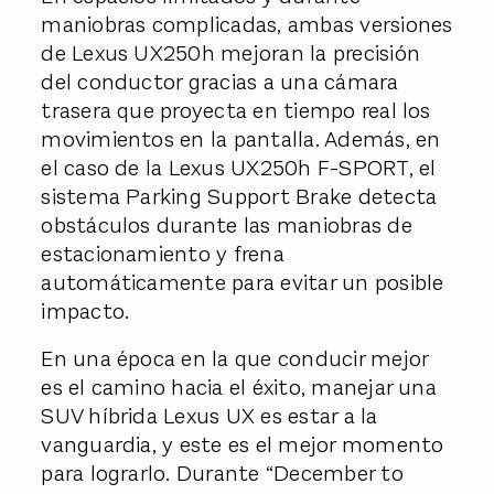
maniobras complicadas, ambas versiones
de Lexus UX250h mejoran la precisión
del conductor gracias a una cámara
trasera que proyecta en tiempo real los
movimientos en la pantalla. Además, en
el caso de la Lexus UX250h F-SPORT, el
sistema Parking Support Brake detecta
obstáculos durante las maniobras de
estacionamiento y frena
automáticamente para evitar un posible
impacto.
En una época en la que conducir mejor
es el camino hacia el éxito, manejar una
SUV híbrida Lexus UX es estar a la
vanguardia, y este es el mejor momento
para lograrlo. Durante “December to