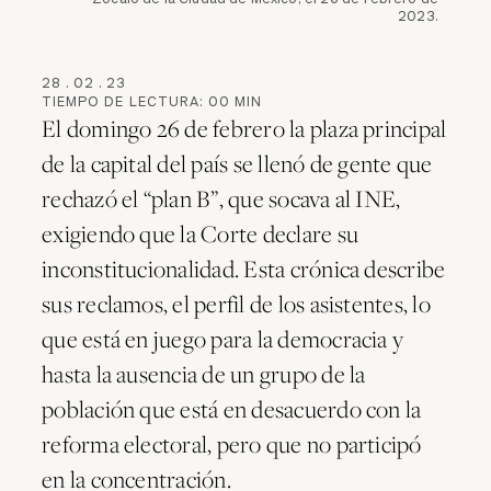
2023.
28
.
02
.
23
TIEMPO DE LECTURA:
00
MIN
El domingo 26 de febrero la plaza principal
de la capital del país se llenó de gente que
rechazó el “plan B”, que socava al INE,
exigiendo que la Corte declare su
inconstitucionalidad. Esta crónica describe
sus reclamos, el perfil de los asistentes, lo
que está en juego para la democracia y
hasta la ausencia de un grupo de la
población que está en desacuerdo con la
reforma electoral, pero que no participó
en la concentración.