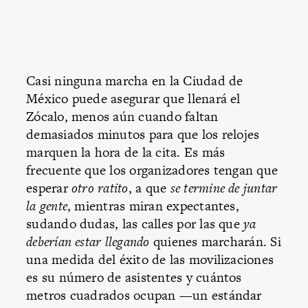
Casi ninguna marcha en la Ciudad de
México puede asegurar que llenará el
Zócalo, menos aún cuando faltan
demasiados minutos para que los relojes
marquen la hora de la cita. Es más
frecuente que los organizadores tengan que
esperar
otro ratito
, a que
se termine de juntar
la gente
, mientras miran expectantes,
sudando dudas, las calles por las que
ya
deberían estar llegando
quienes marcharán. Si
una medida del éxito de las movilizaciones
es su número de asistentes y cuántos
metros cuadrados ocupan —un estándar