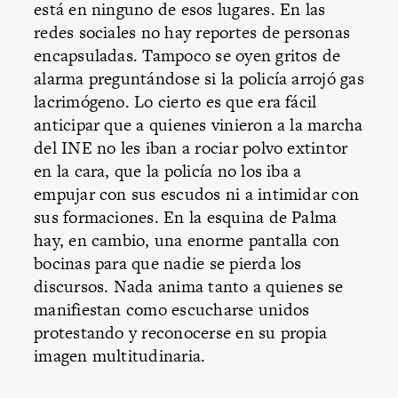
está en ninguno de esos lugares. En las
redes sociales no hay reportes de personas
encapsuladas. Tampoco se oyen gritos de
alarma preguntándose si la policía arrojó gas
lacrimógeno. Lo cierto es que era fácil
anticipar que a quienes vinieron a la marcha
del INE no les iban a rociar polvo extintor
en la cara, que la policía no los iba a
empujar con sus escudos ni a intimidar con
sus formaciones. En la esquina de Palma
hay, en cambio, una enorme pantalla con
bocinas para que nadie se pierda los
discursos. Nada anima tanto a quienes se
manifiestan como escucharse unidos
protestando y reconocerse en su propia
imagen multitudinaria.