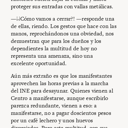
proteger sus entradas con vallas metálicas.
—¡¿Cómo vamos a cerrar?! —responde una
de ellas, riendo. Los gestos que hace con las
manos, reprochándonos una obviedad, nos
demuestran que para los dueños y los
dependientes la multitud de hoy no
representa una amenaza, sino una
excelente oportunidad.
Aún más extraño es que los manifestantes
aprovechen las horas previas a la marcha
del INE para desayunar. Quienes vienen al
Centro a manifestarse, aunque escribirlo
parezca redundante, vienen a eso: a
manifestarse, no a pagar doscientos pesos
por un café lechero y unos huevos
divorciados. Pero esta multitud, con sus