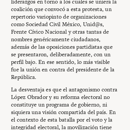
liderazgos en torno a los cuales se uniera la
coalición que convocó a esta protesta, un
repertorio variopinto de organizaciones
como Sociedad Civil México, Unid@s,
Frente Cívico Nacional y otras tantas de
nombres genéricamente ciudadanos,
además de las oposiciones partidistas que
se presentaron, deliberadamente, con un
perfil bajo. En ese sentido, lo más visible
fue la unión en contra del presidente de la
República.
La desventaja es que el antagonismo contra
López Obrador y su reforma electoral no
constituye un programa de gobierno, ni
siquiera una visión compartida del país. En
el contexto de esta batalla por el voto y la
integridad electoral, la movilización tiene