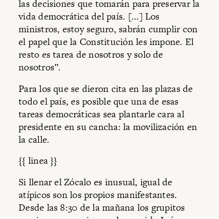
las decisiones que tomarán para preservar la
vida democrática del país. [...] Los
ministros, estoy seguro, sabrán cumplir con
el papel que la Constitución les impone. El
resto es tarea de nosotros y solo de
nosotros”.
Para los que se dieron cita en las plazas de
todo el país, es posible que una de esas
tareas democráticas sea plantarle cara al
presidente en su cancha: la movilización en
la calle.
{{ linea }}
Si llenar el Zócalo es inusual, igual de
atípicos son los propios manifestantes.
Desde las 8:30 de la mañana los grupitos