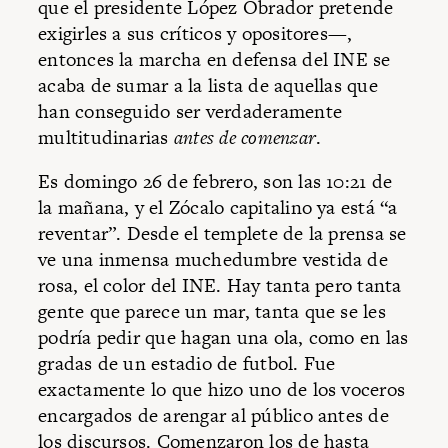
que el presidente López Obrador pretende
exigirles a sus críticos y opositores—,
entonces la marcha en defensa del INE se
acaba de sumar a la lista de aquellas que
han conseguido ser verdaderamente
multitudinarias
antes de comenzar
.
Es domingo 26 de febrero, son las 10:21 de
la mañana, y el Zócalo capitalino ya está “a
reventar”. Desde el templete de la prensa se
ve una inmensa muchedumbre vestida de
rosa, el color del INE. Hay tanta pero tanta
gente que parece un mar, tanta que se les
podría pedir que hagan una ola, como en las
gradas de un estadio de futbol. Fue
exactamente lo que hizo uno de los voceros
encargados de arengar al público antes de
los discursos. Comenzaron los de hasta