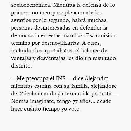
socioeconómica. Mientras la defensa de lo
primero no incorpore plenamente los
agravios por lo segundo, habrá muchas
personas desinteresadas en defender la
democracia en estas marchas. Esa omisión
termina por desmovilizarlas. A otros,
incluidos los apartidistas, el balance de
ventajas y desventajas les dio un resultado
distinto.
—Me preocupa el INE —dice Alejandro
mientras camina con su familia, alejándose
del Zócalo cuando ya terminó la protesta—.
Nomás imagínate, tengo 77 años... desde
hace cuánto tiempo yo voto.