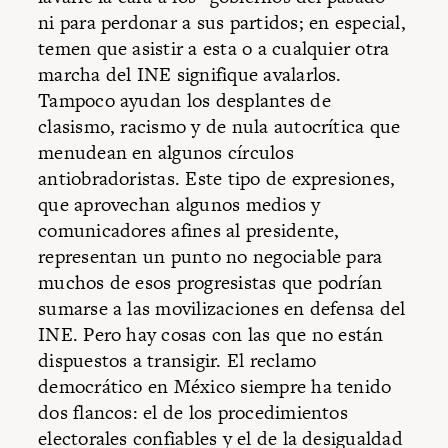
ni para perdonar a sus partidos; en especial,
temen que asistir a esta o a cualquier otra
marcha del INE signifique avalarlos.
Tampoco ayudan los desplantes de
clasismo, racismo y de nula autocrítica que
menudean en algunos círculos
antiobradoristas. Este tipo de expresiones,
que aprovechan algunos medios y
comunicadores afines al presidente,
representan un punto no negociable para
muchos de esos progresistas que podrían
sumarse a las movilizaciones en defensa del
INE. Pero hay cosas con las que no están
dispuestos a transigir. El reclamo
democrático en México siempre ha tenido
dos flancos: el de los procedimientos
electorales confiables y el de la desigualdad