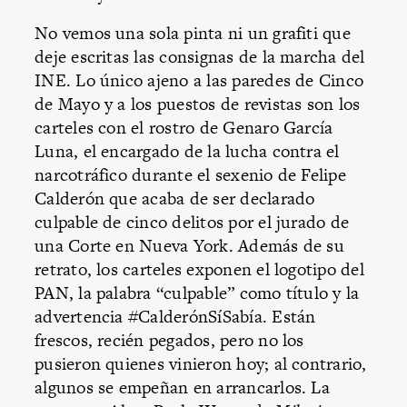
No vemos una sola pinta ni un grafiti que
deje escritas las consignas de la marcha del
INE. Lo único ajeno a las paredes de Cinco
de Mayo y a los puestos de revistas son los
carteles con el rostro de Genaro García
Luna, el encargado de la lucha contra el
narcotráfico durante el sexenio de Felipe
Calderón que acaba de ser declarado
culpable de cinco delitos por el jurado de
una Corte en Nueva York. Además de su
retrato, los carteles exponen el logotipo del
PAN, la palabra “culpable” como título y la
advertencia #CalderónSíSabía. Están
frescos, recién pegados, pero no los
pusieron quienes vinieron hoy; al contrario,
algunos se empeñan en arrancarlos. La