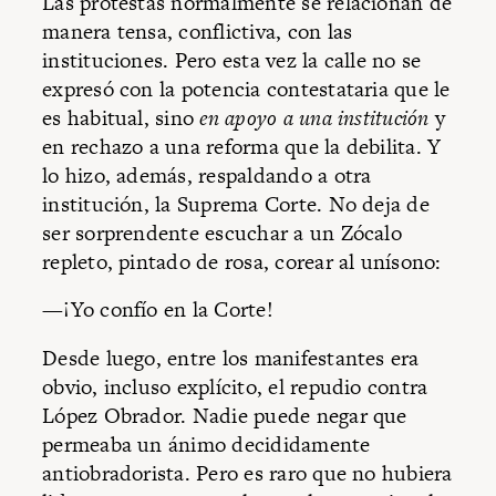
Las protestas normalmente se relacionan de
manera tensa, conflictiva, con las
instituciones. Pero esta vez la calle no se
expresó con la potencia contestataria que le
es habitual, sino
en apoyo a una institución
y
en rechazo a una reforma que la debilita. Y
lo hizo, además, respaldando a otra
institución, la Suprema Corte. No deja de
ser sorprendente escuchar a un Zócalo
repleto, pintado de rosa, corear al unísono:
—¡Yo confío en la Corte!
Desde luego, entre los manifestantes era
obvio, incluso explícito, el repudio contra
López Obrador. Nadie puede negar que
permeaba un ánimo decididamente
antiobradorista. Pero es raro que no hubiera