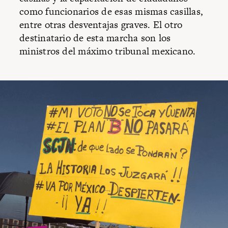
como funcionarios de esas mismas casillas,
entre otras desventajas graves. El otro
destinatario de esta marcha son los
ministros del máximo tribunal mexicano.