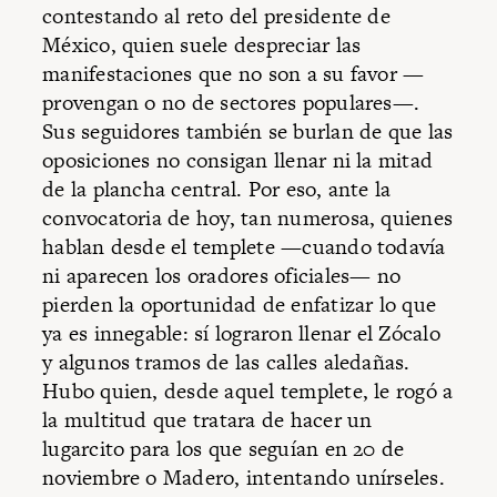
contestando al reto del presidente de
México, quien suele despreciar las
manifestaciones que no son a su favor —
provengan o no de sectores populares—.
Sus seguidores también se burlan de que las
oposiciones no consigan llenar ni la mitad
de la plancha central. Por eso, ante la
convocatoria de hoy, tan numerosa, quienes
hablan desde el templete —cuando todavía
ni aparecen los oradores oficiales— no
pierden la oportunidad de enfatizar lo que
ya es innegable: sí lograron llenar el Zócalo
y algunos tramos de las calles aledañas.
Hubo quien, desde aquel templete, le rogó a
la multitud que tratara de hacer un
lugarcito para los que seguían en 20 de
noviembre o Madero, intentando unírseles.