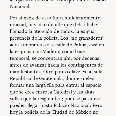
Nacional.
Por si nada de esto fuera suficientemente
inusual, hay otro detalle que debió haber
llamado la atención de todos: la exigua
presencia de la policía. Los “no granaderos”
acostumbran usar la calle de Palma, casi en
la esquina con Madero, como base
temporal; se concentran ahí, por decenas,
antes de avanzar hacia los contingentes de
manifestantes. Otro punto clave es la calle
República de Guatemala, donde suelen
formar una larga fila para entrar al espacio
que se crea entre la Catedral y las altas
vallas que la resguardan;
por ese pasadizo
pueden llegar hasta Palacio Nacional. Pero
hoy la policía de la Ciudad de México no