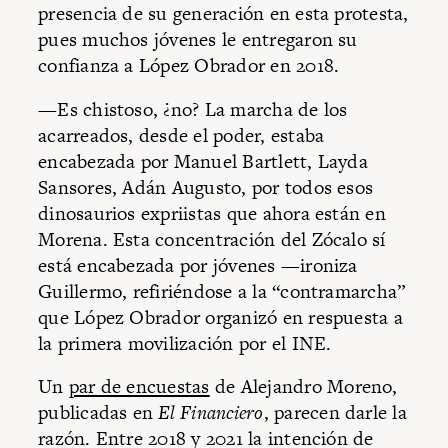
presencia de su generación en esta protesta,
pues muchos jóvenes le entregaron su
confianza a López Obrador en 2018.
—Es chistoso, ¿no? La marcha de los
acarreados, desde el poder, estaba
encabezada por Manuel Bartlett, Layda
Sansores, Adán Augusto, por todos esos
dinosaurios expriistas que ahora están en
Morena. Esta concentración del Zócalo sí
está encabezada por jóvenes —ironiza
Guillermo, refiriéndose a la “contramarcha”
que López Obrador organizó en respuesta a
la primera movilización por el INE.
Un
par de encuestas
de Alejandro Moreno,
publicadas en
El Financiero
, parecen darle la
razón. Entre 2018 y 2021 la intención de