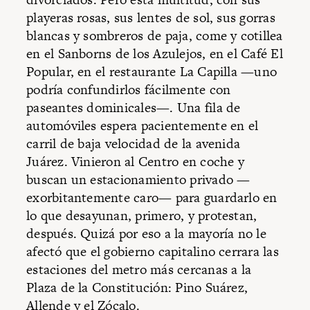
playeras rosas, sus lentes de sol, sus gorras
blancas y sombreros de paja, come y cotillea
en el Sanborns de los Azulejos, en el Café El
Popular, en el restaurante La Capilla —uno
podría confundirlos fácilmente con
paseantes dominicales—. Una fila de
automóviles espera pacientemente en el
carril de baja velocidad de la avenida
Juárez. Vinieron al Centro en coche y
buscan un estacionamiento privado —
exorbitantemente caro— para guardarlo en
lo que desayunan, primero, y protestan,
después. Quizá por eso a la mayoría no le
afectó que el gobierno capitalino cerrara las
estaciones del metro más cercanas a la
Plaza de la Constitución: Pino Suárez,
Allende y el Zócalo.