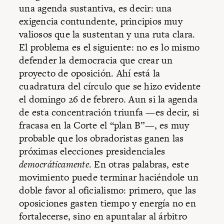
una agenda sustantiva, es decir: una
exigencia contundente, principios muy
valiosos que la sustentan y una ruta clara.
El problema es el siguiente: no es lo mismo
defender la democracia que crear un
proyecto de oposición. Ahí está la
cuadratura del círculo que se hizo evidente
el domingo 26 de febrero. Aun si la agenda
de esta concentración triunfa —es decir, si
fracasa en la Corte el “plan B”—, es muy
probable que los obradoristas ganen las
próximas elecciones presidenciales
democráticamente
. En otras palabras, este
movimiento puede terminar haciéndole un
doble favor al oficialismo: primero, que las
oposiciones gasten tiempo y energía no en
fortalecerse, sino en apuntalar al árbitro