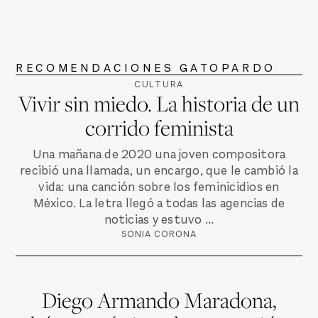
RECOMENDACIONES GATOPARDO
CULTURA
Vivir sin miedo. La historia de un
corrido feminista
Una mañana de 2020 una joven compositora
recibió una llamada, un encargo, que le cambió la
vida: una canción sobre los feminicidios en
México. La letra llegó a todas las agencias de
noticias y estuvo ...
SONIA CORONA
Diego Armando Maradona,