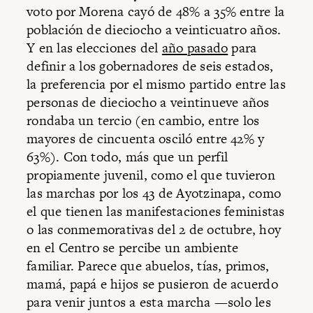
voto por Morena cayó de 48% a 35% entre la
población de dieciocho a veinticuatro años.
Y en las elecciones del
año pasado
para
definir a los gobernadores de seis estados,
la preferencia por el mismo partido entre las
personas de dieciocho a veintinueve años
rondaba un tercio (en cambio, entre los
mayores de cincuenta osciló entre 42% y
63%). Con todo, más que un perfil
propiamente juvenil, como el que tuvieron
las marchas por los 43 de Ayotzinapa, como
el que tienen las manifestaciones feministas
o las conmemorativas del 2 de octubre, hoy
en el Centro se percibe un ambiente
familiar. Parece que abuelos, tías, primos,
mamá, papá e hijos se pusieron de acuerdo
para venir juntos a esta marcha —solo les