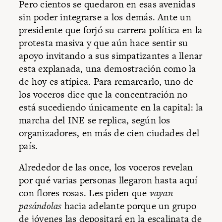
Pero cientos se quedaron en esas avenidas
sin poder integrarse a los demás. Ante un
presidente que forjó su carrera política en la
protesta masiva y que aún hace sentir su
apoyo invitando a sus simpatizantes a llenar
esta explanada, una demostración como la
de hoy es atípica. Para remarcarlo, uno de
los voceros dice que la concentración no
está sucediendo únicamente en la capital: la
marcha del INE se replica, según los
organizadores, en más de cien ciudades del
país.
Alrededor de las once, los voceros revelan
por qué varias personas llegaron hasta aquí
con flores rosas. Les piden que
vayan
pasándolas
hacia adelante porque un grupo
de jóvenes las depositará en la escalinata de