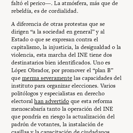
faltó el perico—. La atmósfera, más que de
rebeldía, es de cordialidad.
A diferencia de otras protestas que se
dirigen “a la sociedad en general” y al
Estado o que se expresan contra el
capitalismo, la injusticia, la desigualdad o la
violencia, esta marcha del INE tiene dos
destinatarios bien identificados. Uno es
López Obrador, por promover el “plan B”
que
merma severamente
las capacidades del
instituto para organizar elecciones. Varios
politólogos y especialistas en derecho
electoral
han advertido
que esta reforma
menoscabaría tanto la operación del INE
que pondría en riesgo la actualización del
padrón de votantes, la instalación de
casillas y la capacitación de ciudadanos