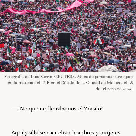
Fotografía de Luis Barron/REUTERS. Miles de personas participan
en la marcha del INE en el Zócalo de la Ciudad de México, el 26
de febrero de 2023.
—¿No que no llenábamos el Zócalo?
Aquí y allá se escuchan hombres y mujeres