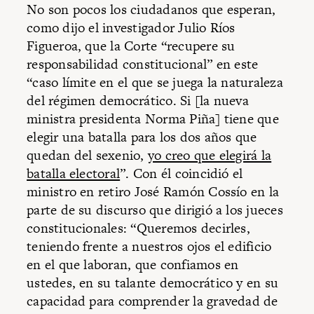
No son pocos los ciudadanos que esperan,
como dijo el investigador Julio Ríos
Figueroa, que la Corte “recupere su
responsabilidad constitucional” en este
“caso límite en el que se juega la naturaleza
del régimen democrático. Si [la nueva
ministra presidenta Norma Piña] tiene que
elegir una batalla para los dos años que
quedan del sexenio,
yo creo que elegirá la
batalla electoral
”. Con él coincidió el
ministro en retiro José Ramón Cossío en la
parte de su discurso que dirigió a los jueces
constitucionales: “Queremos decirles,
teniendo frente a nuestros ojos el edificio
en el que laboran, que confiamos en
ustedes, en su talante democrático y en su
capacidad para comprender la gravedad de