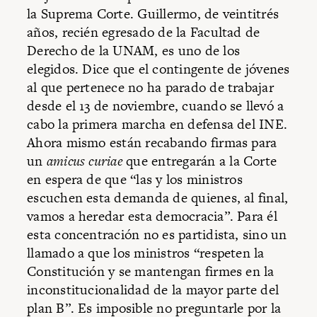
la Suprema Corte. Guillermo, de veintitrés
años, recién egresado de la Facultad de
Derecho de la UNAM, es uno de los
elegidos. Dice que el contingente de jóvenes
al que pertenece no ha parado de trabajar
desde el 13 de noviembre, cuando se llevó a
cabo la primera marcha en defensa del INE.
Ahora mismo están recabando firmas para
un
amicus curiae
que entregarán a la Corte
en espera de que “las y los ministros
escuchen esta demanda de quienes, al final,
vamos a heredar esta democracia”. Para él
esta concentración no es partidista, sino un
llamado a que los ministros “respeten la
Constitución y se mantengan firmes en la
inconstitucionalidad de la mayor parte del
plan B”. Es imposible no preguntarle por la