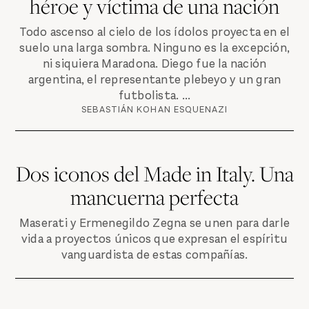
héroe y víctima de una nación
Todo ascenso al cielo de los ídolos proyecta en el
suelo una larga sombra. Ninguno es la excepción,
ni siquiera Maradona. Diego fue la nación
argentina, el representante plebeyo y un gran
futbolista. ...
SEBASTIÁN KOHAN ESQUENAZI
Dos iconos del Made in Italy. Una
mancuerna perfecta
Maserati y Ermenegildo Zegna se unen para darle
vida a proyectos únicos que expresan el espíritu
vanguardista de estas compañías.