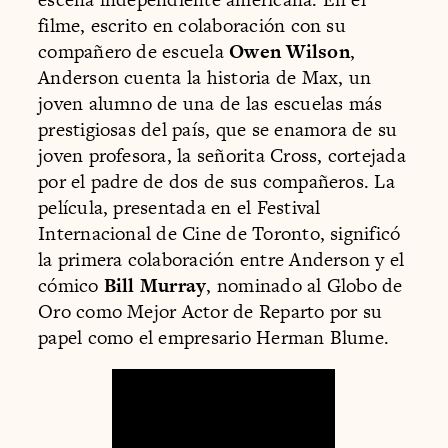
filme, escrito en colaboración con su
compañero de escuela
Owen Wilson
,
Anderson cuenta la historia de Max, un
joven alumno de una de las escuelas más
prestigiosas del país, que se enamora de su
joven profesora, la señorita Cross, cortejada
por el padre de dos de sus compañeros. La
película, presentada en el Festival
Internacional de Cine de Toronto, significó
la primera colaboración entre Anderson y el
cómico
Bill Murray
, nominado al Globo de
Oro como Mejor Actor de Reparto por su
papel como el empresario Herman Blume.