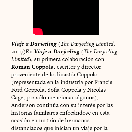
Viaje a Darjeeling
(
The Darjeeling Limited
,
2007)En
Viaje a Darjeeling
(
The Darjeeling
Limited
), su primera colaboración con
Roman Coppola
, escritor y director
proveniente de la dinastía Coppola
(representada en la industria por Francis
Ford Coppola, Sofia Coppola y Nicolas
Cage, por sólo mencionar algunos),
Anderson continúa con su interés por las
historias familiares enfocándose en esta
ocasión en un trío de hermanos
distanciados que inician un viaje por la