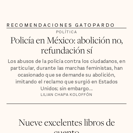
RECOMENDACIONES GATOPARDO
POLÍTICA
Policía en México: abolición no,
refundación sí
Los abusos de la policía contra los ciudadanos, en
particular, durante las marchas feministas, han
ocasionado que se demande su abolición,
imitando el reclamo que surgió en Estados
Unidos; sin embargo...
LILIAN CHAPA KOLOFFÓN
Nueve excelentes libros de
cuento