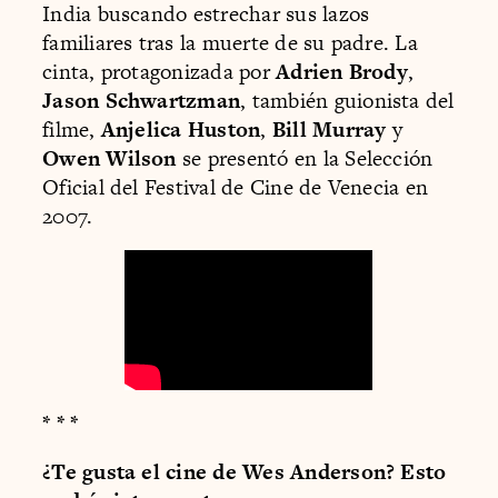
India buscando estrechar sus lazos
familiares tras la muerte de su padre. La
cinta, protagonizada por
Adrien Brody
,
Jason Schwartzman
, también guionista del
filme,
Anjelica Huston
,
Bill Murray
y
Owen Wilson
se presentó en la Selección
Oficial del Festival de Cine de Venecia en
2007.
* * *
¿Te gusta el cine de Wes Anderson? Esto