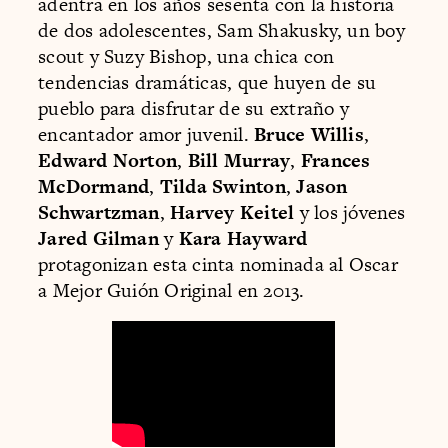
adentra en los años sesenta con la historia
de dos adolescentes, Sam Shakusky, un boy
scout y Suzy Bishop, una chica con
tendencias dramáticas, que huyen de su
pueblo para disfrutar de su extraño y
encantador amor juvenil.
Bruce Willis
,
Edward Norton
,
Bill Murray
,
Frances
McDormand
,
Tilda Swinton
,
Jason
Schwartzman
,
Harvey Keitel
y los jóvenes
Jared Gilman
y
Kara Hayward
protagonizan esta cinta nominada al Oscar
a Mejor Guión Original en 2013.