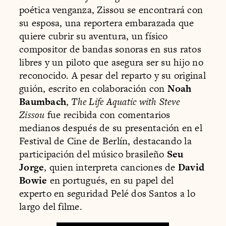
poética venganza, Zissou se encontrará con
su esposa, una reportera embarazada que
quiere cubrir su aventura, un físico
compositor de bandas sonoras en sus ratos
libres y un piloto que asegura ser su hijo no
reconocido. A pesar del reparto y su original
guión, escrito en colaboración con
Noah
Baumbach
,
The Life Aquatic with Steve
Zissou
fue recibida con comentarios
medianos después de su presentación en el
Festival de Cine de Berlín, destacando la
participación del músico brasileño
Seu
Jorge
, quien interpreta canciones de
David
Bowie
en portugués, en su papel del
experto en seguridad Pelé dos Santos a lo
largo del filme.