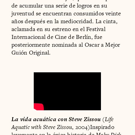
de acumular una serie de logros en su
juventud se encuentran consumidos veinte
años después en la mediocridad. La cinta,
aclamada en su estreno en el Festival
Internacional de Cine de Berlín, fue
posteriormente nominada al Oscar a Mejor
Guión Original.
La vida acuática con Steve Zissou
(
Life
Aquatic with Steve Zissou
, 2004)Inspirado
levemente en la épica historia de
Moby Dick