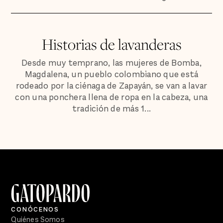
Historias de lavanderas
Desde muy temprano, las mujeres de Bomba,
Magdalena, un pueblo colombiano que está
rodeado por la ciénaga de Zapayán, se van a lavar
con una ponchera llena de ropa en la cabeza, una
tradición de más 1...
CONÓCENOS
Quiénes Somos