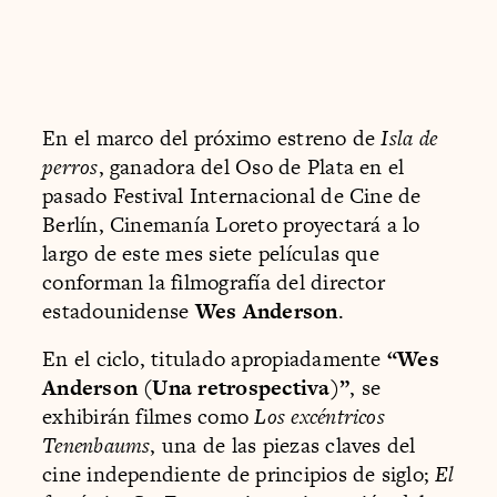
En el marco del próximo estreno de
Isla de
perros
, ganadora del Oso de Plata en el
pasado Festival Internacional de Cine de
Berlín, Cinemanía Loreto proyectará a lo
largo de este mes siete películas que
conforman la filmografía del director
estadounidense
Wes Anderson
.
En el ciclo, titulado apropiadamente
“Wes
Anderson (Una retrospectiva)”
, se
exhibirán filmes como
Los excéntricos
Tenenbaums
, una de las piezas claves del
cine independiente de principios de siglo;
El