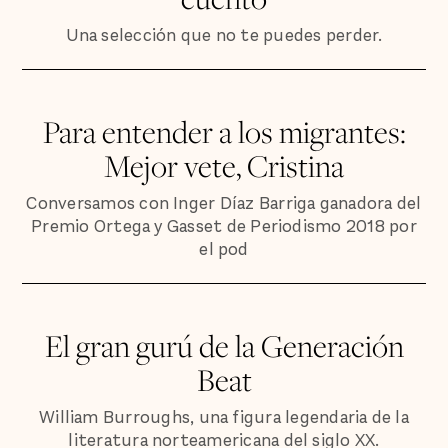
Una selección que no te puedes perder.
Para entender a los migrantes:
Mejor vete, Cristina
Conversamos con Inger Díaz Barriga ganadora del
Premio Ortega y Gasset de Periodismo 2018 por
el pod
El gran gurú de la Generación
Beat
William Burroughs, una figura legendaria de la
literatura norteamericana del siglo XX.