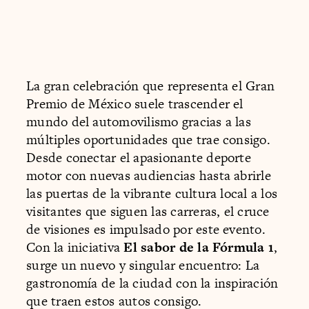
La gran celebración que representa el Gran
Premio de México suele trascender el
mundo del automovilismo gracias a las
múltiples oportunidades que trae consigo.
Desde conectar el apasionante deporte
motor con nuevas audiencias hasta abrirle
las puertas de la vibrante cultura local a los
visitantes que siguen las carreras, el cruce
de visiones es impulsado por este evento.
Con la iniciativa
El sabor de la Fórmula 1
,
surge un nuevo y singular encuentro: La
gastronomía de la ciudad con la inspiración
que traen estos autos consigo.