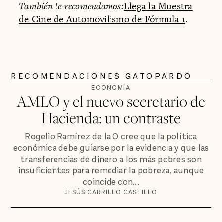
También te recomendamos:
Llega la Muestra
de Cine de Automovilismo de Fórmula 1
.
RECOMENDACIONES GATOPARDO
ECONOMÍA
AMLO y el nuevo secretario de
Hacienda: un contraste
Rogelio Ramírez de la O cree que la política
económica debe guiarse por la evidencia y que las
transferencias de dinero a los más pobres son
insuficientes para remediar la pobreza, aunque
coincide con...
JESÚS CARRILLO CASTILLO