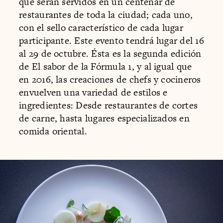
que serán servidos en un centenar de
restaurantes de toda la ciudad; cada uno,
con el sello característico de cada lugar
participante. Este evento tendrá lugar del 16
al 29 de octubre. Ésta es la segunda edición
de El sabor de la Fórmula 1, y al igual que
en 2016, las creaciones de chefs y cocineros
envuelven una variedad de estilos e
ingredientes: Desde restaurantes de cortes
de carne, hasta lugares especializados en
comida oriental.