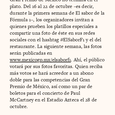
plato. Del 16 al 22 de octubre –es decir,
durante la primera semana de El sabor de la
Fórmula 1–, los organizadores invitan a
quienes prueben los platillos especiales a
compartir una foto de éste en sus redes
sociales con el hashtag #ElSaborF1 y el del
restaurante. La siguiente semana, las fotos
serán publicadas en
www.mexicogp.mx/elsaborf1
. Ahí, el público
votará por sus fotos favoritas. Quien reciba
más votos se hará acreedor a un abono
doble para las competencias del Gran
Premio de México, así como un par de
boletos para el concierto de Paul
McCartney en el Estadio Azteca el 28 de
octubre.