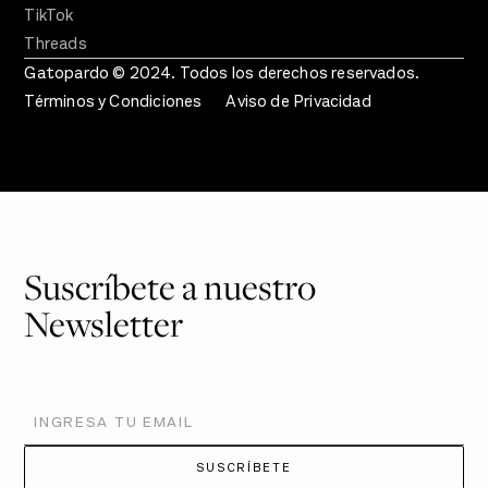
TikTok
Threads
Gatopardo © 2024. Todos los derechos reservados.
Términos y Condiciones
Aviso de Privacidad
Suscríbete a nuestro
Newsletter