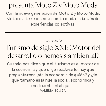
presenta Moto Z y Moto Mods
Con la nueva generación de Moto Z y Moto Mods,
Motorola te reconecta con tu ciudad a través de
experiencias colectivas.
ECONOMÍA
Turismo de siglo XXI: ¿Motor del
desarrollo o némesis ambiental?
Cuando nos dicen que el turismo es el motor de
la economía y que urge reactivarlo, hay que
preguntarnos, ¿de la economía de quién? y ¿de
qué tamaño es la huella social, económica y
medioambiental que ...
VALERIA SOUZA