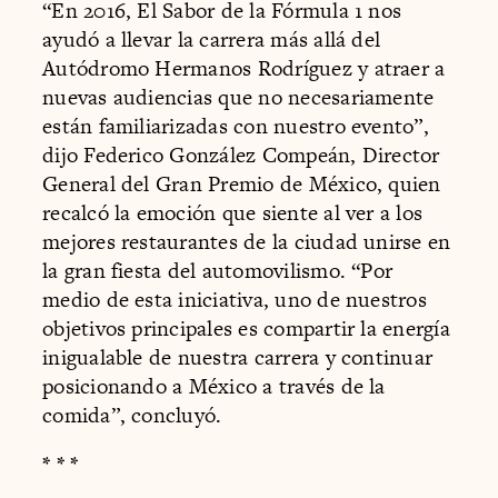
“En 2016, El Sabor de la Fórmula 1 nos
ayudó a llevar la carrera más allá del
Autódromo Hermanos Rodríguez y atraer a
nuevas audiencias que no necesariamente
están familiarizadas con nuestro evento”,
dijo Federico González Compeán, Director
General del Gran Premio de México, quien
recalcó la emoción que siente al ver a los
mejores restaurantes de la ciudad unirse en
la gran fiesta del automovilismo. “Por
medio de esta iniciativa, uno de nuestros
objetivos principales es compartir la energía
inigualable de nuestra carrera y continuar
posicionando a México a través de la
comida”, concluyó.
* * *