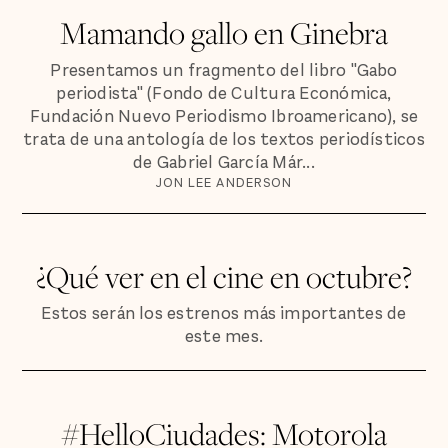
Mamando gallo en Ginebra
Presentamos un fragmento del libro "Gabo
periodista" (Fondo de Cultura Económica,
Fundación Nuevo Periodismo Ibroamericano), se
trata de una antología de los textos periodísticos
de Gabriel García Már...
JON LEE ANDERSON
¿Qué ver en el cine en octubre?
Estos serán los estrenos más importantes de
este mes.
#HelloCiudades: Motorola