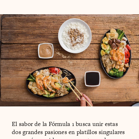
El sabor de la Fórmula 1 busca unir estas
dos grandes pasiones en platillos singulares