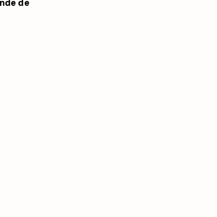
ande de