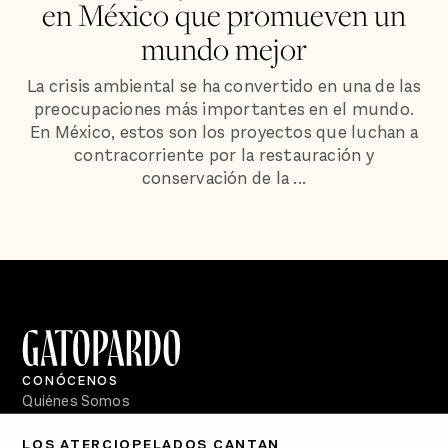
en México que promueven un
mundo mejor
La crisis ambiental se ha convertido en una de las
preocupaciones más importantes en el mundo.
En México, estos son los proyectos que luchan a
contracorriente por la restauración y
conservación de la ...
CONÓCENOS
Quiénes Somos
Directorio
LOS ATERCIOPELADOS CANTAN