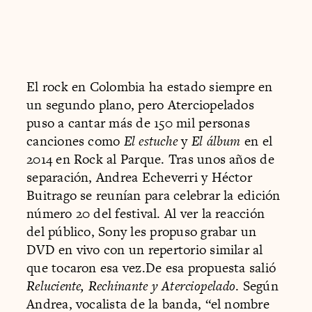
El rock en Colombia ha estado siempre en
un segundo plano, pero Aterciopelados
puso a cantar más de 150 mil personas
canciones como
El estuche
y
El álbum
en el
2014 en Rock al Parque. Tras unos años de
separación, Andrea Echeverri y Héctor
Buitrago se reunían para celebrar la edición
número 20 del festival. Al ver la reacción
del público, Sony les propuso grabar un
DVD en vivo con un repertorio similar al
que tocaron esa vez.De esa propuesta salió
Reluciente, Rechinante y Aterciopelado
. Según
Andrea, vocalista de la banda, “el nombre