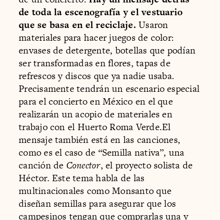
de toda la escenografía y el vestuario
que se basa en el reciclaje.
Usaron
materiales para hacer juegos de color:
envases de detergente, botellas que podían
ser transformadas en flores, tapas de
refrescos y discos que ya nadie usaba.
Precisamente tendrán un escenario especial
para el concierto en México en el que
realizarán un acopio de materiales en
trabajo con el Huerto Roma Verde.El
mensaje también está en las canciones,
como es el caso de “Semilla nativa”, una
canción de
Conector
, el proyecto solista de
Héctor. Este tema habla de las
multinacionales como Monsanto que
diseñan semillas para asegurar que los
campesinos tengan que comprarlas una y