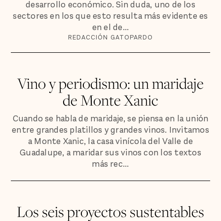
desarrollo económico. Sin duda, uno de los
sectores en los que esto resulta más evidente es
en el de...
REDACCIÓN GATOPARDO
Vino y periodismo: un maridaje
de Monte Xanic
Cuando se habla de maridaje, se piensa en la unión
entre grandes platillos y grandes vinos. Invitamos
a Monte Xanic, la casa vinícola del Valle de
Guadalupe, a maridar sus vinos con los textos
más rec...
Los seis proyectos sustentables