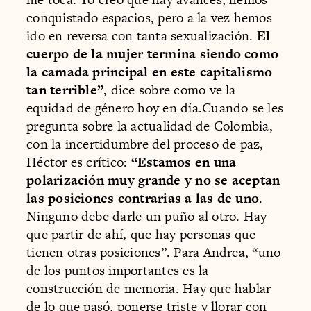
conquistado espacios, pero a la vez hemos
ido en reversa con tanta sexualización.
El
cuerpo de la mujer termina siendo como
la camada principal en este capitalismo
tan terrible”
, dice sobre como ve la
equidad de género hoy en día.Cuando se les
pregunta sobre la actualidad de Colombia,
con la incertidumbre del proceso de paz,
Héctor es crítico:
“Estamos en una
polarización muy grande y no se aceptan
las posiciones contrarias a las de uno
.
Ninguno debe darle un puño al otro. Hay
que partir de ahí, que hay personas que
tienen otras posiciones”. Para Andrea, “uno
de los puntos importantes es la
construcción de memoria. Hay que hablar
de lo que pasó, ponerse triste y llorar con