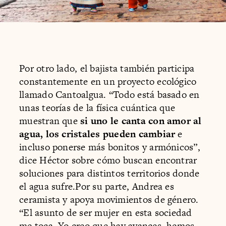
Por otro lado, el bajista también participa
constantemente en un proyecto ecológico
llamado Cantoalgua. “Todo está basado en
unas teorías de la física cuántica que
muestran que
si uno le canta con amor al
agua, los cristales pueden cambiar
e
incluso ponerse más bonitos y armónicos”,
dice Héctor sobre cómo buscan encontrar
soluciones para distintos territorios donde
el agua sufre.Por su parte, Andrea es
ceramista y apoya movimientos de género.
“El asunto de ser mujer en esta sociedad
me toca. Yo creo que hay avances, hemos