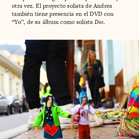
otra vez. El proyecto solista de Andrea
también tiene presencia en el DVD con
“Yo”, de su álbum como solista
Dos
.