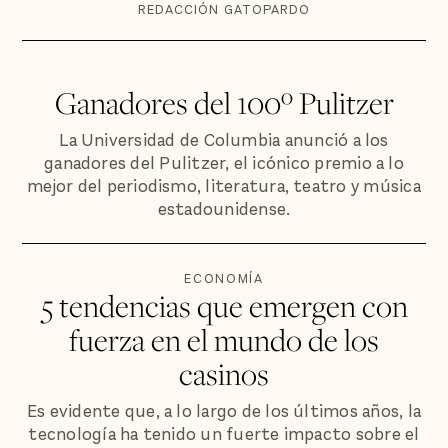
REDACCIÓN GATOPARDO
Ganadores del 100º Pulitzer
La Universidad de Columbia anunció a los
ganadores del Pulitzer, el icónico premio a lo
mejor del periodismo, literatura, teatro y música
estadounidense.
ECONOMÍA
5 tendencias que emergen con
fuerza en el mundo de los
casinos
Es evidente que, a lo largo de los últimos años, la
tecnología ha tenido un fuerte impacto sobre el