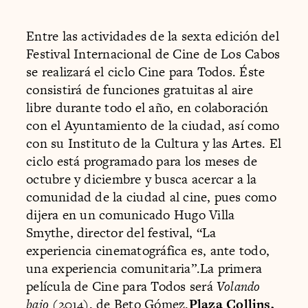
Entre las actividades de la sexta edición del
Festival Internacional de Cine de Los Cabos
se realizará el ciclo Cine para Todos. Éste
consistirá de funciones gratuitas al aire
libre durante todo el año, en colaboración
con el Ayuntamiento de la ciudad, así como
con su Instituto de la Cultura y las Artes. El
ciclo está programado para los meses de
octubre y diciembre y busca acercar a la
comunidad de la ciudad al cine, pues como
dijera en un comunicado Hugo Villa
Smythe, director del festival, “La
experiencia cinematográfica es, ante todo,
una experiencia comunitaria”.La primera
película de Cine para Todos será
Volando
bajo
(2014), de Beto Gómez.
Plaza Collins,