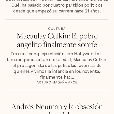
Cué, ha pasado por cuatro partidos políticos
desde que empezó su carrera hace 21 años.
CULTURA
Macaulay Culkin: El pobre
angelito finalmente sonríe
Tras una compleja relación con Hollywood y la
fama adquirida a tan corta edad, Macaulay Culkin,
el protagonista de las películas favoritas de
quienes vivimos la infancia en los noventa,
finalmente hac...
ARTURO MAGAÑA ARCE
Andrés Neuman y la obsesión