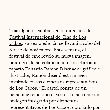
Tras algunos cambios en la dirección del
Festival Internacional de Cine de Los
Cabos
, su sexta edición se llevará a cabo del
8 al 12 de noviembre. Esta semana, el
festival de cine reveló su nueva imagen,
producto de su colaboración con el artista
tapatío Eduardo Ramón.Diseñador gráfico e
ilustrador, Ramón diseñó esta imagen
inspirado en los elementos representativos
de Los Cabos: “El cartel consta de un
personaje femenino cuyo rostro sostiene un
bodegón integrado por elementos
representativos de Los Cabos, coronado por