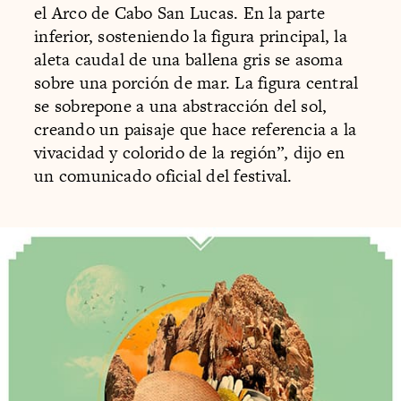
el Arco de Cabo San Lucas. En la parte
inferior, sosteniendo la figura principal, la
aleta caudal de una ballena gris se asoma
sobre una porción de mar. La figura central
se sobrepone a una abstracción del sol,
creando un paisaje que hace referencia a la
vivacidad y colorido de la región”, dijo en
un comunicado oficial del festival.