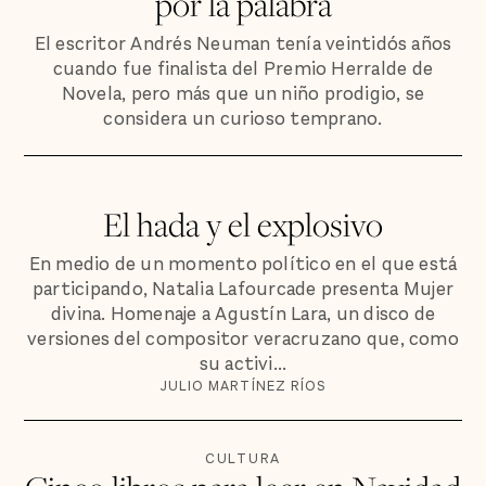
por la palabra
El escritor Andrés Neuman tenía veintidós años
cuando fue finalista del Premio Herralde de
Novela, pero más que un niño prodigio, se
considera un curioso temprano.
El hada y el explosivo
En medio de un momento político en el que está
participando, Natalia Lafourcade presenta Mujer
divina. Homenaje a Agustín Lara, un disco de
versiones del compositor veracruzano que, como
su activi...
JULIO MARTÍNEZ RÍOS
CULTURA