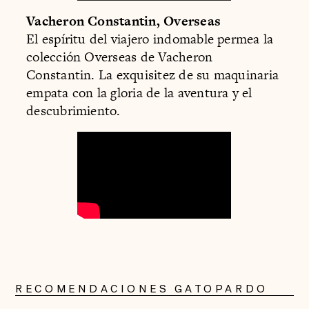
Vacheron Constantin, Overseas
El espíritu del viajero indomable permea la
colección Overseas de Vacheron
Constantin. La exquisitez de su maquinaria
empata con la gloria de la aventura y el
descubrimiento.
RECOMENDACIONES GATOPARDO