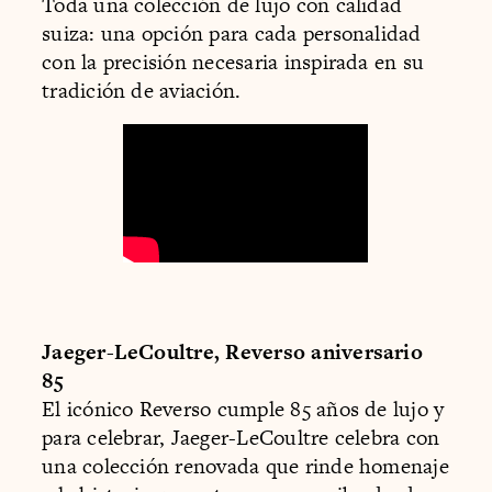
Toda una colección de lujo con calidad
suiza: una opción para cada personalidad
con la precisión necesaria inspirada en su
tradición de aviación.
Jaeger-LeCoultre, Reverso aniversario
85
El icónico Reverso cumple 85 años de lujo y
para celebrar, Jaeger-LeCoultre celebra con
una colección renovada que rinde homenaje