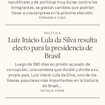
republicano y de políticas muy duras contra los
inmigrantes, se gestan cambios que podrían
llevar a una sorpresa en la próxima elección.
FERNANDA CASO
POLÍTICA
Luiz Inácio Lula da Silva resulta
electo para la presidencia de
Brasil
Luego de 580 días en prisión acusado de
corrupción, una condena que dividió y divide a su
propio país, Luiz Inácio Lula da Silva, uno de los
líderes populares más importantes en la historia
de Brasil,...
NATALIA VIANA