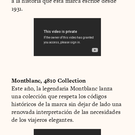
a la historia que esta marca escribe desde
1931.
Montblanc, 4810 Collection
Este año, la legendaria Montblanc lanza
una colección que respeta los códigos
históricos de la marca sin dejar de lado una
renovada interpretación de las necesidades
de los viajeros elegantes.