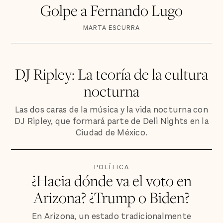
Golpe a Fernando Lugo
MARTA ESCURRA
DJ Ripley: La teoría de la cultura
nocturna
Las dos caras de la música y la vida nocturna con
DJ Ripley, que formará parte de Deli Nights en la
Ciudad de México.
POLÍTICA
¿Hacia dónde va el voto en
Arizona? ¿Trump o Biden?
En Arizona, un estado tradicionalmente