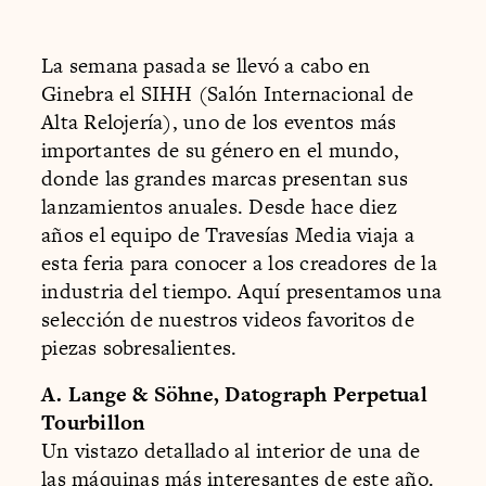
La semana pasada se llevó a cabo en
Ginebra el SIHH (Salón Internacional de
Alta Relojería), uno de los eventos más
importantes de su género en el mundo,
donde las grandes marcas presentan sus
lanzamientos anuales. Desde hace diez
años el equipo de Travesías Media viaja a
esta feria para conocer a los creadores de la
industria del tiempo. Aquí presentamos una
selección de nuestros videos favoritos de
piezas sobresalientes.
A. Lange & Söhne, Datograph Perpetual
Tourbillon
Un vistazo detallado al interior de una de
las máquinas más interesantes de este año.