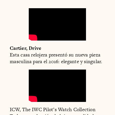
Cartier, Drive
Esta casa relojera presentó su nueva pieza
masculina para el 2016: elegante y singular.
ICW, The IWC Pilot’s Watch Collection