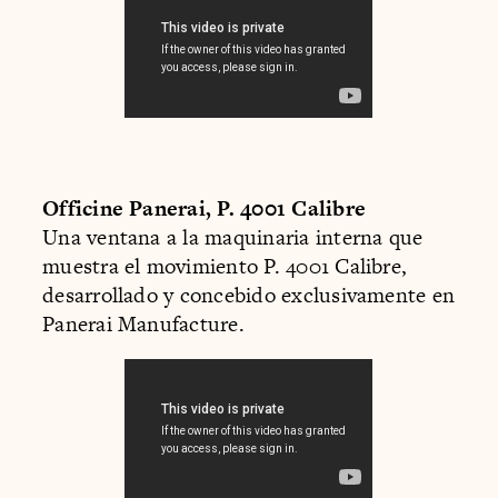
Officine Panerai, P. 4001 Calibre
Una ventana a la maquinaria interna que
muestra el movimiento P. 4001 Calibre,
desarrollado y concebido exclusivamente en
Panerai Manufacture.