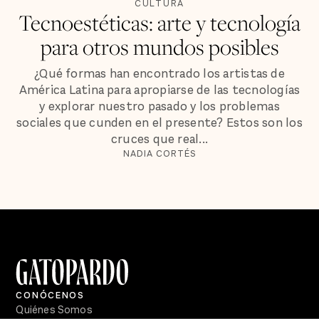
CULTURA
Tecnoestéticas: arte y tecnología
para otros mundos posibles
¿Qué formas han encontrado los artistas de
América Latina para apropiarse de las tecnologías
y explorar nuestro pasado y los problemas
sociales que cunden en el presente? Estos son los
cruces que real...
NADIA CORTÉS
CONÓCENOS
Quiénes Somos