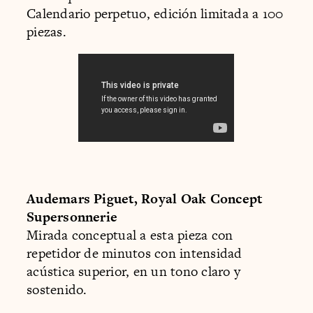
Calendario perpetuo, edición limitada a 100
piezas.
Audemars Piguet, Royal Oak Concept
Supersonnerie
Mirada conceptual a esta pieza con
repetidor de minutos con intensidad
acústica superior, en un tono claro y
sostenido.