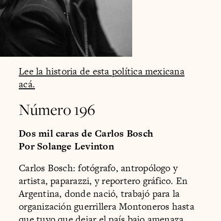
Lee la historia de esta política mexicana
acá.
Número 196
Dos mil caras de Carlos Bosch
Por Solange Levinton
Carlos Bosch: fotógrafo, antropólogo y
artista, paparazzi, y reportero gráfico. En
Argentina, donde nació, trabajó para la
organización guerrillera Montoneros hasta
que tuvo que dejar el país bajo amenaza.