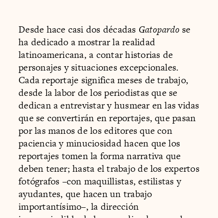
Desde hace casi dos décadas
Gatopardo
se
ha dedicado a mostrar la realidad
latinoamericana, a contar historias de
personajes y situaciones excepcionales.
Cada reportaje significa meses de trabajo,
desde la labor de los periodistas que se
dedican a entrevistar y husmear en las vidas
que se convertirán en reportajes, que pasan
por las manos de los editores que con
paciencia y minuciosidad hacen que los
reportajes tomen la forma narrativa que
deben tener; hasta el trabajo de los expertos
fotógrafos –con maquillistas, estilistas y
ayudantes, que hacen un trabajo
importantísimo–, la dirección