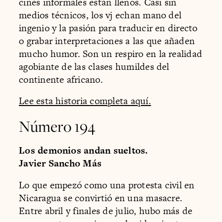
cines informales están llenos. Casi sin
medios técnicos, los vj echan mano del
ingenio y la pasión para traducir en directo
o grabar interpretaciones a las que añaden
mucho humor. Son un respiro en la realidad
agobiante de las clases humildes del
continente africano.
Lee esta historia completa aquí.
Número 194
Los demonios andan sueltos.
Javier Sancho Más
Lo que empezó como una protesta civil en
Nicaragua se convirtió en una masacre.
Entre abril y finales de julio, hubo más de