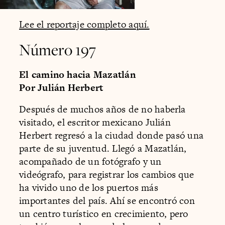
Lee el reportaje completo aquí.
Número 197
El camino hacia Mazatlán
Por Julián Herbert
Después de muchos años de no haberla
visitado, el escritor mexicano Julián
Herbert regresó a la ciudad donde pasó una
parte de su juventud. Llegó a Mazatlán,
acompañado de un fotógrafo y un
videógrafo, para registrar los cambios que
ha vivido uno de los puertos más
importantes del país. Ahí se encontró con
un centro turístico en crecimiento, pero