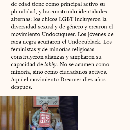
de edad tiene como principal activo su
pluralidad, y ha construido identidades
alternas: los chicos LGBT incluyeron la
diversidad sexual y de género y crearon el
movimiento Undocuqueer. Los jóvenes de
raza negra acuñaron el Undocublack. Los
feministas y de minorías religiosas
construyeron alianzas y ampliaron su
capacidad de
lobby
. No se asumen como
minoría, sino como ciudadanos activos.
Aquí el movimiento Dreamer diez años
después.