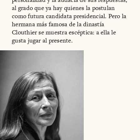
al grado que ya hay quienes la postulan
como futura candidata presidencial. Pero la
hermana más famosa de la dinastía
Clouthier se muestra escéptica: a ella le
gusta jugar al presente.