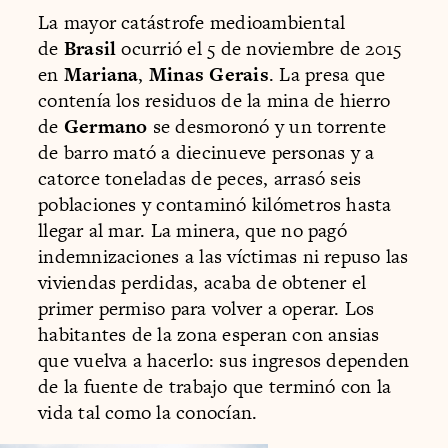
La mayor catástrofe medioambiental
de
Brasil
ocurrió el 5 de noviembre de 2015
en
Mariana
,
Minas Gerais
. La presa que
contenía los residuos de la mina de hierro
de
Germano
se desmoronó y un torrente
de barro mató a diecinueve personas y a
catorce toneladas de peces, arrasó seis
poblaciones y contaminó kilómetros hasta
llegar al mar. La minera, que no pagó
indemnizaciones a las víctimas ni repuso las
viviendas perdidas, acaba de obtener el
primer permiso para volver a operar. Los
habitantes de la zona esperan con ansias
que vuelva a hacerlo: sus ingresos dependen
de la fuente de trabajo que terminó con la
vida tal como la conocían.