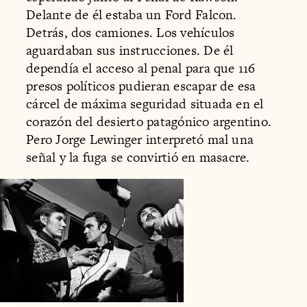
Delante de él estaba un Ford Falcon.
Detrás, dos camiones. Los vehículos
aguardaban sus instrucciones. De él
dependía el acceso al penal para que 116
presos políticos pudieran escapar de esa
cárcel de máxima seguridad situada en el
corazón del desierto patagónico argentino.
Pero Jorge Lewinger interpretó mal una
señal y la fuga se convirtió en masacre.