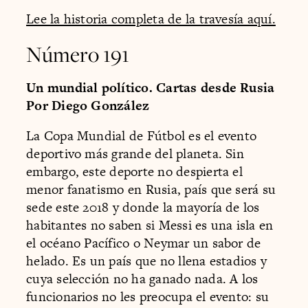
Lee la historia completa de la travesía aquí.
Número 191
Un mundial político. Cartas desde Rusia
Por Diego González
La Copa Mundial de Fútbol es el evento
deportivo más grande del planeta. Sin
embargo, este deporte no despierta el
menor fanatismo en Rusia, país que será su
sede este 2018 y donde la mayoría de los
habitantes no saben si Messi es una isla en
el océano Pacífico o Neymar un sabor de
helado. Es un país que no llena estadios y
cuya selección no ha ganado nada. A los
funcionarios no les preocupa el evento: su