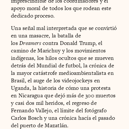
imprescindible de los coordinadores y el
apoyo moral de todos los que rodean este
dedicado proceso.
Una señal mal interpretada que se convirtió
en una masacre, la batalla de
los
Dreamers
contra Donald Trump, el
camino de Marichuy y los movimientos
indígenas, los hilos ocultos que se mueven
detrás del Mundial de futbol, la crónica de
la mayor catástrofe medioambientalista en
Brasil, el auge de los videojockeys en
Uganda, la historia de cómo una protesta
en Nicaragua que dejó más de 300 muertos
y casi dos mil heridos, el regreso de
Fernando Vallejo, el límite del fotógrafo
Carlos Bosch y una crónica hacía el pasado
del puerto de Mazatlán.