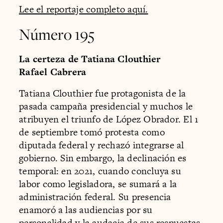
Lee el reportaje completo aquí.
Número 195
La certeza de Tatiana Clouthier
Rafael Cabrera
Tatiana Clouthier fue protagonista de la
pasada campaña presidencial y muchos le
atribuyen el triunfo de López Obrador. El 1
de septiembre tomó protesta como
diputada federal y rechazó integrarse al
gobierno. Sin embargo, la declinación es
temporal: en 2021, cuando concluya su
labor como legisladora, se sumará a la
administración federal. Su presencia
enamoró a las audiencias por su
personalidad y la audacia de sus respuestas,