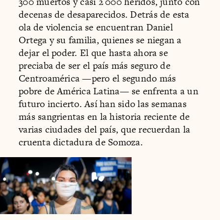
300 muertos y casi 2 000 heridos, junto con
decenas de desaparecidos. Detrás de esta
ola de violencia se encuentran Daniel
Ortega y su familia, quienes se niegan a
dejar el poder. El que hasta ahora se
preciaba de ser el país más seguro de
Centroamérica —pero el segundo más
pobre de América Latina— se enfrenta a un
futuro incierto. Así han sido las semanas
más sangrientas en la historia reciente de
varias ciudades del país, que recuerdan la
cruenta dictadura de Somoza.