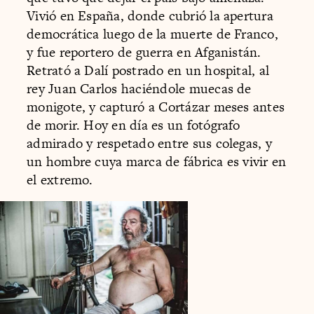
Vivió en España, donde cubrió la apertura
democrática luego de la muerte de Franco,
y fue reportero de guerra en Afganistán.
Retrató a Dalí postrado en un hospital, al
rey Juan Carlos haciéndole muecas de
monigote, y capturó a Cortázar meses antes
de morir. Hoy en día es un fotógrafo
admirado y respetado entre sus colegas, y
un hombre cuya marca de fábrica es vivir en
el extremo.