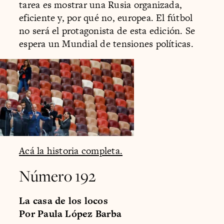
tarea es mostrar una Rusia organizada,
eficiente y, por qué no, europea. El fútbol
no será el protagonista de esta edición. Se
espera un Mundial de tensiones políticas.
Acá la historia completa.
Número 192
La casa de los locos
Por Paula López Barba