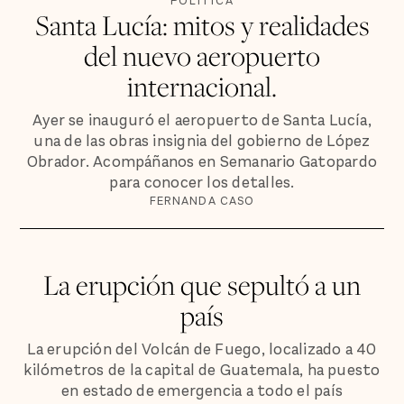
POLÍTICA
Santa Lucía: mitos y realidades
del nuevo aeropuerto
internacional.
Ayer se inauguró el aeropuerto de Santa Lucía,
una de las obras insignia del gobierno de López
Obrador. Acompáñanos en Semanario Gatopardo
para conocer los detalles.
FERNANDA CASO
La erupción que sepultó a un
país
La erupción del Volcán de Fuego, localizado a 40
kilómetros de la capital de Guatemala, ha puesto
en estado de emergencia a todo el país