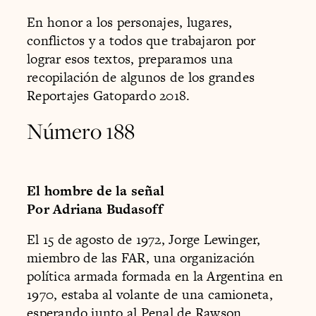
En honor a los personajes, lugares,
conflictos y a todos que trabajaron por
lograr esos textos, preparamos una
recopilación de algunos de los grandes
Reportajes Gatopardo 2018.
Número 188
El hombre de la señal
Por Adriana Budasoff
El 15 de agosto de 1972, Jorge Lewinger,
miembro de las FAR, una organización
política armada formada en la Argentina en
1970, estaba al volante de una camioneta,
esperando junto al Penal de Rawson.