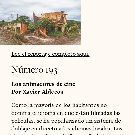
Lee el reportaje completo aquí.
Número 193
Los animadores de cine
Por Xavier Aldecoa
Como la mayoría de los habitantes no
domina el idioma en que están filmadas las
películas, se ha popularizado un sistema de
doblaje en directo a los idiomas locales. Los