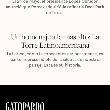
El 24 de mayo, el presidente López Obrador
anunció que Pemex adquirió la refinería Deer Park
en Texas.
Un homenaje a lo más alto: La
Torre Latinoamericana
La Latino, como la conocemos cariñosamente, es
parte imprescindible de la silueta de nuestro
paisaje. Ésta es su historia.