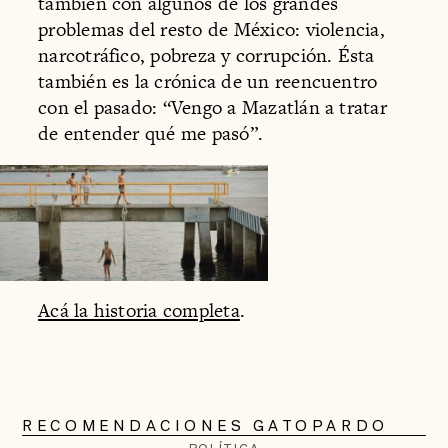
también con algunos de los grandes
problemas del resto de México: violencia,
narcotráfico, pobreza y corrupción. Ésta
también es la crónica de un reencuentro
con el pasado: “Vengo a Mazatlán a tratar
de entender qué me pasó”.
Acá la historia completa
.
RECOMENDACIONES GATOPARDO