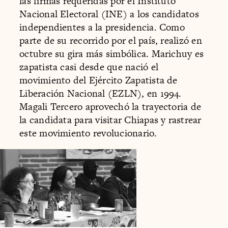
las firmas requeridas por el Instituto
Nacional Electoral (INE) a los candidatos
independientes a la presidencia. Como
parte de su recorrido por el país, realizó en
octubre su gira más simbólica. Marichuy es
zapatista casi desde que nació el
movimiento del Ejército Zapatista de
Liberación Nacional (EZLN), en 1994.
Magali Tercero aprovechó la trayectoria de
la candidata para visitar Chiapas y rastrear
este movimiento revolucionario.