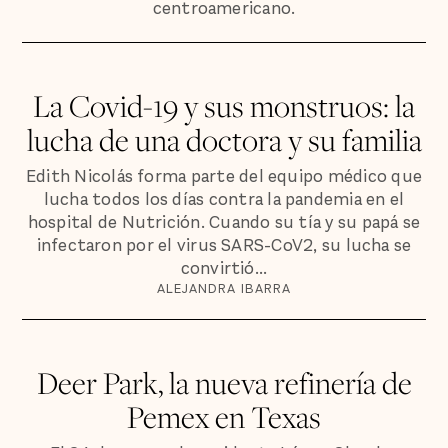
centroamericano.
La Covid-19 y sus monstruos: la
lucha de una doctora y su familia
Edith Nicolás forma parte del equipo médico que
lucha todos los días contra la pandemia en el
hospital de Nutrición. Cuando su tía y su papá se
infectaron por el virus SARS-CoV2, su lucha se
convirtió...
ALEJANDRA IBARRA
Deer Park, la nueva refinería de
Pemex en Texas