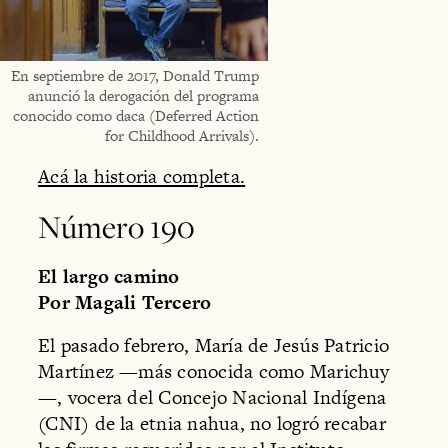
En septiembre de 2017, Donald Trump
anunció la derogación del programa
conocido como daca (Deferred Action
for Childhood Arrivals).
Acá la historia completa.
Número 190
El largo camino
Por Magali Tercero
El pasado febrero, María de Jesús Patricio
Martínez —más conocida como Marichuy
—, vocera del Concejo Nacional Indígena
(CNI) de la etnia nahua, no logró recabar