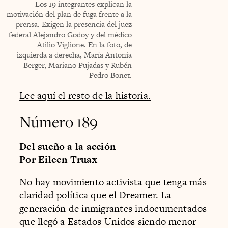
Los 19 integrantes explican la
motivación del plan de fuga frente a la
prensa. Exigen la presencia del juez
federal Alejandro Godoy y del médico
Atilio Viglione. En la foto, de
izquierda a derecha, María Antonia
Berger, Mariano Pujadas y Rubén
Pedro Bonet.
Lee aquí el resto de la historia.
Número 189
Del sueño a la acción
Por Eileen Truax
No hay movimiento activista que tenga más
claridad política que el Dreamer. La
generación de inmigrantes indocumentados
que llegó a Estados Unidos siendo menor