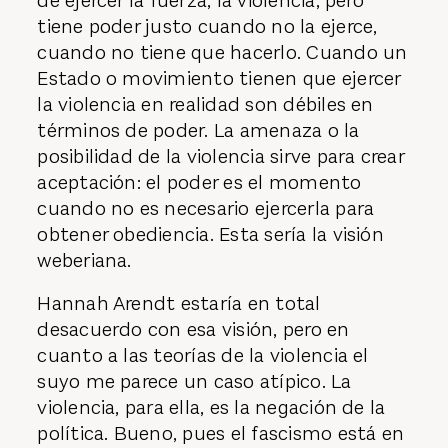
de ejercer la fuerza, la violencia, pero
tiene poder justo cuando no la ejerce,
cuando no tiene que hacerlo. Cuando un
Estado o movimiento tienen que ejercer
la violencia en realidad son débiles en
términos de poder. La amenaza o la
posibilidad de la violencia sirve para crear
aceptación: el poder es el momento
cuando no es necesario ejercerla para
obtener obediencia. Esta sería la visión
weberiana.
Hannah Arendt estaría en total
desacuerdo con esa visión, pero en
cuanto a las teorías de la violencia el
suyo me parece un caso atípico. La
violencia, para ella, es la negación de la
política. Bueno, pues el fascismo está en