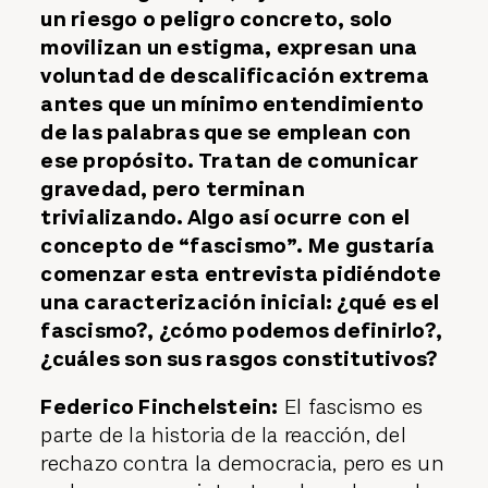
un riesgo o peligro concreto, solo
movilizan un estigma, expresan una
voluntad de descalificación extrema
antes que un mínimo entendimiento
de las palabras que se emplean con
ese propósito. Tratan de comunicar
gravedad, pero terminan
trivializando. Algo así ocurre con el
concepto de “fascismo”. Me gustaría
comenzar esta entrevista pidiéndote
una caracterización inicial: ¿qué es el
fascismo?, ¿cómo podemos definirlo?,
¿cuáles son sus rasgos constitutivos?
Federico Finchelstein:
El fascismo es
parte de la historia de la reacción, del
rechazo contra la democracia, pero es un