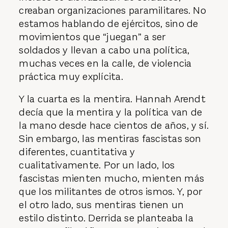
creaban organizaciones paramilitares. No
estamos hablando de ejércitos, sino de
movimientos que “juegan” a ser
soldados y llevan a cabo una política,
muchas veces en la calle, de violencia
práctica muy explícita.
Y la cuarta es la mentira. Hannah Arendt
decía que la mentira y la política van de
la mano desde hace cientos de años, y sí.
Sin embargo, las mentiras fascistas son
diferentes, cuantitativa y
cualitativamente. Por un lado, los
fascistas mienten mucho, mienten más
que los militantes de otros ismos. Y, por
el otro lado, sus mentiras tienen un
estilo distinto. Derrida se planteaba la