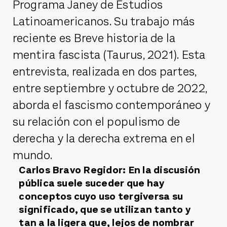
Programa Janey de Estudios
Latinoamericanos. Su trabajo más
reciente es Breve historia de la
mentira fascista (Taurus, 2021). Esta
entrevista, realizada en dos partes,
entre septiembre y octubre de 2022,
aborda el fascismo contemporáneo y
su relación con el populismo de
derecha y la derecha extrema en el
mundo.
Carlos Bravo Regidor: En la discusión
pública suele suceder que hay
conceptos cuyo uso tergiversa su
significado, que se utilizan tanto y
tan a la ligera que, lejos de nombrar