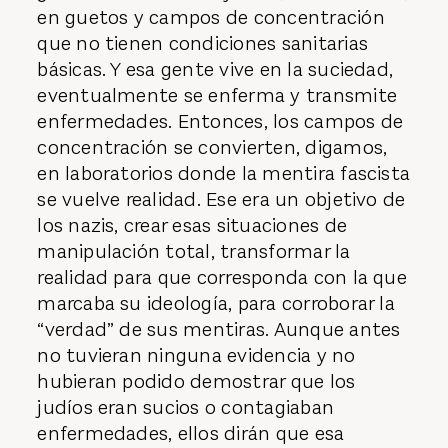
en guetos y campos de concentración
que no tienen condiciones sanitarias
básicas. Y esa gente vive en la suciedad,
eventualmente se enferma y transmite
enfermedades. Entonces, los campos de
concentración se convierten, digamos,
en laboratorios donde la mentira fascista
se vuelve realidad. Ese era un objetivo de
los nazis, crear esas situaciones de
manipulación total, transformar la
realidad para que corresponda con la que
marcaba su ideología, para corroborar la
“verdad” de sus mentiras. Aunque antes
no tuvieran ninguna evidencia y no
hubieran podido demostrar que los
judíos eran sucios o contagiaban
enfermedades, ellos dirán que esa