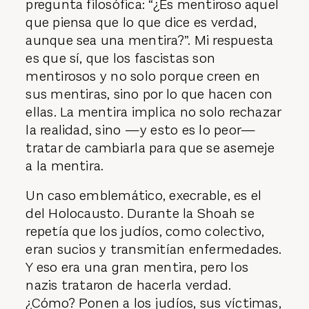
pregunta filosófica: “¿Es mentiroso aquel
que piensa que lo que dice es verdad,
aunque sea una mentira?”. Mi respuesta
es que sí, que los fascistas son
mentirosos y no solo porque creen en
sus mentiras, sino por lo que hacen con
ellas. La mentira implica no solo rechazar
la realidad, sino —y esto es lo peor—
tratar de cambiarla para que se asemeje
a la mentira.
Un caso emblemático, execrable, es el
del Holocausto. Durante la Shoah se
repetía que los judíos, como colectivo,
eran sucios y transmitían enfermedades.
Y eso era una gran mentira, pero los
nazis trataron de hacerla verdad.
¿Cómo? Ponen a los judíos, sus víctimas,