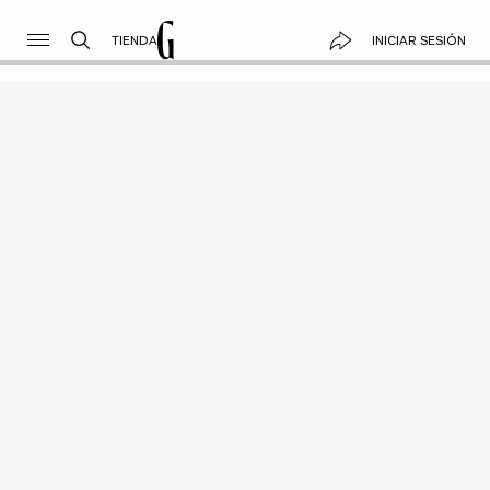
TIENDA
INICIAR SESIÓN