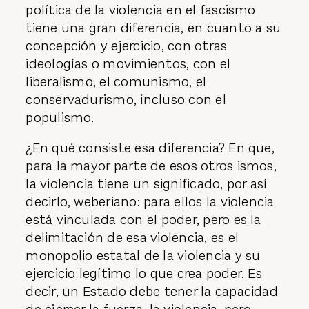
política de la violencia en el fascismo
tiene una gran diferencia, en cuanto a su
concepción y ejercicio, con otras
ideologías o movimientos, con el
liberalismo, el comunismo, el
conservadurismo, incluso con el
populismo.
¿En qué consiste esa diferencia? En que,
para la mayor parte de esos otros ismos,
la violencia tiene un significado, por así
decirlo, weberiano: para ellos la violencia
está vinculada con el poder, pero es la
delimitación de esa violencia, es el
monopolio estatal de la violencia y su
ejercicio legítimo lo que crea poder. Es
decir, un Estado debe tener la capacidad