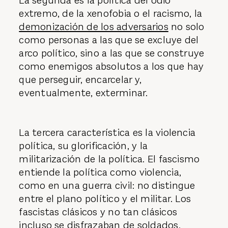
La segunda es la política del odio
extremo, de la xenofobia o el racismo, la
demonización de los adversarios
no solo
como personas a las que se excluye del
arco político, sino a las que se construye
como enemigos absolutos a los que hay
que perseguir, encarcelar y,
eventualmente, exterminar.
La tercera característica es la violencia
política, su glorificación, y la
militarización de la política. El fascismo
entiende la política como violencia,
como en una guerra civil: no distingue
entre el plano político y el militar. Los
fascistas clásicos y no tan clásicos
incluso se disfrazaban de soldados,