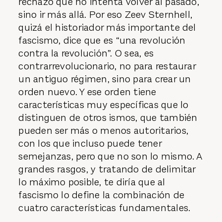
rechazo que no intenta volver al pasado,
sino ir más allá. Por eso Zeev Sternhell,
quizá el historiador más importante del
fascismo, dice que es “una revolución
contra la revolución”. O sea, es
contrarrevolucionario, no para restaurar
un antiguo régimen, sino para crear un
orden nuevo. Y ese orden tiene
características muy específicas que lo
distinguen de otros ismos, que también
pueden ser más o menos autoritarios,
con los que incluso puede tener
semejanzas, pero que no son lo mismo. A
grandes rasgos, y tratando de delimitar
lo máximo posible, te diría que al
fascismo lo define la combinación de
cuatro características fundamentales.