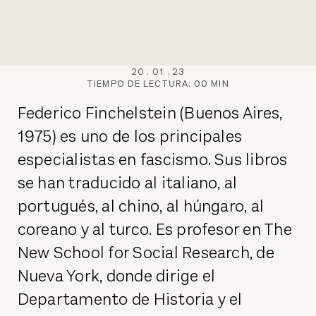
20
.
01
.
23
TIEMPO DE LECTURA:
00
MIN
Federico Finchelstein (Buenos Aires,
1975) es uno de los principales
especialistas en fascismo. Sus libros
se han traducido al italiano, al
portugués, al chino, al húngaro, al
coreano y al turco. Es profesor en The
New School for Social Research, de
Nueva York, donde dirige el
Departamento de Historia y el