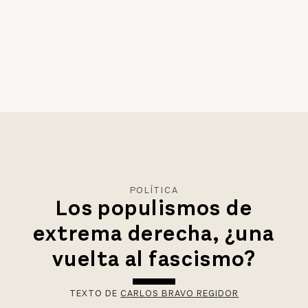
POLÍTICA
Los populismos de
extrema derecha, ¿una
vuelta al fascismo?
TEXTO DE
CARLOS BRAVO REGIDOR