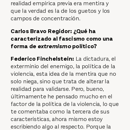
realidad empírica previa era mentira y
que la verdad es la de los guetos y los
campos de concentración.
Carlos Bravo Regidor: ¿Qué ha
caracterizado al fascismo como una
forma de
extremismo
político?
Federico Finchelstein:
La dictadura, el
exterminio del enemigo, la política de la
violencia, esta idea de la mentira que no
solo niega, sino que trata de alterar la
realidad para validarse. Pero, bueno,
últimamente he pensado mucho en el
factor de la política de la violencia, lo que
te comentaba como la tercera de sus
características, ahora mismo estoy
escribiendo algo al respecto. Porque la