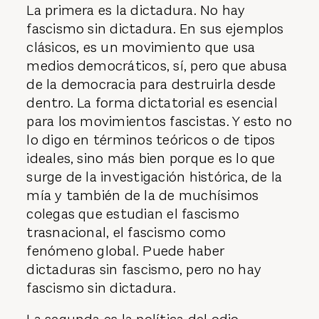
La primera es la dictadura. No hay
fascismo sin dictadura. En sus ejemplos
clásicos, es un movimiento que usa
medios democráticos, sí, pero que abusa
de la democracia para destruirla desde
dentro. La forma dictatorial es esencial
para los movimientos fascistas. Y esto no
lo digo en términos teóricos o de tipos
ideales, sino más bien porque es lo que
surge de la investigación histórica, de la
mía y también de la de muchísimos
colegas que estudian el fascismo
trasnacional, el fascismo como
fenómeno global. Puede haber
dictaduras sin fascismo, pero no hay
fascismo sin dictadura.