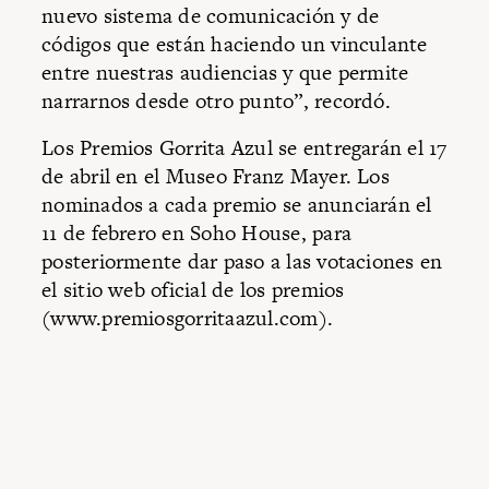
nuevo sistema de comunicación y de
códigos que están haciendo un vinculante
entre nuestras audiencias y que permite
narrarnos desde otro punto”, recordó.
Los Premios Gorrita Azul se entregarán el 17
de abril en el Museo Franz Mayer. Los
nominados a cada premio se anunciarán el
11 de febrero en Soho House, para
posteriormente dar paso a las votaciones en
el sitio web oficial de los premios
(www.premiosgorritaazul.com).