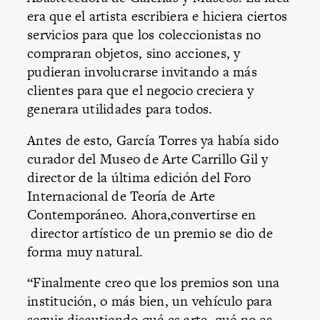
era que el artista escribiera e hiciera ciertos
servicios para que los coleccionistas no
compraran objetos, sino acciones, y
pudieran involucrarse invitando a más
clientes para que el negocio creciera y
generara utilidades para todos.
Antes de esto, García Torres ya había sido
curador del Museo de Arte Carrillo Gil y
director de la última edición del Foro
Internacional de Teoría de Arte
Contemporáneo. Ahora,convertirse en
director artístico de un premio se dio de
forma muy natural.
“Finalmente creo que los premios son una
institución, o más bien, un vehículo para
seguir discutiendo qué es arte, qué no es