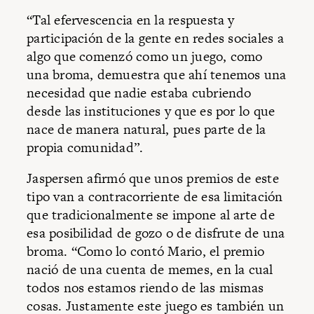
“Tal efervescencia en la respuesta y
participación de la gente en redes sociales a
algo que comenzó como un juego, como
una broma, demuestra que ahí tenemos una
necesidad que nadie estaba cubriendo
desde las instituciones y que es por lo que
nace de manera natural, pues parte de la
propia comunidad”.
Jaspersen afirmó que unos premios de este
tipo van a contracorriente de esa limitación
que tradicionalmente se impone al arte de
esa posibilidad de gozo o de disfrute de una
broma. “Como lo contó Mario, el premio
nació de una cuenta de memes, en la cual
todos nos estamos riendo de las mismas
cosas. Justamente este juego es también un