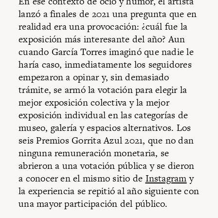
En ese contexto de ocio y humor, el artista
lanzó a finales de 2021 una pregunta que en
realidad era una provocación: ¿cuál fue la
exposición más interesante del año? Aun
cuando García Torres imaginó que nadie le
haría caso, inmediatamente los seguidores
empezaron a opinar y, sin demasiado
trámite, se armó la votación para elegir la
mejor exposición colectiva y la mejor
exposición individual en las categorías de
museo, galería y espacios alternativos. Los
seis Premios Gorrita Azul 2021, que no dan
ninguna remuneración monetaria, se
abrieron a una votación pública y se dieron
a conocer en el mismo sitio de
Instagram
y
la experiencia se repitió al año siguiente con
una mayor participación del público.