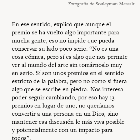
Fotografía de Souleyman Messalti.
En ese sentido, explicó que aunque el
premio se ha vuelto algo importante para
mucha gente, eso no impide que pueda
conservar su lado poco serio. “No es una
cosa cómica, pero sí es algo que nos permite
ver al mundo del arte sin tomárnoslo muy
en serio. Sí son unos premios en el sentido
estricto de la palabra, pero no como si fuera
algo que se escribe en piedra. Nos interesa
poder seguir cambiando, por eso hay 13
premios en lugar de uno, no queríamos
convertir a una persona en un Dios, sino
mantener esa discusión lo más viva posible
y potencialmente con un impacto para
todos”.