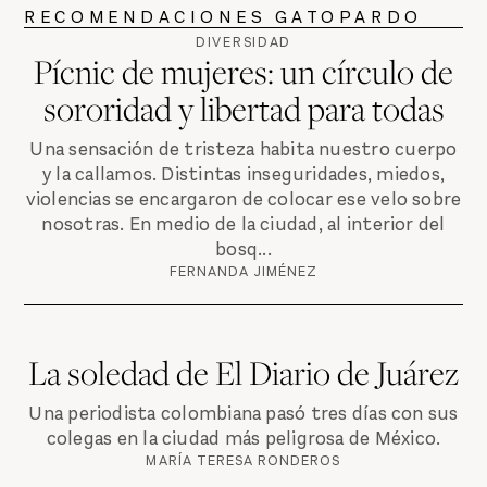
RECOMENDACIONES GATOPARDO
DIVERSIDAD
Pícnic de mujeres: un círculo de
sororidad y libertad para todas
Una sensación de tristeza habita nuestro cuerpo
y la callamos. Distintas inseguridades, miedos,
violencias se encargaron de colocar ese velo sobre
nosotras. En medio de la ciudad, al interior del
bosq...
FERNANDA JIMÉNEZ
La soledad de El Diario de Juárez
Una periodista colombiana pasó tres días con sus
colegas en la ciudad más peligrosa de México.
MARÍA TERESA RONDEROS