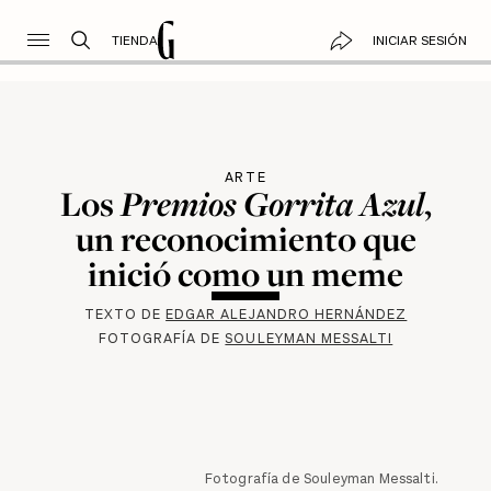
TIENDA
INICIAR SESIÓN
ARTE
Los
Premios Gorrita Azul
,
un reconocimiento que
inició como un meme
TEXTO DE
EDGAR ALEJANDRO HERNÁNDEZ
FOTOGRAFÍA DE
SOULEYMAN MESSALTI
Fotografía de Souleyman Messalti.