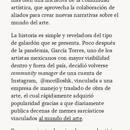
artística, que aprovecha la colaboración de
aliados para crear nuevas narrativas sobre el
mundo del arte.
La historia es simple y reveladora del tipo
de galardón que se presenta. Poco después
de la pandemia, García Torres, uno de los
artistas mexicanos con mayor visibilidad
dentro y fuera del país, decidió volverse
community manager
de una cuenta de
Instagram, @morilloshk, vinculada a una
empresa de manejo y traslado de obra de
arte, el cual rápidamente adquirió
popularidad gracias a que diariamente
publica decenas de memes sarcásticos
vinculados
al mundo del arte
.