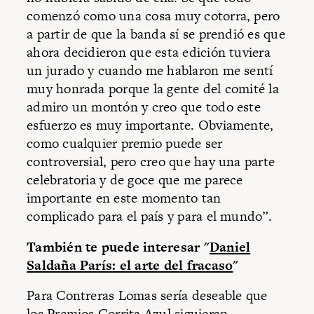
comenzó como una cosa muy cotorra, pero
a partir de que la banda sí se prendió es que
ahora decidieron que esta edición tuviera
un jurado y cuando me hablaron me sentí
muy honrada porque la gente del comité la
admiro un montón y creo que todo este
esfuerzo es muy importante. Obviamente,
como cualquier premio puede ser
controversial, pero creo que hay una parte
celebratoria y de goce que me parece
importante en este momento tan
complicado para el país y para el mundo”.
También te puede interesar "
Daniel
Saldaña París: el arte del fracaso
"
Para Contreras Lomas sería deseable que
los Premios Gorrita Azul siguieran