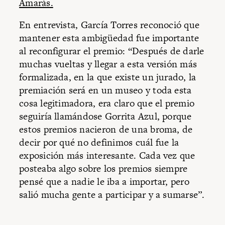
Amarás.
En entrevista, García Torres reconoció que
mantener esta ambigüedad fue importante
al reconfigurar el premio: “Después de darle
muchas vueltas y llegar a esta versión más
formalizada, en la que existe un jurado, la
premiación será en un museo y toda esta
cosa legitimadora, era claro que el premio
seguiría llamándose Gorrita Azul, porque
estos premios nacieron de una broma, de
decir por qué no definimos cuál fue la
exposición más interesante. Cada vez que
posteaba algo sobre los premios siempre
pensé que a nadie le iba a importar, pero
salió mucha gente a participar y a sumarse”.