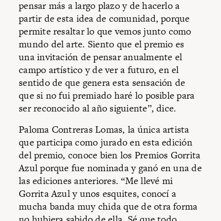
pensar más a largo plazo y de hacerlo a
partir de esta idea de comunidad, porque
permite resaltar lo que vemos junto como
mundo del arte. Siento que el premio es
una invitación de pensar anualmente el
campo artístico y de ver a futuro, en el
sentido de que genera esta sensación de
que si no fui premiado haré lo posible para
ser reconocido al año siguiente”, dice.
Paloma Contreras Lomas, la única artista
que participa como jurado en esta edición
del premio, conoce bien los Premios Gorrita
Azul porque fue nominada y ganó en una de
las ediciones anteriores. “Me llevé mi
Gorrita Azul y unos esquites, conocí a
mucha banda muy chida que de otra forma
no hubiera sabido de ella. Sé que todo