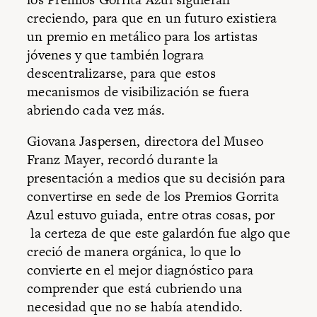
creciendo, para que en un futuro existiera
un premio en metálico para los artistas
jóvenes y que también lograra
descentralizarse, para que estos
mecanismos de visibilización se fuera
abriendo cada vez más.
Giovana Jaspersen, directora del Museo
Franz Mayer, recordó durante la
presentación a medios que su decisión para
convertirse en sede de los Premios Gorrita
Azul estuvo guiada, entre otras cosas, por
la certeza de que este galardón fue algo que
creció de manera orgánica, lo que lo
convierte en el mejor diagnóstico para
comprender que está cubriendo una
necesidad que no se había atendido.