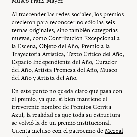
Museo Franz Mayer.
Al trascender las redes sociales, los premios
crecieron para reconocer no sólo las seis
ternas originales, sino también categorías
nuevas, como Contribución Excepcional a
la Escena, Objeto del Año, Premio a la
Trayectoria Artística, Texto Crítico del Año,
Espacio Independiente del Año, Curador
del Año, Artista Promesa del Año, Museo
del Año y Artista del Año.
En este punto no queda claro qué pasa con
el premio, ya que, si bien mantiene el
irreverente nombre de Premios Gorrita
Azul, la realidad es que toda su estructura
se volvió la de un premio institucional.
Cuenta incluso con el patrocinio de
Mezcal