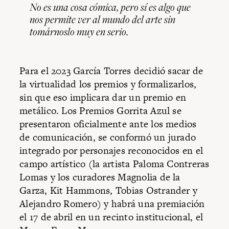
No es una cosa cómica, pero sí es algo que
nos permite ver al mundo del arte sin
tomárnoslo muy en serio.
Para el 2023 García Torres decidió sacar de
la virtualidad los premios y formalizarlos,
sin que eso implicara dar un premio en
metálico. Los Premios Gorrita Azul se
presentaron oficialmente ante los medios
de comunicación, se conformó un jurado
integrado por personajes reconocidos en el
campo artístico (la artista Paloma Contreras
Lomas y los curadores Magnolia de la
Garza, Kit Hammons, Tobias Ostrander y
Alejandro Romero) y habrá una premiación
el 17 de abril en un recinto institucional, el