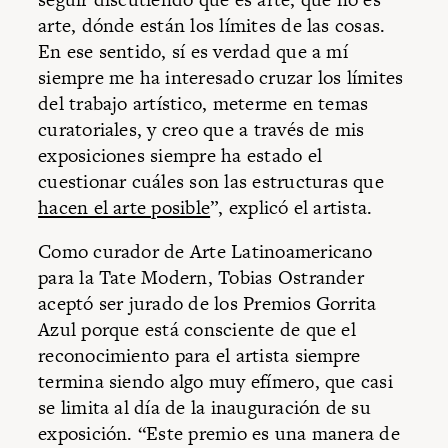
arte, dónde están los límites de las cosas.
En ese sentido, sí es verdad que a mí
siempre me ha interesado cruzar los límites
del trabajo artístico, meterme en temas
curatoriales, y creo que a través de mis
exposiciones siempre ha estado el
cuestionar cuáles son las estructuras que
hacen el arte posible
”, explicó el artista.
Como curador de Arte Latinoamericano
para la Tate Modern, Tobias Ostrander
aceptó ser jurado de los Premios Gorrita
Azul porque está consciente de que el
reconocimiento para el artista siempre
termina siendo algo muy efímero, que casi
se limita al día de la inauguración de su
exposición. “Este premio es una manera de