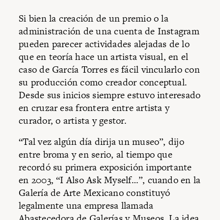
Si bien la creación de un premio o la
administración de una cuenta de Instagram
pueden parecer actividades alejadas de lo
que en teoría hace un artista visual, en el
caso de García Torres es fácil vincularlo con
su producción como creador conceptual.
Desde sus inicios siempre estuvo interesado
en cruzar esa frontera entre artista y
curador, o artista y gestor.
“Tal vez algún día dirija un museo”, dijo
entre broma y en serio, al tiempo que
recordó su primera exposición importante
en 2003, “I Also Ask Myself…”, cuando en la
Galería de Arte Mexicano constituyó
legalmente una empresa llamada
Abastecedora de Galerías y Museos. La idea