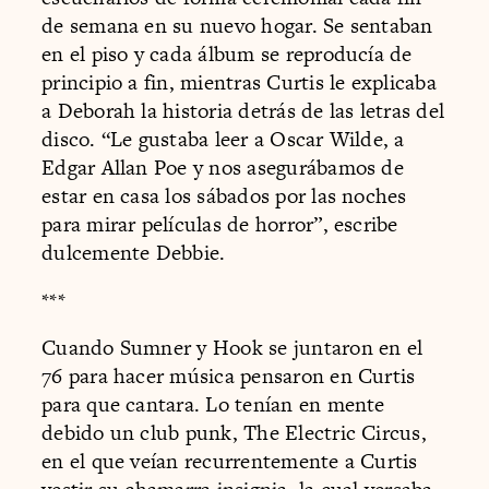
de semana en su nuevo hogar. Se sentaban
en el piso y cada álbum se reproducía de
principio a fin, mientras Curtis le explicaba
a Deborah la historia detrás de las letras del
disco. “Le gustaba leer a Oscar Wilde, a
Edgar Allan Poe y nos asegurábamos de
estar en casa los sábados por las noches
para mirar películas de horror”, escribe
dulcemente Debbie.
***
Cuando Sumner y Hook se juntaron en el
76 para hacer música pensaron en Curtis
para que cantara. Lo tenían en mente
debido un club punk, The Electric Circus,
en el que veían recurrentemente a Curtis