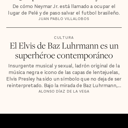
De cómo Neymar Jr. está llamado a ocupar el
lugar de Pelé y de paso salvar el futbol brasileño.
JUAN PABLO VILLALOBOS
CULTURA
El Elvis de Baz Luhrmann es un
superhéroe contemporáneo
Insurgente musical y sexual, ladrón original de la
música negra e icono de las capas de lentejuelas,
Elvis Presley ha sido un símbolo que no deja de ser
reinterpretado. Bajo la mirada de Baz Luhrmann,...
ALONSO DÍAZ DE LA VEGA