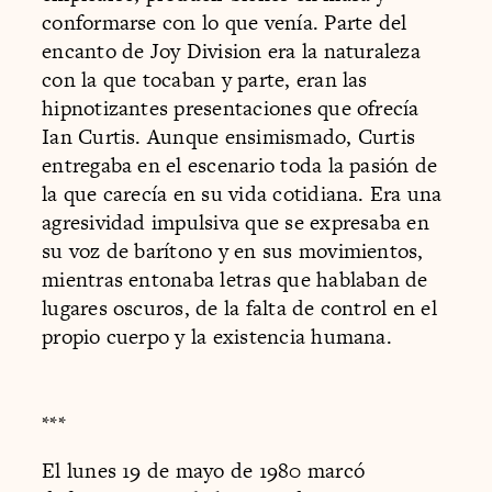
conformarse con lo que venía. Parte del
encanto de Joy Division era la naturaleza
con la que tocaban y parte, eran las
hipnotizantes presentaciones que ofrecía
Ian Curtis. Aunque ensimismado, Curtis
entregaba en el escenario toda la pasión de
la que carecía en su vida cotidiana. Era una
agresividad impulsiva que se expresaba en
su voz de barítono y en sus movimientos,
mientras entonaba letras que hablaban de
lugares oscuros, de la falta de control en el
propio cuerpo y la existencia humana.
***
El lunes 19 de mayo de 1980 marcó