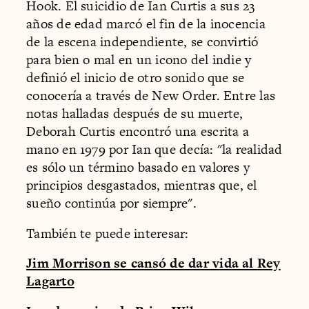
Hook. El suicidio de Ian Curtis a sus 23
años de edad marcó el fin de la inocencia
de la escena independiente, se convirtió
para bien o mal en un icono del indie y
definió el inicio de otro sonido que se
conocería a través de New Order. Entre las
notas halladas después de su muerte,
Deborah Curtis encontró una escrita a
mano en 1979 por Ian que decía: "la realidad
es sólo un término basado en valores y
principios desgastados, mientras que, el
sueño continúa por siempre".
También te puede interesar:
Jim Morrison se cansó de dar vida al Rey
Lagarto