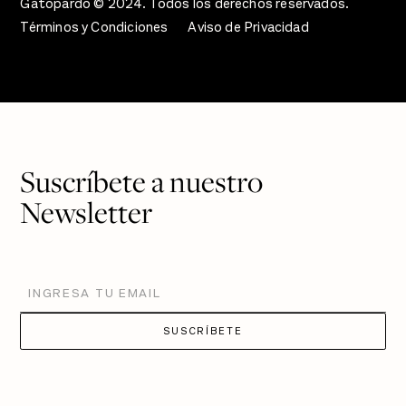
Gatopardo © 2024. Todos los derechos reservados.
Términos y Condiciones
Aviso de Privacidad
Suscríbete a nuestro
Newsletter