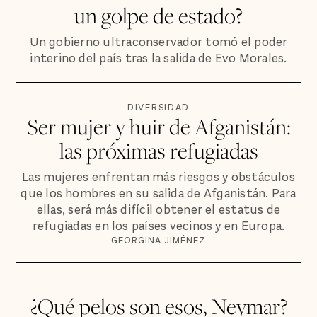
un golpe de estado?
Un gobierno ultraconservador tomó el poder
interino del país tras la salida de Evo Morales.
DIVERSIDAD
Ser mujer y huir de Afganistán:
las próximas refugiadas
Las mujeres enfrentan más riesgos y obstáculos
que los hombres en su salida de Afganistán. Para
ellas, será más difícil obtener el estatus de
refugiadas en los países vecinos y en Europa.
GEORGINA JIMÉNEZ
¿Qué pelos son esos, Neymar?