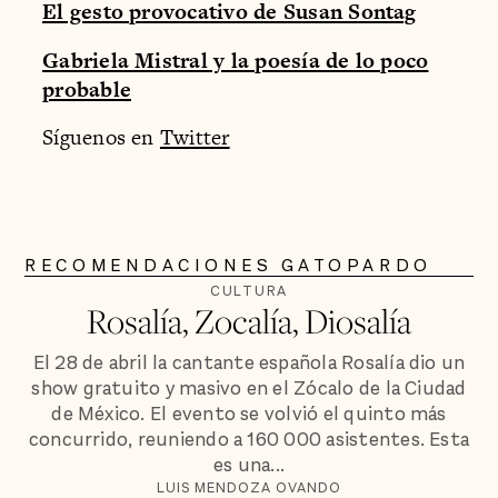
El gesto provocativo de Susan Sontag
Gabriela Mistral y la poesía de lo poco
probable
Síguenos en
Twitter
RECOMENDACIONES GATOPARDO
CULTURA
Rosalía, Zocalía, Diosalía
El 28 de abril la cantante española Rosalía dio un
show gratuito y masivo en el Zócalo de la Ciudad
de México. El evento se volvió el quinto más
concurrido, reuniendo a 160 000 asistentes. Esta
es una...
LUIS MENDOZA OVANDO