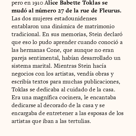
pero en 1910 A
lice Babette Toklas se
mudó al número 27 de la rue de Fleurus.
Las dos mujeres estadounidenses
entablaron una dinámica de matrimonio
tradicional. En sus memorias, Stein declaró
que eso lo pudo aprender cuando conoció a
las hermanas Cone, que aunque no eran
pareja sentimental, habían desarrollado un
sistema marital. Mientras Stein hacía
negocios con los artistas, vendía obras y
escribía textos para muchas publicaciones,
Toklas se dedicaba al cuidado de la casa.
Era una magnífica cocinera, le encantaba
dedicarse al decorado de la casa y se
encargaba de entretener a las esposas de los
artistas que iban a las tertulias.