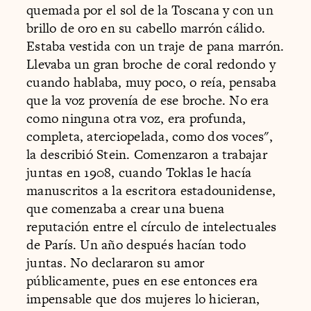
quemada por el sol de la Toscana y con un
brillo de oro en su cabello marrón cálido.
Estaba vestida con un traje de pana marrón.
Llevaba un gran broche de coral redondo y
cuando hablaba, muy poco, o reía, pensaba
que la voz provenía de ese broche. No era
como ninguna otra voz, era profunda,
completa, aterciopelada, como dos voces",
la describió Stein. Comenzaron a trabajar
juntas en 1908, cuando Toklas le hacía
manuscritos a la escritora estadounidense,
que comenzaba a crear una buena
reputación entre el círculo de intelectuales
de París. Un año después hacían todo
juntas. No declararon su amor
públicamente, pues en ese entonces era
impensable que dos mujeres lo hicieran,