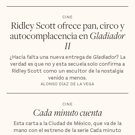
CINE
Ridley Scott ofrece pan, circo y
autocomplacencia en
Gladiador
II
¿Hacía falta una nueva entrega de
Gladiador
? La
verdad es que no y esta secuela solo confirma a
Ridley Scott como un escultor de la nostalgia
venido a menos.
ALONSO DÍAZ DE LA VEGA
CINE
Cada minuto cuenta
Esta carta a la Ciudad de México, que va de la
mano con el estreno de la serie Cada minuto