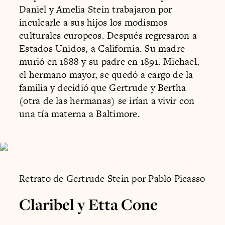
Daniel y Amelia Stein trabajaron por
inculcarle a sus hijos los modismos
culturales europeos. Después regresaron a
Estados Unidos, a California. Su madre
murió en 1888 y su padre en 1891. Michael,
el hermano mayor, se quedó a cargo de la
familia y decidió que Gertrude y Bertha
(otra de las hermanas) se irían a vivir con
una tía materna a Baltimore.
Retrato de Gertrude Stein por Pablo Picasso
Claribel y Etta Cone