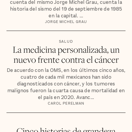
cuenta del mismo Jorge Michel Grau, cuenta la
historia del sismo del 19 de septiembre de 1985
en la capital. ...
JORGE MICHEL GRAU
SALUD
La medicina personalizada, un
nuevo frente contra el cáncer
De acuerdo con la OMS, en los últimos cinco años,
cuatro de cada mil mexicanos han sido
diagnosticados con cáncer, y los tumores
malignos fueron la cuarta causa de mortalidad en
el país en 2020. Avanc...
CAROL PERELMAN
Cinco historias de grandeza