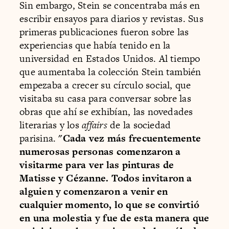
Sin embargo, Stein se concentraba más en
escribir ensayos para diarios y revistas. Sus
primeras publicaciones fueron sobre las
experiencias que había tenido en la
universidad en Estados Unidos. Al tiempo
que aumentaba la colección Stein también
empezaba a crecer su círculo social, que
visitaba su casa para conversar sobre las
obras que ahí se exhibían, las novedades
literarias y los
affairs
de la sociedad
parisina.
"Cada vez más frecuentemente
numerosas personas comenzaron a
visitarme para ver las pinturas de
Matisse y Cézanne. Todos invitaron a
alguien y comenzaron a venir en
cualquier momento, lo que se convirtió
en una molestia y fue de esta manera que