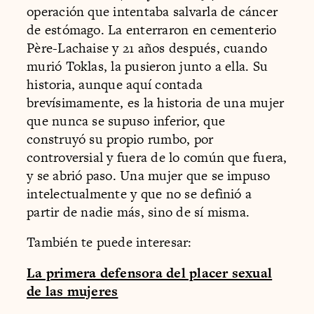
operación que intentaba salvarla de cáncer
de estómago. La enterraron en cementerio
Père-Lachaise y 21 años después, cuando
murió Toklas, la pusieron junto a ella. Su
historia, aunque aquí contada
brevísimamente, es la historia de una mujer
que nunca se supuso inferior, que
construyó su propio rumbo, por
controversial y fuera de lo común que fuera,
y se abrió paso. Una mujer que se impuso
intelectualmente y que no se definió a
partir de nadie más, sino de sí misma.
También te puede interesar:
La primera defensora del placer sexual
de las mujeres