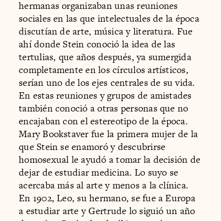
hermanas organizaban unas reuniones
sociales en las que intelectuales de la época
discutían de arte, música y literatura. Fue
ahí donde Stein conoció la idea de las
tertulias, que años después, ya sumergida
completamente en los círculos artísticos,
serían uno de los ejes centrales de su vida.
En estas reuniones y grupos de amistades
también conoció a otras personas que no
encajaban con el estereotipo de la época.
Mary Bookstaver fue la primera mujer de la
que Stein se enamoró y descubrirse
homosexual le ayudó a tomar la decisión de
dejar de estudiar medicina. Lo suyo se
acercaba más al arte y menos a la clínica.
En 1902, Leo, su hermano, se fue a Europa
a estudiar arte y Gertrude lo siguió un año