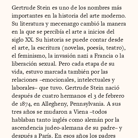
Gertrude Stein es uno de los nombres más
importantes en la historia del arte moderno.
Su literatura y mecenazgo cambió la manera
en la que se percibía el arte a inicios del
siglo XX. Su historia se puede contar desde
el arte, la escritura (novelas, poesía, teatro),
el feminismo, la invasión nazi a Francia o la
liberación sexual. Pero cada etapa de su
vida, estuvo marcada también por las
relaciones –emocionales, intelectuales y
laborales– que tuvo. Gertrude Stein nació
después de cuatro hermanos el 3 de febrero
de 1874, en Allegheny, Pennsylvania. A sus
tres años se mudaron a Viena –todos
hablaban tanto inglés como alemán por la
ascendencia judeo-alemana de su padre– y
después a París. En esos años los padres