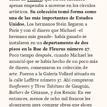
apenas empezaba a moverse en los círculos
artísticos.
Su colección tomó forma como
una de las más importantes de Estados
Unidos.
Los hermanos Stein llegaron a
París y con el dinero que Michael –el
hermano más grande– había ganado se
instalaron en un
departamento de dos
pisos en la Rue de Fleurus número 27
.
Poco tiempo después, cuando Michael les
anunció que se había hecho de un poco más
de dinero, comenzaron su colección de
arte. Fueron a la Galería Vollard situada en
la calle Laffitte número 37. Ahí compraron
Sunflowers​
y
Three Tahitians
​ de Gauguin,
Bathers
de Cézanne, y dos Renoir. En ese
entonces, menos de ocho mil francos les
alcanzaron para comprar obras que ahora