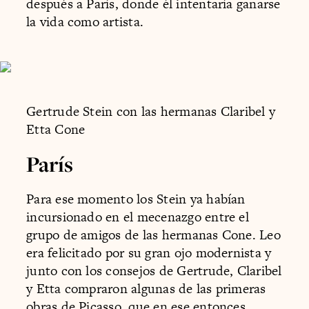
después a París, donde él intentaría ganarse
la vida como artista.
Gertrude Stein con las hermanas Claribel y
Etta Cone
París
Para ese momento los Stein ya habían
incursionado en el mecenazgo entre el
grupo de amigos de las hermanas Cone. Leo
era felicitado por su gran ojo modernista y
junto con los consejos de Gertrude, Claribel
y Etta compraron algunas de las primeras
obras de
Picasso
, que en ese entonces