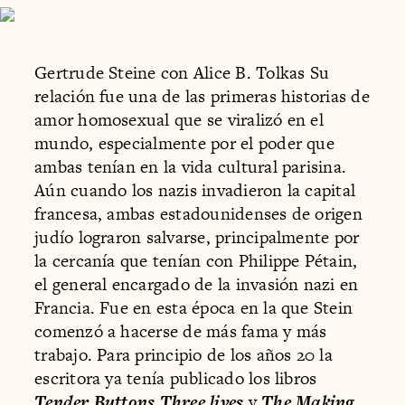
Gertrude Steine con Alice B. Tolkas Su
relación fue una de las primeras historias de
amor homosexual que se viralizó en el
mundo, especialmente por el poder que
ambas tenían en la vida cultural parisina.
Aún cuando los nazis invadieron la capital
francesa, ambas estadounidenses de origen
judío lograron salvarse, principalmente por
la cercanía que tenían con Philippe Pétain,
el general encargado de la invasión nazi en
Francia. Fue en esta época en la que Stein
comenzó a hacerse de más fama y más
trabajo. Para principio de los años 20 la
escritora ya tenía publicado los libros
Tender Buttons
,
Three lives
y
The Making