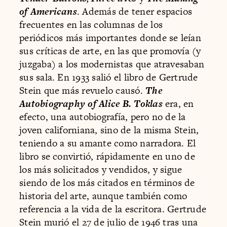
of Americans
. Además de tener espacios
frecuentes en las columnas de los
periódicos más importantes donde se leían
sus críticas de arte, en las que promovía (y
juzgaba) a los modernistas que atravesaban
sus sala. En 1933 salió el libro de Gertrude
Stein que más revuelo causó.
The
Autobiography of Alice B. Toklas
era, en
efecto, una autobiografía, pero no de la
joven californiana, sino de la misma Stein,
teniendo a su amante como narradora. El
libro se convirtió, rápidamente en uno de
los más solicitados y vendidos, y sigue
siendo de los más citados en términos de
historia del arte, aunque también como
referencia a la vida de la escritora. Gertrude
Stein murió el 27 de julio de 1946 tras una