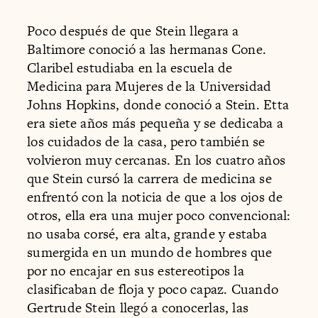
Poco después de que Stein llegara a
Baltimore conoció a las hermanas Cone.
Claribel estudiaba en la escuela de
Medicina para Mujeres de la Universidad
Johns Hopkins, donde conoció a Stein. Etta
era siete años más pequeña y se dedicaba a
los cuidados de la casa, pero también se
volvieron muy cercanas. En los cuatro años
que Stein cursó la carrera de medicina se
enfrentó con la noticia de que a los ojos de
otros, ella era una mujer poco convencional:
no usaba corsé, era alta, grande y estaba
sumergida en un mundo de hombres que
por no encajar en sus estereotipos la
clasificaban de floja y poco capaz. Cuando
Gertrude Stein llegó a conocerlas, las