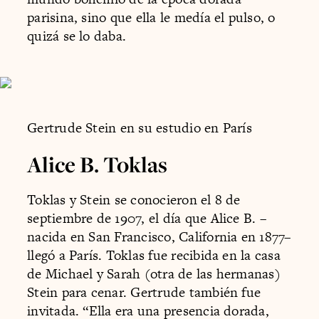
parisina, sino que ella le medía el pulso, o
quizá se lo daba.
Gertrude Stein en su estudio en París
Alice B. Toklas
Toklas y Stein se conocieron el 8 de
septiembre de 1907, el día que Alice B. –
nacida en San Francisco, California en 1877–
llegó a París. Toklas fue recibida en la casa
de Michael y Sarah (otra de las hermanas)
Stein para cenar. Gertrude también fue
invitada. “Ella era una presencia dorada,