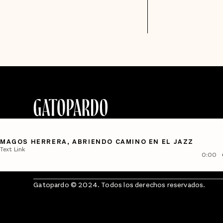
MAGOS HERRERA, ABRIENDO CAMINO EN EL JAZZ
Text Link
0:00
Gatopardo © 2024. Todos los derechos reservados.