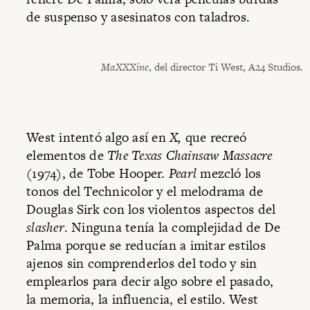
de suspenso y asesinatos con taladros.
MaXXXine
, del director Ti West, A24 Studios.
West intentó algo así en
X,
que recreó
elementos de
The Texas Chainsaw Massacre
(1974), de Tobe Hooper.
Pearl
mezcló los
tonos del Technicolor y el melodrama de
Douglas Sirk con los violentos aspectos del
slasher
. Ninguna tenía la complejidad de De
Palma porque se reducían a imitar estilos
ajenos sin comprenderlos del todo y sin
emplearlos para decir algo sobre el pasado,
la memoria, la influencia, el estilo. West