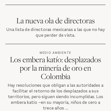
La nueva ola de directoras
Una lista de directoras mexicanas a las que no hay
que perder de vista.
MEDIO AMBIENTE
Los embera katío: desplazados
por la minería de oro en
Colombia
Hay resoluciones que obligan a las autoridades a
facilitar el retorno de los desplazados a sus
territorios, pero siguen siendo incumplidas. Los
embera katío –en su mayoría, niños de cero a
trece años ...