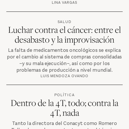
LINA VARGAS
SALUD
Luchar contra el cáncer: entre el
desabasto y la improvisación
La falta de medicamentos oncológicos se explica
por el cambio al sistema de compras consolidadas
–y su mala ejecución–, así como por los
problemas de producción a nivel mundial.
LUIS MENDOZA OVANDO
POLÍTICA
Dentro de la 4T, todo; contra la
4T, nada
Tanto la directora del Conacyt como Romero