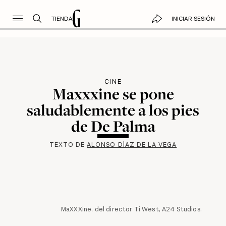
TIENDA
INICIAR SESIÓN
CINE
Maxxxine se pone
saludablemente a los pies
de De Palma
TEXTO DE
ALONSO DÍAZ DE LA VEGA
MaXXXine, del director Ti West, A24 Studios.