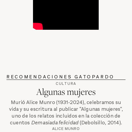
RECOMENDACIONES GATOPARDO
CULTURA
Algunas mujeres
Murió Alice Munro (1931-2024), celebramos su
vida y su escritura al publicar "Algunas mujeres",
uno de los relatos incluidos en la colección de
cuentos
Demasiada felicidad
(Debolsillo, 2014).
ALICE MUNRO