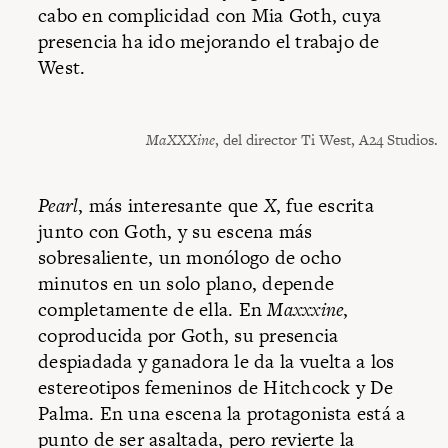
cabo en complicidad con Mia Goth, cuya
presencia ha ido mejorando el trabajo de
West.
MaXXXine
, del director Ti West, A24 Studios.
Pearl
, más interesante que
X
, fue escrita
junto con Goth, y su escena más
sobresaliente, un monólogo de ocho
minutos en un solo plano, depende
completamente de ella. En
Maxxxine
,
coproducida por Goth, su presencia
despiadada y ganadora le da la vuelta a los
estereotipos femeninos de Hitchcock y De
Palma. En una escena la protagonista está a
punto de ser asaltada, pero revierte la