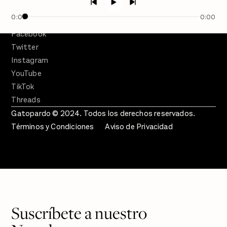
Crecer en Distopía
0:00
0:00
SÍGUENOS
Facebook
Twitter
Instagram
YouTube
TikTok
Threads
Gatopardo © 2024. Todos los derechos reservados.
Términos y Condiciones
Aviso de Privacidad
Suscríbete a nuestro