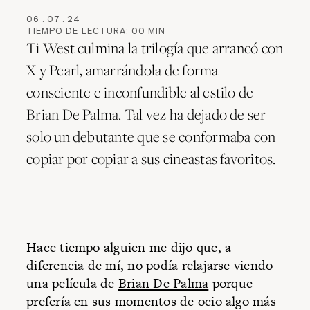
06
.
07
.
24
TIEMPO DE LECTURA:
00
MIN
Ti West culmina la trilogía que arrancó con
X y Pearl, amarrándola de forma
consciente e inconfundible al estilo de
Brian De Palma. Tal vez ha dejado de ser
solo un debutante que se conformaba con
copiar por copiar a sus cineastas favoritos.
Hace tiempo alguien me dijo que, a
diferencia de mí, no podía relajarse viendo
una película de
Brian De Palma
porque
prefería en sus momentos de ocio algo más