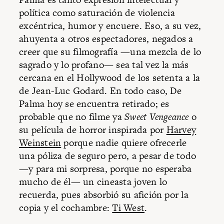
política como saturación de violencia
excéntrica, humor y encuere. Eso, a su vez,
ahuyenta a otros espectadores, negados a
creer que su filmografía —una mezcla de lo
sagrado y lo profano— sea tal vez la más
cercana en el Hollywood de los setenta a la
de Jean-Luc Godard. En todo caso, De
Palma hoy se encuentra retirado; es
probable que no filme ya
Sweet Vengeance
o
su película de horror inspirada por
Harvey
Weinstein
porque nadie quiere ofrecerle
una póliza de seguro pero, a pesar de todo
—y para mi sorpresa, porque no esperaba
mucho de él— un cineasta joven lo
recuerda, pues absorbió su afición por la
copia y el cochambre:
Ti West
.