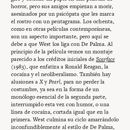
horror, pero sus amigos empiezan a morir,
asesinados por un psicópata que les marca
el rostro con un pentagrama. Los ochenta,
como en otras películas contemporáneas,
son un aspecto importante, pero aquí se
debe a que West los liga con De Palma. Al
principio de la película vemos un montaje
parecido a los créditos iniciales de
Scarface
(1983), que enfatiza a Ronald Reagan, la
cocaína y el neoliberalismo. También hay
alusiones a
X
y
Pearl
, para no perder la
costumbre, ya sea en la forma de un
monólogo esencial de la segunda parte,
interrumpido esta vez con humor, o una
línea de cocaína, cortada igual que en la
primera. West culmina su ciclo amarrándolo
inconfundiblemente al estilo de De Palma,