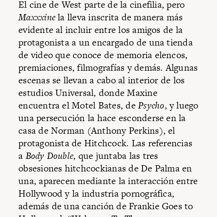
El cine de West parte de la cinefilia, pero
Maxxxine
la lleva inscrita de manera más
evidente al incluir entre los amigos de la
protagonista a un encargado de una tienda
de video que conoce de memoria elencos,
premiaciones, filmografías y demás. Algunas
escenas se llevan a cabo al interior de los
estudios Universal, donde Maxine
encuentra el Motel Bates, de
Psycho
,
y luego
una persecución la hace esconderse en la
casa de Norman (Anthony Perkins), el
protagonista de Hitchcock. Las referencias
a
Body Double
, que juntaba las tres
obsesiones hitchcockianas de De Palma en
una, aparecen mediante la interacción entre
Hollywood y la industria pornográfica,
además de una canción de Frankie Goes to