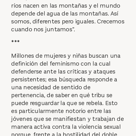
ríos nacen en las montañas y el mundo
depende del agua de las montañas. Así
somos, diferentes pero iguales. Crecemos
cuando nos juntamos”.
***
Millones de mujeres y niñas buscan una
definición del feminismo con la cual
defenderse ante las críticas y ataques
persistentes; esa búsqueda responde a
una necesidad de sentido de
pertenencia, de saber en qué tribu se
puede resguardar la que se rebela. Esto
es particularmente notorio entre las
jóvenes que se manifiestan y trabajan de
manera activa contra la violencia sexual
porque, frente a la hostilidad del doble