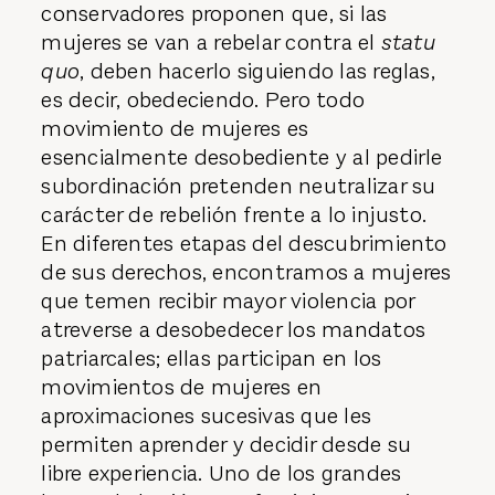
conservadores proponen que, si las
mujeres se van a rebelar contra el
statu
quo
, deben hacerlo siguiendo las reglas,
es decir, obedeciendo. Pero todo
movimiento de mujeres es
esencialmente desobediente y al pedirle
subordinación pretenden neutralizar su
carácter de rebelión frente a lo injusto.
En diferentes etapas del descubrimiento
de sus derechos, encontramos a mujeres
que temen recibir mayor violencia por
atreverse a desobedecer los mandatos
pa­triarcales; ellas participan en los
movimientos de mujeres en
aproximaciones sucesivas que les
permiten aprender y decidir desde su
libre experiencia. Uno de los grandes