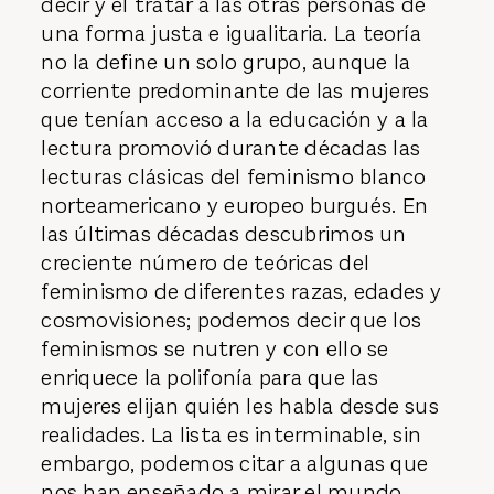
decir y el tratar a las otras personas de
una forma justa e igualitaria. La teoría
no la define un solo grupo, aunque la
corriente predominante de las mujeres
que tenían acceso a la educación y a la
lectura promovió durante décadas las
lecturas clásicas del feminismo blanco
norteamericano y europeo burgués. En
las últimas décadas descubrimos un
creciente número de teóricas del
feminismo de diferentes razas, edades y
cosmovisiones; podemos decir que los
feminismos se nutren y con ello se
enriquece la polifonía para que las
mujeres elijan quién les habla desde sus
realidades. La lista es interminable, sin
embargo, podemos citar a algunas que
nos han enseñado a mirar el mundo