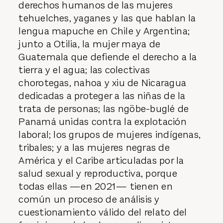
derechos humanos de las mujeres
tehuelches, yaganes y las que hablan la
lengua mapuche en Chile y Argentina;
junto a Otilia, la mujer maya de
Guatemala que defiende el derecho a la
tierra y el agua; las colectivas
chorotegas, nahoa y xiu de Nicaragua
dedicadas a proteger a las niñas de la
trata de personas; las ngöbe-buglé de
Panamá unidas contra la ex­plotación
laboral; los grupos de mujeres indígenas,
tribales; y a las mujeres negras de
América y el Caribe articuladas por la
salud sexual y reproductiva, porque
todas ellas —en 2021— tienen en
común un proceso de análisis y
cuestionamiento válido del relato del