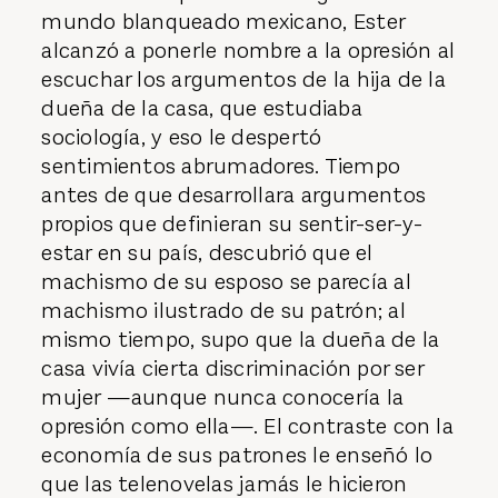
mundo blanqueado mexicano, Ester
alcanzó a ponerle nombre a la opresión al
escuchar los argumentos de la hija de la
dueña de la casa, que estudiaba
sociología, y eso le despertó
sentimientos abrumadores. Tiempo
antes de que desarrollara argumentos
propios que definieran su sentir-ser-y-
estar en su país, descubrió que el
machismo de su esposo se parecía al
machismo ilustrado de su patrón; al
mismo tiempo, supo que la dueña de la
casa vivía cierta discriminación por ser
mujer —aunque nunca conocería la
opresión como ella—. El contraste con la
economía de sus patrones le enseñó lo
que las telenovelas jamás le hicieron