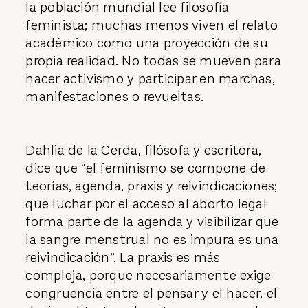
la población mundial lee filosofía
feminista; muchas menos viven el relato
académico como una proyección de su
propia realidad. No todas se mueven para
hacer activismo y participar en marchas,
manifestaciones o revueltas.
Dahlia de la Cerda, filósofa y escritora,
dice que “el feminismo se compone de
teorías, agenda, praxis y reivindicaciones;
que luchar por el acceso al aborto legal
forma parte de la agenda y visibilizar que
la sangre menstrual no es impura es una
reivindicación”. La praxis es más
compleja, porque necesariamente exige
congruencia entre el pensar y el hacer, el