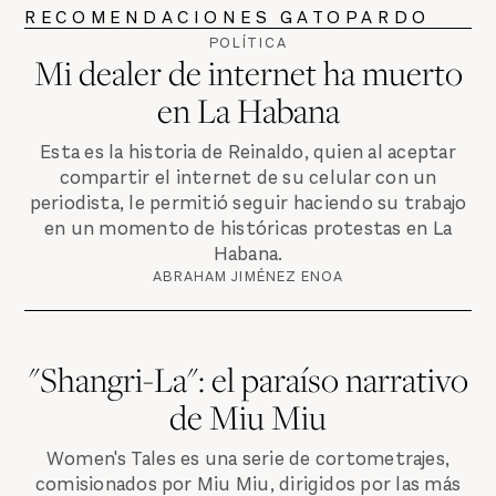
RECOMENDACIONES GATOPARDO
POLÍTICA
Mi dealer de internet ha muerto
en La Habana
Esta es la historia de Reinaldo, quien al aceptar
compartir el internet de su celular con un
periodista, le permitió seguir haciendo su trabajo
en un momento de históricas protestas en La
Habana.
ABRAHAM JIMÉNEZ ENOA
"Shangri-La": el paraíso narrativo
de Miu Miu
Women's Tales es una serie de cortometrajes,
comisionados por Miu Miu, dirigidos por las más