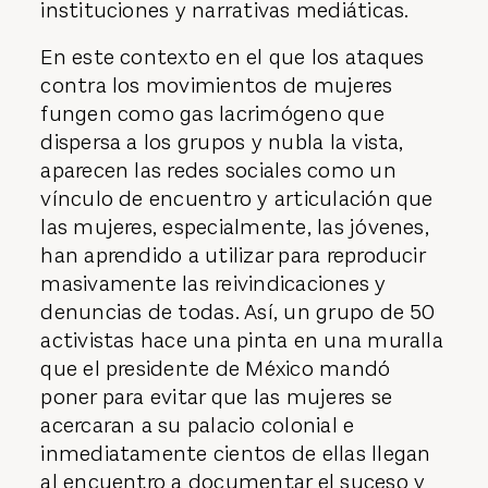
instituciones y narrativas mediáticas.
En este contexto en el que los ataques
contra los movimientos de mujeres
fungen como gas lacrimógeno que
dispersa a los grupos y nubla la vista,
aparecen las redes sociales como un
vínculo de encuentro y articulación que
las mujeres, especialmente, las jóvenes,
han aprendido a utilizar para reproducir
masivamente las reivindicaciones y
denuncias de todas. Así, un grupo de 50
activistas hace una pinta en una muralla
que el presidente de México mandó
poner para evitar que las mujeres se
acercaran a su palacio colonial e
inmediatamente cientos de ellas llegan
al encuentro a documentar el suceso y