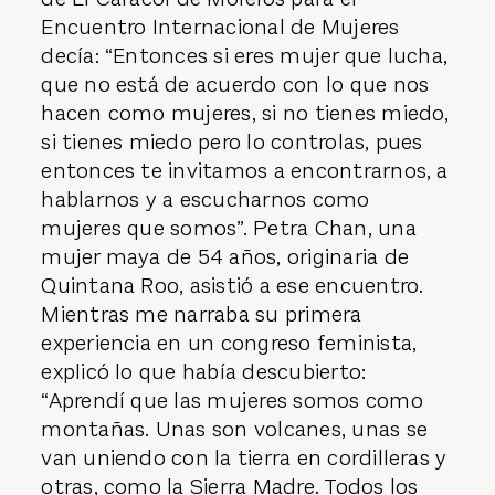
Encuentro Internacional de Mujeres
decía: “Entonces si eres mujer que lucha,
que no está de acuerdo con lo que nos
hacen como mujeres, si no tienes miedo,
si tienes miedo pero lo controlas, pues
entonces te invitamos a encontrarnos, a
hablarnos y a escucharnos como
mujeres que somos”. Petra Chan, una
mujer maya de 54 años, originaria de
Quintana Roo, asistió a ese encuentro.
Mientras me narraba su primera
experiencia en un congreso feminista,
explicó lo que había descubierto:
“Aprendí que las mujeres somos como
montañas. Unas son volcanes, unas se
van uniendo con la tierra en cordilleras y
otras, como la Sierra Madre. Todos los