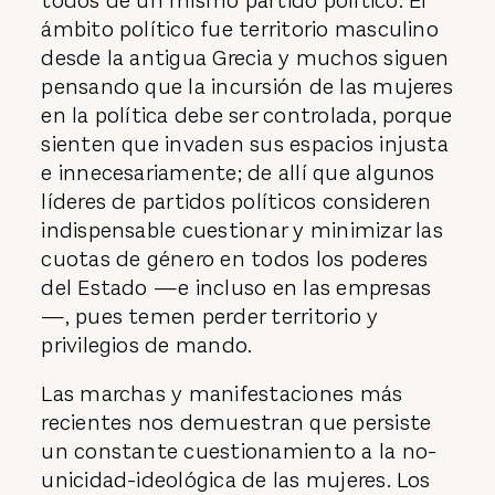
todos de un mismo partido político. El
ámbito político fue territorio masculino
desde la antigua Grecia y muchos siguen
pensando que la incursión de las mujeres
en la política debe ser controlada, porque
sienten que invaden sus espacios injusta
e innecesariamente; de allí que algunos
líderes de partidos políticos consideren
indispensable cuestionar y minimizar las
cuotas de género en todos los poderes
del Estado —e incluso en las empresas
—, pues temen perder territorio y
privilegios de mando.
Las marchas y manifestaciones más
recientes nos demuestran que persiste
un constante cuestionamiento a la no-
unicidad-ideológica de las mujeres. Los