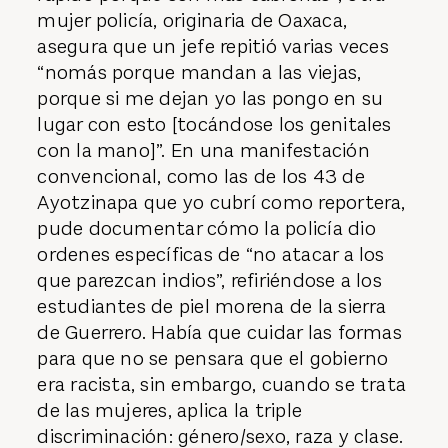
mujer policía, originaria de Oaxaca,
asegura que un jefe repitió varias veces
“nomás porque mandan a las viejas,
porque si me dejan yo las pongo en su
lugar con esto [tocándose los genitales
con la mano]”. En una manifestación
convencional, como las de los 43 de
Ayotzinapa que yo cubrí como reportera,
pude documentar cómo la policía dio
ordenes específicas de “no atacar a los
que parezcan indios”, refiriéndose a los
estudiantes de piel morena de la sierra
de Guerrero. Había que cuidar las formas
para que no se pensara que el gobierno
era racista, sin embargo, cuando se trata
de las mujeres, aplica la triple
discriminación: género/sexo, raza y clase.