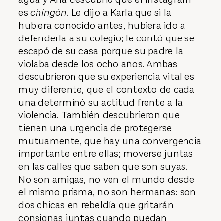
es
chingón
. Le dijo a Karla que si la
hubiera conocido antes, hubiera ido a
defenderla a su colegio; le contó que se
escapó de su casa porque su padre la
violaba desde los ocho años. Ambas
descubrieron que su experiencia vital es
muy diferente, que el contexto de cada
una determinó su actitud frente a la
violencia. También descubrieron que
tienen una urgencia de protegerse
mutuamente, que hay una convergencia
importante entre ellas; moverse juntas
en las calles que saben que son suyas.
No son amigas, no ven el mundo desde
el mismo prisma, no son hermanas: son
dos chicas en rebeldía que gri­tarán
consignas juntas cuando puedan