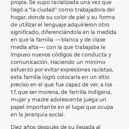
propia. Se supo racializada una vez que
llegó a “la ciudad” como trabajadora del
hogar, donde su color de piel y su forma
de utilizar el lenguaje adquirieron otro
significado, diferenciándola en la medida
en que la familia —blanca y de clase
media alta— con la que trabajaba le
impuso nuevos códigos de conducta y
comunicación. Haciendo un mínimo
esfuerzo por evitar expresiones racistas,
esta familia logró colocarla en un sitio
preciso en el que fue capaz de ver, a los
17, que ser morena, de familia indígena,
mujer y madre adolescente juega un
papel importante en el lugar que ocupa
en la jerarquía social.
Diez años después de su llegada al