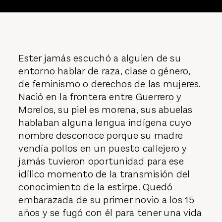
Ester jamás escuchó a alguien de su
entorno hablar de raza, clase o género,
de feminismo o derechos de las mujeres.
Nació en la frontera entre Guerrero y
Morelos, su piel es morena, sus abuelas
hablaban alguna lengua indígena cuyo
nombre desconoce porque su madre
vendía pollos en un puesto callejero y
jamás tuvieron oportunidad para ese
idílico momento de la transmisión del
conocimiento de la estirpe. Quedó
embarazada de su primer novio a los 15
años y se fugó con él para tener una vida