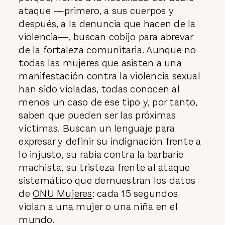
ataque —primero, a sus cuerpos y
después, a la denuncia que hacen de la
violencia—, buscan cobijo para abrevar
de la fortaleza comunitaria. Aunque no
todas las mujeres que asisten a una
manifestación contra la violencia sexual
han sido violadas, todas conocen al
menos un caso de ese tipo y, por tanto,
saben que pueden ser las próximas
víctimas. Buscan un lenguaje para
expresar y definir su indignación frente a
lo injusto, su rabia contra la barbarie
machista, su tristeza frente al ataque
sistemático que demuestran los datos
de
ONU Mujeres
: cada 15 segundos
violan a una mujer o una niña en el
mundo.