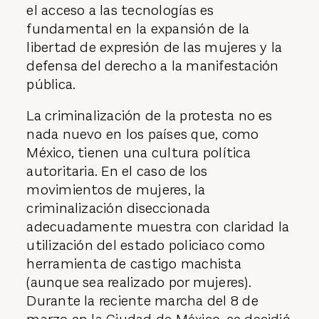
el acceso a las tecnologías es
fundamental en la expansión de la
libertad de expresión de las mujeres y la
defensa del derecho a la manifestación
pública.
La criminalización de la protesta no es
nada nuevo en los países que, como
México, tienen una cultura política
autoritaria. En el caso de los
movimientos de mujeres, la
criminalización diseccionada
adecuadamente muestra con claridad la
utilización del estado policiaco como
herramienta de castigo machista
(aunque sea realizado por mujeres).
Durante la reciente marcha del 8 de