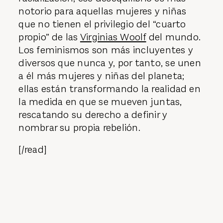
notorio para aquellas mujeres y niñas
que no tienen el privilegio del “cuarto
propio” de las
Virginias Woolf
del mundo.
Los feminismos son más incluyentes y
diversos que nunca y, por tanto, se unen
a él más mujeres y niñas del planeta;
ellas están transformando la realidad en
la medida en que se mueven juntas,
rescatando su derecho a definir y
nombrar su propia rebelión.
[/read]