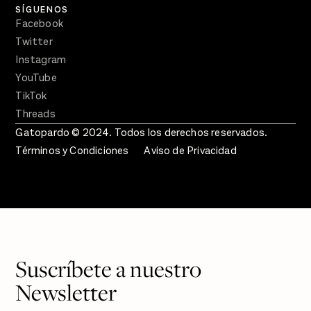
SÍGUENOS
Facebook
Twitter
Instagram
YouTube
TikTok
Threads
Gatopardo © 2024. Todos los derechos reservados.
Términos y Condiciones
Aviso de Privacidad
Suscríbete a nuestro
Newsletter