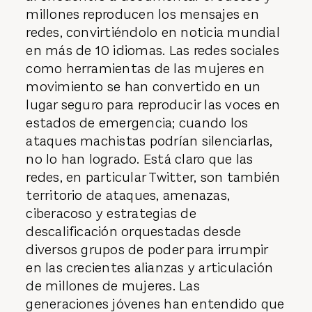
millones reproducen los mensajes en
redes, convirtiéndolo en noticia mundial
en más de 10 idiomas. Las redes sociales
como herramientas de las mujeres en
movimiento se han convertido en un
lugar seguro para reproducir las voces en
es­tados de emergencia; cuando los
ataques machistas podrían silenciarlas,
no lo han logrado. Está claro que las
redes, en particular Twitter, son también
territorio de ataques, amenazas,
ciberacoso y estrategias de
descalificación orquestadas desde
diversos grupos de poder para irrumpir
en las crecientes alianzas y articulación
de millones de mujeres. Las
generaciones jóvenes han enten­dido que