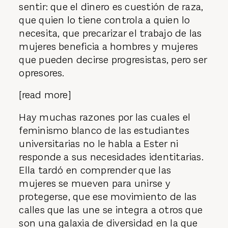
sentir: que el dinero es cuestión de raza,
que quien lo tiene controla a quien lo
necesita, que precarizar el trabajo de las
mujeres beneficia a hombres y mujeres
que pueden decirse progresistas, pero ser
opresores.
[read more]
Hay muchas razones por las cuales el
feminismo blanco de las estudiantes
universitarias no le habla a Ester ni
responde a sus necesidades identitarias.
Ella tardó en comprender que las
mujeres se mueven para unirse y
protegerse, que ese movimiento de las
calles que las une se integra a otros que
son una galaxia de diversidad en la que