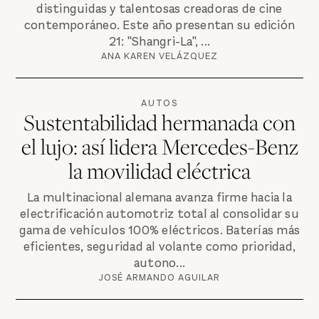
distinguidas y talentosas creadoras de cine
contemporáneo. Este año presentan su edición
21: "Shangri-La", ...
ANA KAREN VELÁZQUEZ
AUTOS
Sustentabilidad hermanada con
el lujo: así lidera Mercedes-Benz
la movilidad eléctrica
La multinacional alemana avanza firme hacia la
electrificación automotriz total al consolidar su
gama de vehículos 100% eléctricos. Baterías más
eficientes, seguridad al volante como prioridad,
autono...
JOSÉ ARMANDO AGUILAR