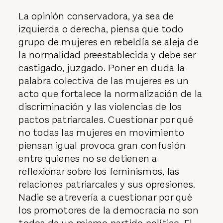
La opinión conservadora, ya sea de
izquierda o derecha, piensa que todo
grupo de mujeres en rebeldía se aleja de
la normalidad preestablecida y debe ser
castigado, juzgado. Poner en duda la
palabra colectiva de las mujeres es un
acto que fortalece la normalización de la
discriminación y las violencias de los
pactos patriarcales. Cuestionar por qué
no todas las mujeres en movimiento
piensan igual provoca gran confusión
entre quienes no se detienen a
reflexionar sobre los feminismos, las
relaciones patriarcales y sus opresiones.
Nadie se atrevería a cuestionar por qué
los promotores de la democracia no son