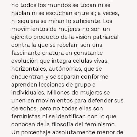
no todos los mundos se tocan ni se
hablan ni se escuchan entre sí; a veces,
ni siquiera se miran lo suficiente. Los
movimientos de mujeres no son un
ejército producto de la visión patriarcal
contra la que se rebelan; son una
fascinante criatura en constante
evolución que integra células vivas,
horizontales, autónomas, que se
encuentran y se separan conforme
aprenden lecciones de grupo e
individuales. Millones de mujeres se
unen en movimientos para defender sus
derechos, pero no todas ellas son
feministas ni se identifican con lo que
conocen de la filosofía del feminismo.
Un porcentaje absolutamente menor de