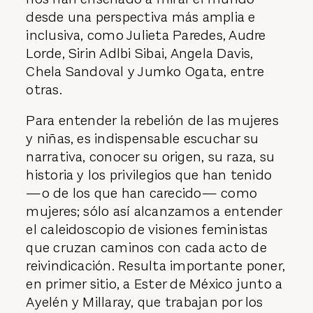
desde una perspectiva más amplia e
inclusiva, como Julieta Paredes, Audre
Lorde, Sirin Adlbi Sibai, Angela Davis,
Chela Sandoval y Jumko Ogata, entre
otras.
Para entender la rebelión de las mujeres
y niñas, es indispensable escuchar su
narrativa, conocer su origen, su raza, su
historia y los privilegios que han tenido
—o de los que han carecido— como
mujeres; sólo así alcanzamos a entender
el caleidoscopio de visiones feministas
que cruzan caminos con cada acto de
reivindicación. Resulta importante poner,
en primer sitio, a Ester de México junto a
Ayelén y Millaray, que trabajan por los