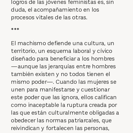
logros de las jóvenes feministas es, sin
duda, el acompañamiento en los
procesos vitales de las otras.
***
El machismo defiende una cultura, un
territorio, un esquema laboral y cívico
diseñado para beneficiar a los hombres
—aunque las jerarquías entre hombres
también existen y no todos tienen el
mismo poder—. Cuando las mujeres se
unen para manifestarse y cuestionar
este poder que las ignora, ellos califican
como inaceptable la ruptura creada por
las que están culturalmente obligadas a
obedecer las normas patriarcales, que
reivindican y fortalecen las personas,