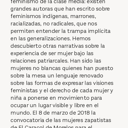
feminismo de la clase media: existen
grandes autoras que han escrito sobre
feminismos indígenas, marrones,
racializadas, no radicales, que nos
permiten entender la trampa implícita
en las generalizaciones. Hemos
descubierto otras narrativas sobre la
experiencia de ser mujer bajo las
relaciones patriarcales. Han sido las
mujeres no blancas quienes han puesto
sobre la mesa un lenguaje renovado
sobre las formas de expresar las visiones
feministas y el derecho de cada mujer y
niña a ponerse en movimiento para
ocupar un lugar visible y libre en el
mundo. El 8 de marzo de 2018 la
convocatoria de las mujeres zapatistas
de El Caracol de Morelos para el