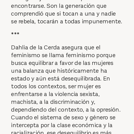
encontrarse. Son la generación que
comprendió que si tocan a una y nadie
se rebela, tocarán a todas impunemente.
***
Dahlia de la Cerda asegura que el
feminismo se llama feminismo porque
busca equilibrar a favor de las mujeres
una balanza que históricamente ha
estado y aún está desequilibrada. En
todos los contextos, ser mujer es
enfrentarse a la violencia sexista,
machista, a la discriminación y,
dependiendo del contexto, a la opresión.
Cuando el sistema de sexo y género se
intercepta por la clase económica y la
racialización, ese desequilibrio es más