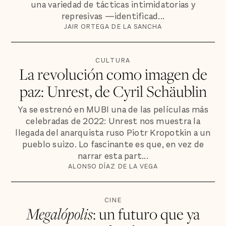
una variedad de tácticas intimidatorias y
represivas —identificad...
JAIR ORTEGA DE LA SANCHA
CULTURA
La revolución como imagen de
paz: Unrest, de Cyril Schäublin
Ya se estrenó en MUBI una de las películas más
celebradas de 2022: Unrest nos muestra la
llegada del anarquista ruso Piotr Kropotkin a un
pueblo suizo. Lo fascinante es que, en vez de
narrar esta part...
ALONSO DÍAZ DE LA VEGA
CINE
Megalópolis
: un futuro que ya