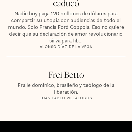
caducó
Nadie hoy paga 120 millones de dólares para
compartir su utopía con audiencias de todo el
mundo. Solo Francis Ford Coppola. Eso no quiere
decir que su declaración de amor revolucionario
sirva para lib...
ALONSO DÍAZ DE LA VEGA
Frei Betto
Fraile dominico, brasileño y teólogo de la
liberación.
JUAN PABLO VILLALOBOS