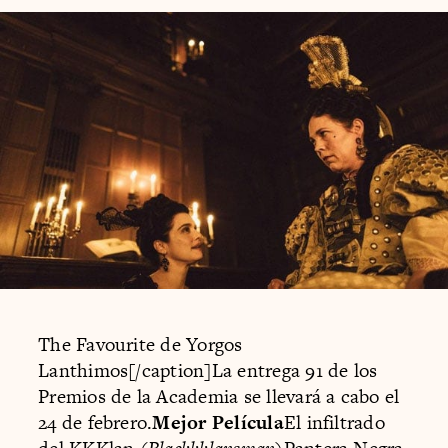
The Favourite de Yorgos
Lanthimos[/caption]La entrega 91 de los
Premios de la Academia se llevará a cabo el
24 de febrero.
Mejor Película
El infiltrado