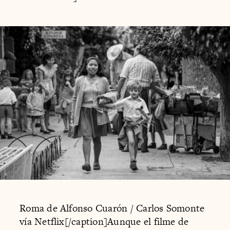
Roma de Alfonso Cuarón / Carlos Somonte
vía Netflix[/caption]Aunque el filme de