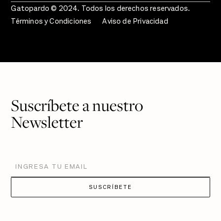
Gatopardo © 2024. Todos los derechos reservados.
Términos y Condiciones
Aviso de Privacidad
Suscríbete a nuestro
Newsletter