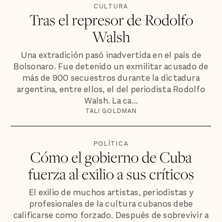
CULTURA
Tras el represor de Rodolfo
Walsh
Una extradición pasó inadvertida en el país de
Bolsonaro. Fue detenido un exmilitar acusado de
más de 900 secuestros durante la dictadura
argentina, entre ellos, el del periodista Rodolfo
Walsh. La ca...
TALI GOLDMAN
POLÍTICA
Cómo el gobierno de Cuba
fuerza al exilio a sus críticos
El exilio de muchos artistas, periodistas y
profesionales de la cultura cubanos debe
calificarse como forzado. Después de sobrevivir a