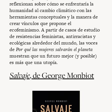
reflexionan sobre cómo se enfrentaría la
humanidad al cambio climático con las
herramientas conceptuales y la manera de
crear vínculos que propone el
ecofeminismo. A partir de casos de estudio
de resistencias feministas, antirracistas y
ecológicas alrededor del mundo, las voces
de
Por qué las mujeres salvarán el planeta
muestran que un futuro mejor (y posible)
es más que una utopía.
Salvaje
, de George Monbiot