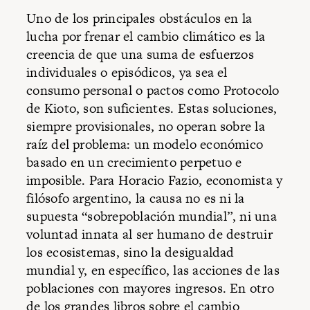
Uno de los principales obstáculos en la
lucha por frenar el cambio climático es la
creencia de que una suma de esfuerzos
individuales o episódicos, ya sea el
consumo personal o pactos como Protocolo
de Kioto, son suficientes. Estas soluciones,
siempre provisionales, no operan sobre la
raíz del problema: un modelo económico
basado en un crecimiento perpetuo e
imposible. Para Horacio Fazio, economista y
filósofo argentino, la causa no es ni la
supuesta “sobrepoblación mundial”, ni una
voluntad innata al ser humano de destruir
los ecosistemas, sino la desigualdad
mundial y, en específico, las acciones de las
poblaciones con mayores ingresos. En otro
de los grandes libros sobre el cambio