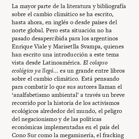
La mayor parte de la literatura y bibliografía
sobre el cambio climático se ha escrito,
hasta ahora, en inglés o desde países del
norte global. Pero esta situación no ha
pasado desapercibida para los argentinos
Enrique Viale y Marisetlla Svampa, quienes
han escrito una introducción a este tema
vista desde Latinoamérica.
El colapso
ecológico ya llegó...
es un grande entre libros
sobre el cambio climático. Está pensando
para combatir lo que sus autores llaman el
‘analfabetismo ambiental’ a través un breve
recorrido por la historia de los activismos
ecológicos alrededor del mundo, el peligro
del negacionismo y de las políticas
económicas implementadas en el país del
Cono Sur como la megaminería, el fracking