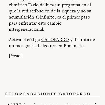
climático Fazio delinea un programa en el
que la redistribución de la riqueza y no su
acumulación al infinito, es el primer paso
para enfrentar este cambio
intergeneracional.
Activa el código
GATOPARDO
y disfruta de
un mes gratis de lectura en Bookmate.
[/read]
RECOMENDACIONES GATOPARDO