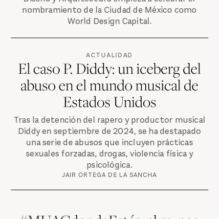
nombramiento de la Ciudad de México como
World Design Capital.
ACTUALIDAD
El caso P. Diddy: un iceberg del
abuso en el mundo musical de
Estados Unidos
Tras la detención del rapero y productor musical
Diddy en septiembre de 2024, se ha destapado
una serie de abusos que incluyen prácticas
sexuales forzadas, drogas, violencia física y
psicológica.
JAIR ORTEGA DE LA SANCHA