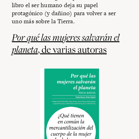
libro el ser humano deja su papel
protagónico (y dañino) para volver a ser
uno más sobre la Tierra.
Por qué las mujeres salvarán el
planeta
, de varias autoras