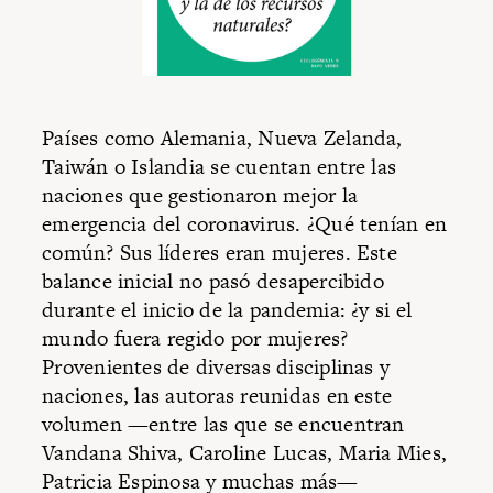
Países como Alemania, Nueva Zelanda,
Taiwán o Islandia se cuentan entre las
naciones que gestionaron mejor la
emergencia del coronavirus. ¿Qué tenían en
común? Sus líderes eran mujeres. Este
balance inicial no pasó desapercibido
durante el inicio de la pandemia: ¿y si el
mundo fuera regido por mujeres?
Provenientes de diversas disciplinas y
naciones, las autoras reunidas en este
volumen —entre las que se encuentran
Vandana Shiva, Caroline Lucas, Maria Mies,
Patricia Espinosa y muchas más—