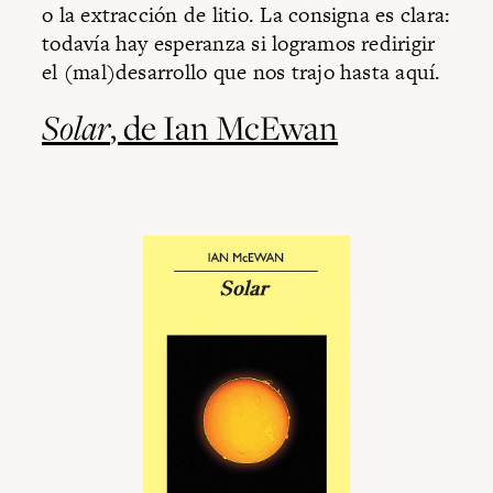
o la extracción de litio. La consigna es clara:
todavía hay esperanza si logramos redirigir
el (mal)desarrollo que nos trajo hasta aquí.
Solar
, de Ian McEwan