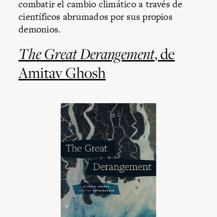
combatir el cambio climático a través de
científicos abrumados por sus propios
demonios.
The Great Derangement
, de
Amitav Ghosh