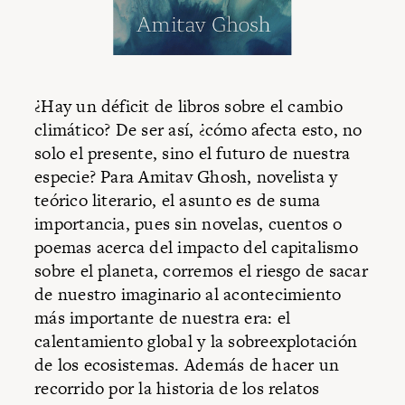
¿Hay un déficit de libros sobre el cambio
climático? De ser así, ¿cómo afecta esto, no
solo el presente, sino el futuro de nuestra
especie? Para Amitav Ghosh, novelista y
teórico literario, el asunto es de suma
importancia, pues sin novelas, cuentos o
poemas acerca del impacto del capitalismo
sobre el planeta, corremos el riesgo de sacar
de nuestro imaginario al acontecimiento
más importante de nuestra era: el
calentamiento global y la sobreexplotación
de los ecosistemas. Además de hacer un
recorrido por la historia de los relatos