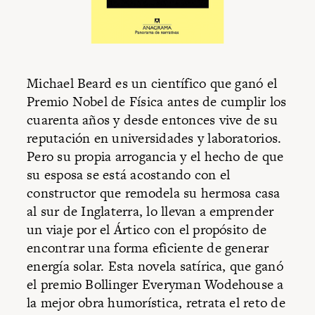
Michael Beard es un científico que ganó el
Premio Nobel de Física antes de cumplir los
cuarenta años y desde entonces vive de su
reputación en universidades y laboratorios.
Pero su propia arrogancia y el hecho de que
su esposa se está acostando con el
constructor que remodela su hermosa casa
al sur de Inglaterra, lo llevan a emprender
un viaje por el Ártico con el propósito de
encontrar una forma eficiente de generar
energía solar. Esta novela satírica, que ganó
el premio Bollinger Everyman Wodehouse a
la mejor obra humorística, retrata el reto de