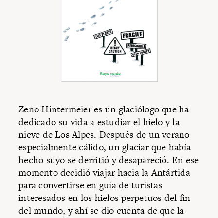
Zeno Hintermeier es un glaciólogo que ha
dedicado su vida a estudiar el hielo y la
nieve de Los Alpes. Después de un verano
especialmente cálido, un glaciar que había
hecho suyo se derritió y desapareció. En ese
momento decidió viajar hacia la Antártida
para convertirse en guía de turistas
interesados en los hielos perpetuos del fin
del mundo, y ahí se dio cuenta de que la