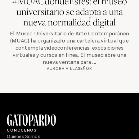
#MUACdondeEstés: el museo
universitario se adapta a una
nueva normalidad digital
El Museo Universitario de Arte Contemporáneo
(MUAC) ha organizado una cartelera virtual que
contempla videoconferencias, exposiciones
virtuales y cursos en línea. El museo abre una
nueva ventana para ...
AURORA VILLASEÑOR
CONÓCENOS
Quiénes Somos