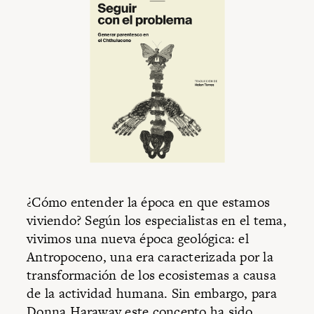
¿Cómo entender la época en que estamos
viviendo? Según los especialistas en el tema,
vivimos una nueva época geológica: el
Antropoceno, una era caracterizada por la
transformación de los ecosistemas a causa
de la actividad humana. Sin embargo, para
Donna Haraway este concepto ha sido