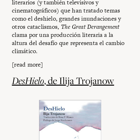
literarios (y también televisivos y
cinematográficos) que han tratado temas
como el deshielo, grandes inundaciones y
otros cataclismos,
The Great Derangement
clama por una producción literaria a la
altura del desafío que representa el cambio
climático.
[read more]
DesHielo
, de Ilija Trojanow