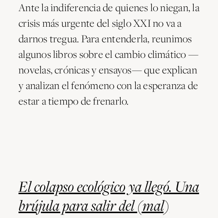
Ante la indiferencia de quienes lo niegan, la
crisis más urgente del siglo XXI no va a
darnos tregua. Para entenderla, reunimos
algunos libros sobre el cambio climático —
novelas, crónicas y ensayos— que explican
y analizan el fenómeno con la esperanza de
estar a tiempo de frenarlo.
El colapso ecológico ya llegó. Una
brújula para salir del (mal)