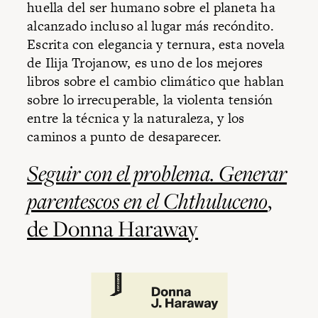
huella del ser humano sobre el planeta ha
alcanzado incluso al lugar más recóndito.
Escrita con elegancia y ternura, esta novela
de Ilija Trojanow, es uno de los mejores
libros sobre el cambio climático que hablan
sobre lo irrecuperable, la violenta tensión
entre la técnica y la naturaleza, y los
caminos a punto de desaparecer.
Seguir con el problema. Generar
parentescos en el Chthuluceno
,
de Donna Haraway