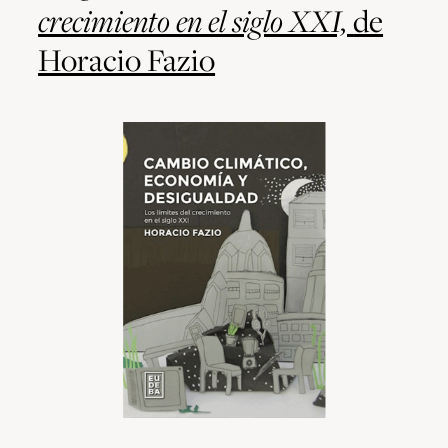
crecimiento en el siglo XXI,
de
Horacio Fazio