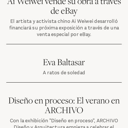
Ai Weiwei vende su obra a través
de eBay
El artista y activista chino Ai Weiwei desarrolló
financiará su próxima exposición a través de una
venta especial por eBay.
Eva Baltasar
A ratos de soledad
Diseño en proceso: El verano en
ARCHIVO
Con la exhibición "Diseño en proceso", ARCHIVO
Diseño y Arquitectura empieza a celebrar el