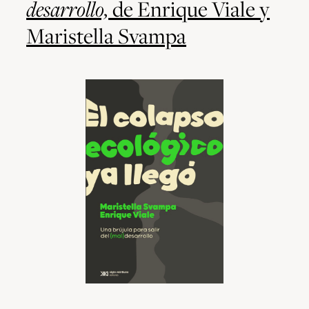
desarrollo,
de Enrique Viale y
Maristella Svampa