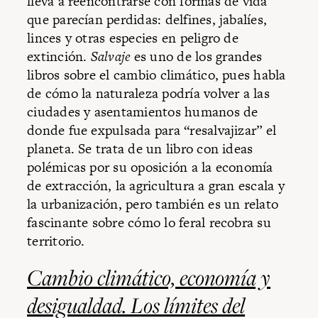
lleva a reencontrarse con formas de vida
que parecían perdidas: delfines, jabalíes,
linces y otras especies en peligro de
extinción.
Salvaje
es uno de los grandes
libros sobre el cambio climático, pues habla
de cómo la naturaleza podría volver a las
ciudades y asentamientos humanos de
donde fue expulsada para “resalvajizar” el
planeta. Se trata de un libro con ideas
polémicas por su oposición a la economía
de extracción, la agricultura a gran escala y
la urbanización, pero también es un relato
fascinante sobre cómo lo feral recobra su
territorio.
Cambio climático, economía y
desigualdad. Los límites del