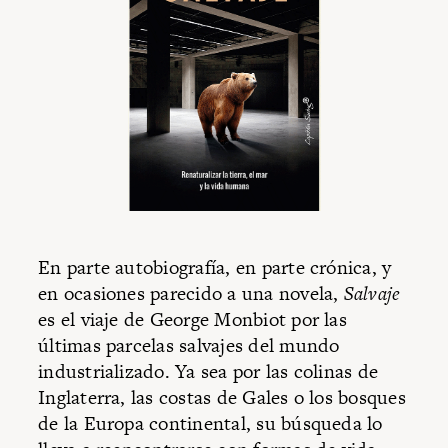
En parte autobiografía, en parte crónica, y
en ocasiones parecido a una novela,
Salvaje
es el viaje de George Monbiot por las
últimas parcelas salvajes del mundo
industrializado. Ya sea por las colinas de
Inglaterra, las costas de Gales o los bosques
de la Europa continental, su búsqueda lo