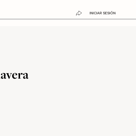
INICIAR SESIÓN
mavera