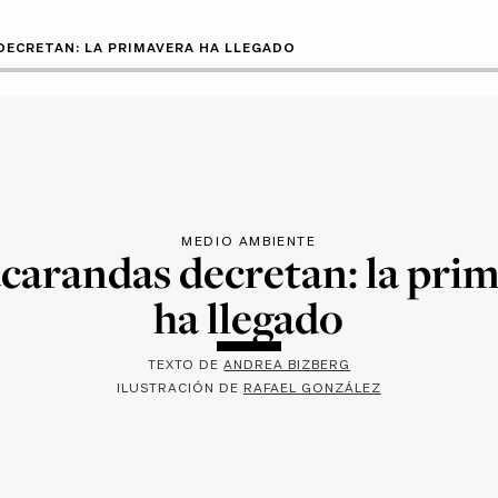
DECRETAN: LA PRIMAVERA HA LLEGADO
MEDIO AMBIENTE
acarandas decretan: la pri
ha llegado
TEXTO DE
ANDREA BIZBERG
ILUSTRACIÓN DE
RAFAEL GONZÁLEZ