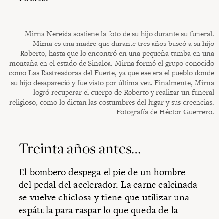
Mirna Nereida sostiene la foto de su hijo durante su funeral.
Mirna es una madre que durante tres años buscó a su hijo
Roberto, hasta que lo encontró en una pequeña tumba en una
montaña en el estado de Sinaloa. Mirna formó el grupo conocido
como Las Rastreadoras del Fuerte, ya que ese era el pueblo donde
su hijo desapareció y fue visto por última vez. Finalmente, Mirna
logró recuperar el cuerpo de Roberto y realizar un funeral
religioso, como lo dictan las costumbres del lugar y sus creencias.
Fotografía de Héctor Guerrero.
Treinta años antes…
El bombero despega el pie de un hombre
del pedal del acelerador. La carne calcinada
se vuelve chiclosa y tiene que utilizar una
espátula para raspar lo que queda de la