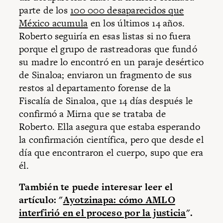
parte de los
100 000 desaparecidos que
México acumula
en los últimos 14 años.
Roberto seguiría en esas listas si no fuera
porque el grupo de rastreadoras que fundó
su madre lo encontró en un paraje desértico
de Sinaloa; enviaron un fragmento de sus
restos al departamento forense de la
Fiscalía de Sinaloa, que 14 días después le
confirmó a Mirna que se trataba de
Roberto. Ella asegura que estaba esperando
la confirmación científica, pero que desde el
día que encontraron el cuerpo, supo que era
él.
También te puede interesar leer el
artículo: "
Ayotzinapa: cómo AMLO
interfirió en el proceso por la justicia
".