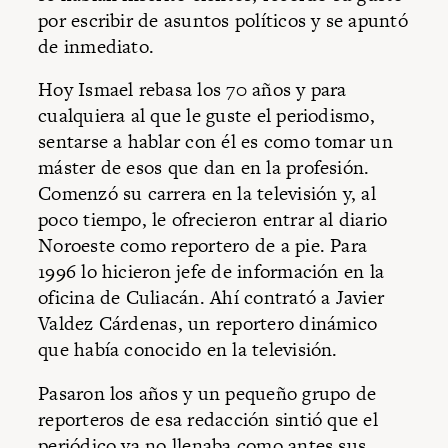
por escribir de asuntos políticos y se apuntó
de inmediato.
Hoy Ismael rebasa los 70 años y para
cualquiera al que le guste el periodismo,
sentarse a hablar con él es como tomar un
máster de esos que dan en la profesión.
Comenzó su carrera en la televisión y, al
poco tiempo, le ofrecieron entrar al diario
Noroeste como reportero de a pie. Para
1996 lo hicieron jefe de información en la
oficina de Culiacán. Ahí contrató a Javier
Valdez Cárdenas, un reportero dinámico
que había conocido en la televisión.
Pasaron los años y un pequeño grupo de
reporteros de esa redacción sintió que el
periódico ya no llenaba como antes sus