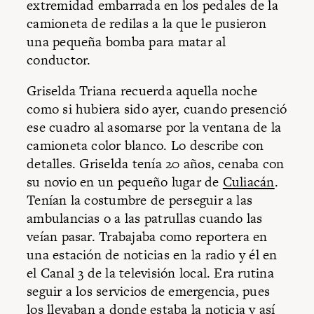
extremidad embarrada en los pedales de la
camioneta de redilas a la que le pusieron
una pequeña bomba para matar al
conductor.
Griselda Triana recuerda aquella noche
como si hubiera sido ayer, cuando presenció
ese cuadro al asomarse por la ventana de la
camioneta color blanco. Lo describe con
detalles. Griselda tenía 20 años, cenaba con
su novio en un pequeño lugar de
Culiacán
.
Tenían la costumbre de perseguir a las
ambulancias o a las patrullas cuando las
veían pasar. Trabajaba como reportera en
una estación de noticias en la radio y él en
el Canal 3 de la televisión local. Era rutina
seguir a los servicios de emergencia, pues
los llevaban a donde estaba la noticia y así