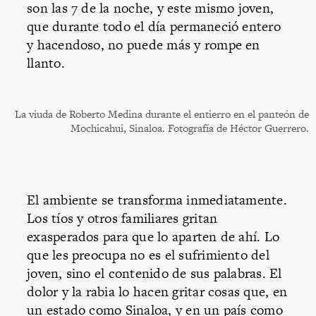
son las 7 de la noche, y este mismo joven,
que durante todo el día permaneció entero
y hacendoso, no puede más y rompe en
llanto.
La viuda de Roberto Medina durante el entierro en el panteón de
Mochicahui, Sinaloa. Fotografía de Héctor Guerrero.
El ambiente se transforma inmediatamente.
Los tíos y otros familiares gritan
exasperados para que lo aparten de ahí. Lo
que les preocupa no es el sufrimiento del
joven, sino el contenido de sus palabras. El
dolor y la rabia lo hacen gritar cosas que, en
un estado como Sinaloa, y en un país como