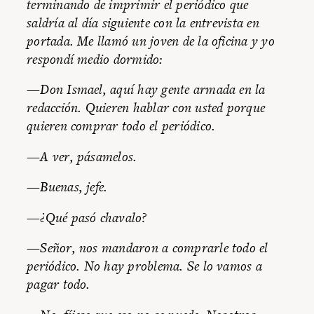
terminando de imprimir el periódico que
saldría al día siguiente con la entrevista en
portada. Me llamó un joven de la oficina y yo
respondí medio dormido:
—Don Ismael, aquí hay gente armada en la
redacción. Quieren hablar con usted porque
quieren comprar todo el periódico.
—A ver, pásamelos.
—Buenas, jefe.
—¿Qué pasó chavalo?
—Señor, nos mandaron a comprarle todo el
periódico. No hay problema. Se lo vamos a
pagar todo.