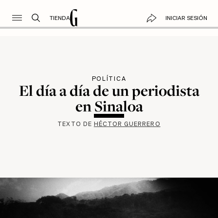
TIENDA
INICIAR SESIÓN
POLÍTICA
El día a día de un periodista
en Sinaloa
TEXTO DE
HÉCTOR GUERRERO