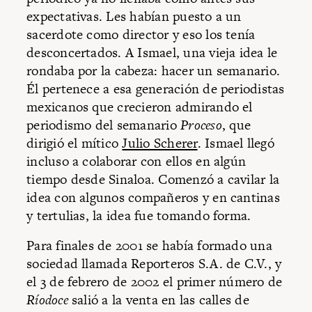
expectativas. Les habían puesto a un
sacerdote como director y eso los tenía
desconcertados. A Ismael, una vieja idea le
rondaba por la cabeza: hacer un semanario.
Él pertenece a esa generación de periodistas
mexicanos que crecieron admirando el
periodismo del semanario
Proceso
, que
dirigió el mítico
Julio Scherer
. Ismael llegó
incluso a colaborar con ellos en algún
tiempo desde Sinaloa. Comenzó a cavilar la
idea con algunos compañeros y en cantinas
y tertulias, la idea fue tomando forma.
Para finales de 2001 se había formado una
sociedad llamada Reporteros S.A. de C.V., y
el 3 de febrero de 2002 el primer número de
Ríodoce
salió a la venta en las calles de