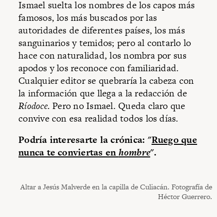
Ismael suelta los nombres de los capos más
famosos, los más buscados por las
autoridades de diferentes países, los más
sanguinarios y temidos; pero al contarlo lo
hace con naturalidad, los nombra por sus
apodos y los reconoce con familiaridad.
Cualquier editor se quebraría la cabeza con
la información que llega a la redacción de
Ríodoce
. Pero no Ismael. Queda claro que
convive con esa realidad todos los días.
Podría interesarte la crónica: "
Ruego que
nunca te conviertas en
hombre
".
Altar a Jesús Malverde en la capilla de Culiacán. Fotografía de
Héctor Guerrero.