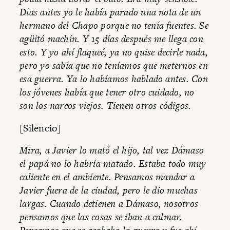
Días antes yo le había parado una nota de un
hermano del Chapo porque no tenía fuentes. Se
agüitó machín. Y 15 días después me llega con
esto. Y yo ahí flaqueé, ya no quise decirle nada,
pero yo sabía que no teníamos que meternos en
esa guerra. Ya lo habíamos hablado antes. Con
los jóvenes había que tener otro cuidado, no
son los narcos viejos. Tienen otros códigos.
[Silencio]
Mira, a Javier lo mató el hijo, tal vez Dámaso
el papá no lo habría matado. Estaba todo muy
caliente en el ambiente. Pensamos mandar a
Javier fuera de la ciudad, pero le dio muchas
largas. Cuando detienen a Dámaso, nosotros
pensamos que las cosas se iban a calmar.