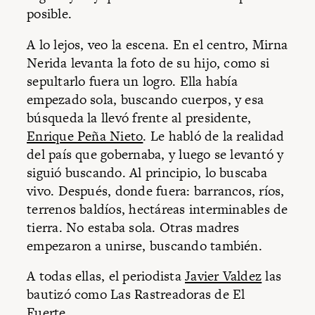
posible.
A lo lejos, veo la escena. En el centro, Mirna
Nerida levanta la foto de su hijo, como si
sepultarlo fuera un logro. Ella había
empezado sola, buscando cuerpos, y esa
búsqueda la llevó frente al presidente,
Enrique Peña Nieto
. Le habló de la realidad
del país que gobernaba, y luego se levantó y
siguió buscando. Al principio, lo buscaba
vivo. Después, donde fuera: barrancos, ríos,
terrenos baldíos, hectáreas interminables de
tierra. No estaba sola. Otras madres
empezaron a unirse, buscando también.
A todas ellas, el periodista
Javier Valdez
las
bautizó como Las Rastreadoras de El
Fuerte.