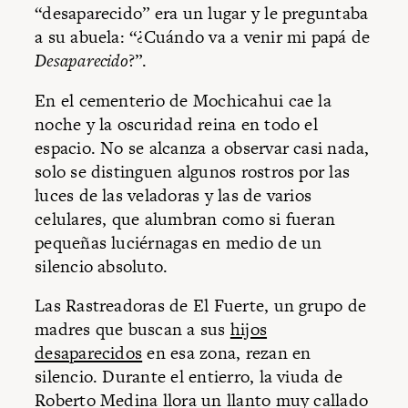
“desaparecido” era un lugar y le preguntaba
a su abuela: “¿Cuándo va a venir mi papá de
Desaparecido
?”.
En el cementerio de Mochicahui cae la
noche y la oscuridad reina en todo el
espacio. No se alcanza a observar casi nada,
solo se distinguen algunos rostros por las
luces de las veladoras y las de varios
celulares, que alumbran como si fueran
pequeñas luciérnagas en medio de un
silencio absoluto.
Las Rastreadoras de El Fuerte, un grupo de
madres que buscan a sus
hijos
desaparecidos
en esa zona, rezan en
silencio. Durante el entierro, la viuda de
Roberto Medina llora un llanto muy callado