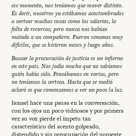
ese momento, nos teníamos que mover distinto.
Es decir, nosotros ya estábamos acostumbrados
a sortear muchas cosas como los salarios, la
falta de recursos; pero nunca nos habían
matado a un compañero. Fueron semanas muy
difíciles, que se hicieron meses y luego años.
Buscar la procuración de justicia es un infierno
en este país. Nos jodía mucho que no sabíamos
quién había sido. Pensábamos en varios, pero
no teníamos la certeza. Hasta que se medió
aclaró es que comenzamos a ver un poco la luz.
Ismael hace una pausa en la conversación,
con los ojos un poco vidriosos y por primera
vez su voz pierde el ímpetu tan
característico del acento golpeado,
distendido y sin preocupación del noroeste