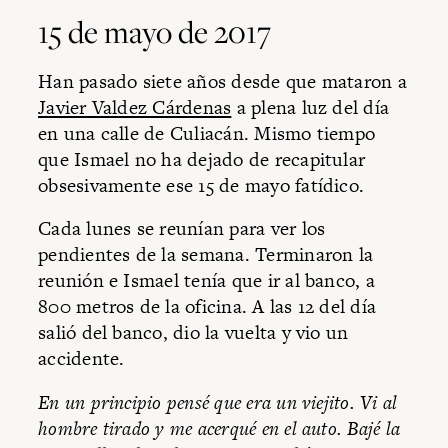
15 de mayo de 2017
Han pasado siete años desde que mataron a
Javier Valdez Cárdenas
a plena luz del día
en una calle de Culiacán. Mismo tiempo
que Ismael no ha dejado de recapitular
obsesivamente ese 15 de mayo fatídico.
Cada lunes se reunían para ver los
pendientes de la semana. Terminaron la
reunión e Ismael tenía que ir al banco, a
800 metros de la oficina. A las 12 del día
salió del banco, dio la vuelta y vio un
accidente.
En un principio pensé que era un viejito. Vi al
hombre tirado y me acerqué en el auto. Bajé la