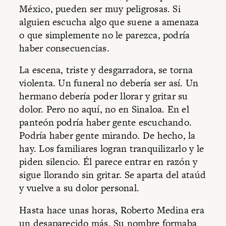
México, pueden ser muy peligrosas. Si
alguien escucha algo que suene a amenaza
o que simplemente no le parezca, podría
haber consecuencias.
La escena, triste y desgarradora, se torna
violenta. Un funeral no debería ser así. Un
hermano debería poder llorar y gritar su
dolor. Pero no aquí, no en Sinaloa. En el
panteón podría haber gente escuchando.
Podría haber gente mirando. De hecho, la
hay. Los familiares logran tranquilizarlo y le
piden silencio. Él parece entrar en razón y
sigue llorando sin gritar. Se aparta del ataúd
y vuelve a su dolor personal.
Hasta hace unas horas, Roberto Medina era
un desaparecido más. Su nombre formaba