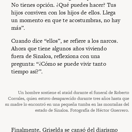
No tienes opción. ¿Qué puedes hacer? Tus
hijos conviven con los hijos de ellos. Llega
un momento en que te acostumbras, no hay
más”.
Cuando dice “ellos”, se refiere a los narcos.
Ahora que tiene algunos años viviendo
fuera de Sinaloa, reflexiona con una
pregunta: “¿Cómo se puede vivir tanto
tiempo así?”.
Un hombre sostiene el ataúd durante el funeral de Roberto
Corrales, quien estuvo desaparecido durante tres años hasta que
su madre lo encontró en una pequeña tumba en las montañas del
estado de Sinaloa. Fotografía de Héctor Guerrero.
Finalmente, Griselda se cansó del diarismo