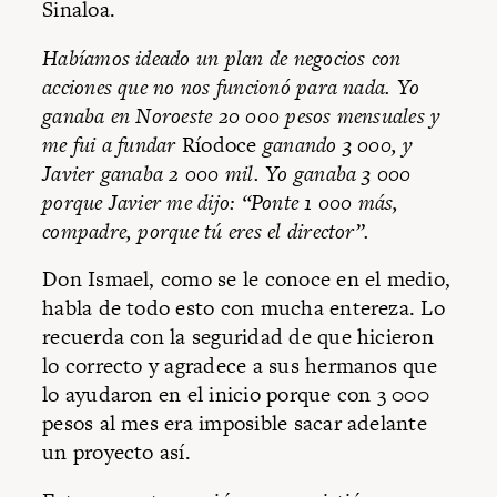
Sinaloa.
Habíamos ideado un plan de negocios con
acciones que no nos funcionó para nada. Yo
ganaba en Noroeste 20 000 pesos mensuales y
me fui a fundar
Ríodoce
ganando 3 000, y
Javier ganaba 2 000 mil. Yo ganaba 3 000
porque Javier me dijo: “Ponte 1 000 más,
compadre, porque tú eres el director”.
Don Ismael, como se le conoce en el medio,
habla de todo esto con mucha entereza. Lo
recuerda con la seguridad de que hicieron
lo correcto y agradece a sus hermanos que
lo ayudaron en el inicio porque con 3 000
pesos al mes era imposible sacar adelante
un proyecto así.