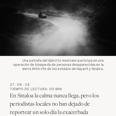
Una patrulla del Ejército mexicano participa en una
operación de búsqueda de personas desaparecidas en la
sierra limítrofe de los estados de Nayarit y Sinaloa.
27
.
09
.
24
TIEMPO DE LECTURA:
00
MIN
En Sinaloa la calma nunca llega, pero los
periodistas locales no han dejado de
reportear un solo día la exacerbada