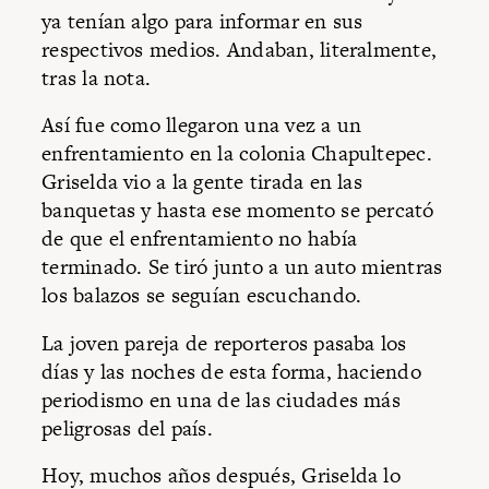
ya tenían algo para informar en sus
respectivos medios. Andaban, literalmente,
tras la nota.
Así fue como llegaron una vez a un
enfrentamiento en la colonia Chapultepec.
Griselda vio a la gente tirada en las
banquetas y hasta ese momento se percató
de que el enfrentamiento no había
terminado. Se tiró junto a un auto mientras
los balazos se seguían escuchando.
La joven pareja de reporteros pasaba los
días y las noches de esta forma, haciendo
periodismo en una de las ciudades más
peligrosas del país.
Hoy, muchos años después, Griselda lo