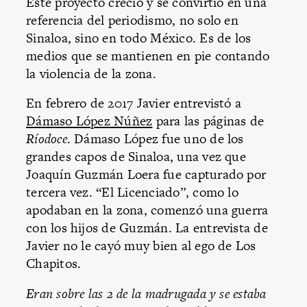
Este proyecto creció y se convirtió en una
referencia del periodismo, no solo en
Sinaloa, sino en todo México. Es de los
medios que se mantienen en pie contando
la violencia de la zona.
En febrero de 2017 Javier entrevistó a
Dámaso López Núñez
para las páginas de
Ríodoce
. Dámaso López fue uno de los
grandes capos de Sinaloa, una vez que
Joaquín Guzmán Loera fue capturado por
tercera vez. “El Licenciado”, como lo
apodaban en la zona, comenzó una guerra
con los hijos de Guzmán. La entrevista de
Javier no le cayó muy bien al ego de Los
Chapitos.
Eran sobre las 2 de la madrugada y se estaba