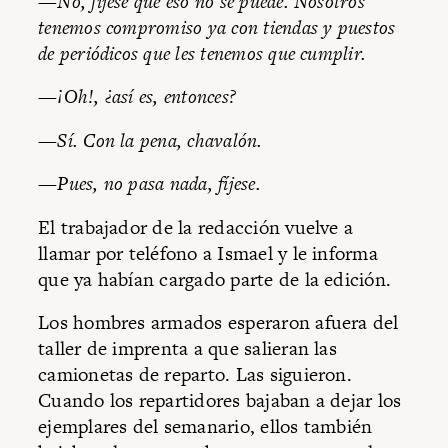
—No, fíjese que eso no se puede. Nosotros
tenemos compromiso ya con tiendas y puestos
de periódicos que les tenemos que cumplir.
—¡Oh!, ¿así es, entonces?
—Sí. Con la pena, chavalón.
—Pues, no pasa nada, fíjese.
El trabajador de la redacción vuelve a
llamar por teléfono a Ismael y le informa
que ya habían cargado parte de la edición.
Los hombres armados esperaron afuera del
taller de imprenta a que salieran las
camionetas de reparto. Las siguieron.
Cuando los repartidores bajaban a dejar los
ejemplares del semanario, ellos también