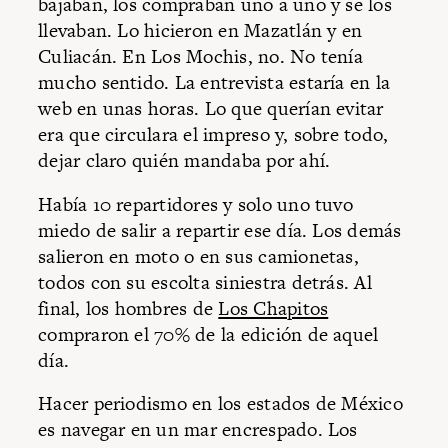
bajaban, los compraban uno a uno y se los
llevaban. Lo hicieron en Mazatlán y en
Culiacán. En Los Mochis, no. No tenía
mucho sentido. La entrevista estaría en la
web en unas horas. Lo que querían evitar
era que circulara el impreso y, sobre todo,
dejar claro quién mandaba por ahí.
Había 10 repartidores y solo uno tuvo
miedo de salir a repartir ese día. Los demás
salieron en moto o en sus camionetas,
todos con su escolta siniestra detrás. Al
final, los hombres de
Los Chapitos
compraron el 70% de la edición de aquel
día.
Hacer periodismo en los estados de México
es navegar en un mar encrespado. Los