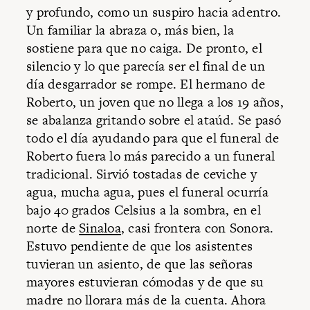
y profundo, como un suspiro hacia adentro.
Un familiar la abraza o, más bien, la
sostiene para que no caiga. De pronto, el
silencio y lo que parecía ser el final de un
día desgarrador se rompe. El hermano de
Roberto, un joven que no llega a los 19 años,
se abalanza gritando sobre el ataúd. Se pasó
todo el día ayudando para que el funeral de
Roberto fuera lo más parecido a un funeral
tradicional. Sirvió tostadas de ceviche y
agua, mucha agua, pues el funeral ocurría
bajo 40 grados Celsius a la sombra, en el
norte de
Sinaloa
, casi frontera con Sonora.
Estuvo pendiente de que los asistentes
tuvieran un asiento, de que las señoras
mayores estuvieran cómodas y de que su
madre no llorara más de la cuenta. Ahora