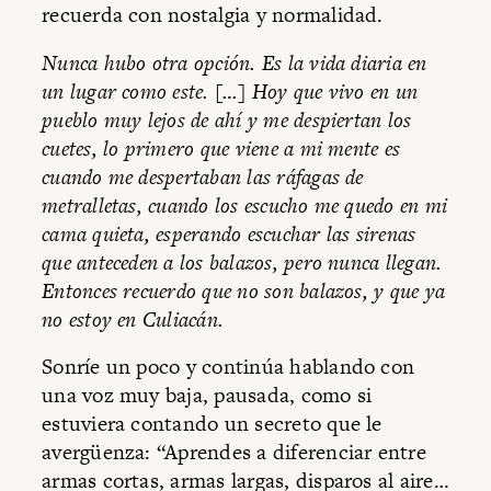
recuerda con nostalgia y normalidad.
Nunca hubo otra opción. Es la vida diaria en
un lugar como este. […] Hoy que vivo en un
pueblo muy lejos de ahí y me despiertan los
cuetes, lo primero que viene a mi mente es
cuando me despertaban las ráfagas de
metralletas, cuando los escucho me quedo en mi
cama quieta, esperando escuchar las sirenas
que anteceden a los balazos, pero nunca llegan.
Entonces recuerdo que no son balazos, y que ya
no estoy en Culiacán.
Sonríe un poco y continúa hablando con
una voz muy baja, pausada, como si
estuviera contando un secreto que le
avergüenza: “Aprendes a diferenciar entre
armas cortas, armas largas, disparos al aire…