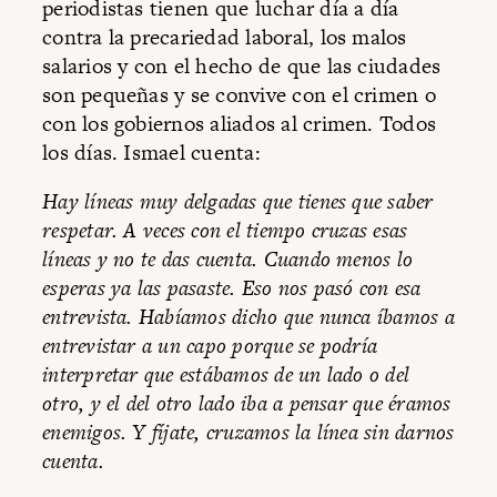
periodistas tienen que luchar día a día
contra la precariedad laboral, los malos
salarios y con el hecho de que las ciudades
son pequeñas y se convive con el crimen o
con los gobiernos aliados al crimen. Todos
los días. Ismael cuenta:
Hay líneas muy delgadas que tienes que saber
respetar. A veces con el tiempo cruzas esas
líneas y no te das cuenta. Cuando menos lo
esperas ya las pasaste. Eso nos pasó con esa
entrevista. Habíamos dicho que nunca íbamos a
entrevistar a un capo porque se podría
interpretar que estábamos de un lado o del
otro, y el del otro lado iba a pensar que éramos
enemigos. Y fíjate, cruzamos la línea sin darnos
cuenta.