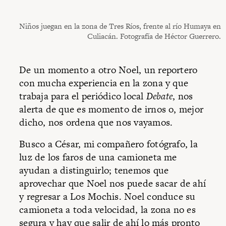
Niños juegan en la zona de Tres Ríos, frente al río Humaya en
Culiacán. Fotografía de Héctor Guerrero.
De un momento a otro Noel, un reportero
con mucha experiencia en la zona y que
trabaja para el periódico local
Debate
, nos
alerta de que es momento de irnos o, mejor
dicho, nos ordena que nos vayamos.
Busco a César, mi compañero fotógrafo, la
luz de los faros de una camioneta me
ayudan a distinguirlo; tenemos que
aprovechar que Noel nos puede sacar de ahí
y regresar a Los Mochis. Noel conduce su
camioneta a toda velocidad, la zona no es
segura y hay que salir de ahí lo más pronto