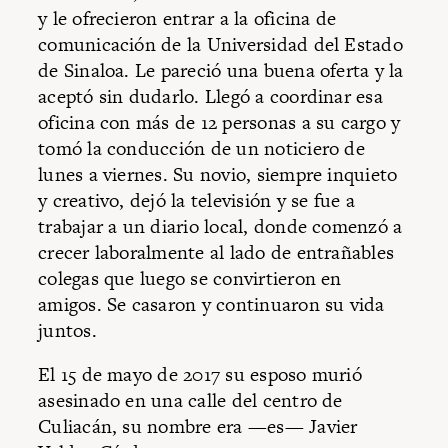
y le ofrecieron entrar a la oficina de
comunicación de la Universidad del Estado
de Sinaloa. Le pareció una buena oferta y la
aceptó sin dudarlo. Llegó a coordinar esa
oficina con más de 12 personas a su cargo y
tomó la conducción de un noticiero de
lunes a viernes. Su novio, siempre inquieto
y creativo, dejó la televisión y se fue a
trabajar a un diario local, donde comenzó a
crecer laboralmente al lado de entrañables
colegas que luego se convirtieron en
amigos. Se casaron y continuaron su vida
juntos.
El 15 de mayo de 2017 su esposo murió
asesinado en una calle del centro de
Culiacán, su nombre era —es— Javier