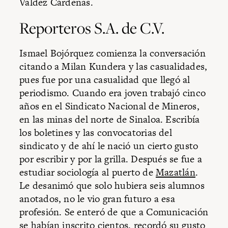
Valdez Cárdenas.
Reporteros S.A. de C.V.
Ismael Bojórquez comienza la conversación
citando a Milan Kundera y las casualidades,
pues fue por una casualidad que llegó al
periodismo. Cuando era joven trabajó cinco
años en el Sindicato Nacional de Mineros,
en las minas del norte de Sinaloa. Escribía
los boletines y las convocatorias del
sindicato y de ahí le nació un cierto gusto
por escribir y por la grilla. Después se fue a
estudiar sociología al puerto de
Mazatlán
.
Le desanimó que solo hubiera seis alumnos
anotados, no le vio gran futuro a esa
profesión. Se enteró de que a Comunicación
se habían inscrito cientos, recordó su gusto