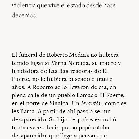
violencia que vive el estado desde hace
decenios.
El funeral de Roberto Medina no hubiera
tenido lugar si Mirna Nereida, su madre y
fundadora de
Las Rastreadoras de El
Fuerte
, no lo hubiera buscado durante
años. A Roberto se lo llevaron de día, en
plena calle de un pueblo llamado El Fuerte,
en el norte de
Sinaloa
. Un
levantón
, como se
les llama. A partir de ahí pasó a ser un
desaparecido. Su hija de 4 años escuchó
tantas veces decir que su papá estaba
desaparecido, que llegó a pensar que