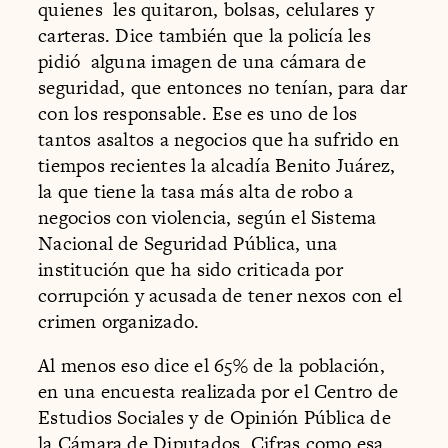
quienes les quitaron, bolsas, celulares y
carteras. Dice también que la policía les
pidió alguna imagen de una cámara de
seguridad, que entonces no tenían, para dar
con los responsable. Ese es uno de los
tantos asaltos a negocios que ha sufrido en
tiempos recientes la alcadía Benito Juárez,
la que tiene la tasa más alta de robo a
negocios con violencia, según el Sistema
Nacional de Seguridad Pública, una
institución que ha sido criticada por
corrupción y acusada de tener nexos con el
crimen organizado.
Al menos eso dice el 65% de la población,
en una encuesta realizada por el Centro de
Estudios Sociales y de Opinión Pública de
la Cámara de Diputados. Cifras como esa