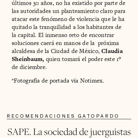
últimos 30 años, no ha existido por parte de
las autoridades un planteamiento claro para
atacar este fenómeno de violencia que le ha
quitado la tranquilidad a los habitantes de
la capital. El inmenso reto de encontrar
soluciones caerá en manos de la próxima
alcaldesa de la Ciudad de México,
Claudia
Sheinbaum,
quien tomará el poder este 1º
de diciembre.
*Fotografía de portada vía Notimex.
RECOMENDACIONES GATOPARDO
SAPE. La sociedad de juerguistas