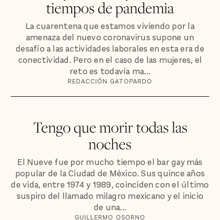
tiempos de pandemia
La cuarentena que estamos viviendo por la
amenaza del nuevo coronavirus supone un
desafío a las actividades laborales en esta era de
conectividad. Pero en el caso de las mujeres, el
reto es todavía ma...
REDACCIÓN GATOPARDO
Tengo que morir todas las
noches
El Nueve fue por mucho tiempo el bar gay más
popular de la Ciudad de México. Sus quince años
de vida, entre 1974 y 1989, coinciden con el último
suspiro del llamado milagro mexicano y el inicio
de una...
GUILLERMO OSORNO