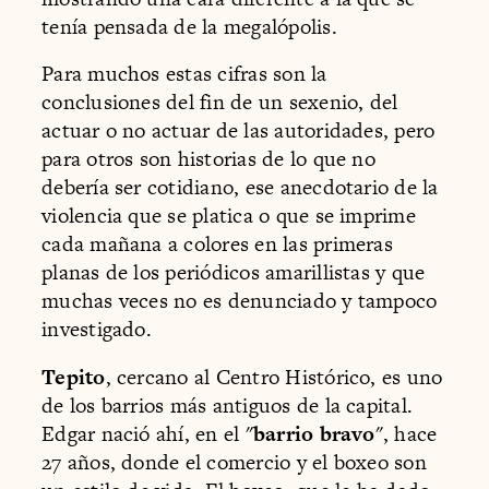
tenía pensada de la megalópolis.
Para muchos estas cifras son la
conclusiones del fin de un sexenio, del
actuar o no actuar de las autoridades, pero
para otros son historias de lo que no
debería ser cotidiano, ese anecdotario de la
violencia que se platica o que se imprime
cada mañana a colores en las primeras
planas de los periódicos amarillistas y que
muchas veces no es denunciado y tampoco
investigado.
Tepito
, cercano al Centro Histórico, es uno
de los barrios más antiguos de la capital.
Edgar nació ahí, en el "
barrio bravo
", hace
27 años, donde el comercio y el boxeo son