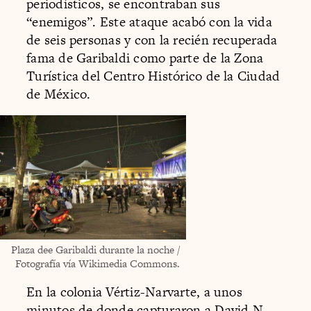
periodísticos, se encontraban sus
“enemigos”. Este ataque acabó con la vida
de seis personas y con la recién recuperada
fama de Garibaldi como parte de la Zona
Turística del Centro Histórico de la Ciudad
de México.
Plaza dee Garibaldi durante la noche /
Fotografía vía Wikimedia Commons.
En la colonia Vértiz-Narvarte, a unos
minutos de donde capturaron a David N.