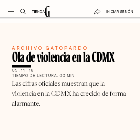
TIENDA
INICIAR SESIÓN
ARCHIVO GATOPARDO
Ola de violencia en la CDMX
05
.
11
.
18
TIEMPO DE LECTURA:
00
MIN
Las cifras oficiales muestran que la
violencia en la CDMX ha crecido de forma
alarmante.