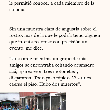
le permitió conocer a cada miembro de la
colonia.
Sin una muestra clara de angustia sobre el
rostro, mas de la que le podría tener alguien
que intenta recordar con precisión un
evento, me dice:
“Una tarde mientras un grupo de mis
amigos se encontraba echando desmadre
acá, aparecieron tres motonetas y
dispararon. Todo pasó rápido. Vi a unos
caerse el piso. Hubo dos muertos”.