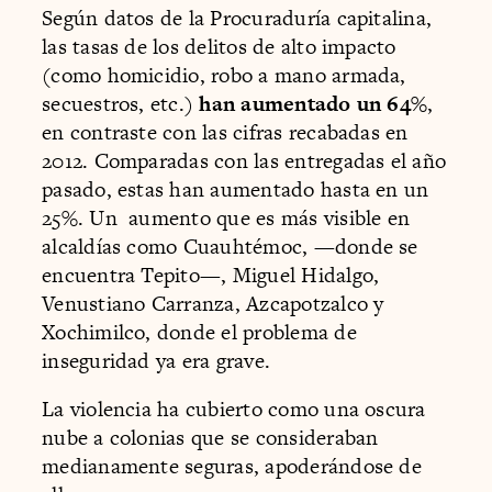
Según datos de la Procuraduría capitalina,
las tasas de los delitos de alto impacto
(como homicidio, robo a mano armada,
secuestros, etc.)
han aumentado un 64%
,
en contraste con las cifras recabadas en
2012. Comparadas con las entregadas el año
pasado, estas han aumentado hasta en un
25%. Un aumento que es más visible en
alcaldías como Cuauhtémoc, —donde se
encuentra Tepito—, Miguel Hidalgo,
Venustiano Carranza, Azcapotzalco y
Xochimilco, donde el problema de
inseguridad ya era grave.
La violencia ha cubierto como una oscura
nube a colonias que se consideraban
medianamente seguras, apoderándose de