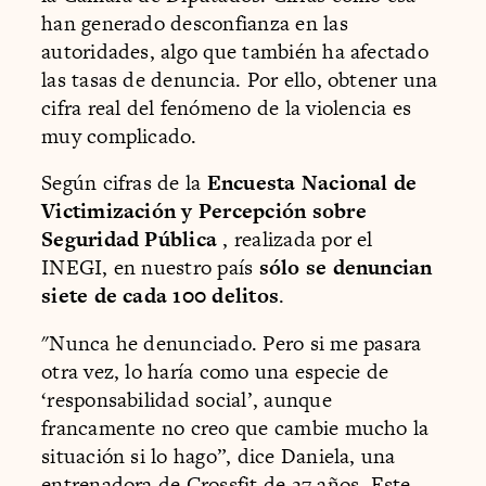
han generado desconfianza en las
autoridades, algo que también ha afectado
las tasas de denuncia. Por ello, obtener una
cifra real del fenómeno de la violencia es
muy complicado.
Según cifras de la
Encuesta Nacional de
Victimización y Percepción sobre
Seguridad Pública
, realizada por el
INEGI, en nuestro país
sólo se denuncian
siete de cada 100 delitos
.
"Nunca he denunciado. Pero si me pasara
otra vez, lo haría como una especie de
‘responsabilidad social’, aunque
francamente no creo que cambie mucho la
situación si lo hago”, dice Daniela, una
entrenadora de Crossfit de 27 años. Este