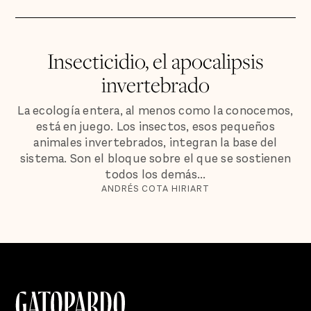
Insecticidio, el apocalipsis
invertebrado
La ecología entera, al menos como la conocemos,
está en juego. Los insectos, esos pequeños
animales invertebrados, integran la base del
sistema. Son el bloque sobre el que se sostienen
todos los demás...
ANDRÉS COTA HIRIART