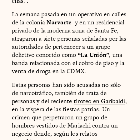
ellas. .
La semana pasada en un operativo en calles
de la colonia
Narvarte
y en un residencial
privado de la moderna zona de Santa Fe,
atraparon a siete personas señaladas por las
autoridades de pertenecer a un grupo
delictivo conocido como
“La Unión”
, una
banda relacionada con el cobro de piso y la
venta de droga en la CDMX.
Estas personas han sido acusadas no sólo
de narcotráfico, también de trata de
personas y del reciente
tiroteo en Garibaldi
,
en la víspera de las fiestas patrias. Un
crimen que perpetraron un grupo de
hombres vestidos de Mariachi contra un
negocio donde, según los relatos