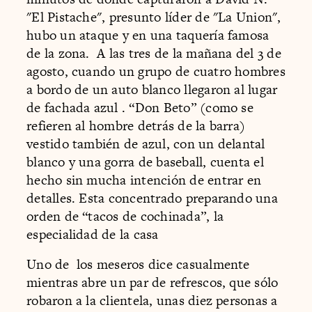
"El Pistache", presunto líder de "La Union",
hubo un ataque y en una taquería famosa
de la zona. A las tres de la mañana del 3 de
agosto, cuando un grupo de cuatro hombres
a bordo de un auto blanco llegaron al lugar
de fachada azul . “Don Beto” (como se
refieren al hombre detrás de la barra)
vestido también de azul, con un delantal
blanco y una gorra de baseball, cuenta el
hecho sin mucha intención de entrar en
detalles. Esta concentrado preparando una
orden de “tacos de cochinada”, la
especialidad de la casa
Uno de los meseros dice casualmente
mientras abre un par de refrescos, que sólo
robaron a la clientela, unas diez personas a