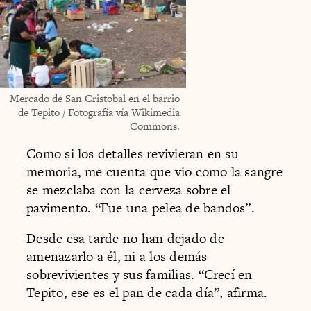
Mercado de San Cristobal en el barrio
de Tepito / Fotografía vía Wikimedia
Commons.
Como si los detalles revivieran en su
memoria, me cuenta que vio como la sangre
se mezclaba con la cerveza sobre el
pavimento. “Fue una pelea de bandos”.
Desde esa tarde no han dejado de
amenazarlo a él, ni a los demás
sobrevivientes y sus familias. “Crecí en
Tepito, ese es el pan de cada día”, afirma.