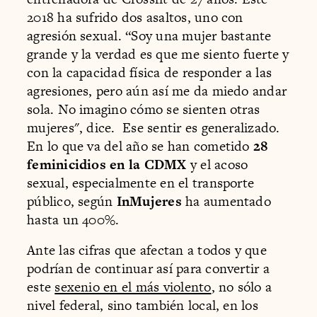
2018 ha sufrido dos asaltos, uno con
agresión sexual. “Soy una mujer bastante
grande y la verdad es que me siento fuerte y
con la capacidad física de responder a las
agresiones, pero aún así me da miedo andar
sola. No imagino cómo se sienten otras
mujeres", dice. Ese sentir es generalizado.
En lo que va del año se han cometido
28
feminicidios en la CDMX
y el acoso
sexual, especialmente en el transporte
público, según
InMujeres
ha aumentado
hasta un 400%.
Ante las cifras que afectan a todos y que
podrían de continuar así para convertir a
este
sexenio en el más violento
, no sólo a
nivel federal, sino también local, en los