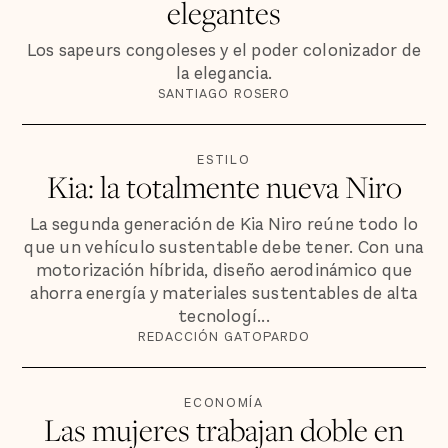
elegantes
Los sapeurs congoleses y el poder colonizador de
la elegancia.
SANTIAGO ROSERO
ESTILO
Kia: la totalmente nueva Niro
La segunda generación de Kia Niro reúne todo lo
que un vehículo sustentable debe tener. Con una
motorización híbrida, diseño aerodinámico que
ahorra energía y materiales sustentables de alta
tecnologí...
REDACCIÓN GATOPARDO
ECONOMÍA
Las mujeres trabajan doble en