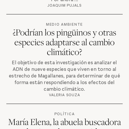
JOAQUIM PUJALS
MEDIO AMBIENTE
¿Podrían los pingüinos y otras
especies adaptarse al cambio
climático?
El objetivo de esta investigación es analizar el
ADN de nueve especies que viven en torno al
estrecho de Magallanes, para determinar de qué
forma están respondiendo a los efectos del
cambio climático.
VALERIA SOUZA
POLÍTICA
María Elena, la abuela buscadora