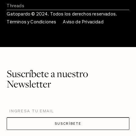
Threads
Gatopardo © 2024. Todos los derechos reservados.
Términos y Condiciones
Aviso de Privacidad
Suscríbete a nuestro
Newsletter