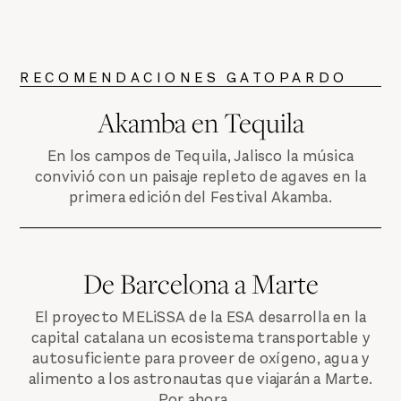
RECOMENDACIONES GATOPARDO
Akamba en Tequila
En los campos de Tequila, Jalisco la música
convivió con un paisaje repleto de agaves en la
primera edición del Festival Akamba.
De Barcelona a Marte
El proyecto MELiSSA de la ESA desarrolla en la
capital catalana un ecosistema transportable y
autosuficiente para proveer de oxígeno, agua y
alimento a los astronautas que viajarán a Marte.
Por ahora ...