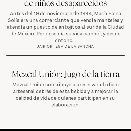
de niños desaparecidos
Antes del 19 de noviembre de 1994, María Elena
Solís era una comerciante que vendía manteles y
atendía un puesto de antojitos al sur de la Ciudad
de México. Pero ese día su vida cambió, y desde
entonc...
JAIR ORTEGA DE LA SANCHA
Mezcal Unión: Jugo de la tierra
Mezcal Unión contribuye a preservar el oficio
artesanal detrás de esta bebida y a mejorar la
calidad de vida de quienes participan en su
elaboración.