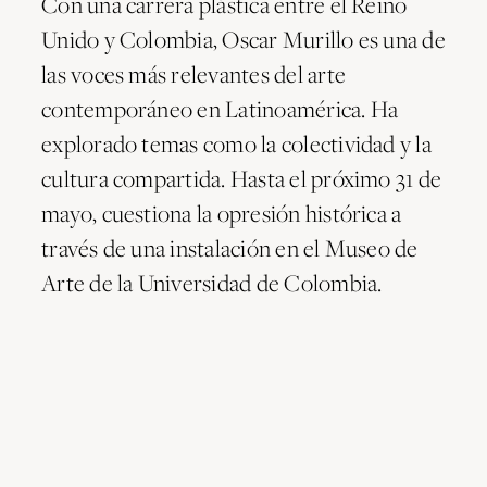
Con una carrera plástica entre el Reino
Unido y Colombia, Oscar Murillo es una de
las voces más relevantes del arte
contemporáneo en Latinoamérica. Ha
explorado temas como la colectividad y la
cultura compartida. Hasta el próximo 31 de
mayo, cuestiona la opresión histórica a
través de una instalación en el Museo de
Arte de la Universidad de Colombia.