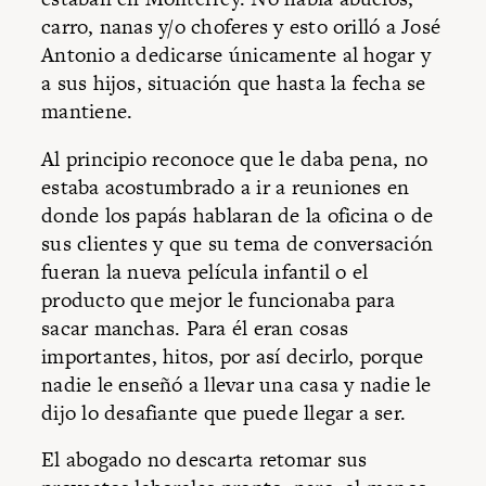
carro, nanas y/o choferes y esto orilló a José
Antonio a dedicarse únicamente al hogar y
a sus hijos, situación que hasta la fecha se
mantiene.
Al principio reconoce que le daba pena, no
estaba acostumbrado a ir a reuniones en
donde los papás hablaran de la oficina o de
sus clientes y que su tema de conversación
fueran la nueva película infantil o el
producto que mejor le funcionaba para
sacar manchas. Para él eran cosas
importantes, hitos, por así decirlo, porque
nadie le enseñó a llevar una casa y nadie le
dijo lo desafiante que puede llegar a ser.
El abogado no descarta retomar sus