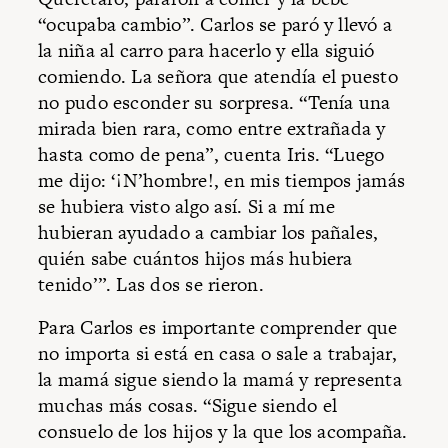
“ocupaba cambio”. Carlos se paró y llevó a
la niña al carro para hacerlo y ella siguió
comiendo. La señora que atendía el puesto
no pudo esconder su sorpresa. “Tenía una
mirada bien rara, como entre extrañada y
hasta como de pena”, cuenta Iris. “Luego
me dijo: ‘¡N’hombre!, en mis tiempos jamás
se hubiera visto algo así. Si a mí me
hubieran ayudado a cambiar los pañales,
quién sabe cuántos hijos más hubiera
tenido’”. Las dos se rieron.
Para Carlos es importante comprender que
no importa si está en casa o sale a trabajar,
la mamá sigue siendo la mamá y representa
muchas más cosas. “Sigue siendo el
consuelo de los hijos y la que los acompaña.