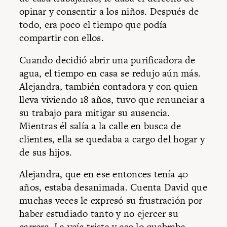
opinar y consentir a los niños. Después de
todo, era poco el tiempo que podía
compartir con ellos.
Cuando decidió abrir una purificadora de
agua, el tiempo en casa se redujo aún más.
Alejandra, también contadora y con quien
lleva viviendo 18 años, tuvo que renunciar a
su trabajo para mitigar su ausencia.
Mientras él salía a la calle en busca de
clientes, ella se quedaba a cargo del hogar y
de sus hijos.
Alejandra, que en ese entonces tenía 40
años, estaba desanimada. Cuenta David que
muchas veces le expresó su frustración por
haber estudiado tanto y no ejercer su
carrera. La veía triste y eso lo quebraba.