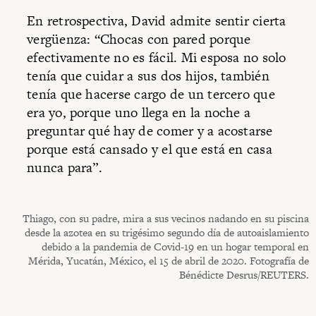
En retrospectiva, David admite sentir cierta
vergüenza: “Chocas con pared porque
efectivamente no es fácil. Mi esposa no solo
tenía que cuidar a sus dos hijos, también
tenía que hacerse cargo de un tercero que
era yo, porque uno llega en la noche a
preguntar qué hay de comer y a acostarse
porque está cansado y el que está en casa
nunca para”.
Thiago, con su padre, mira a sus vecinos nadando en su piscina
desde la azotea en su trigésimo segundo día de autoaislamiento
debido a la pandemia de Covid-19 en un hogar temporal en
Mérida, Yucatán, México, el 15 de abril de 2020. Fotografía de
Bénédicte Desrus/REUTERS.