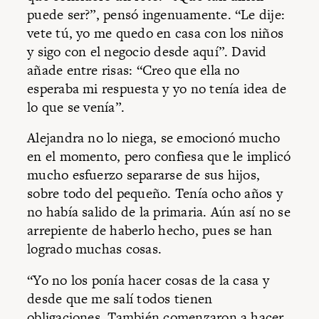
puede ser?”, pensó ingenuamente. “Le dije:
vete tú, yo me quedo en casa con los niños
y sigo con el negocio desde aquí”. David
añade entre risas: “Creo que ella no
esperaba mi respuesta y yo no tenía idea de
lo que se venía”.
Alejandra no lo niega, se emocionó mucho
en el momento, pero confiesa que le implicó
mucho esfuerzo separarse de sus hijos,
sobre todo del pequeño. Tenía ocho años y
no había salido de la primaria. Aún así no se
arrepiente de haberlo hecho, pues se han
logrado muchas cosas.
“Yo no los ponía hacer cosas de la casa y
desde que me salí todos tienen
obligaciones. También comenzaron a hacer