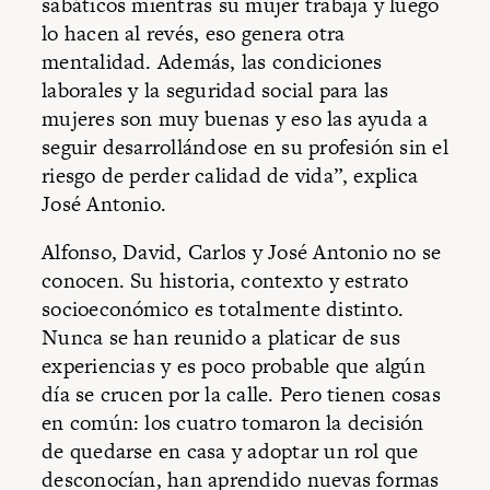
sabáticos mientras su mujer trabaja y luego
lo hacen al revés, eso genera otra
mentalidad. Además, las condiciones
laborales y la seguridad social para las
mujeres son muy buenas y eso las ayuda a
seguir desarrollándose en su profesión sin el
riesgo de perder calidad de vida”, explica
José Antonio.
Alfonso, David, Carlos y José Antonio no se
conocen. Su historia, contexto y estrato
socioeconómico es totalmente distinto.
Nunca se han reunido a platicar de sus
experiencias y es poco probable que algún
día se crucen por la calle. Pero tienen cosas
en común: los cuatro tomaron la decisión
de quedarse en casa y adoptar un rol que
desconocían, han aprendido nuevas formas