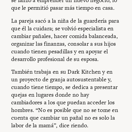
se lanzó a emprender un nuevo negocio, lo
que le permitió pasar más tiempo en casa.
La pareja sacó a la niña de la guardería para
que él la cuidara; se volvió especialista en
cambiar pañales, hacer comida balanceada,
organizar las finanzas, consolar a sus hijos
cuando tienen pesadillas y en apoyar el
desarrollo profesional de su esposa.
También trabaja en su Dark Kitchen y en
un proyecto de granja autosustentable y,
cuando tiene tiempo, se dedica a presentar
quejas en lugares donde no hay
cambiadores a los que puedan acceder los
hombres. “No es posible que no se tome en
cuenta que cambiar un pañal no es solo la
labor de la mamá”, dice riendo.