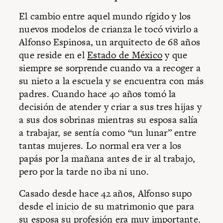
El cambio entre aquel mundo rígido y los
nuevos modelos de crianza le tocó vivirlo a
Alfonso Espinosa, un arquitecto de 68 años
que reside en el
Estado de México
y que
siempre se sorprende cuando va a recoger a
su nieto a la escuela y se encuentra con más
padres. Cuando hace 40 años tomó la
decisión de atender y criar a sus tres hijas y
a sus dos sobrinas mientras su esposa salía
a trabajar, se sentía como “un lunar” entre
tantas mujeres. Lo normal era ver a los
papás por la mañana antes de ir al trabajo,
pero por la tarde no iba ni uno.
Casado desde hace 42 años, Alfonso supo
desde el inicio de su matrimonio que para
su esposa su profesión era muy importante.