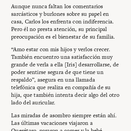
Aunque nunca faltan los comentarios
sarcásticos y burlones sobre su papel en
casa, Carlos los enfrenta con indiferencia.
Pero él no presta atención, su principal
preocupación es el bienestar de su familia.
“Amo estar con mis hijos y verlos crecer.
También encuentro una satisfacción muy
grande de verla a ella [Iris] desarrollarse, de
poder sentirse segura de que tiene un
respaldo”, asegura en una llamada
telefónica que realiza en compañía de su
hija, que también intenta decir algo del otro
lado del auricular.
Las miradas de asombro siempre están ahí.
Las últimas vacaciones viajaron a
Querétaro, pararon a comer y la bebé