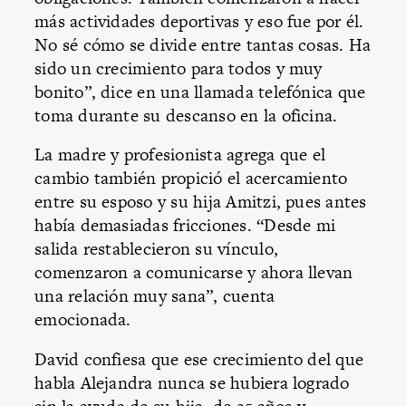
más actividades deportivas y eso fue por él.
No sé cómo se divide entre tantas cosas. Ha
sido un crecimiento para todos y muy
bonito”, dice en una llamada telefónica que
toma durante su descanso en la oficina.
La madre y profesionista agrega que el
cambio también propició el acercamiento
entre su esposo y su hija Amitzi, pues antes
había demasiadas fricciones. “Desde mi
salida restablecieron su vínculo,
comenzaron a comunicarse y ahora llevan
una relación muy sana”, cuenta
emocionada.
David confiesa que ese crecimiento del que
habla Alejandra nunca se hubiera logrado