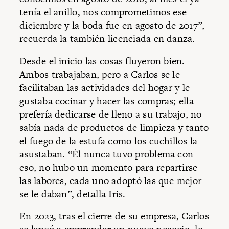
tenía el anillo, nos comprometimos ese
diciembre y la boda fue en agosto de 2017”,
recuerda la también licenciada en danza.
Desde el inicio las cosas fluyeron bien.
Ambos trabajaban, pero a Carlos se le
facilitaban las actividades del hogar y le
gustaba cocinar y hacer las compras; ella
prefería dedicarse de lleno a su trabajo, no
sabía nada de productos de limpieza y tanto
el fuego de la estufa como los cuchillos la
asustaban. “Él nunca tuvo problema con
eso, no hubo un momento para repartirse
las labores, cada uno adoptó las que mejor
se le daban”, detalla Iris.
En 2023, tras el cierre de su empresa, Carlos