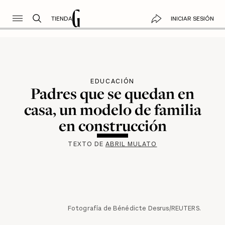
TIENDA
INICIAR SESIÓN
EDUCACIÓN
Padres que se quedan en
casa, un modelo de familia
en construcción
TEXTO DE
ABRIL MULATO
Fotografía de Bénédicte Desrus/REUTERS.