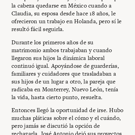
la cabeza quedarse en México cuando a
Claudia, su esposa desde hace 18 años, le
ofrecieron un trabajo en Holanda, pero sí le
resultó fácil seguirla.
Durante los primeros años de su
matrimonio ambos trabajaban y cuando
llegaron sus hijos la dinámica laboral
continuó igual. Apoyándose de guarderías,
familiares y cuidadores que trasladaban a
sus hijos de un lugar a otro, la pareja que
radicaba en Monterrey, Nuevo León, tenía
la vida, hasta cierto punto, resuelta.
Entonces llegó la oportunidad de irse. Hubo
muchas pláticas sobre el cómo y el cuándo,
pero jamás se discutió la opción de
rechazarla. José Antonio dejó sus proyectos