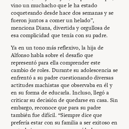
vino un muchacho que le ha estado
coqueteando desde hace dos semanas y se
fueron juntos a comer un helado”,
menciona Diana, divertida y orgullosa de
esa complicidad que tenía con su padre.
Ya en un tono más reflexivo, la hija de
Alfonso habla sobre el desafío que
representó para ella comprender este
cambio de roles. Durante su adolescencia se
enfrentó a su padre cuestionando diversas
actitudes machistas que observaba en él y
en su forma de educarla. Incluso, llegó a
criticar su decisión de quedarse en casa. Sin
embargo, reconoce que para su padre
también fue difícil. “Siempre dice que
prefería estar con su familia a ser exitoso en