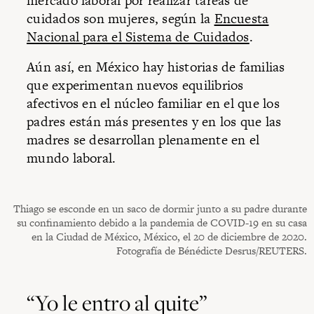
mercado laboral por realizar tareas de
cuidados son mujeres, según la
Encuesta
Nacional para el Sistema de Cuidados
.
Aún así, en México hay historias de familias
que experimentan nuevos equilibrios
afectivos en el núcleo familiar en el que los
padres están más presentes y en los que las
madres se desarrollan plenamente en el
mundo laboral.
Thiago se esconde en un saco de dormir junto a su padre durante
su confinamiento debido a la pandemia de COVID-19 en su casa
en la Ciudad de México, México, el 20 de diciembre de 2020.
Fotografía de Bénédicte Desrus/REUTERS.
“Yo le entro al quite”