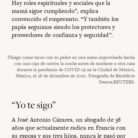
Hay roles espirituales y sociales que la
mamá sigue cumpliendo”, explica
convencido el empresario. “Y también los
papás seguimos siendo los protectores y
proveedores de confianza y seguridad”.
Thiago come tacos con su padre en una mesa improvisada hecha
con una caja de cartón la noche antes de mudarse a otra casa
durante la pandemia de COVID-19 en la Ciudad de México,
México, el 28 de diciembre de 2020. Fotografía de Bénédicte
Desrus/REUTERS.
“Yo te sigo”
A José Antonio Cázares, un abogado de 38
años que actualmente radica en Francia con
su esposa y sus tres hijos, nunca le pasó por