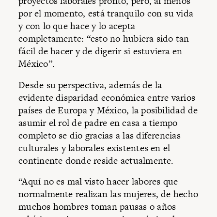
proyectos laborales pronto, pero, al menos
por el momento, está tranquilo con su vida
y con lo que hace y lo acepta
completamente: “esto no hubiera sido tan
fácil de hacer y de digerir si estuviera en
México”.
Desde su perspectiva, además de la
evidente disparidad económica entre varios
países de Europa y México, la posibilidad de
asumir el rol de padre en casa a tiempo
completo se dio gracias a las diferencias
culturales y laborales existentes en el
continente donde reside actualmente.
“Aquí no es mal visto hacer labores que
normalmente realizan las mujeres, de hecho
muchos hombres toman pausas o años