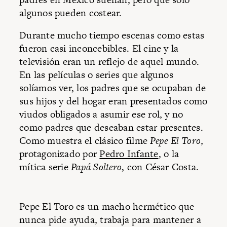
algunos pueden costear.
Durante mucho tiempo escenas como estas
fueron casi inconcebibles. El cine y la
televisión eran un reflejo de aquel mundo.
En las películas o series que algunos
solíamos ver, los padres que se ocupaban de
sus hijos y del hogar eran presentados como
viudos obligados a asumir ese rol, y no
como padres que deseaban estar presentes.
Como muestra el clásico filme
Pepe El Toro
,
protagonizado por
Pedro Infante
, o la
mítica serie
Papá Soltero
, con César Costa.
Pepe El Toro es un macho hermético que
nunca pide ayuda, trabaja para mantener a