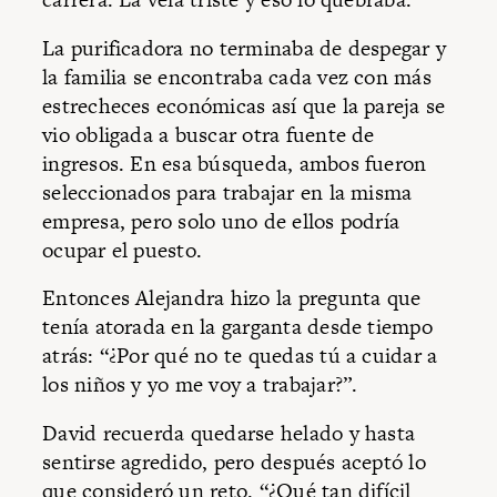
La purificadora no terminaba de despegar y
la familia se encontraba cada vez con más
estrecheces económicas así que la pareja se
vio obligada a buscar otra fuente de
ingresos. En esa búsqueda, ambos fueron
seleccionados para trabajar en la misma
empresa, pero solo uno de ellos podría
ocupar el puesto.
Entonces Alejandra hizo la pregunta que
tenía atorada en la garganta desde tiempo
atrás: “¿Por qué no te quedas tú a cuidar a
los niños y yo me voy a trabajar?”.
David recuerda quedarse helado y hasta
sentirse agredido, pero después aceptó lo
que consideró un reto. “¿Qué tan difícil