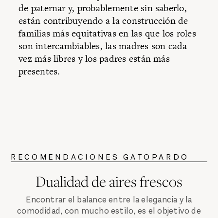
de paternar y, probablemente sin saberlo,
están contribuyendo a la construcción de
familias más equitativas en las que los roles
son intercambiables, las madres son cada
vez más libres y los padres están más
presentes.
RECOMENDACIONES GATOPARDO
Dualidad de aires frescos
Encontrar el balance entre la elegancia y la
comodidad, con mucho estilo, es el objetivo de