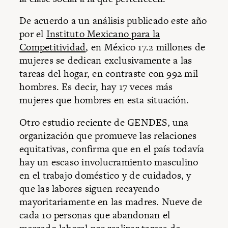
De acuerdo a un análisis publicado este año
por el
Instituto Mexicano para la
Competitividad
, en México 17.2 millones de
mujeres se dedican exclusivamente a las
tareas del hogar, en contraste con 992 mil
hombres. Es decir, hay 17 veces más
mujeres que hombres en esta situación.
Otro estudio reciente de GENDES, una
organización que promueve las relaciones
equitativas, confirma que en el país todavía
hay un escaso involucramiento masculino
en el trabajo doméstico y de cuidados, y
que las labores siguen recayendo
mayoritariamente en las madres. Nueve de
cada 10 personas que abandonan el