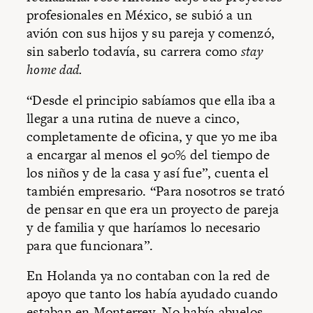
profesionales en México, se subió a un
avión con sus hijos y su pareja y comenzó,
sin saberlo todavía, su carrera como
stay
home dad.
“Desde el principio sabíamos que ella iba a
llegar a una rutina de nueve a cinco,
completamente de oficina, y que yo me iba
a encargar al menos el 90% del tiempo de
los niños y de la casa y así fue”, cuenta el
también empresario. “Para nosotros se trató
de pensar en que era un proyecto de pareja
y de familia y que haríamos lo necesario
para que funcionara”.
En Holanda ya no contaban con la red de
apoyo que tanto los había ayudado cuando
estaban en Monterrey. No había abuelos,