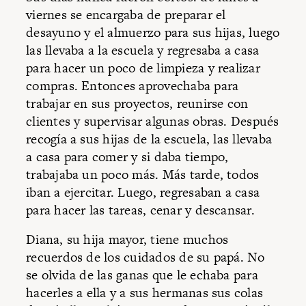
viernes se encargaba de preparar el
desayuno y el almuerzo para sus hijas, luego
las llevaba a la escuela y regresaba a casa
para hacer un poco de limpieza y realizar
compras. Entonces aprovechaba para
trabajar en sus proyectos, reunirse con
clientes y supervisar algunas obras. Después
recogía a sus hijas de la escuela, las llevaba
a casa para comer y si daba tiempo,
trabajaba un poco más. Más tarde, todos
iban a ejercitar. Luego, regresaban a casa
para hacer las tareas, cenar y descansar.
Diana, su hija mayor, tiene muchos
recuerdos de los cuidados de su papá. No
se olvida de las ganas que le echaba para
hacerles a ella y a sus hermanas sus colas