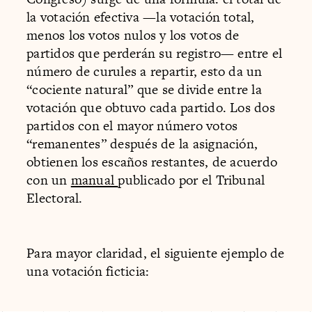
la votación efectiva —la votación total,
menos los votos nulos y los votos de
partidos que perderán su registro— entre el
número de curules a repartir, esto da un
“cociente natural” que se divide entre la
votación que obtuvo cada partido. Los dos
partidos con el mayor número votos
“remanentes” después de la asignación,
obtienen los escaños restantes, de acuerdo
con un
manual
publicado por el Tribunal
Electoral.
Para mayor claridad, el siguiente ejemplo de
una votación ficticia: