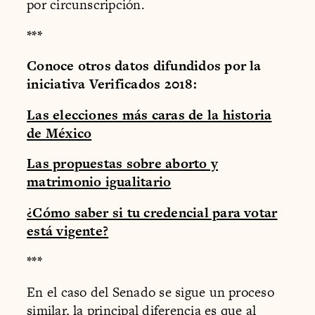
por circunscripción.
***
Conoce otros datos difundidos por la
iniciativa Verificados 2018:
Las elecciones más caras de la historia
de México
Las propuestas sobre aborto y
matrimonio igualitario
¿Cómo saber si tu credencial para votar
está vigente?
***
En el caso del Senado se sigue un proceso
similar, la principal diferencia es que al