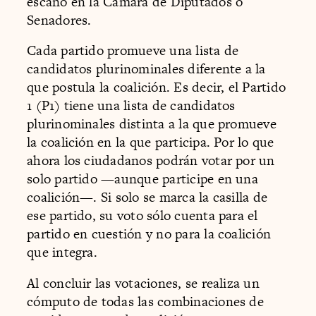
escaño en la Cámara de Diputados o
Senadores.
Cada partido promueve una lista de
candidatos plurinominales diferente a la
que postula la coalición. Es decir, el Partido
1 (P1) tiene una lista de candidatos
plurinominales distinta a la que promueve
la coalición en la que participa. Por lo que
ahora los ciudadanos podrán votar por un
solo partido —aunque participe en una
coalición—. Si solo se marca la casilla de
ese partido, su voto sólo cuenta para el
partido en cuestión y no para la coalición
que integra.
Al concluir las votaciones, se realiza un
cómputo de todas las combinaciones de