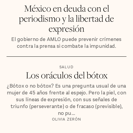
México en deuda con el
periodismo y la libertad de
expresión
El gobierno de AMLO puede prevenir crímenes
contra la prensa si combate la impunidad.
SALUD
Los oráculos del bótox
¿Bótox o no bótox? Es una pregunta usual de una
mujer de 45 años frente al espejo. Pero la piel, con
sus líneas de expresión, con sus señales de
triunfo (perseverante) o de fracaso (previsible),
no pu...
OLIVIA ZERÓN