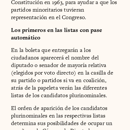
Constitución en 1963, para ayudar a que los
partidos minoritarios tuvieran
representación en el Congreso.
Los primeros en las listas con pase
automático
En la boleta que entregarán a los
ciudadanos aparecerá el nombre del
diputado o senador de mayoría relativa
(elegidos por voto directo) en la casilla de
su partido o partidos si va en coalición,
atrás de la papeleta verán las diferentes
listas de los candidatos plurinominales.
El orden de aparición de los candidatos
plurinominales en las respectivas listas
determina sus posibilidades de ocupar un