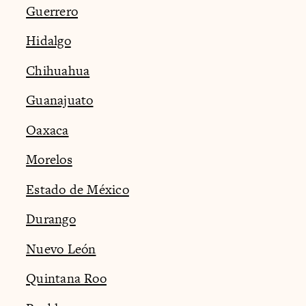
Guerrero
Hidalgo
Chihuahua
Guanajuato
Oaxaca
Morelos
Estado de México
Durango
Nuevo León
Quintana Roo