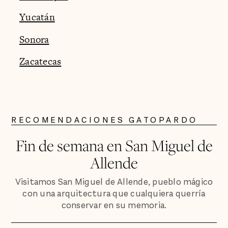
Yucatán
Sonora
Zacatecas
RECOMENDACIONES GATOPARDO
Fin de semana en San Miguel de
Allende
Visitamos San Miguel de Allende, pueblo mágico
con una arquitectura que cualquiera querría
conservar en su memoria.