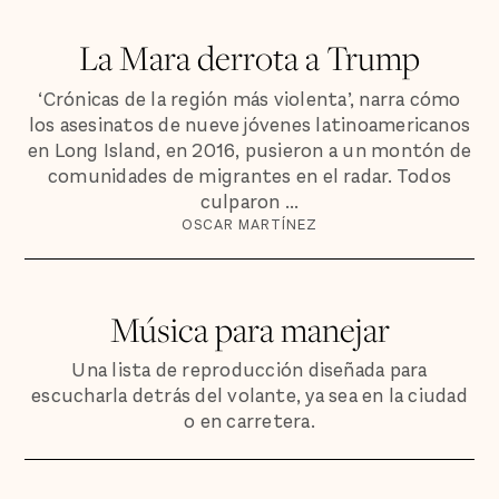
La Mara derrota a Trump
‘Crónicas de la región más violenta’, narra cómo
los asesinatos de nueve jóvenes latinoamericanos
en Long Island, en 2016, pusieron a un montón de
comunidades de migrantes en el radar. Todos
culparon ...
OSCAR MARTÍNEZ
Música para manejar
Una lista de reproducción diseñada para
escucharla detrás del volante, ya sea en la ciudad
o en carretera.