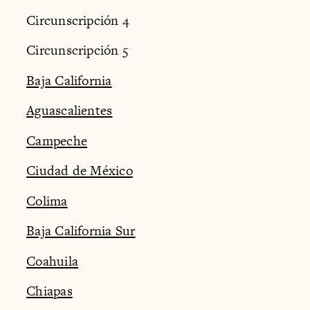
Circunscripción 4
Circunscripción 5
Baja California
Aguascalientes
Campeche
Ciudad de México
Colima
Baja California Sur
Coahuila
Chiapas