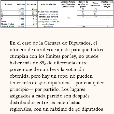
En el caso de la Cámara de Diputados, el
número de curules se ajusta para que todos
cumplan con los límites por ley, no puede
haber más de 8% de diferencia entre
porcentaje de curules y la votación
obtenida, pero hay un tope: no pueden
tener más de 300 diputados —por cualquier
principio— por partido. Los lugares
asignados a cada partido son después
distribuidos entre las cinco listas
regionales, con un máximo de 40 diputados