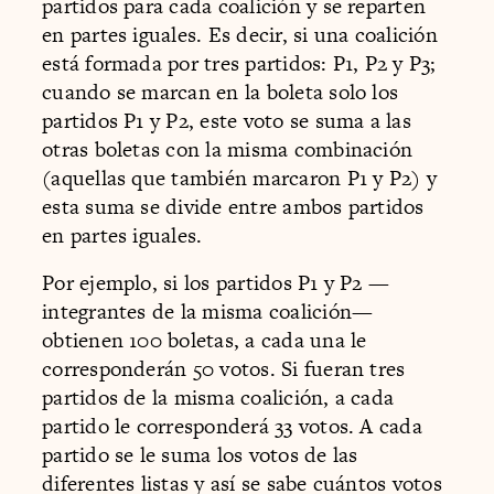
partidos para cada coalición y se reparten
en partes iguales. Es decir, si una coalición
está formada por tres partidos: P1, P2 y P3;
cuando se marcan en la boleta solo los
partidos P1 y P2, este voto se suma a las
otras boletas con la misma combinación
(aquellas que también marcaron P1 y P2) y
esta suma se divide entre ambos partidos
en partes iguales.
Por ejemplo, si los partidos P1 y P2 —
integrantes de la misma coalición—
obtienen 100 boletas, a cada una le
corresponderán 50 votos. Si fueran tres
partidos de la misma coalición, a cada
partido le corresponderá 33 votos. A cada
partido se le suma los votos de las
diferentes listas y así se sabe cuántos votos