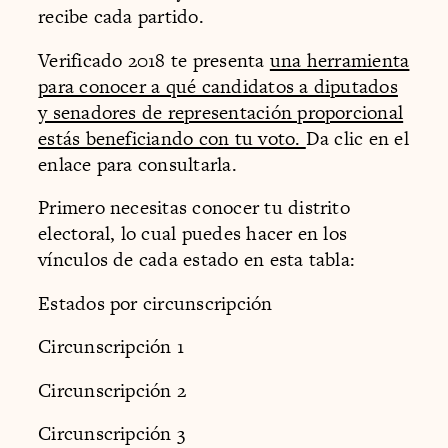
recibe cada partido.
Verificado 2018 te presenta
una herramienta
para conocer a qué candidatos a diputados
y senadores de representación proporcional
estás beneficiando con tu voto.
Da clic en el
enlace para consultarla.
Primero necesitas conocer tu distrito
electoral, lo cual puedes hacer en los
vínculos de cada estado en esta tabla:
Estados por circunscripción
Circunscripción 1
Circunscripción 2
Circunscripción 3