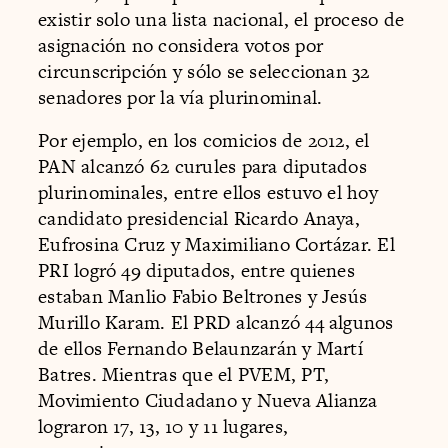
existir solo una lista nacional, el proceso de
asignación no considera votos por
circunscripción y sólo se seleccionan 32
senadores por la vía plurinominal.
Por ejemplo, en los comicios de 2012, el
PAN alcanzó 62 curules para diputados
plurinominales, entre ellos estuvo el hoy
candidato presidencial Ricardo Anaya,
Eufrosina Cruz y Maximiliano Cortázar. El
PRI logró 49 diputados, entre quienes
estaban Manlio Fabio Beltrones y Jesús
Murillo Karam. El PRD alcanzó 44 algunos
de ellos Fernando Belaunzarán y Martí
Batres. Mientras que el PVEM, PT,
Movimiento Ciudadano y Nueva Alianza
lograron 17, 13, 10 y 11 lugares,