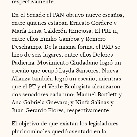
respectivamente.
En el Senado el PAN obtuvo nueve escaños,
entre quienes estaban Ernesto Cordero y
María Luisa Calderón Hinojosa. El PRI 11,
entre ellos Emilio Gamboa y Romero
Deschamps. De la misma forma, el PRD se
hizo de seis lugares, entre ellos Dolores
Padierna. Movimiento Ciudadano logró un
escaño que ocupó Layda Sansores. Nueva
Alianza también logró un escaño, mientras
que el PT y el Verde Ecologista alcanzaron
dos senadores cada uno: Manuel Bartlett y
Ana Gabriela Guevara; y Ninfa Salinas y
Juan Gerardo Flores, respectivamente.
El objetivo de que existan los legisladores
plurinominales quedó asentado en la