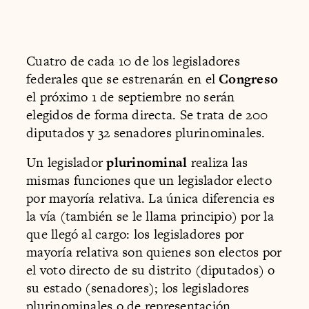
Cuatro de cada 10 de los legisladores
federales que se estrenarán en el
Congreso
el próximo 1 de septiembre no serán
elegidos de forma directa. Se trata de 200
diputados y 32 senadores plurinominales.
Un legislador
plurinominal
realiza las
mismas funciones que un legislador electo
por mayoría relativa. La única diferencia es
la vía (también se le llama principio) por la
que llegó al cargo: los legisladores por
mayoría relativa son quienes son electos por
el voto directo de su distrito (diputados) o
su estado (senadores); los legisladores
plurinominales o de representación