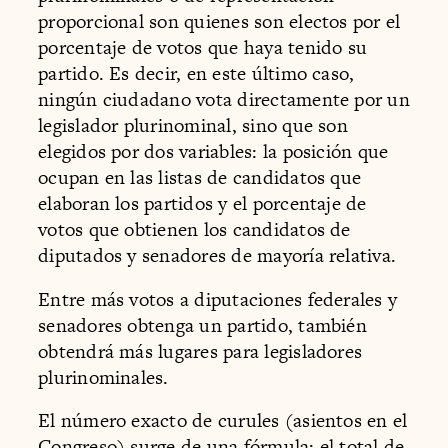
proporcional son quienes son electos por el
porcentaje de votos que haya tenido su
partido. Es decir, en este último caso,
ningún ciudadano vota directamente por un
legislador plurinominal, sino que son
elegidos por dos variables: la posición que
ocupan en las listas de candidatos que
elaboran los partidos y el porcentaje de
votos que obtienen los candidatos de
diputados y senadores de mayoría relativa.
Entre más votos a diputaciones federales y
senadores obtenga un partido, también
obtendrá más lugares para legisladores
plurinominales.
El número exacto de curules (asientos en el
Congreso) surge de una fórmula: el total de