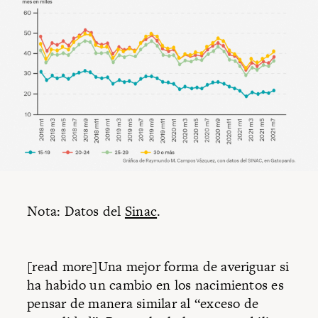
Nota: Datos del
Sinac
.
[read more]Una mejor forma de averiguar si
ha habido un cambio en los nacimientos es
pensar de manera similar al “exceso de