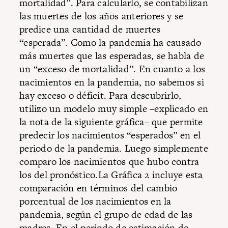
mortalidad”. Para calcularlo, se contabilizan
las muertes de los años anteriores y se
predice una cantidad de muertes
“esperada”. Como la pandemia ha causado
más muertes que las esperadas, se habla de
un “exceso de mortalidad”. En cuanto a los
nacimientos en la pandemia, no sabemos si
hay exceso o déficit. Para descubrirlo,
utilizo un modelo muy simple –explicado en
la nota de la siguiente gráfica– que permite
predecir los nacimientos “esperados” en el
periodo de la pandemia. Luego simplemente
comparo los nacimientos que hubo contra
los del pronóstico.La Gráfica 2 incluye esta
comparación en términos del cambio
porcentual de los nacimientos en la
pandemia, según el grupo de edad de las
madres. En el periodo de estimación de