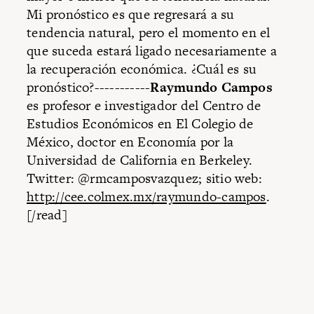
Mi pronóstico es que regresará a su
tendencia natural, pero el momento en el
que suceda estará ligado necesariamente a
la recuperación económica. ¿Cuál es su
pronóstico?-----------
Raymundo Campos
es profesor e investigador del Centro de
Estudios Económicos en El Colegio de
México, doctor en Economía por la
Universidad de California en Berkeley.
Twitter: @rmcamposvazquez; sitio web:
http://cee.colmex.mx/raymundo-campos
.
[/read]