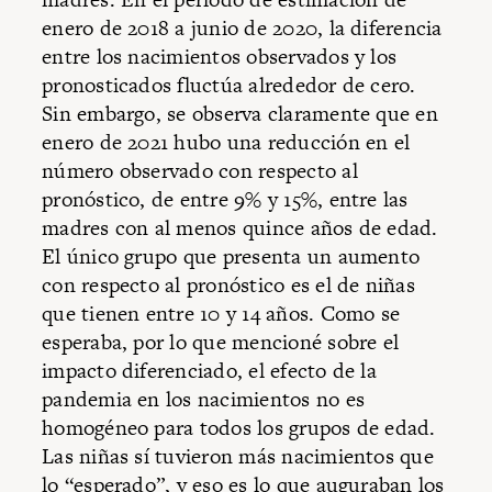
enero de 2018 a junio de 2020, la diferencia
entre los nacimientos observados y los
pronosticados fluctúa alrededor de cero.
Sin embargo, se observa claramente que en
enero de 2021 hubo una reducción en el
número observado con respecto al
pronóstico, de entre 9% y 15%, entre las
madres con al menos quince años de edad.
El único grupo que presenta un aumento
con respecto al pronóstico es el de niñas
que tienen entre 10 y 14 años. Como se
esperaba, por lo que mencioné sobre el
impacto diferenciado, el efecto de la
pandemia en los nacimientos no es
homogéneo para todos los grupos de edad.
Las niñas sí tuvieron más nacimientos que
lo “esperado”, y eso es lo que
auguraban
los