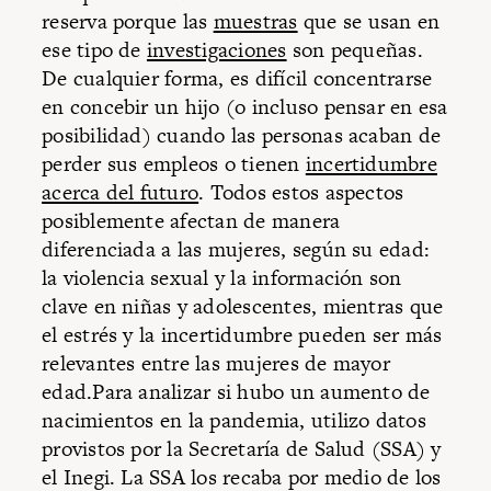
reserva porque las
muestras
que se usan en
ese tipo de
investigaciones
son pequeñas.
De cualquier forma, es difícil concentrarse
en concebir un hijo (o incluso pensar en esa
posibilidad) cuando las personas acaban de
perder sus empleos o tienen
incertidumbre
acerca del futuro
. Todos estos aspectos
posiblemente afectan de manera
diferenciada a las mujeres, según su edad:
la violencia sexual y la información son
clave en niñas y adolescentes, mientras que
el estrés y la incertidumbre pueden ser más
relevantes entre las mujeres de mayor
edad.Para analizar si hubo un aumento de
nacimientos en la pandemia, utilizo datos
provistos por la Secretaría de Salud (SSA) y
el Inegi. La SSA los recaba por medio de los