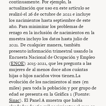
continuamente. Por ejemplo, la
actualización que uso en este artículo se
realizó el 26 de octubre de 2021 e incluye
los nacimientos hasta septiembre de este
año. Para minimizar los problemas de
rezago en la inclusión de nacimientos en la
muestra incluyo los datos hasta julio de
2021. De cualquier manera, también
presento información trimestral usando la
Encuesta Nacional de Ocupación y Empleo
(
ENOE
) 2015-2021, que les pregunta a las
mujeres de al menos doce años cuántas
hijas o hijos nacidos vivos tienen.La
evolución de los nacimientos al mes (en
miles) para toda la población y por grupo de
edad se presenta en la Gráfica 1 (Fuente:
Sinac
). El Panel A muestra que había