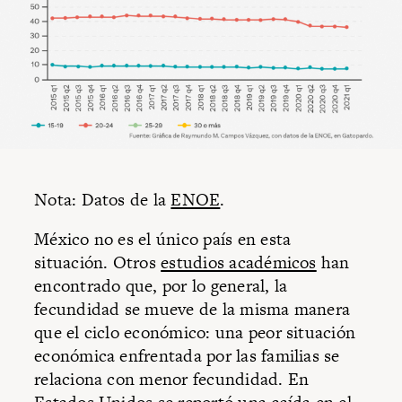
Nota: Datos de la
ENOE
.
México no es el único país en esta
situación. Otros
estudios académicos
han
encontrado que, por lo general, la
fecundidad se mueve de la misma manera
que el ciclo económico: una peor situación
económica enfrentada por las familias se
relaciona con menor fecundidad. En