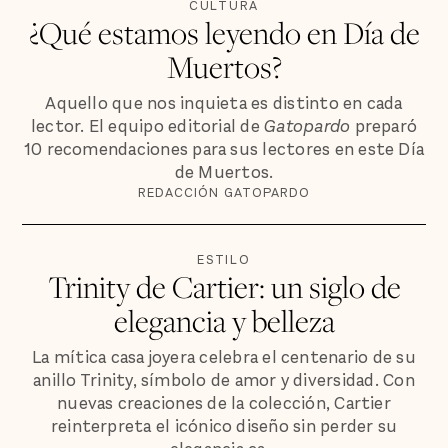
CULTURA
¿Qué estamos leyendo en Día de
Muertos?
Aquello que nos inquieta es distinto en cada
lector. El equipo editorial de
Gatopardo
preparó
10 recomendaciones para sus lectores en este Día
de Muertos.
REDACCIÓN GATOPARDO
ESTILO
Trinity de Cartier: un siglo de
elegancia y belleza
La mítica casa joyera celebra el centenario de su
anillo Trinity, símbolo de amor y diversidad. Con
nuevas creaciones de la colección, Cartier
reinterpreta el icónico diseño sin perder su