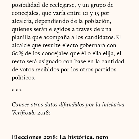
posibilidad de reelegirse, y un grupo de
concejales, que varía entre 10 y 15 por
alcaldía, dependiendo de la población,
quienes serán elegidos a través de una
planilla que acompaña a los candidatos.El
alcalde que resulte electo gobernará con
60% de los concejales que él o ella elija, el
resto será asignado con base en la cantidad
de votos recibidos por los otros partidos
políticos.
* * *
Conoce otros datos difundidos por la iniciativa
Verificado 2018:
Elecciones 2018: La histórica, pero