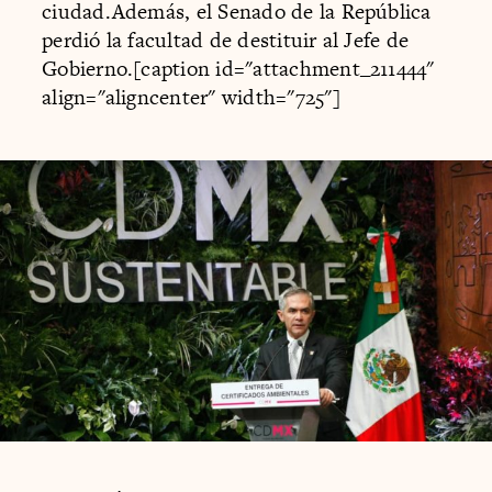
ciudad.Además, el Senado de la República
perdió la facultad de destituir al Jefe de
Gobierno.[caption id="attachment_211444"
align="aligncenter" width="725"]