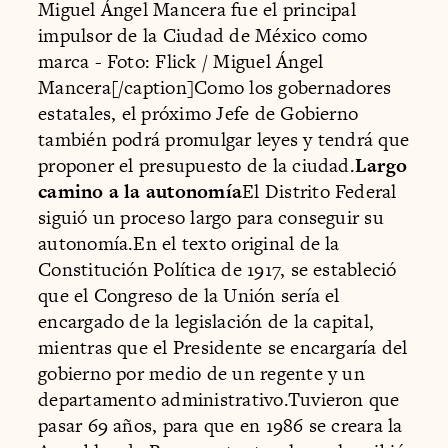
Miguel Ángel Mancera fue el principal
impulsor de la Ciudad de México como
marca - Foto: Flick / Miguel Ángel
Mancera[/caption]Como los gobernadores
estatales, el próximo Jefe de Gobierno
también podrá promulgar leyes y tendrá que
proponer el presupuesto de la ciudad.
Largo
camino a la autonomía
El Distrito Federal
siguió un proceso largo para conseguir su
autonomía.En el texto original de la
Constitución Política de 1917, se estableció
que el Congreso de la Unión sería el
encargado de la legislación de la capital,
mientras que el Presidente se encargaría del
gobierno por medio de un regente y un
departamento administrativo.Tuvieron que
pasar 69 años, para que en 1986 se creara la