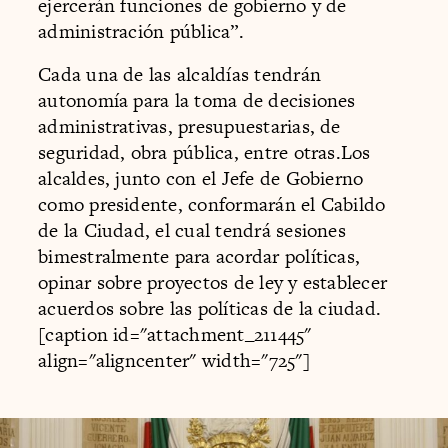
ejercerán funciones de gobierno y de
administración pública”.
Cada una de las alcaldías tendrán
autonomía para la toma de decisiones
administrativas, presupuestarias, de
seguridad, obra pública, entre otras.Los
alcaldes, junto con el Jefe de Gobierno
como presidente, conformarán el Cabildo
de la Ciudad, el cual tendrá sesiones
bimestralmente para acordar políticas,
opinar sobre proyectos de ley y establecer
acuerdos sobre las políticas de la ciudad.
[caption id="attachment_211445"
align="aligncenter" width="725"]