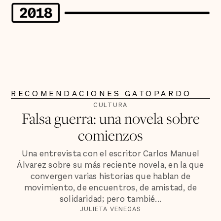
RECOMENDACIONES GATOPARDO
CULTURA
Falsa guerra: una novela sobre
comienzos
Una entrevista con el escritor Carlos Manuel
Álvarez sobre su más reciente novela, en la que
convergen varias historias que hablan de
movimiento, de encuentros, de amistad, de
solidaridad; pero tambié...
JULIETA VENEGAS