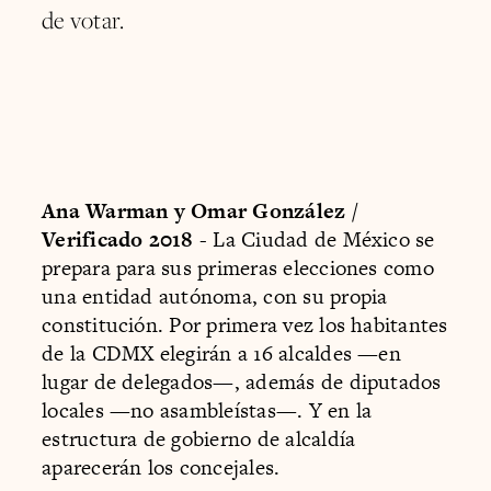
de votar.
Ana Warman y Omar González /
Verificado 2018
- La Ciudad de México se
prepara para sus primeras elecciones como
una entidad autónoma, con su propia
constitución. Por primera vez los habitantes
de la CDMX elegirán a 16 alcaldes —en
lugar de delegados—, además de diputados
locales —no asambleístas—. Y en la
estructura de gobierno de alcaldía
aparecerán los concejales.