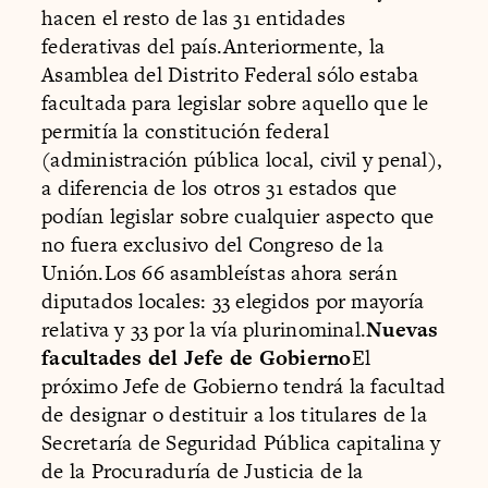
hacen el resto de las 31 entidades
federativas del país.Anteriormente, la
Asamblea del Distrito Federal sólo estaba
facultada para legislar sobre aquello que le
permitía la constitución federal
(administración pública local, civil y penal),
a diferencia de los otros 31 estados que
podían legislar sobre cualquier aspecto que
no fuera exclusivo del Congreso de la
Unión.Los 66 asambleístas ahora serán
diputados locales: 33 elegidos por mayoría
relativa y 33 por la vía plurinominal.
Nuevas
facultades del Jefe de Gobierno
El
próximo Jefe de Gobierno tendrá la facultad
de designar o destituir a los titulares de la
Secretaría de Seguridad Pública capitalina y
de la Procuraduría de Justicia de la