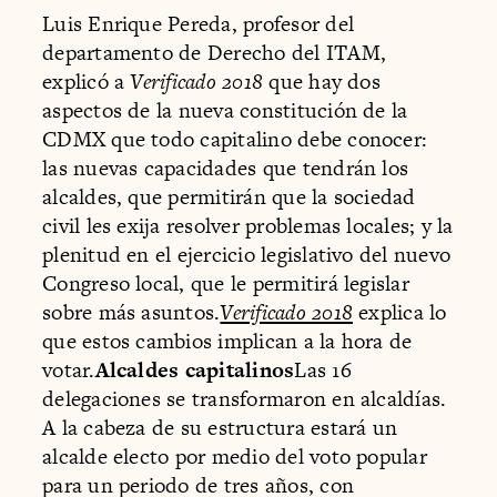
Luis Enrique Pereda, profesor del
departamento de Derecho del ITAM,
explicó a
Verificado 2018
que hay dos
aspectos de la nueva constitución de la
CDMX que todo capitalino debe conocer:
las nuevas capacidades que tendrán los
alcaldes, que permitirán que la sociedad
civil les exija resolver problemas locales; y la
plenitud en el ejercicio legislativo del nuevo
Congreso local, que le permitirá legislar
sobre más asuntos.
Verificado 2018
explica lo
que estos cambios implican a la hora de
votar.
Alcaldes capitalinos
Las 16
delegaciones se transformaron en alcaldías.
A la cabeza de su estructura estará un
alcalde electo por medio del voto popular
para un periodo de tres años, con