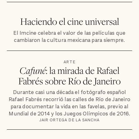
Haciendo el cine universal
El Imcine celebra el valor de las películas que
cambiaron la cultura mexicana para siempre.
ARTE
Cafuné
: la mirada de Rafael
Fabrés sobre Río de Janeiro
Durante casi una década el fotógrafo español
Rafael Fabrés recorrió las calles de Río de Janeiro
para documentar la vida en las favelas, previo al
Mundial de 2014 y los Juegos Olímpicos de 2016.
JAIR ORTEGA DE LA SANCHA