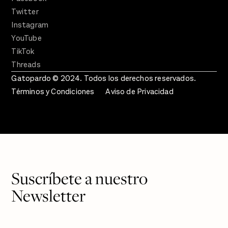
Twitter
Instagram
YouTube
TikTok
Threads
Gatopardo © 2024. Todos los derechos reservados.
Términos y Condiciones
Aviso de Privacidad
Suscríbete a nuestro
Newsletter