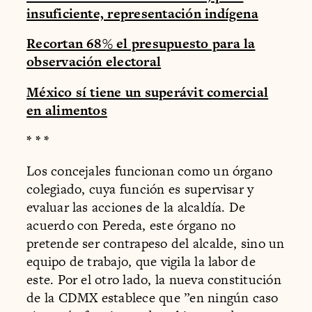
insuficiente, representación indígena
Recortan 68% el presupuesto para la
observación electoral
México sí tiene un superávit comercial
en alimentos
* * *
Los concejales funcionan como un órgano
colegiado, cuya función es supervisar y
evaluar las acciones de la alcaldía. De
acuerdo con Pereda, este órgano no
pretende ser contrapeso del alcalde, sino un
equipo de trabajo, que vigila la labor de
este. Por el otro lado, la nueva constitución
de la CDMX establece que ”en ningún caso