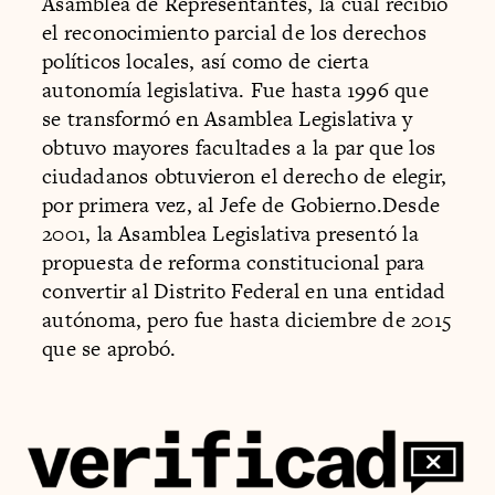
Asamblea de Representantes, la cual recibió
el reconocimiento parcial de los derechos
políticos locales, así como de cierta
autonomía legislativa. Fue hasta 1996 que
se transformó en Asamblea Legislativa y
obtuvo mayores facultades a la par que los
ciudadanos obtuvieron el derecho de elegir,
por primera vez, al Jefe de Gobierno.Desde
2001, la Asamblea Legislativa presentó la
propuesta de reforma constitucional para
convertir al Distrito Federal en una entidad
autónoma, pero fue hasta diciembre de 2015
que se aprobó.