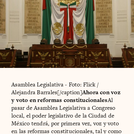
Asamblea Legislativa - Foto: Flick /
Alejandra Barrales[/caption]
Ahora con voz
y voto en reformas constitucionales
Al
pasar de Asamblea Legislativa a Congreso
local, el poder legislativo de la Ciudad de
México tendrá, por primera vez, voz y voto
en las reformas constitucionales, tal y como