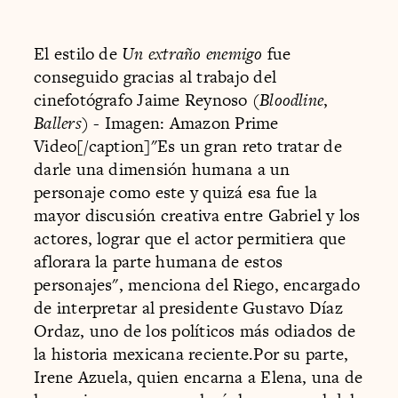
El estilo de
Un extraño enemigo
fue
conseguido gracias al trabajo del
cinefotógrafo Jaime Reynoso (
Bloodline
,
Ballers
) - Imagen: Amazon Prime
Video[/caption]"Es un gran reto tratar de
darle una dimensión humana a un
personaje como este y quizá esa fue la
mayor discusión creativa entre Gabriel y los
actores, lograr que el actor permitiera que
aflorara la parte humana de estos
personajes", menciona del Riego, encargado
de interpretar al presidente Gustavo Díaz
Ordaz, uno de los políticos más odiados de
la historia mexicana reciente.Por su parte,
Irene Azuela, quien encarna a Elena, una de