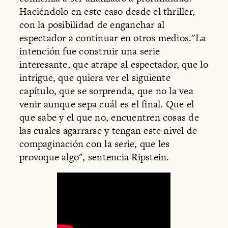
Haciéndolo en este caso desde el thriller,
con la posibilidad de enganchar al
espectador a continuar en otros medios."La
intención fue construir una serie
interesante, que atrape al espectador, que lo
intrigue, que quiera ver el siguiente
capítulo, que se sorprenda, que no la vea
venir aunque sepa cuál es el final. Que el
que sabe y el que no, encuentren cosas de
las cuales agarrarse y tengan este nivel de
compaginación con la serie, que les
provoque algo", sentencia Ripstein.