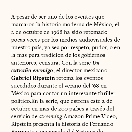
A pesar de ser uno de los eventos que
marcaron la historia moderna de México, el
2 de octubre de 1968 ha sido retomado
pocas veces por los medios audiovisuales de
nuestro país, ya sea por respeto, pudor, o en
la más pura tradición de los gobiernos
anteriores, censura. Con la serie
Un
extraño enemigo
, el director mexicano
Gabriel Ripstein
retoma los eventos
sucedidos durante el verano del '68 en
México para contar un interesante thriller
político.En la serie, que estrena este 2 de
octubre en más de 200 países a través del
servicio de
streaming
Amazon Prime Video
,
Ripstein presenta la historia de Fernando
Barrientos, encargado del Sistema de