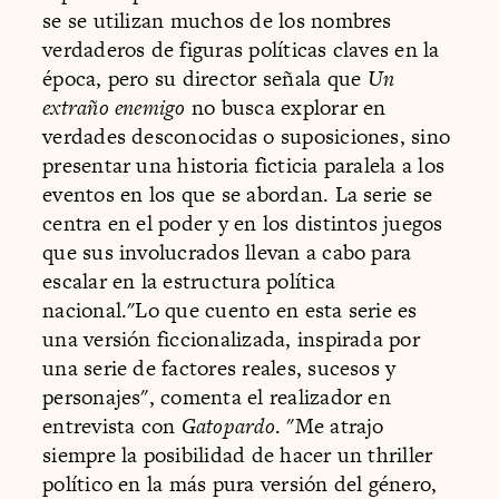
se se utilizan muchos de los nombres
verdaderos de figuras políticas claves en la
época, pero su director señala que
Un
extraño enemigo
no busca explorar en
verdades desconocidas o suposiciones, sino
presentar una historia ficticia paralela a los
eventos en los que se abordan. La serie se
centra en el poder y en los distintos juegos
que sus involucrados llevan a cabo para
escalar en la estructura política
nacional."Lo que cuento en esta serie es
una versión ficcionalizada, inspirada por
una serie de factores reales, sucesos y
personajes", comenta el realizador en
entrevista con
Gatopardo
. "Me atrajo
siempre la posibilidad de hacer un thriller
político en la más pura versión del género,