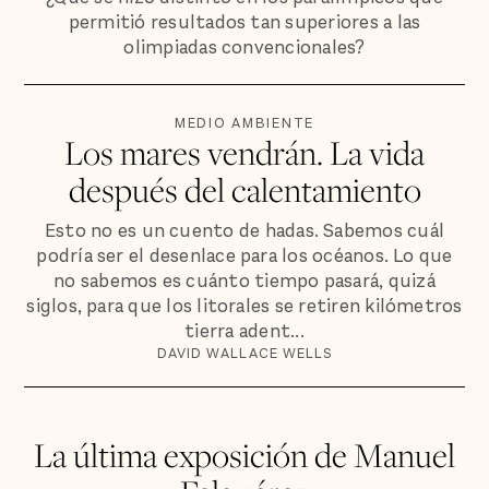
permitió resultados tan superiores a las
olimpiadas convencionales?
MEDIO AMBIENTE
Los mares vendrán. La vida
después del calentamiento
Esto no es un cuento de hadas. Sabemos cuál
podría ser el desenlace para los océanos. Lo que
no sabemos es cuánto tiempo pasará, quizá
siglos, para que los litorales se retiren kilómetros
tierra adent...
DAVID WALLACE WELLS
La última exposición de Manuel