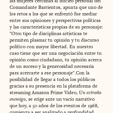
las mujeres cercanas al núcleo personal del
Comandante Barrientos, apunta que uno de
los retos a los que se enfrentó fue mediar
entre sus opiniones y perspectivas políticas
y las características propias de su personaje:
"Otro tipo de disciplinas artísticas te
permiten plasmar tu opinión y tu discurso
político con mayor libertad. En nuestro
caso tiene que ser una negociación entre tu
opinión como ciudadano, tu opinión acerca
de un suceso y la generosidad necesaria
para acercarte a ese personaje".Con la
posibilidad de llegar a todos los públicos
gracias a su presencia en la plataforma de
streaming Amazon Prime Video,
Un extraño
enemigo
, se erige ante un vacío narrativo
que hoy, a 50 años de los eventos de 1968,
comienza a ser analizado a profundidad.