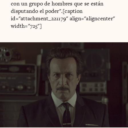
con un grupo de hombres que se están
disputando el poder".[caption
id="attachment_221179" align="aligncenter"
width="725"]