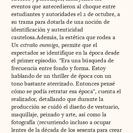
eventos que antecedieron al choque entre
estudiantes y autoridades el 2 de octubre, a
su trama para dotarla de una noción de
identificación y autenticidad
cautelosa.Además, la estética que rodea a
Un extraño enemigo
, permite que el
espectador se identifique en la época desde
el primer episodio. "Era una búsqueda de
frecuencia entre fondo y forma. Estoy
hablando de un thriller de época con un
tono bastante aterrizado. Entonces pensé
cómo se podía retratar esa época", cuenta el
realizador, detallando que durante la
producción se cuidó el diseño de vestuario,
maquillaje, peinado y arte, así como la
fotografía (recurriendo incluso a ocupar
lentes de la década de los sesenta para crear