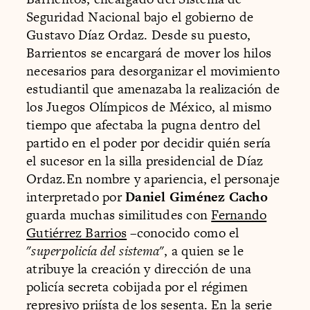
Seguridad Nacional bajo el gobierno de
Gustavo Díaz Ordaz. Desde su puesto,
Barrientos se encargará de mover los hilos
necesarios para desorganizar el movimiento
estudiantil que amenazaba la realización de
los Juegos Olímpicos de México, al mismo
tiempo que afectaba la pugna dentro del
partido en el poder por decidir quién sería
el sucesor en la silla presidencial de Díaz
Ordaz.En nombre y apariencia, el personaje
interpretado por
Daniel Giménez Cacho
guarda muchas similitudes con
Fernando
Gutiérrez Barrios
–conocido como el
"
superpolicía del sistema
", a quien se le
atribuye la creación y dirección de una
policía secreta cobijada por el régimen
represivo priísta de los sesenta. En la serie