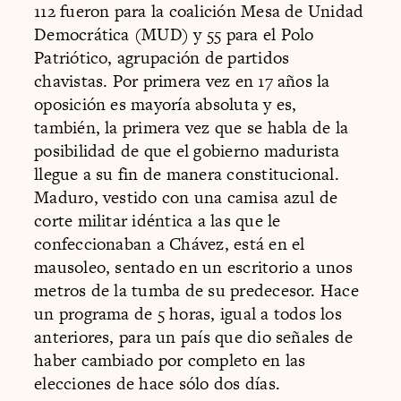
112 fueron para la coalición Mesa de Unidad
Democrática (MUD) y 55 para el Polo
Patriótico, agrupación de partidos
chavistas. Por primera vez en 17 años la
oposición es mayoría absoluta y es,
también, la primera vez que se habla de la
posibilidad de que el gobierno madurista
llegue a su fin de manera constitucional.
Maduro, vestido con una camisa azul de
corte militar idéntica a las que le
confeccionaban a Chávez, está en el
mausoleo, sentado en un escritorio a unos
metros de la tumba de su predecesor. Hace
un programa de 5 horas, igual a todos los
anteriores, para un país que dio señales de
haber cambiado por completo en las
elecciones de hace sólo dos días.