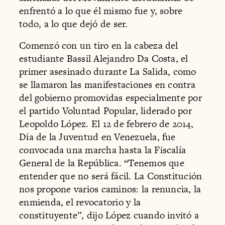
enfrentó a lo que él mismo fue y, sobre
todo, a lo que dejó de ser.
Comenzó con un tiro en la cabeza del
estudiante Bassil Alejandro Da Costa, el
primer asesinado durante La Salida, como
se llamaron las manifestaciones en contra
del gobierno promovidas especialmente por
el partido Voluntad Popular, liderado por
Leopoldo López. El 12 de febrero de 2014,
Día de la Juventud en Venezuela, fue
convocada una marcha hasta la Fiscalía
General de la República. “Tenemos que
entender que no será fácil. La Constitución
nos propone varios caminos: la renuncia, la
enmienda, el revocatorio y la
constituyente”, dijo López cuando invitó a