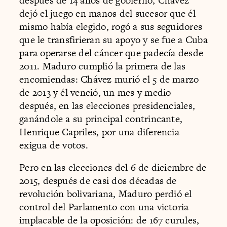
después de 14 años de gobierno, Chávez
dejó el juego en manos del sucesor que él
mismo había elegido, rogó a sus seguidores
que le transfirieran su apoyo y se fue a Cuba
para operarse del cáncer que padecía desde
2011. Maduro cumplió la primera de las
encomiendas: Chávez murió el 5 de marzo
de 2013 y él venció, un mes y medio
después, en las elecciones presidenciales,
ganándole a su principal contrincante,
Henrique Capriles, por una diferencia
exigua de votos.
Pero en las elecciones del 6 de diciembre de
2015, después de casi dos décadas de
revolución bolivariana, Maduro perdió el
control del Parlamento con una victoria
implacable de la oposición: de 167 curules,