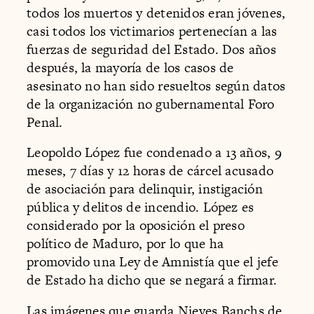
todos los muertos y detenidos eran jóvenes,
casi todos los victimarios pertenecían a las
fuerzas de seguridad del Estado. Dos años
después, la mayoría de los casos de
asesinato no han sido resueltos según datos
de la organización no gubernamental Foro
Penal.
Leopoldo López fue condenado a 13 años, 9
meses, 7 días y 12 horas de cárcel acusado
de asociación para delinquir, instigación
pública y delitos de incendio. López es
considerado por la oposición el preso
político de Maduro, por lo que ha
promovido una Ley de Amnistía que el jefe
de Estado ha dicho que se negará a firmar.
Las imágenes que guarda Nieves Banchs de