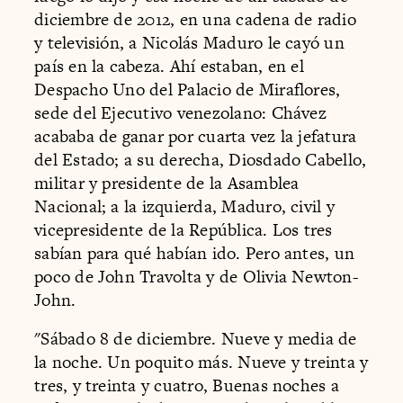
diciembre de 2012, en una cadena de radio
y televisión, a Nicolás Maduro le cayó un
país en la cabeza. Ahí estaban, en el
Despacho Uno del Palacio de Miraflores,
sede del Ejecutivo venezolano: Chávez
acababa de ganar por cuarta vez la jefatura
del Estado; a su derecha, Diosdado Cabello,
militar y presidente de la Asamblea
Nacional; a la izquierda, Maduro, civil y
vicepresidente de la República. Los tres
sabían para qué habían ido. Pero antes, un
poco de John Travolta y de Olivia Newton-
John.
"Sábado 8 de diciembre. Nueve y media de
la noche. Un poquito más. Nueve y treinta y
tres, y treinta y cuatro, Buenas noches a