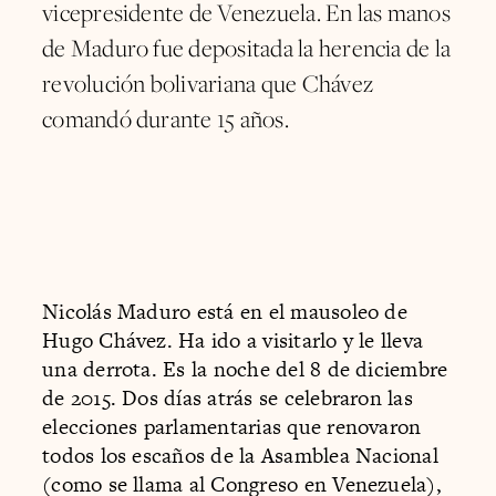
vicepresidente de Venezuela. En las manos
de Maduro fue depositada la herencia de la
revolución bolivariana que Chávez
comandó durante 15 años.
Nicolás Maduro está en el mausoleo de
Hugo Chávez. Ha ido a visitarlo y le lleva
una derrota. Es la noche del 8 de diciembre
de 2015. Dos días atrás se celebraron las
elecciones parlamentarias que renovaron
todos los escaños de la Asamblea Nacional
(como se llama al Congreso en Venezuela),