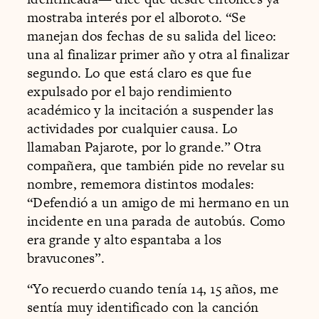
mostraba interés por el alboroto. “Se
manejan dos fechas de su salida del liceo:
una al finalizar primer año y otra al finalizar
segundo. Lo que está claro es que fue
expulsado por el bajo rendimiento
académico y la incitación a suspender las
actividades por cualquier causa. Lo
llamaban Pajarote, por lo grande.” Otra
compañera, que también pide no revelar su
nombre, rememora distintos modales:
“Defendió a un amigo de mi hermano en un
incidente en una parada de autobús. Como
era grande y alto espantaba a los
bravucones”.
“Yo recuerdo cuando tenía 14, 15 años, me
sentía muy identificado con la canción