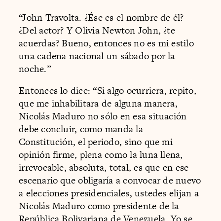
“John Travolta. ¿Ése es el nombre de él?
¿Del actor? Y Olivia Newton John, ¿te
acuerdas? Bueno, entonces no es mi estilo
una cadena nacional un sábado por la
noche.”
Entonces lo dice: “Si algo ocurriera, repito,
que me inhabilitara de alguna manera,
Nicolás Maduro no sólo en esa situación
debe concluir, como manda la
Constitución, el periodo, sino que mi
opinión firme, plena como la luna llena,
irrevocable, absoluta, total, es que en ese
escenario que obligaría a convocar de nuevo
a elecciones presidenciales, ustedes elijan a
Nicolás Maduro como presidente de la
República Bolivariana de Venezuela. Yo se