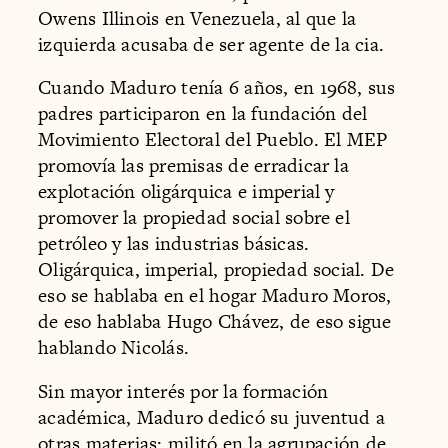
Owens Illinois en Venezuela, al que la
izquierda acusaba de ser agente de la cia.
Cuando Maduro tenía 6 años, en 1968, sus
padres participaron en la fundación del
Movimiento Electoral del Pueblo. El MEP
promovía las premisas de erradicar la
explotación oligárquica e imperial y
promover la propiedad social sobre el
petróleo y las industrias básicas.
Oligárquica, imperial, propiedad social. De
eso se hablaba en el hogar Maduro Moros,
de eso hablaba Hugo Chávez, de eso sigue
hablando Nicolás.
Sin mayor interés por la formación
académica, Maduro dedicó su juventud a
otras materias: militó en la agrupación de