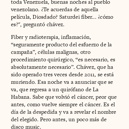
toda Venezuela, buenas noches al pueblo
venezolano. ¿Te acuerdas de aquella
película, Diosdado? Saturdei fiber... ¿cómo
es?", preguntó chávez.
Fiber y radioterapia, inflamación,
“seguramente producto del esfuerzo de la
campaña”, células malignas, otro
procedimiento quirúrgico, “es necesario, es
absolutamente necesario”. Chávez, que ha
sido operado tres veces desde 2011, se está
muriendo. Esa noche va a anunciar que se
va, que regresa a un quirófano de La
Habana. Sabe que volvió el cáncer, peor que
antes, como vuelve siempre el cáncer. Es el
día de la despedida y va a revelar el nombre
del elegido. Pero antes, un poco más de
disco music.