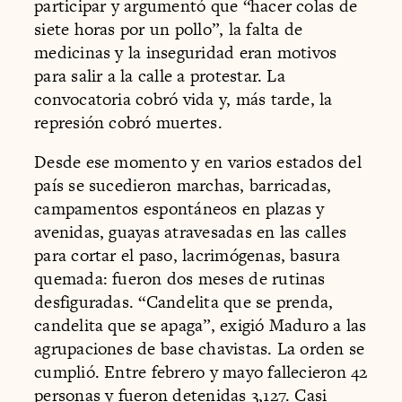
participar y argumentó que “hacer colas de
siete horas por un pollo”, la falta de
medicinas y la inseguridad eran motivos
para salir a la calle a protestar. La
convocatoria cobró vida y, más tarde, la
represión cobró muertes.
Desde ese momento y en varios estados del
país se sucedieron marchas, barricadas,
campamentos espontáneos en plazas y
avenidas, guayas atravesadas en las calles
para cortar el paso, lacrimógenas, basura
quemada: fueron dos meses de rutinas
desfiguradas. “Candelita que se prenda,
candelita que se apaga”, exigió Maduro a las
agrupaciones de base chavistas. La orden se
cumplió. Entre febrero y mayo fallecieron 42
personas y fueron detenidas 3,127. Casi