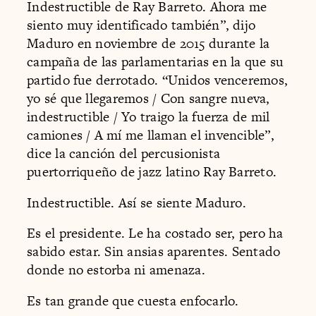
Indestructible de Ray Barreto. Ahora me
siento muy identificado también”, dijo
Maduro en noviembre de 2015 durante la
campaña de las parlamentarias en la que su
partido fue derrotado. “Unidos venceremos,
yo sé que llegaremos / Con sangre nueva,
indestructible / Yo traigo la fuerza de mil
camiones / A mí me llaman el invencible”,
dice la canción del percusionista
puertorriqueño de jazz latino Ray Barreto.
Indestructible. Así se siente Maduro.
Es el presidente. Le ha costado ser, pero ha
sabido estar. Sin ansias aparentes. Sentado
donde no estorba ni amenaza.
Es tan grande que cuesta enfocarlo.