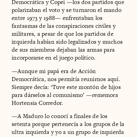
Democrática y Copei —los dos partidos que
polarizaban el voto y se turnaron el mando
entre 1973 y 1988— enfrentaban los
fantasmas de las conspiraciones civiles y
militares, a pesar de que los partidos de
izquierda habían sido legalizados y muchos
de sus miembros dejaban las armas para
incorporarse en el juego político.
—Aunque mi papá era de Acción
Democrática, nos permitía reunirnos aquí.
Siempre decía: ‘Tuve este montón de hijos
para dárselos al comunismo’ —rememora
Hortensia Corredor.
—A Maduro lo conocí a finales de los
setenta porque pertenecía a los grupos de la
ultra izquierda y yo a un grupo de izquierda