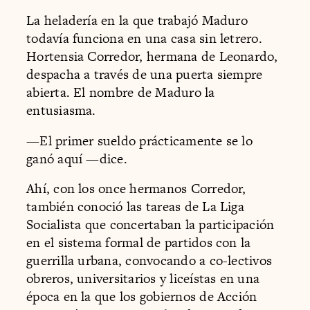
La heladería en la que trabajó Maduro
todavía funciona en una casa sin letrero.
Hortensia Corredor, hermana de Leonardo,
despacha a través de una puerta siempre
abierta. El nombre de Maduro la
entusiasma.
—El primer sueldo prácticamente se lo
ganó aquí —dice.
Ahí, con los once hermanos Corredor,
también conoció las tareas de La Liga
Socialista que concertaban la participación
en el sistema formal de partidos con la
guerrilla urbana, convocando a co-lectivos
obreros, universitarios y liceístas en una
época en la que los gobiernos de Acción