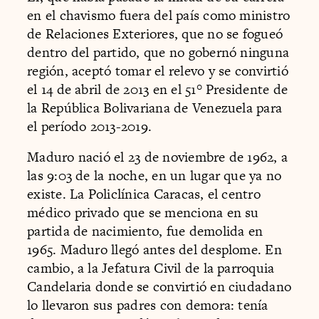
en el chavismo fuera del país como ministro
de Relaciones Exteriores, que no se fogueó
dentro del partido, que no gobernó ninguna
región, aceptó tomar el relevo y se convirtió
el 14 de abril de 2013 en el 51° Presidente de
la República Bolivariana de Venezuela para
el período 2013-2019.
Maduro nació el 23 de noviembre de 1962, a
las 9:03 de la noche, en un lugar que ya no
existe. La Policlínica Caracas, el centro
médico privado que se menciona en su
partida de nacimiento, fue demolida en
1965. Maduro llegó antes del desplome. En
cambio, a la Jefatura Civil de la parroquia
Candelaria donde se convirtió en ciudadano
lo llevaron sus padres con demora: tenía