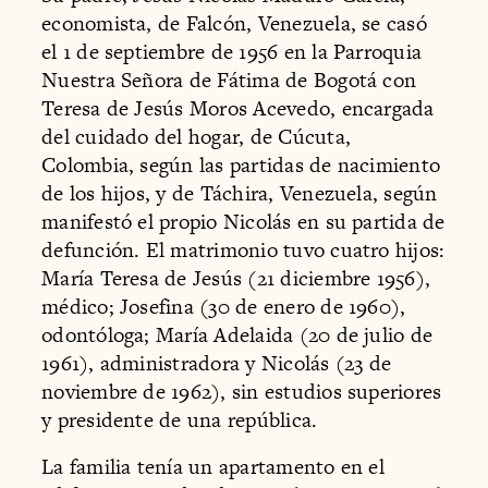
economista, de Falcón, Venezuela, se casó
el 1 de septiembre de 1956 en la Parroquia
Nuestra Señora de Fátima de Bogotá con
Teresa de Jesús Moros Acevedo, encargada
del cuidado del hogar, de Cúcuta,
Colombia, según las partidas de nacimiento
de los hijos, y de Táchira, Venezuela, según
manifestó el propio Nicolás en su partida de
defunción. El matrimonio tuvo cuatro hijos:
María Teresa de Jesús (21 diciembre 1956),
médico; Josefina (30 de enero de 1960),
odontóloga; María Adelaida (20 de julio de
1961), administradora y Nicolás (23 de
noviembre de 1962), sin estudios superiores
y presidente de una república.
La familia tenía un apartamento en el