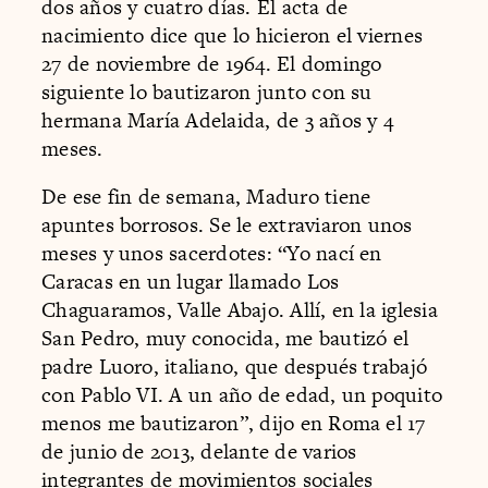
dos años y cuatro días. El acta de
nacimiento dice que lo hicieron el viernes
27 de noviembre de 1964. El domingo
siguiente lo bautizaron junto con su
hermana María Adelaida, de 3 años y 4
meses.
De ese fin de semana, Maduro tiene
apuntes borrosos. Se le extraviaron unos
meses y unos sacerdotes: “Yo nací en
Caracas en un lugar llamado Los
Chaguaramos, Valle Abajo. Allí, en la iglesia
San Pedro, muy conocida, me bautizó el
padre Luoro, italiano, que después trabajó
con Pablo VI. A un año de edad, un poquito
menos me bautizaron”, dijo en Roma el 17
de junio de 2013, delante de varios
integrantes de movimientos sociales