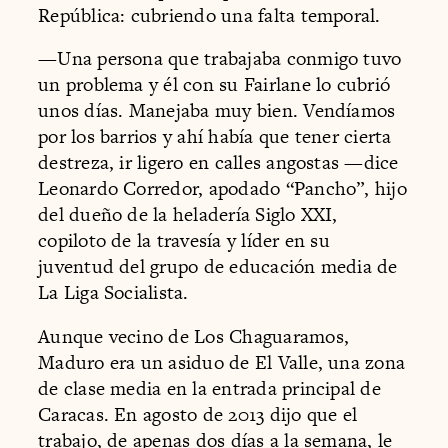
República: cubriendo una falta temporal.
—Una persona que trabajaba conmigo tuvo
un problema y él con su Fairlane lo cubrió
unos días. Manejaba muy bien. Vendíamos
por los barrios y ahí había que tener cierta
destreza, ir ligero en calles angostas —dice
Leonardo Corredor, apodado “Pancho”, hijo
del dueño de la heladería Siglo XXI,
copiloto de la travesía y líder en su
juventud del grupo de educación media de
La Liga Socialista.
Aunque vecino de Los Chaguaramos,
Maduro era un asiduo de El Valle, una zona
de clase media en la entrada principal de
Caracas. En agosto de 2013 dijo que el
trabajo, de apenas dos días a la semana, le