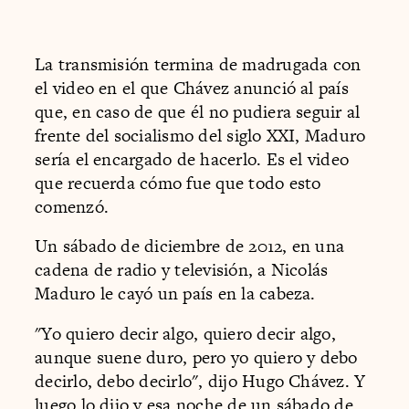
La transmisión termina de madrugada con
el video en el que Chávez anunció al país
que, en caso de que él no pudiera seguir al
frente del socialismo del siglo XXI, Maduro
sería el encargado de hacerlo. Es el video
que recuerda cómo fue que todo esto
comenzó.
Un sábado de diciembre de 2012, en una
cadena de radio y televisión, a Nicolás
Maduro le cayó un país en la cabeza.
"Yo quiero decir algo, quiero decir algo,
aunque suene duro, pero yo quiero y debo
decirlo, debo decirlo", dijo Hugo Chávez. Y
luego lo dijo y esa noche de un sábado de