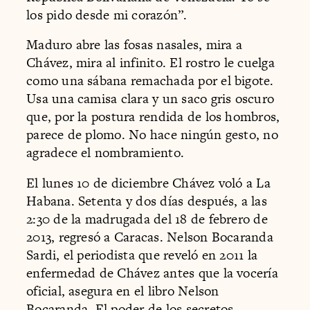
los pido desde mi corazón”.
Maduro abre las fosas nasales, mira a
Chávez, mira al infinito. El rostro le cuelga
como una sábana remachada por el bigote.
Usa una camisa clara y un saco gris oscuro
que, por la postura rendida de los hombros,
parece de plomo. No hace ningún gesto, no
agradece el nombramiento.
El lunes 10 de diciembre Chávez voló a La
Habana. Setenta y dos días después, a las
2:30 de la madrugada del 18 de febrero de
2013, regresó a Caracas. Nelson Bocaranda
Sardi, el periodista que reveló en 2011 la
enfermedad de Chávez antes que la vocería
oficial, asegura en el libro Nelson
Bocaranda. El poder de los secretos