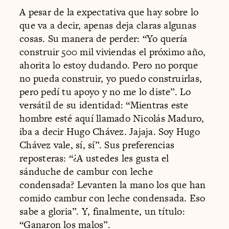
A pesar de la expectativa que hay sobre lo
que va a decir, apenas deja claras algunas
cosas. Su manera de perder: “Yo quería
construir 500 mil viviendas el próximo año,
ahorita lo estoy dudando. Pero no porque
no pueda construir, yo puedo construirlas,
pero pedí tu apoyo y no me lo diste”. Lo
versátil de su identidad: “Mientras este
hombre esté aquí llamado Nicolás Maduro,
iba a decir Hugo Chávez. Jajaja. Soy Hugo
Chávez vale, sí, sí”. Sus preferencias
reposteras: “¿A ustedes les gusta el
sánduche de cambur con leche
condensada? Levanten la mano los que han
comido cambur con leche condensada. Eso
sabe a gloria”. Y, finalmente, un título:
“Ganaron los malos”.