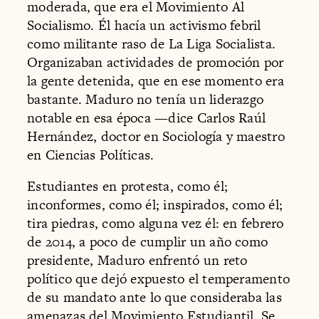
moderada, que era el Movimiento Al
Socialismo. Él hacía un activismo febril
como militante raso de La Liga Socialista.
Organizaban actividades de promoción por
la gente detenida, que en ese momento era
bastante. Maduro no tenía un liderazgo
notable en esa época —dice Carlos Raúl
Hernández, doctor en Sociología y maestro
en Ciencias Políticas.
Estudiantes en protesta, como él;
inconformes, como él; inspirados, como él;
tira piedras, como alguna vez él: en febrero
de 2014, a poco de cumplir un año como
presidente, Maduro enfrentó un reto
político que dejó expuesto el temperamento
de su mandato ante lo que consideraba las
amenazas del Movimiento Estudiantil. Se