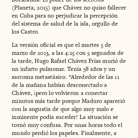
(Planeta, 2015) que Chávez no quiso fallecer
en Cuba para no perjudicar la percepción
del sistema de salud de la isla, orgullo de
los Castro.
La versión oficial es que el martes 5 de
marzo de 2013, a las 4:25 con 5 segundos de
la tarde, Hugo Rafael Chávez Frías murió de
un infarto pulmonar. Tenía 58 años y un
sarcoma metastásico. “Alrededor de las 11
de la mañana habían desconectado a
Chávez, ¡pero lo volvieron a conectar
minutos más tarde porque Maduro apareció
con la angustia de que algo muy malo e
inminente podía suceder! La situación se
tornó muy confusa. Por unas horas todo el
mundo perdió los papeles. Finalmente, a