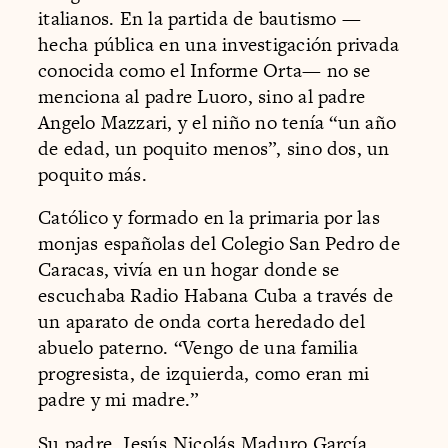
italianos. En la partida de bautismo —
hecha pública en una investigación privada
conocida como el Informe Orta— no se
menciona al padre Luoro, sino al padre
Angelo Mazzari, y el niño no tenía “un año
de edad, un poquito menos”, sino dos, un
poquito más.
Católico y formado en la primaria por las
monjas españolas del Colegio San Pedro de
Caracas, vivía en un hogar donde se
escuchaba Radio Habana Cuba a través de
un aparato de onda corta heredado del
abuelo paterno. “Vengo de una familia
progresista, de izquierda, como eran mi
padre y mi madre.”
Su padre, Jesús Nicolás Maduro García,