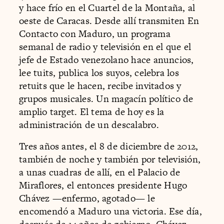
y hace frío en el Cuartel de la Montaña, al
oeste de Caracas. Desde allí transmiten En
Contacto con Maduro, un programa
semanal de radio y televisión en el que el
jefe de Estado venezolano hace anuncios,
lee tuits, publica los suyos, celebra los
retuits que le hacen, recibe invitados y
grupos musicales. Un magacín político de
amplio target. El tema de hoy es la
administración de un descalabro.
Tres años antes, el 8 de diciembre de 2012,
también de noche y también por televisión,
a unas cuadras de allí, en el Palacio de
Miraflores, el entonces presidente Hugo
Chávez —enfermo, agotado— le
encomendó a Maduro una victoria. Ese día,