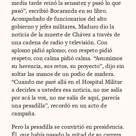
media tarde reinó la sensatez y pasó lo que
pasó”, escribió Bocaranda en su libro.
Acompañado de funcionarios del alto
gobierno y jefes militares, Maduro dio la
noticia de la muerte de Chávez a través de
una cadena de radio y televisión. Con
aplomo pidió aplomo; con respeto pidió
respeto; con calma pidió calma. “Asumimos
su herencia, sus retos, su proyecto”, dijo sin
soltar las manos de un podio de madera.
“Cuando me paré allá en el Hospital Militar
a decirles a ustedes esa noticia, no me salía
por acá la voz, no me salía de aquí, parecía
una pesadilla”, recordó en un acto de
campaña.
Pero la pesadilla se convirtió en presidencia.
Él, que había pasado la mitad de su carrera