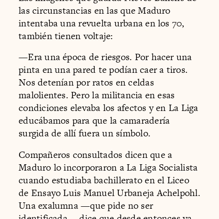
las circunstancias en las que Maduro
intentaba una revuelta urbana en los 70,
también tienen voltaje:
—Era una época de riesgos. Por hacer una
pinta en una pared te podían caer a tiros.
Nos detenían por ratos en celdas
malolientes. Pero la militancia en esas
condiciones elevaba los afectos y en La Liga
educábamos para que la camaradería
surgida de allí fuera un símbolo.
Compañeros consultados dicen que a
Maduro lo incorporaron a La Liga Socialista
cuando estudiaba bachillerato en el Liceo
de Ensayo Luis Manuel Urbaneja Achelpohl.
Una exalumna —que pide no ser
identificada— dice que desde entonces ya