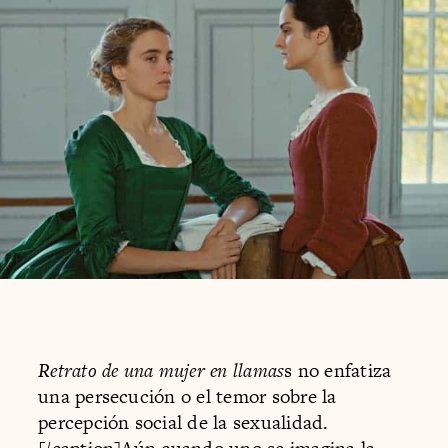
Retrato de una mujer en llamas
s no enfatiza
una persecución o el temor sobre la
percepción social de la sexualidad.