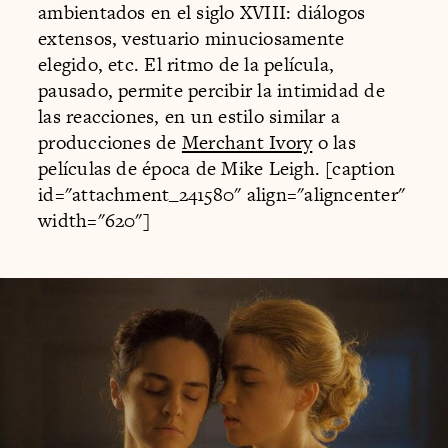
ambientados en el siglo XVIII: diálogos
extensos, vestuario minuciosamente
elegido, etc. El ritmo de la película,
pausado, permite percibir la intimidad de
las reacciones, en un estilo similar a
producciones de
Merchant Ivory
o las
películas de época de Mike Leigh. [caption
id="attachment_241580" align="aligncenter"
width="620"]