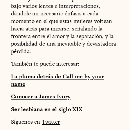
bajo varios lentes e interpretaciones,
dándole un necesario énfasis a cada
momento en el que estas mujeres voltean
hacia atrás para mirarse, señalando la
frontera entre el amor y la separación, y la
posibilidad de una inevitable y devastadora
pérdida.
También te puede interesar:
La pluma detrás de Call me by your
name
Conocer a James Ivory
Ser lesbiana en el siglo XIX
Síguenos en
Twitter