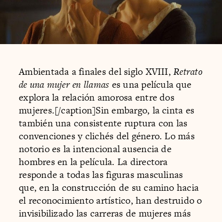
Ambientada a finales del siglo XVIII,
Retrato
de una mujer en llamas
es una película que
explora la relación amorosa entre dos
mujeres.[/caption]Sin embargo, la cinta es
también una consistente ruptura con las
convenciones y clichés del género. Lo más
notorio es la intencional ausencia de
hombres en la película. La directora
responde a todas las figuras masculinas
que, en la construcción de su camino hacia
el reconocimiento artístico, han destruido o
invisibilizado las carreras de mujeres más