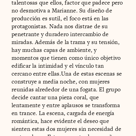
talentosas que ellos, factor que padece pero
no desmotiva a Marianne. Su diseño de
producción es sutil, el foco está en las
protagonistas. Nada nos distrae de su
penetrante y duradero intercambio de
miradas. Además de la trama y su tensión,
hay muchas capas de ambiente, y
momentos que tienen como único objetivo
edificar la intimidad y el vínculo tan
cercano entre ellas.Una de estas escenas se
construye a media noche, con mujeres
reunidas alrededor de una fogata. El grupo
decide cantar una pieza coral, que
lentamente y entre aplausos se transforma
en trance. La escena, cargada de energía
romántica, hace evidente el deseo que
sienten estas dos mujeres sin necesidad de