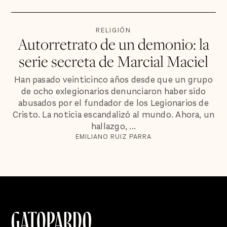
RELIGIÓN
Autorretrato de un demonio: la
serie secreta de Marcial Maciel
Han pasado veinticinco años desde que un grupo
de ocho exlegionarios denunciaron haber sido
abusados por el fundador de los Legionarios de
Cristo. La noticia escandalizó al mundo. Ahora, un
hallazgo, ...
EMILIANO RUIZ PARRA