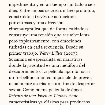
impedimento y en un tiempo limitado a seis
días. Entre ambas se crea un lazo profundo,
construido a través de actuaciones
portentosas y una dirección
cinematográfica que de forma cuidadosa
construye una tensión que resuelve lenta
pero explosivamente, con emociones
turbadas en cada secuencia. Desde su
primer trabajo,
Water Lillies
(2007),
Sciamma es especialista en narrativas
donde la juventud es una metáfora del
descubrimiento. La película apunta hacia
un torbellino anímico imposible de prever,
usualmente asociado a un tipo de despertar
sexual.Como buena película de época,
Retrato de una Joven en Llamas
tiene
características ya clásicas para productos