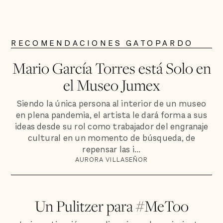
RECOMENDACIONES GATOPARDO
Mario García Torres está Solo en
el Museo Jumex
Siendo la única persona al interior de un museo
en plena pandemia, el artista le dará forma a sus
ideas desde su rol como trabajador del engranaje
cultural en un momento de búsqueda, de
repensar las i...
AURORA VILLASEÑOR
Un Pulitzer para #MeToo