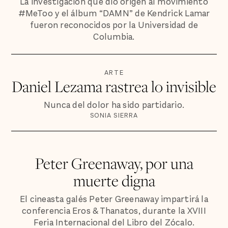
La investigación que dio origen al movimiento
#MeToo y el álbum “DAMN” de Kendrick Lamar
fueron reconocidos por la Universidad de
Columbia.
ARTE
Daniel Lezama rastrea lo invisible
Nunca del dolor ha sido partidario.
SONIA SIERRA
Peter Greenaway, por una
muerte digna
El cineasta galés Peter Greenaway impartirá la
conferencia Eros & Thanatos, durante la XVIII
Feria Internacional del Libro del Zócalo.