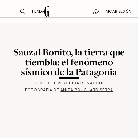
TIENDA
INICIAR SESIÓN
Sauzal Bonito, la tierra que
tiembla: el fenómeno
sísmico de la Patagonia
TEXTO DE
VERÓNICA BONACCHI
FOTOGRAFÍA DE
ANITA POUCHARD SERRA