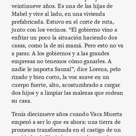
veintinueve años. Es una de las hijas de
Mabel y vive al lado, en una vivienda
prefabricada. Estuvo en el corte de ruta,
junto con los vecinos. “El gobierno vino a
enfriar un poco la situación haciendo dos
casas, como la de mi mamá. Pero esto no va
a parar. A los gobiernos y a las grandes
empresas no tenemos cómo ganarles. A
nadie le importa Sauzal”, dice Lorena, pelo
rizado y bien corto, la voz suave en un
cuerpo fuerte, alto, acostumbrado a cargar
dos hijos y a limpiar las malezas que rodean
su casa.
Tenía diecinueve años cuando Vaca Muerta
empezó a ser lo que es ahora: una tierra de
promesas transformada en el castigo de un