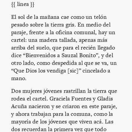
{{ linea }}
El sol de la mañana cae como un telón
pesado sobre la tierra gris. En medio del
paraje, frente a la oficina comunal, hay un
cartel: una madera tallada, apenas más
arriba del suelo, que para el recién llegado
dice “Bienvenidos a Sauzal Bonito”, y del
otro lado, como despedida al que se va, un
“Que Dios los vendiga [sic]” cincelado a
mano.
Dos mujeres jóvenes rastrillan la tierra que
rodea el cartel. Graciela Fuentes y Gladis
Acuña nacieron y se criaron en este paraje,
y ahora trabajan para la comuna, como la
mayoría de los jóvenes que viven acá. Las
dos recuerdan la primera vez que todo