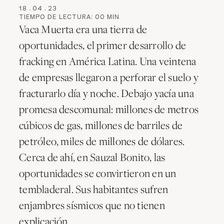
18
.
04
.
23
TIEMPO DE LECTURA:
00
MIN
Vaca Muerta era una tierra de
oportunidades, el primer desarrollo de
fracking en América Latina. Una veintena
de empresas llegaron a perforar el suelo y
fracturarlo día y noche. Debajo yacía una
promesa descomunal: millones de metros
cúbicos de gas, millones de barriles de
petróleo, miles de millones de dólares.
Cerca de ahí, en Sauzal Bonito, las
oportunidades se convirtieron en un
tembladeral. Sus habitantes sufren
enjambres sísmicos que no tienen
explicación.