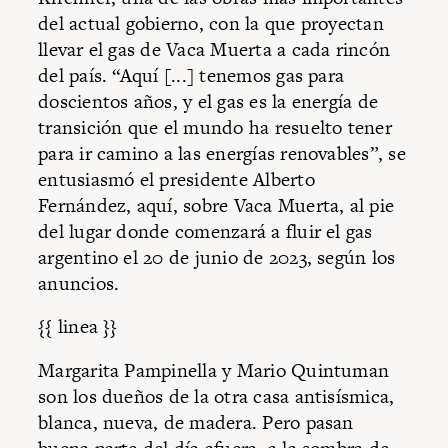
del actual gobierno, con la que proyectan
llevar el gas de Vaca Muerta a cada rincón
del país. “Aquí [...] tenemos gas para
doscientos años, y el gas es la energía de
transición que el mundo ha resuelto tener
para ir camino a las energías renovables”, se
entusiasmó el presidente Alberto
Fernández, aquí, sobre Vaca Muerta, al pie
del lugar donde comenzará a fluir el gas
argentino el 20 de junio de 2023, según los
anuncios.
{{ linea }}
Margarita Pampinella y Mario Quintuman
son los dueños de la otra casa antisísmica,
blanca, nueva, de madera. Pero pasan