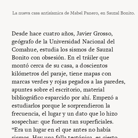
La nueva casa antisísmica de Mabel Panero, en Sauzal Bonito.
Desde hace cuatro años, Javier Grosso,
geógrafo de la Universidad Nacional del
Comahue, estudia los sismos de Sauzal
Bonito con obsesión. En el tráiler que
montó cerca de su casa, a doscientos
kilómetros del paraje, tiene mapas con
marcas verdes y rojas pegados a las paredes,
apuntes sobre el escritorio, material
bibliográfico esparcido por ahí. Empezó a
estudiarlos porque le sorprendieron la
frecuencia, el lugar y un dato que lo hizo
sospechar: que fueran tan superficiales.
“Era un lugar en el que antes no había
sismos. Hay una falla tectónica, es cierto,