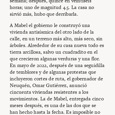
semana; después, quince en veintiséis
horas; uno de magnitud 4.5. La casa no
sirvió más, hubo que derribarla.
A Mabel el gobierno le construyó una
vivienda antisísmica del otro lado de la
calle, en un terreno más alto, más seco, sin
árboles. Alrededor de su casa nueva todo es
tierra arcillosa, salvo un cuadradito en el
que crecieron algunas verduras y una flor.
En mayo de 2022, después de una seguidilla
de temblores y de algunas protestas que
incluyeron cortes de ruta, el gobernador de
Neuquén, Omar Gutiérrez, anunció
cincuenta viviendas resistentes a los
movimientos. La de Mabel, entregada cinco
meses después, es una de las dos que se
han hecho hasta la fecha. Es imposible no