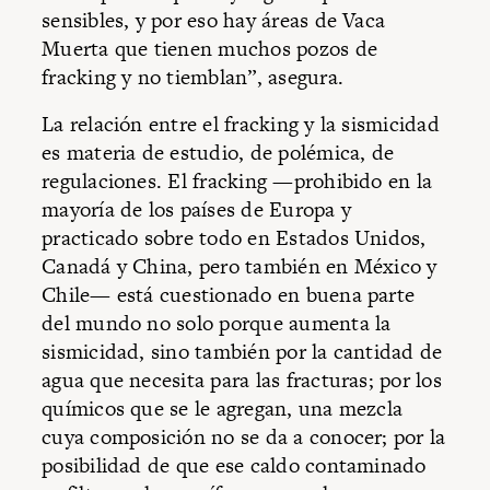
sensibles, y por eso hay áreas de Vaca
Muerta que tienen muchos pozos de
fracking y no tiemblan”, asegura.
La relación entre el fracking y la sismicidad
es materia de estudio, de polémica, de
regulaciones. El fracking —prohibido en la
mayoría de los países de Europa y
practicado sobre todo en Estados Unidos,
Canadá y China, pero también en México y
Chile— está cuestionado en buena parte
del mundo no solo porque aumenta la
sismicidad, sino también por la cantidad de
agua que necesita para las fracturas; por los
químicos que se le agregan, una mezcla
cuya composición no se da a conocer; por la
posibilidad de que ese caldo contaminado