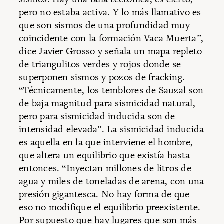
pero no estaba activa. Y lo más llamativo es
que son sismos de una profundidad muy
coincidente con la formación Vaca Muerta”,
dice Javier Grosso y señala un mapa repleto
de triangulitos verdes y rojos donde se
superponen sismos y pozos de fracking.
“Técnicamente, los temblores de Sauzal son
de baja magnitud para sismicidad natural,
pero para sismicidad inducida son de
intensidad elevada”. La sismicidad inducida
es aquella en la que interviene el hombre,
que altera un equilibrio que existía hasta
entonces. “Inyectan millones de litros de
agua y miles de toneladas de arena, con una
presión gigantesca. No hay forma de que
eso no modifique el equilibrio preexistente.
Por supuesto que hay lugares que son más