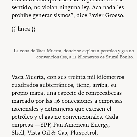
sentido, no violan ninguna ley. Acá nada les
prohíbe generar sismos”, dice Javier Grosso.
{{ linea }}
La zona de Vaca Muerta, donde se explotan petróleo y gas no
convencionales, a 41 kilómetros de Sauzal Bonito.
Vaca Muerta, con sus treinta mil kilómetros
cuadrados subterráneos, tiene, arriba, su
propio mapa, una especie de rompecabezas
marcado por las 46 concesiones a empresas
nacionales y extranjeras que extraen el
petróleo y el gas no convencionales. Cada
empresa —YPF, Pan American Energy,
Shell, Vista Oil & Gas, Pluspetrol,