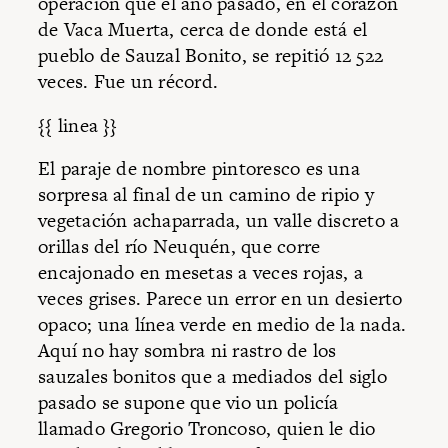
operación que el año pasado, en el corazón
de Vaca Muerta, cerca de donde está el
pueblo de Sauzal Bonito, se repitió 12 522
veces. Fue un récord.
{{ linea }}
El paraje de nombre pintoresco es una
sorpresa al final de un camino de ripio y
vegetación achaparrada, un valle discreto a
orillas del río Neuquén, que corre
encajonado en mesetas a veces rojas, a
veces grises. Parece un error en un desierto
opaco; una línea verde en medio de la nada.
Aquí no hay sombra ni rastro de los
sauzales bonitos que a mediados del siglo
pasado se supone que vio un policía
llamado Gregorio Troncoso, quien le dio