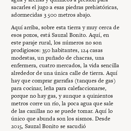
sacarles el jugo a esas piedras prehistóricas,
adormecidas 3 500 metros abajo.
Aquí arriba, sobre esta tierra y muy cerca de
esos pozos, está Sauzal Bonito. Aquí, en
este paraje rural, los números no son
prodigiosos: 350 habitantes, 124 casas
modestas, un puñado de chacras, una
enfermera, cuatro mercados, la vida sencilla
alrededor de una única calle de tierra. Aquí
hay que comprar garrafas (tanques de gas)
para cocinar, leña para calefaccionarse,
porque no hay gas, y aunque a quinientos
metros corre un río, la poca agua que sale
de las canillas no se puede tomar. Aquí lo
único que abunda son los sismos. Desde
2015, Sauzal Bonito se sacudió