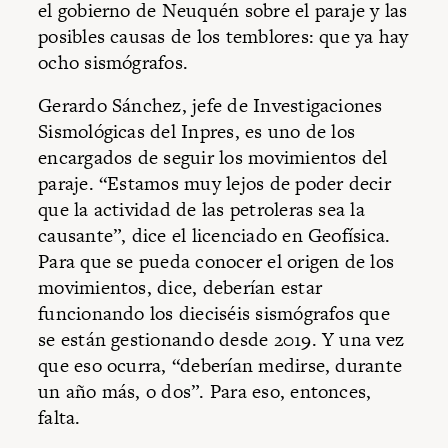
el gobierno de Neuquén sobre el paraje y las
posibles causas de los temblores: que ya hay
ocho sismógrafos.
Gerardo Sánchez, jefe de Investigaciones
Sismológicas del Inpres, es uno de los
encargados de seguir los movimientos del
paraje. “Estamos muy lejos de poder decir
que la actividad de las petroleras sea la
causante”, dice el licenciado en Geofísica.
Para que se pueda conocer el origen de los
movimientos, dice, deberían estar
funcionando los dieciséis sismógrafos que
se están gestionando desde 2019. Y una vez
que eso ocurra, “deberían medirse, durante
un año más, o dos”. Para eso, entonces,
falta.