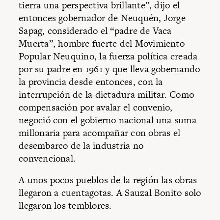
tierra una perspectiva brillante”, dijo el
entonces gobernador de Neuquén, Jorge
Sapag, considerado el “padre de Vaca
Muerta”, hombre fuerte del Movimiento
Popular Neuquino, la fuerza política creada
por su padre en 1961 y que lleva gobernando
la provincia desde entonces, con la
interrupción de la dictadura militar. Como
compensación por avalar el convenio,
negoció con el gobierno nacional una suma
millonaria para acompañar con obras el
desembarco de la industria no
convencional.
A unos pocos pueblos de la región las obras
llegaron a cuentagotas. A Sauzal Bonito solo
llegaron los temblores.