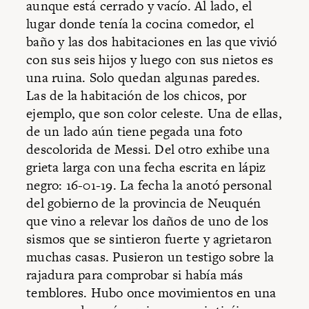
aunque está cerrado y vacío. Al lado, el
lugar donde tenía la cocina comedor, el
baño y las dos habitaciones en las que vivió
con sus seis hijos y luego con sus nietos es
una ruina. Solo quedan algunas paredes.
Las de la habitación de los chicos, por
ejemplo, que son color celeste. Una de ellas,
de un lado aún tiene pegada una foto
descolorida de Messi. Del otro exhibe una
grieta larga con una fecha escrita en lápiz
negro: 16-01-19. La fecha la anotó personal
del gobierno de la provincia de Neuquén
que vino a relevar los daños de uno de los
sismos que se sintieron fuerte y agrietaron
muchas casas. Pusieron un testigo sobre la
rajadura para comprobar si había más
temblores. Hubo once movimientos en una