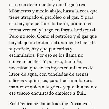
eso para decir que hay que llegar tres
kilómetros y medio abajo, hasta la roca que
tiene atrapado el petróleo o el gas. Y para
eso hay que perforar la tierra, primero en
forma vertical y luego en forma horizontal.
Pero no solo. Como el petróleo y el gas que
hay abajo no brotan naturalmente hacia la
superficie, hay que punzarlos y
estimularlos. Por eso se los llama no
convencionales. Y por eso, también,
necesitan que se les inyecten millones de
litros de agua, con toneladas de arenas
silíceas y químicos, para fracturar la roca,
mantener abierta la grieta y que finalmente
ese tesoro enquistado empiece a fluir.
Esa técnica se llama fracking. Y esa es la