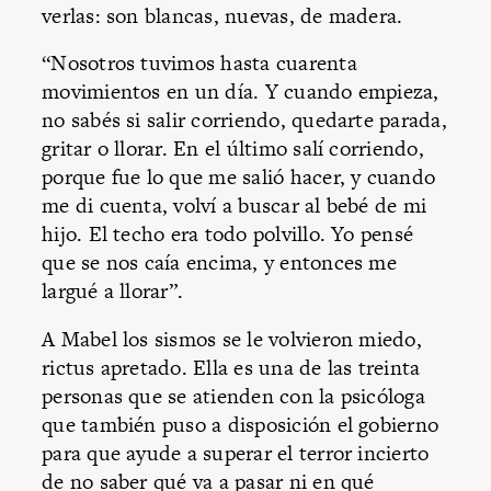
verlas: son blancas, nuevas, de madera.
“Nosotros tuvimos hasta cuarenta
movimientos en un día. Y cuando empieza,
no sabés si salir corriendo, quedarte parada,
gritar o llorar. En el último salí corriendo,
porque fue lo que me salió hacer, y cuando
me di cuenta, volví a buscar al bebé de mi
hijo. El techo era todo polvillo. Yo pensé
que se nos caía encima, y entonces me
largué a llorar”.
A Mabel los sismos se le volvieron miedo,
rictus apretado. Ella es una de las treinta
personas que se atienden con la psicóloga
que también puso a disposición el gobierno
para que ayude a superar el terror incierto
de no saber qué va a pasar ni en qué