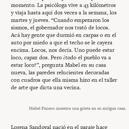
momento. La psicóloga vive a 43 kilómetros
y viaja hasta aquí dos veces a la semana, los
martes y jueves. “Cuando empezaron los
sismos, el gobernador nos trató de locos.
Acá hay gente que durmió en carpas o en el
auto por miedo a que el techo se le cayera
encima. Locos, nos decía. Uno puede estar
loco, capaz dos. Pero ¿todo el pueblo va a
estar loco?”, pregunta Mabel en su casa
nueva, las paredes relucientes decoradas
con cuadros que ella misma hizo en el taller
de arte que dicta una vecina.
Mabel Panero muestra una grieta en su antigua casa.
Lorena Sandoval nació en el paraje hace