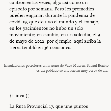
cuatrocientas veces, algo así como un
episodio por semana. Pero los promedios
pueden engañar: durante la pandemia de
covid-19, que detuvo el mundo y el trabajo,
en los yacimientos no hubo un solo
movimiento; en cambio, en un solo día, el 9
de mayo de 2022, por ejemplo, aquí arriba la
tierra tembló en 36 ocasiones.
Instalaciones petroleras en la zona de Vaca Muerta. Sauzal Bonito
es un poblado se encuentra muy cerca de ahí.
{{ linea }}
La Ruta Provincial 17, que une puntos