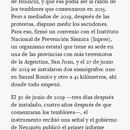
de Huincul, y que esa podía ser la razón de
los temblores que comenzaron en 2015.
Pero a mediados de 2019, después de las
protestas, dispuso medir los sacudones.
Para eso, firmó un convenio con el Instituto
Nacional de Prevención Sísmica (Inpres),
un organismo estatal que tiene su sede en
una de las provincias con más terremotos
de la Argentina, San Juan, y el 27 de junio
de 2019 se instalaron dos sismógrafos: uno
en Sauzal Bonito y otro a 41 kilómetros, ahí
donde todo empezó.
El 30 de junio de 2019 —tres días después
de instalado, cuatro años después de que
comenzaran los temblores—, el
instrumento recibió una señal y el gobierno
de Neuquén publicó el primer informe