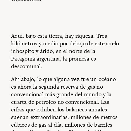
Aquí, bajo esta tierra, hay riqueza. Tres
kilómetros y medio por debajo de este suelo
inhóspito y árido, en el norte de la
Patagonia argentina, la promesa es
descomunal.
Ahí abajo, lo que alguna vez fue un océano
es ahora la segunda reserva de gas no
convencional más grande del mundo y la
cuarta de petróleo no convencional. Las
cifras que exhiben los balances anuales
suenan extraordinarias: millones de metros
cúbicos de gas al día, millones de barriles