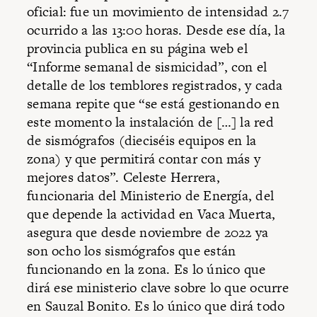
oficial: fue un movimiento de intensidad 2.7
ocurrido a las 13:00 horas. Desde ese día, la
provincia publica en su página web el
“Informe semanal de sismicidad”, con el
detalle de los temblores registrados, y cada
semana repite que “se está gestionando en
este momento la instalación de […] la red
de sismógrafos (dieciséis equipos en la
zona) y que permitirá contar con más y
mejores datos”. Celeste Herrera,
funcionaria del Ministerio de Energía, del
que depende la actividad en Vaca Muerta,
asegura que desde noviembre de 2022 ya
son ocho los sismógrafos que están
funcionando en la zona. Es lo único que
dirá ese ministerio clave sobre lo que ocurre
en Sauzal Bonito. Es lo único que dirá todo