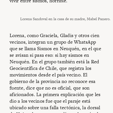
vivir entre sismos, horrible.
Lorena Sandoval en la casa de su madre, Mabel Panero.
Lorena, como Graciela, Gladis y otros cien
vecinos, integran un grupo de WhatsApp
que se llama Sismos en Neuquén, en el que
se avisan si pasa eso: si hay sismos en
Neuquén. En el grupo también está la Red
Geocientífica de Chile, que registra los
movimientos desde el país vecino. El
gobierno de la provincia no reconoce esa
fuente, dice que no es oficial, que son
aficionados. La primera explicación que les
dio a los vecinos fue que el paraje está
ubicado sobre una falla tectónica, la dorsal