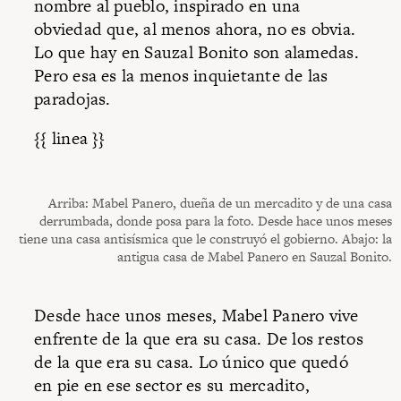
nombre al pueblo, inspirado en una
obviedad que, al menos ahora, no es obvia.
Lo que hay en Sauzal Bonito son alamedas.
Pero esa es la menos inquietante de las
paradojas.
{{ linea }}
Arriba: Mabel Panero, dueña de un mercadito y de una casa
derrumbada, donde posa para la foto. Desde hace unos meses
tiene una casa antisísmica que le construyó el gobierno. Abajo: la
antigua casa de Mabel Panero en Sauzal Bonito.
Desde hace unos meses, Mabel Panero vive
enfrente de la que era su casa. De los restos
de la que era su casa. Lo único que quedó
en pie en ese sector es su mercadito,