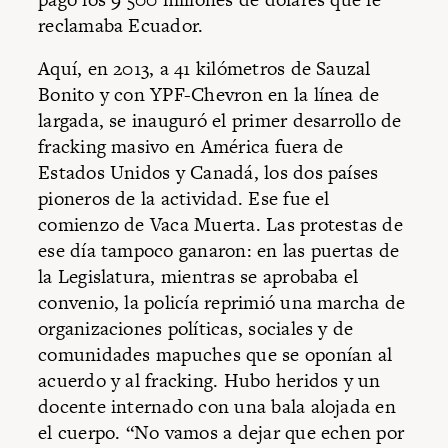
reclamaba Ecuador.
Aquí, en 2013, a 41 kilómetros de Sauzal
Bonito y con YPF-Chevron en la línea de
largada, se inauguró el primer desarrollo de
fracking masivo en América fuera de
Estados Unidos y Canadá, los dos países
pioneros de la actividad. Ese fue el
comienzo de Vaca Muerta. Las protestas de
ese día tampoco ganaron: en las puertas de
la Legislatura, mientras se aprobaba el
convenio, la policía reprimió una marcha de
organizaciones políticas, sociales y de
comunidades mapuches que se oponían al
acuerdo y al fracking. Hubo heridos y un
docente internado con una bala alojada en
el cuerpo. “No vamos a dejar que echen por