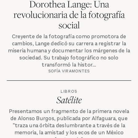
Dorothea Lange: Una
revolucionaria de la fotografía
social
Creyente de la fotografía como promotora de
cambios, Lange dedicó su carrera a registrar la
miseria humana y documentar los márgenes de la
sociedad. Su trabajo fotográfico no solo
transformó la histor...
SOFÍA VIRAMONTES
LIBROS
Satélite
Presentamos un fragmento de la primera novela
de Alonso Burgos, publicada por Alfaguara, que
"traza una órbita deslumbrante a través de la
memoria, la amistad y los ecos de un México