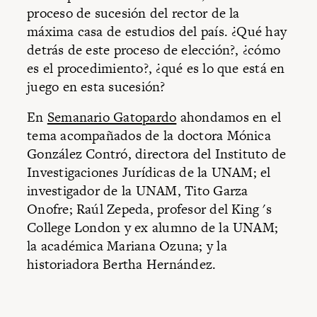
proceso de sucesión del rector de la
máxima casa de estudios del país. ¿Qué hay
detrás de este proceso de elección?, ¿cómo
es el procedimiento?, ¿qué es lo que está en
juego en esta sucesión?
En
Semanario Gatopardo
ahondamos en el
tema acompañados de la doctora Mónica
González Contró, directora del Instituto de
Investigaciones Jurídicas de la UNAM; el
investigador de la UNAM, Tito Garza
Onofre; Raúl Zepeda, profesor del King 's
College London y ex alumno de la UNAM;
la académica Mariana Ozuna; y la
historiadora Bertha Hernández.