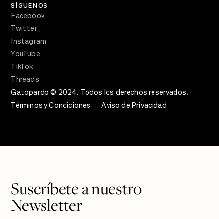
SÍGUENOS
Facebook
Twitter
Instagram
YouTube
TikTok
Threads
Gatopardo © 2024. Todos los derechos reservados.
Términos y Condiciones
Aviso de Privacidad
Suscríbete a nuestro
Newsletter