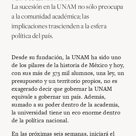
La sucesión en la UNAM no sólo preocupa
a la comunidad académica; las
implicaciones trascienden a la esfera
política del país.
Desde su fundación, la UNAM ha sido uno
de los pilares de la historia de México y hoy,
con sus más de 373 mil alumnos, una ley, un
presupuesto y un territorio propios, no es
exagerado decir que gobernar la UNAM
equivale a gobernar un país. Además,
sumado a su poder dentro de la academia,
la universidad tiene un eco enorme dentro
de la política nacional.
En las próximas seis semanas, iniciará el