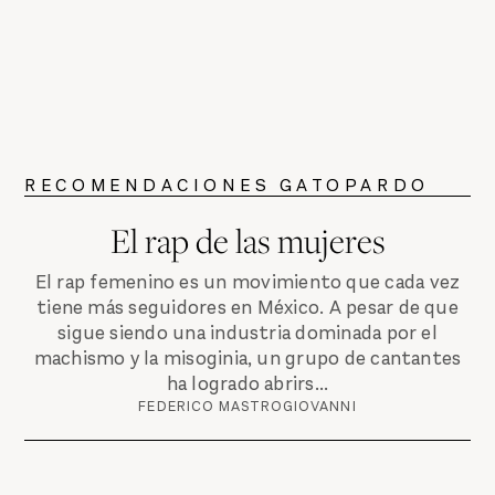
RECOMENDACIONES GATOPARDO
El rap de las mujeres
El rap femenino es un movimiento que cada vez
tiene más seguidores en México. A pesar de que
sigue siendo una industria dominada por el
machismo y la misoginia, un grupo de cantantes
ha logrado abrirs...
FEDERICO MASTROGIOVANNI