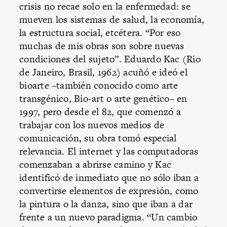
crisis no recae solo en la enfermedad: se
mueven los sistemas de salud, la economía,
la estructura social, etcétera. “Por eso
muchas de mis obras son sobre nuevas
condiciones del sujeto”. Eduardo Kac (Rio
de Janeiro, Brasil, 1962) acuñó e ideó el
bioarte –también conocido como arte
transgénico, Bio-art o arte genético– en
1997, pero desde el 82, que comenzó a
trabajar con los nuevos medios de
comunicación, su obra tomó especial
relevancia. El internet y las computadoras
comenzaban a abrirse camino y Kac
identificó de inmediato que no sólo iban a
convertirse elementos de expresión, como
la pintura o la danza, sino que iban a dar
frente a un nuevo paradigma. “Un cambio