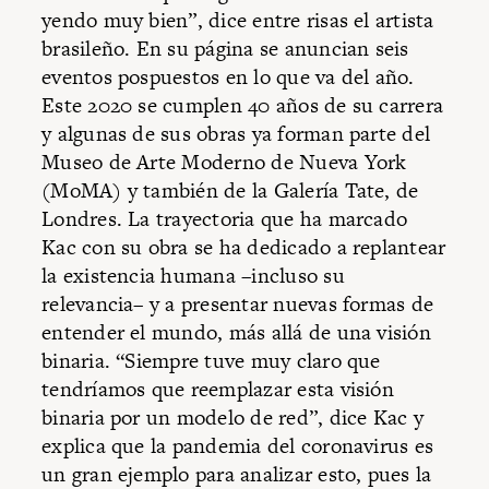
yendo muy bien”, dice entre risas el artista
brasileño. En su página se anuncian seis
eventos pospuestos en lo que va del año.
Este 2020 se cumplen 40 años de su carrera
y algunas de sus obras ya forman parte del
Museo de Arte Moderno de Nueva York
(MoMA) y también de la Galería Tate, de
Londres. La trayectoria que ha marcado
Kac con su obra se ha dedicado a replantear
la existencia humana –incluso su
relevancia– y a presentar nuevas formas de
entender el mundo, más allá de una visión
binaria. “Siempre tuve muy claro que
tendríamos que reemplazar esta visión
binaria por un modelo de red”, dice Kac y
explica que la pandemia del coronavirus es
un gran ejemplo para analizar esto, pues la