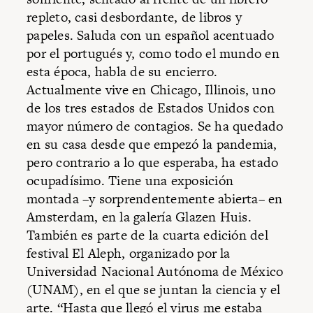
repleto, casi desbordante, de libros y
papeles. Saluda con un español acentuado
por el portugués y, como todo el mundo en
esta época, habla de su encierro.
Actualmente vive en Chicago, Illinois, uno
de los tres estados de Estados Unidos con
mayor número de contagios. Se ha quedado
en su casa desde que empezó la pandemia,
pero contrario a lo que esperaba, ha estado
ocupadísimo. Tiene una exposición
montada –y sorprendentemente abierta– en
Amsterdam, en la galería Glazen Huis.
También es parte de la cuarta edición del
festival El Aleph, organizado por la
Universidad Nacional Autónoma de México
(UNAM), en el que se juntan la ciencia y el
arte. “Hasta que llegó el virus me estaba