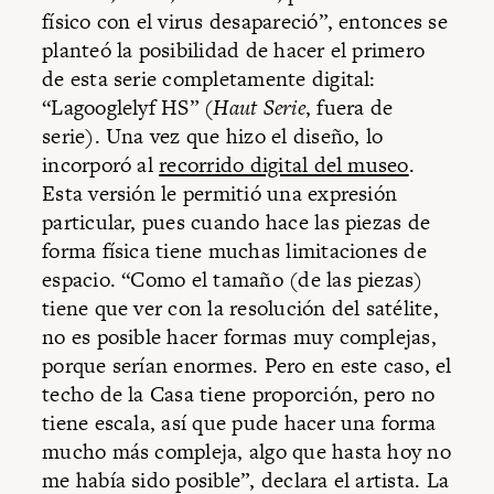
físico con el virus desapareció”, entonces se
planteó la posibilidad de hacer el primero
de esta serie completamente digital:
“Lagooglelyf HS” (
Haut Serie
, fuera de
serie). Una vez que hizo el diseño, lo
incorporó al
recorrido digital del museo
.
Esta versión le permitió una expresión
particular, pues cuando hace las piezas de
forma física tiene muchas limitaciones de
espacio. “Como el tamaño (de las piezas)
tiene que ver con la resolución del satélite,
no es posible hacer formas muy complejas,
porque serían enormes. Pero en este caso, el
techo de la Casa tiene proporción, pero no
tiene escala, así que pude hacer una forma
mucho más compleja, algo que hasta hoy no
me había sido posible”, declara el artista. La