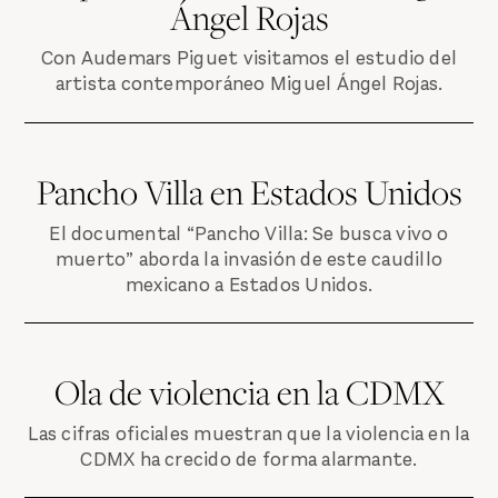
Ángel Rojas
Con Audemars Piguet visitamos el estudio del
artista contemporáneo Miguel Ángel Rojas.
Pancho Villa en Estados Unidos
El documental “Pancho Villa: Se busca vivo o
muerto” aborda la invasión de este caudillo
mexicano a Estados Unidos.
Ola de violencia en la CDMX
Las cifras oficiales muestran que la violencia en la
CDMX ha crecido de forma alarmante.