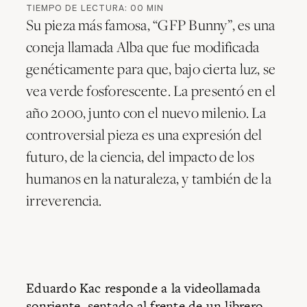
TIEMPO DE LECTURA:
00
MIN
Su pieza más famosa, “GFP Bunny”, es una
coneja llamada Alba que fue modificada
genéticamente para que, bajo cierta luz, se
vea verde fosforescente. La presentó en el
año 2000, junto con el nuevo milenio. La
controversial pieza es una expresión del
futuro, de la ciencia, del impacto de los
humanos en la naturaleza, y también de la
irreverencia.
Eduardo Kac responde a la videollamada
sonriente, sentado al frente de un librero