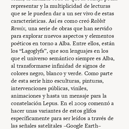
representar y la multiplicidad de lecturas
que se le pueden dar a un ser vivo de estas
características. Así es como creó
Rabbit
Remix
, una serie de obras que han servido
para explorar nuevos aspectos y elementos
poéticos en torno a Alba. Entre ellos, están
los “Lagoglyfs”, que son lenguajes en los
que el universo semántico siempre es Alba,
al transformarse infinidad de signos de
colores negro, blanco y verde. Como parte
de esta serie hizo esculturas, pinturas,
intervenciones públicas, viniles,
animaciones y hasta un mensaje para la
constelación Lepus. En el 2009 comenzó a
hacer unas variantes de estos glifos
específicamente para ser leídos a través de
las señales satelitales –Google Earth–