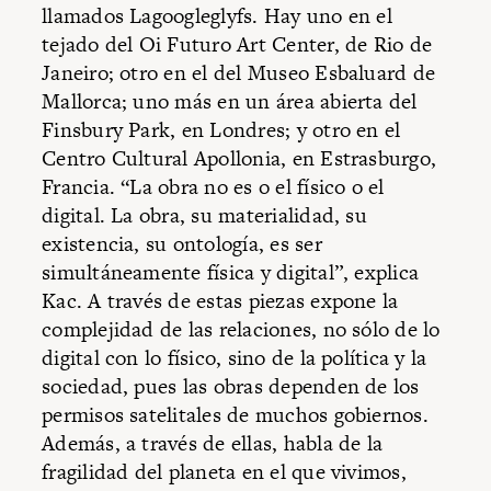
llamados Lagoogleglyfs. Hay uno en el
tejado del Oi Futuro Art Center, de Rio de
Janeiro; otro en el del Museo Esbaluard de
Mallorca; uno más en un área abierta del
Finsbury Park, en Londres; y otro en el
Centro Cultural Apollonia, en Estrasburgo,
Francia. “La obra no es o el físico o el
digital. La obra, su materialidad, su
existencia, su ontología, es ser
simultáneamente física y digital”, explica
Kac. A través de estas piezas expone la
complejidad de las relaciones, no sólo de lo
digital con lo físico, sino de la política y la
sociedad, pues las obras dependen de los
permisos satelitales de muchos gobiernos.
Además, a través de ellas, habla de la
fragilidad del planeta en el que vivimos,