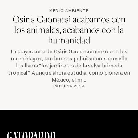
MEDIO AMBIENTE
Osiris Gaona: si acabamos con
los animales, acabamos con la
humanidad
La trayectoria de Osiris Gaona comenzó con los
murciélagos, tan buenos polinizadores que ella
los llama “los jardineros de la selva húmeda
tropical”. Aunque ahora estudia, como pionera en
México, el m...
PATRICIA VEGA