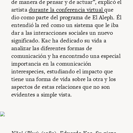
de manera de pensar y de actuar”, explicó el
artista
durante la conferencia virtual
que
dio como parte del programa de El Aleph. Él
entendió la red como un sistema que le iba
dar a las interacciones sociales un nuevo
significado. Kac ha dedicado su vida a
analizar las diferentes formas de
comunicación y ha encontrado una especial
importancia en la comunicación
interespecies, estudiando el impacto que
tiene una forma de vida sobre la otra y los
aspectos de estas relaciones que no son
evidentes a simple vista.