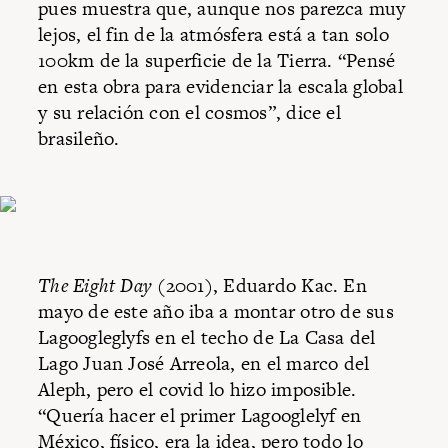
pues muestra que, aunque nos parezca muy
lejos, el fin de la atmósfera está a tan solo
100km de la superficie de la Tierra. “Pensé
en esta obra para evidenciar la escala global
y su relación con el cosmos”, dice el
brasileño.
The Eight Day
(2001), Eduardo Kac. En
mayo de este año iba a montar otro de sus
Lagoogleglyfs en el techo de La Casa del
Lago Juan José Arreola, en el marco del
Aleph, pero el covid lo hizo imposible.
“Quería hacer el primer Lagooglelyf en
México, físico, era la idea, pero todo lo