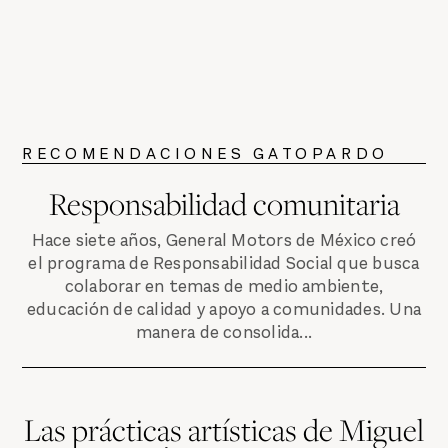
RECOMENDACIONES GATOPARDO
Responsabilidad comunitaria
Hace siete años, General Motors de México creó
el programa de Responsabilidad Social que busca
colaborar en temas de medio ambiente,
educación de calidad y apoyo a comunidades. Una
manera de consolida...
Las prácticas artísticas de Miguel