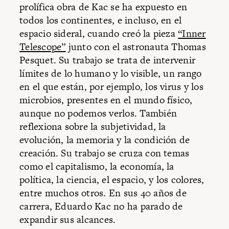
prolífica obra de Kac se ha expuesto en
todos los continentes, e incluso, en el
espacio sideral, cuando creó la pieza
“Inner
Telescope”
junto con el astronauta Thomas
Pesquet. Su trabajo se trata de intervenir
límites de lo humano y lo visible, un rango
en el que están, por ejemplo, los virus y los
microbios, presentes en el mundo físico,
aunque no podemos verlos. También
reflexiona sobre la subjetividad, la
evolución, la memoria y la condición de
creación. Su trabajo se cruza con temas
como el capitalismo, la economía, la
política, la ciencia, el espacio, y los colores,
entre muchos otros. En sus 40 años de
carrera, Eduardo Kac no ha parado de
expandir sus alcances.