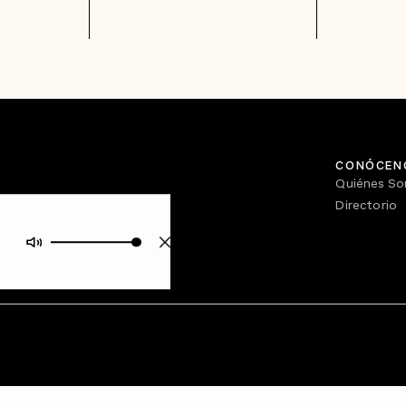
CONÓCEN
Quiénes S
Directorio