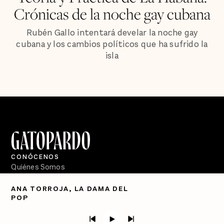
Crónicas de la noche gay cubana
Rubén Gallo intentará develar la noche gay
cubana y los cambios políticos que ha sufrido la
isla
CONÓCENOS
Quiénes Somos
Directorio
ANA TORROJA, LA DAMA DEL
POP
PÓDCASTS
Semanario Gatopardo