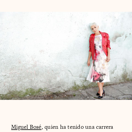
Miguel Bosé
, quien ha tenido una carrera