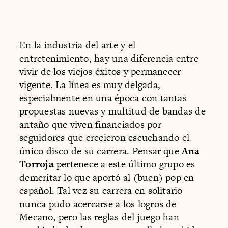
En la industria del arte y el
entretenimiento, hay una diferencia entre
vivir de los viejos éxitos y permanecer
vigente. La línea es muy delgada,
especialmente en una época con tantas
propuestas nuevas y multitud de bandas de
antaño que viven financiados por
seguidores que crecieron escuchando el
único disco de su carrera. Pensar que
Ana
Torroja
pertenece a este último grupo es
demeritar lo que aportó al (buen) pop en
español. Tal vez su carrera en solitario
nunca pudo acercarse a los logros de
Mecano, pero las reglas del juego han