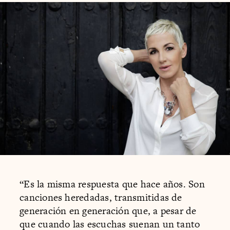
“Es la misma respuesta que hace años. Son
canciones heredadas, transmitidas de
generación en generación que, a pesar de
que cuando las escuchas suenan un tanto