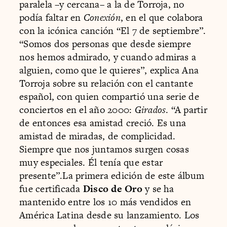
paralela –y cercana– a la de Torroja, no
podía faltar en
Conexión
, en el que colabora
con la icónica canción “El 7 de septiembre”.
“Somos dos personas que desde siempre
nos hemos admirado, y cuando admiras a
alguien, como que le quieres”, explica Ana
Torroja sobre su relación con el cantante
español, con quien compartió una serie de
conciertos en el año 2000:
Girados
. “A partir
de entonces esa amistad creció. Es una
amistad de miradas, de complicidad.
Siempre que nos juntamos surgen cosas
muy especiales. Él tenía que estar
presente”.La primera edición de este álbum
fue certificada
Disco de Oro
y se ha
mantenido entre los 10 más vendidos en
América Latina desde su lanzamiento. Los