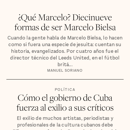
¿Qué Marcelo? Diecinueve
formas de ser Marcelo Bielsa
Cuando la gente habla de Marcelo Bielsa, lo hacen
como si fuera una especie de jesuita: cuentan su
historia, evangelizados. Por cuatro años fue el
director técnico del Leeds United, en el fútbol
britá...
MANUEL SORIANO
POLÍTICA
Cómo el gobierno de Cuba
fuerza al exilio a sus críticos
El exilio de muchos artistas, periodistas y
profesionales de la cultura cubanos debe