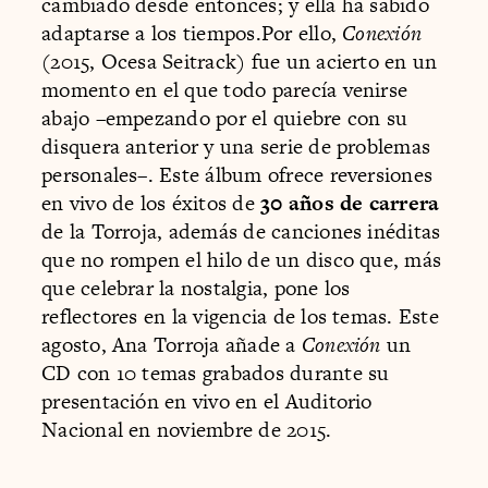
cambiado desde entonces; y ella ha sabido
adaptarse a los tiempos.Por ello,
Conexión
(2015, Ocesa Seitrack) fue un acierto en un
momento en el que todo parecía venirse
abajo –empezando por el quiebre con su
disquera anterior y una serie de problemas
personales–. Este álbum ofrece reversiones
en vivo de los éxitos de
30 años de carrera
de la Torroja, además de canciones inéditas
que no rompen el hilo de un disco que, más
que celebrar la nostalgia, pone los
reflectores en la vigencia de los temas. Este
agosto, Ana Torroja añade a
Conexión
un
CD con 10 temas grabados durante su
presentación en vivo en el Auditorio
Nacional en noviembre de 2015.