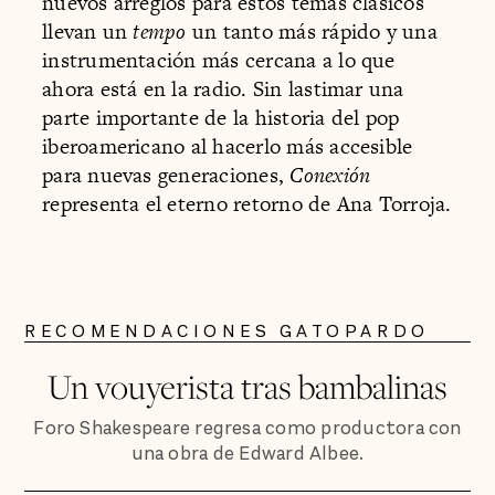
nuevos arreglos para estos temas clásicos
llevan un
tempo
un tanto más rápido y una
instrumentación más cercana a lo que
ahora está en la radio. Sin lastimar una
parte importante de la historia del pop
iberoamericano al hacerlo más accesible
para nuevas generaciones,
Conexión
representa el eterno retorno de Ana Torroja.
RECOMENDACIONES GATOPARDO
Un vouyerista tras bambalinas
Foro Shakespeare regresa como productora con
una obra de Edward Albee.