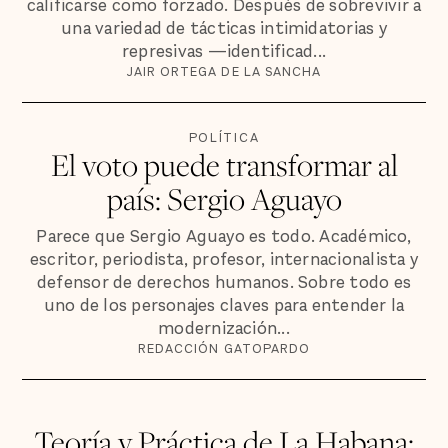
calificarse como forzado. Después de sobrevivir a
una variedad de tácticas intimidatorias y
represivas —identificad...
JAIR ORTEGA DE LA SANCHA
POLÍTICA
El voto puede transformar al
país: Sergio Aguayo
Parece que Sergio Aguayo es todo. Académico,
escritor, periodista, profesor, internacionalista y
defensor de derechos humanos. Sobre todo es
uno de los personajes claves para entender la
modernización...
REDACCIÓN GATOPARDO
Teoría y Práctica de La Habana: