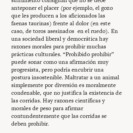
sufrimiento consignan que no se debe
anteponer el placer (por ejemplo, el gozo
que les producen a los aficionados las
faenas taurinas) frente al dolor (en este
caso, de toros asesinados en el ruedo). En
una sociedad liberal y democrática hay
razones morales para prohibir muchas
prácticas culturales. “Prohibido prohibir”
puede sonar como una afirmación muy
progresista, pero podría encubrir una
postura insostenible. Maltratar a un animal
simplemente por diversión es moralmente
condenable, que no justifica la existencia de
las corridas. Hay razones científicas y
morales de peso para afirmar
contundentemente que las corridas se
deben prohibir.