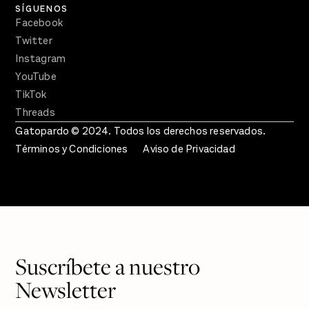
SÍGUENOS
Facebook
Twitter
Instagram
YouTube
TikTok
Threads
Gatopardo © 2024. Todos los derechos reservados.
Términos y Condiciones
Aviso de Privacidad
Suscríbete a nuestro
Newsletter