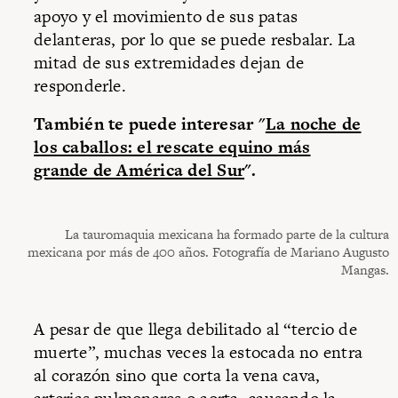
apoyo y el movimiento de sus patas
delanteras, por lo que se puede resbalar. La
mitad de sus extremidades dejan de
responderle.
También te puede interesar "
La noche de
los caballos: el rescate equino más
grande de América del Sur
".
La tauromaquia mexicana ha formado parte de la cultura
mexicana por más de 400 años. Fotografía de Mariano Augusto
Mangas.
A pesar de que llega debilitado al “tercio de
muerte”, muchas veces la estocada no entra
al corazón sino que corta la vena cava,