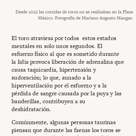
Desde 2022 las corridas de toros no se realizaban en la Plaza
México. Fotografía de Mariano Augusto Mangas.
El toro atraviesa por todos estos estados
mentales en solo unos segundos. El
esfuerzo físico al que es sometido durante
la lidia provoca liberación de adrenalina que
causa taquicardia, hipertensión y
sudoración; lo que, aunado a la
hiperventilación por el esfuerzo y a la
pérdida de sangre causada por la puya y las
banderillas, contribuyen a su
deshidratación.
Comúnmente, algunas personas taurinas
piensan que durante las faenas los toros se