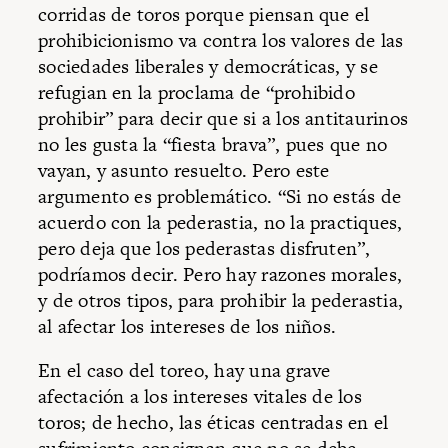
corridas de toros porque piensan que el
prohibicionismo va contra los valores de las
sociedades liberales y democráticas, y se
refugian en la proclama de “prohibido
prohibir” para decir que si a los antitaurinos
no les gusta la “fiesta brava”, pues que no
vayan, y asunto resuelto. Pero este
argumento es problemático. “Si no estás de
acuerdo con la pederastia, no la practiques,
pero deja que los pederastas disfruten”,
podríamos decir. Pero hay razones morales,
y de otros tipos, para prohibir la pederastia,
al afectar los intereses de los niños.
En el caso del toreo, hay una grave
afectación a los intereses vitales de los
toros; de hecho, las éticas centradas en el