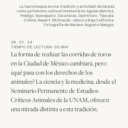
La tauromaquia es una tradición y actividad declarada
como patrimonio cultural inmaterial en Aguascalientes,
Hidalgo, Guanajuato, Zacatecas, Querétaro, Tlaxcala,
Colima, Nayarit, Michoacán, Jalisco y Baja California.
Fotografía de Mariano Augusto Mangas.
28
.
01
.
24
TIEMPO DE LECTURA:
00
MIN
La forma de realizar las corridas de toros
en la Ciudad de México cambiará, pero
¿qué pasa con los derechos de los
animales? La ciencia y la medicina, desde el
Seminario Permanente de Estudios
Críticos Animales de la UNAM, ofrecen
una mirada distinta a esta tradición.