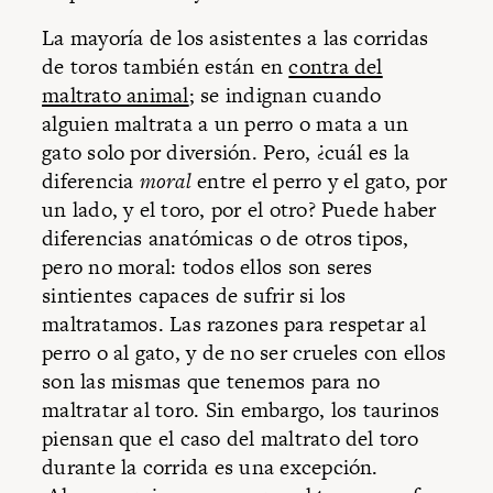
La mayoría de los asistentes a las corridas
de toros también están en
contra del
maltrato animal
; se indignan cuando
alguien maltrata a un perro o mata a un
gato solo por diversión. Pero, ¿cuál es la
diferencia
moral
entre el perro y el gato, por
un lado, y el toro, por el otro? Puede haber
diferencias anatómicas o de otros tipos,
pero no moral: todos ellos son seres
sintientes capaces de sufrir si los
maltratamos. Las razones para respetar al
perro o al gato, y de no ser crueles con ellos
son las mismas que tenemos para no
maltratar al toro. Sin embargo, los taurinos
piensan que el caso del maltrato del toro
durante la corrida es una excepción.