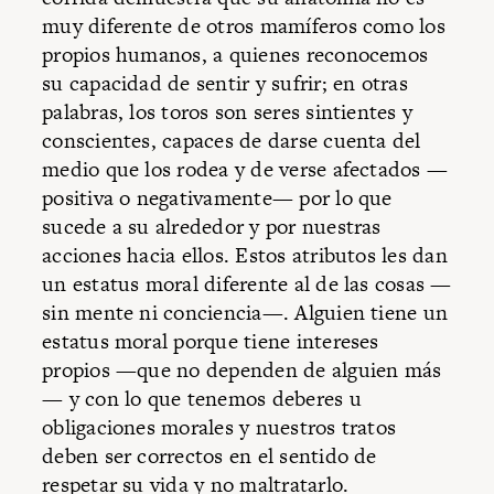
muy diferente de otros mamíferos como los
propios humanos, a quienes reconocemos
su capacidad de sentir y sufrir; en otras
palabras, los toros son seres sintientes y
conscientes, capaces de darse cuenta del
medio que los rodea y de verse afectados —
positiva o negativamente— por lo que
sucede a su alrededor y por nuestras
acciones hacia ellos. Estos atributos les dan
un estatus moral diferente al de las cosas —
sin mente ni conciencia—. Alguien tiene un
estatus moral porque tiene intereses
propios —que no dependen de alguien más
— y con lo que tenemos deberes u
obligaciones morales y nuestros tratos
deben ser correctos en el sentido de
respetar su vida y no maltratarlo.