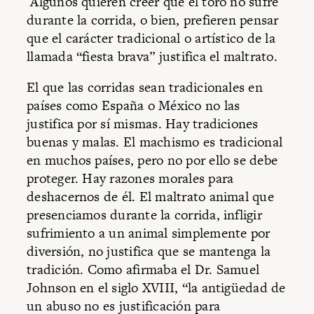
Algunos quieren creer que el toro no sufre
durante la corrida, o bien, prefieren pensar
que el carácter tradicional o artístico de la
llamada “fiesta brava” justifica el maltrato.
El que las corridas sean tradicionales en
países como España o México no las
justifica por sí mismas. Hay tradiciones
buenas y malas. El machismo es tradicional
en muchos países, pero no por ello se debe
proteger. Hay razones morales para
deshacernos de él. El maltrato animal que
presenciamos durante la corrida, infligir
sufrimiento a un animal simplemente por
diversión, no justifica que se mantenga la
tradición. Como afirmaba el Dr. Samuel
Johnson en el siglo XVIII, “la antigüedad de
un abuso no es justificación para