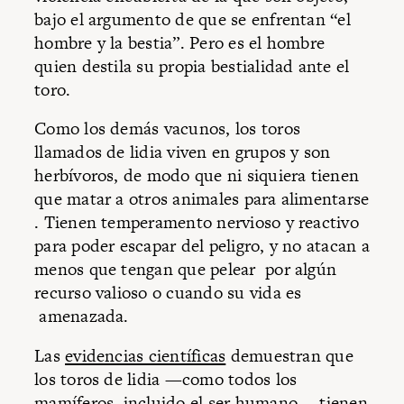
bajo el argumento de que se enfrentan “el
hombre y la bestia”. Pero es el hombre
quien destila su propia bestialidad ante el
toro.
Como los demás vacunos, los toros
llamados de lidia viven en grupos y son
herbívoros, de modo que ni siquiera tienen
que matar a otros animales para alimentarse
. Tienen temperamento nervioso y reactivo
para poder escapar del peligro, y no atacan a
menos que tengan que pelear por algún
recurso valioso o cuando su vida es
amenazada.
Las
evidencias científicas
demuestran que
los toros de lidia —como todos los
mamíferos, incluido el ser humano— tienen