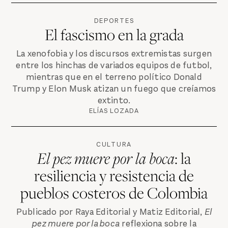
DEPORTES
El fascismo en la grada
La xenofobia y los discursos extremistas surgen
entre los hinchas de variados equipos de futbol,
mientras que en el terreno político Donald
Trump y Elon Musk atizan un fuego que creíamos
extinto.
ELÍAS LOZADA
CULTURA
El pez muere por la boca
: la
resiliencia y resistencia de
pueblos costeros de Colombia
Publicado por Raya Editorial y Matiz Editorial,
El
pez muere por la boca
reflexiona sobre la