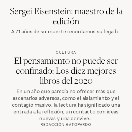
Sergei Eisenstein: maestro de la
edición
A 71 años de su muerte recordamos su legado.
CULTURA
El pensamiento no puede ser
confinado: Los diez mejores
libros del 2020
En un año que parecía no ofrecer más que
escenarios adversos, como el aislamiento y el
contagio masivo, la lectura ha significado una
entrada a la reflexión, un contacto con ideas
nuevas y una convive...
REDACCIÓN GATOPARDO