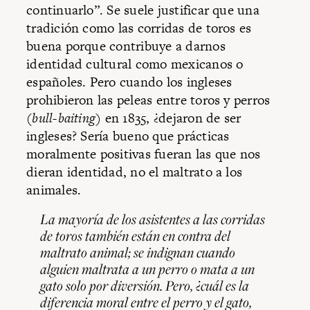
continuarlo”. Se suele justificar que una
tradición como las corridas de toros es
buena porque contribuye a darnos
identidad cultural como mexicanos o
españoles. Pero cuando los ingleses
prohibieron las peleas entre toros y perros
(
bull-baiting
) en 1835, ¿dejaron de ser
ingleses? Sería bueno que prácticas
moralmente positivas fueran las que nos
dieran identidad, no el maltrato a los
animales.
La mayoría de los asistentes a las corridas
de toros también están en contra del
maltrato animal; se indignan cuando
alguien maltrata a un perro o mata a un
gato solo por diversión. Pero, ¿cuál es la
diferencia
moral
entre el perro y el gato,