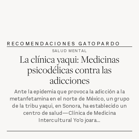
RECOMENDACIONES GATOPARDO
SALUD MENTAL
La clínica yaqui: Medicinas
psicodélicas contra las
adicciones
Ante la epidemia que provoca la adicción a la
metanfetamina en el norte de México, un grupo
de la tribu yaqui, en Sonora, ha establecido un
centro de salud—Clínica de Medicina
Intercultural Yo’o joara...