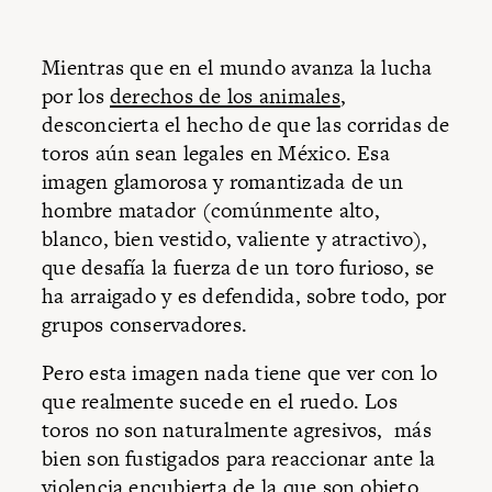
Mientras que en el mundo avanza la lucha
por los
derechos de los animales
,
desconcierta el hecho de que las corridas de
toros aún sean legales en México. Esa
imagen glamorosa y romantizada de un
hombre matador (comúnmente alto,
blanco, bien vestido, valiente y atractivo),
que desafía la fuerza de un toro furioso, se
ha arraigado y es defendida, sobre todo, por
grupos conservadores.
Pero esta imagen nada tiene que ver con lo
que realmente sucede en el ruedo. Los
toros no son naturalmente agresivos, más
bien son fustigados para reaccionar ante la
violencia encubierta de la que son objeto,