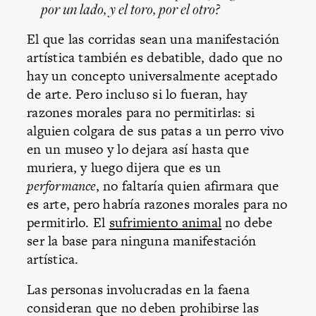
por un lado, y el toro, por el otro?
El que las corridas sean una manifestación
artística también es debatible, dado que no
hay un concepto universalmente aceptado
de arte. Pero incluso si lo fueran, hay
razones morales para no permitirlas: si
alguien colgara de sus patas a un perro vivo
en un museo y lo dejara así hasta que
muriera, y luego dijera que es un
performance
, no faltaría quien afirmara que
es arte, pero habría razones morales para no
permitirlo. El
sufrimiento animal
no debe
ser la base para ninguna manifestación
artística.
Las personas involucradas en la faena
consideran que no deben prohibirse las