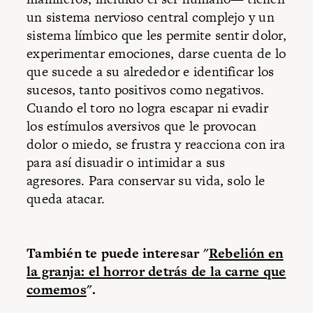
un sistema nervioso central complejo y un
sistema límbico que les permite sentir dolor,
experimentar emociones, darse cuenta de lo
que sucede a su alrededor e identificar los
sucesos, tanto positivos como negativos.
Cuando el toro no logra escapar ni evadir
los estímulos aversivos que le provocan
dolor o miedo, se frustra y reacciona con ira
para así disuadir o intimidar a sus
agresores. Para conservar su vida, solo le
queda atacar.
También te puede interesar "
Rebelión en
la granja: el horror detrás de la carne que
comemos
".