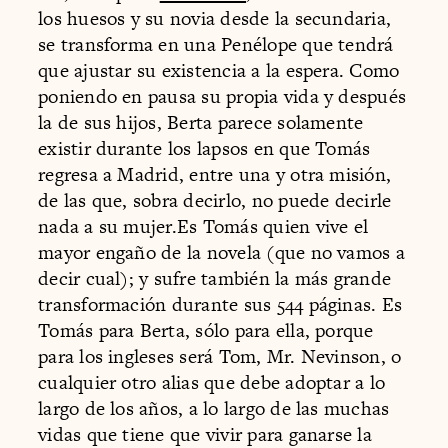
los huesos y su novia desde la secundaria,
se transforma en una Penélope que tendrá
que ajustar su existencia a la espera. Como
poniendo en pausa su propia vida y después
la de sus hijos, Berta parece solamente
existir durante los lapsos en que Tomás
regresa a Madrid, entre una y otra misión,
de las que, sobra decirlo, no puede decirle
nada a su mujer.Es Tomás quien vive el
mayor engaño de la novela (que no vamos a
decir cual); y sufre también la más grande
transformación durante sus 544 páginas. Es
Tomás para Berta, sólo para ella, porque
para los ingleses será Tom, Mr. Nevinson, o
cualquier otro alias que debe adoptar a lo
largo de los años, a lo largo de las muchas
vidas que tiene que vivir para ganarse la