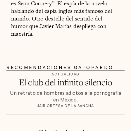
es Sean Connery”. El espía de la novela
hablando del espía inglés más famoso del
mundo. Otro destello del sentido del
humor que Javier Marías despliega con
maestría.
RECOMENDACIONES GATOPARDO
ACTUALIDAD
El club del infinito silencio
Un retrato de hombres adictos a la pornografía
en México.
JAIR ORTEGA DE LA SANCHA