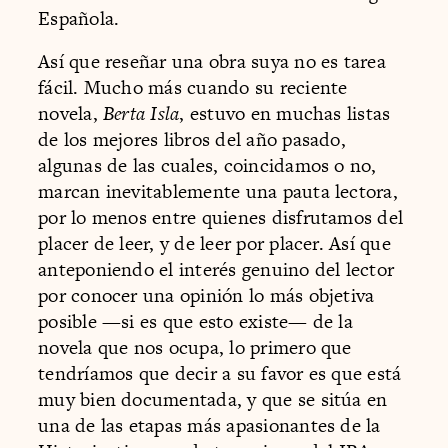
Española.
Así que reseñar una obra suya no es tarea
fácil. Mucho más cuando su reciente
novela,
Berta Isla
, estuvo en muchas listas
de los mejores libros del año pasado,
algunas de las cuales, coincidamos o no,
marcan inevitablemente una pauta lectora,
por lo menos entre quienes disfrutamos del
placer de leer, y de leer por placer. Así que
anteponiendo el interés genuino del lector
por conocer una opinión lo más objetiva
posible —si es que esto existe— de la
novela que nos ocupa, lo primero que
tendríamos que decir a su favor es que está
muy bien documentada, y que se sitúa en
una de las etapas más apasionantes de la