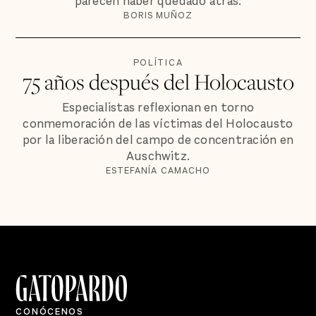
parecen haber quedado atrás.
BORIS MUÑOZ
POLÍTICA
75 años después del Holocausto
Especialistas reflexionan en torno
conmemoración de las víctimas del Holocausto
por la liberación del campo de concentración en
Auschwitz.
ESTEFANÍA CAMACHO
CONÓCENOS