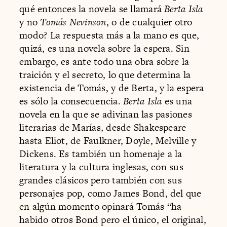
qué entonces la novela se llamará
Berta Isla
y no
Tomás Nevinson
, o de cualquier otro
modo? La respuesta más a la mano es que,
quizá, es una novela sobre la espera. Sin
embargo, es ante todo una obra sobre la
traición y el secreto, lo que determina la
existencia de Tomás, y de Berta, y la espera
es sólo la consecuencia.
Berta Isla
es una
novela en la que se adivinan las pasiones
literarias de Marías, desde Shakespeare
hasta Eliot, de Faulkner, Doyle, Melville y
Dickens. Es también un homenaje a la
literatura y la cultura inglesas, con sus
grandes clásicos pero también con sus
personajes pop, como James Bond, del que
en algún momento opinará Tomás “ha
habido otros Bond pero el único, el original,