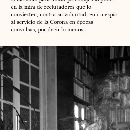
en la mira de reclutadores que lo
convierten, contra su voluntad, en un espía
al servicio de la Corona en épocas
convulsas, por decir lo menos.