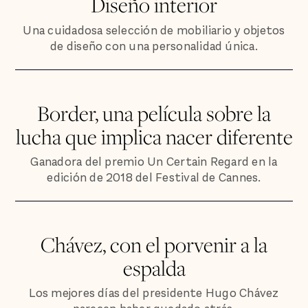
Diseño interior
Una cuidadosa selección de mobiliario y objetos
de diseño con una personalidad única.
Border, una película sobre la
lucha que implica nacer diferente
Ganadora del premio Un Certain Regard en la
edición de 2018 del Festival de Cannes.
Chávez, con el porvenir a la
espalda
Los mejores días del presidente Hugo Chávez