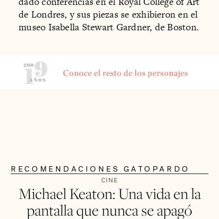
dado conferencias en el Royal College of Art
de Londres, y sus piezas se exhibieron en el
museo Isabella Stewart Gardner, de Boston.
RECOMENDACIONES GATOPARDO
CINE
Michael Keaton: Una vida en la
pantalla que nunca se apagó