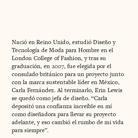
Nació en Reino Unido, estudió Diseño y
Tecnología de Moda para Hombre en el
London College of Fashion, y tras su
graduación, en 2007, fue elegida por el
consulado británico para un proyecto junto
con la marca sustentable líder en México,
Carla Fernández. Al terminarlo, Erin Lewis
se quedó como jefa de diseño. “Carla
depositó una confianza increíble en mí
como diseñadora para llevar su proyecto
adelante, y eso cambió el rumbo de mi vida
para siempre”.