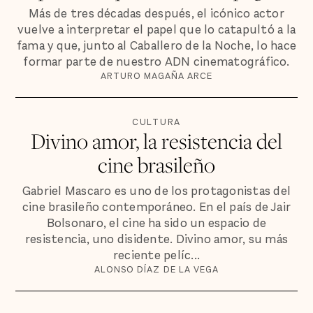
Más de tres décadas después, el icónico actor
vuelve a interpretar el papel que lo catapultó a la
fama y que, junto al Caballero de la Noche, lo hace
formar parte de nuestro ADN cinematográfico.
ARTURO MAGAÑA ARCE
CULTURA
Divino amor, la resistencia del
cine brasileño
Gabriel Mascaro es uno de los protagonistas del
cine brasileño contemporáneo. En el país de Jair
Bolsonaro, el cine ha sido un espacio de
resistencia, uno disidente. Divino amor, su más
reciente pelíc...
ALONSO DÍAZ DE LA VEGA