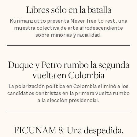
Libres sólo en la batalla
Kurimanzutto presenta Never free to rest, una
muestra colectiva de arte afrodescendiente
sobre minorías y racialidad.
Duque y Petro rumbo la segunda
vuelta en Colombia
La polarización política en Colombia eliminó a los
candidatos centristas en la primera vuelta rumbo
a la elección presidencial.
FICUNAM 8: Una despedida,