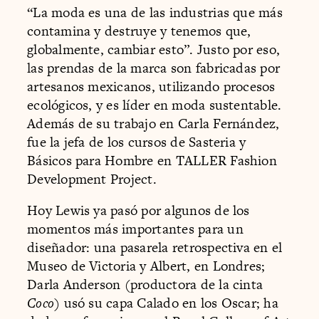
“La moda es una de las industrias que más
contamina y destruye y tenemos que,
globalmente, cambiar esto”. Justo por eso,
las prendas de la marca son fabricadas por
artesanos mexicanos, utilizando procesos
ecológicos, y es líder en moda sustentable.
Además de su trabajo en Carla Fernández,
fue la jefa de los cursos de Sasteria y
Básicos para Hombre en TALLER Fashion
Development Project.
Hoy Lewis ya pasó por algunos de los
momentos más importantes para un
diseñador: una pasarela retrospectiva en el
Museo de Victoria y Albert, en Londres;
Darla Anderson (productora de la cinta
Coco
) usó su capa Calado en los Oscar; ha