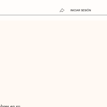
INICIAR SESIÓN
mbres en su