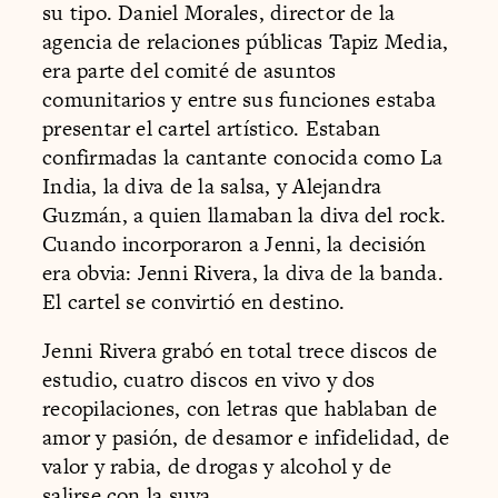
su tipo. Daniel Morales, director de la
agencia de relaciones públicas Tapiz Media,
era parte del comité de asuntos
comunitarios y entre sus funciones estaba
presentar el cartel artístico. Estaban
confirmadas la cantante conocida como La
India, la diva de la salsa, y Alejandra
Guzmán, a quien llamaban la diva del rock.
Cuando incorporaron a Jenni, la decisión
era obvia: Jenni Rivera, la diva de la banda.
El cartel se convirtió en destino.
Jenni Rivera grabó en total trece discos de
estudio, cuatro discos en vivo y dos
recopilaciones, con letras que hablaban de
amor y pasión, de desamor e infidelidad, de
valor y rabia, de drogas y alcohol y de
salirse con la suya.