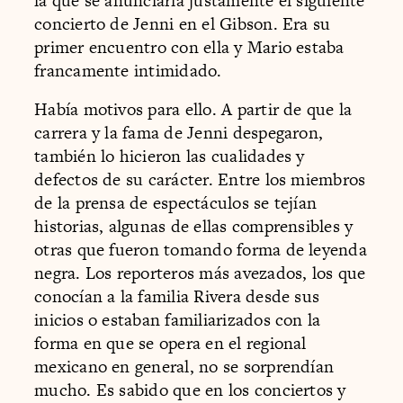
la que se anunciaría justamente el siguiente
concierto de Jenni en el Gibson. Era su
primer encuentro con ella y Mario estaba
francamente intimidado.
Había motivos para ello. A partir de que la
carrera y la fama de Jenni despegaron,
también lo hicieron las cualidades y
defectos de su carácter. Entre los miembros
de la prensa de espectáculos se tejían
historias, algunas de ellas comprensibles y
otras que fueron tomando forma de leyenda
negra. Los reporteros más avezados, los que
conocían a la familia Rivera desde sus
inicios o estaban familiarizados con la
forma en que se opera en el regional
mexicano en general, no se sorprendían
mucho. Es sabido que en los conciertos y