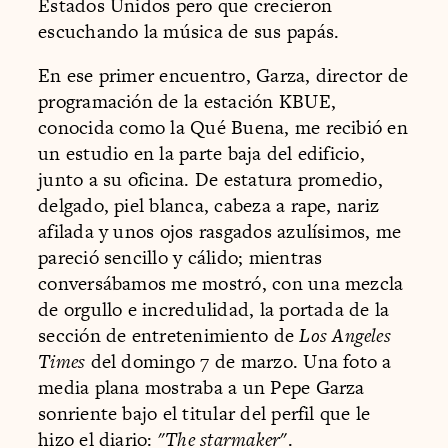
Estados Unidos pero que crecieron
escuchando la música de sus papás.
En ese primer encuentro, Garza, director de
programación de la estación KBUE,
conocida como la Qué Buena, me recibió en
un estudio en la parte baja del edificio,
junto a su oficina. De estatura promedio,
delgado, piel blanca, cabeza a rape, nariz
afilada y unos ojos rasgados azulísimos, me
pareció sencillo y cálido; mientras
conversábamos me mostró, con una mezcla
de orgullo e incredulidad, la portada de la
sección de entretenimiento de
Los Angeles
Times
del domingo 7 de marzo. Una foto a
media plana mostraba a un Pepe Garza
sonriente bajo el titular del perfil que le
hizo el diario: "
The starmaker
".