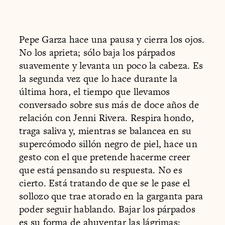
Pepe Garza hace una pausa y cierra los ojos.
No los aprieta; sólo baja los párpados
suavemente y levanta un poco la cabeza. Es
la segunda vez que lo hace durante la
última hora, el tiempo que llevamos
conversado sobre sus más de doce años de
relación con Jenni Rivera. Respira hondo,
traga saliva y, mientras se balancea en su
supercómodo sillón negro de piel, hace un
gesto con el que pretende hacerme creer
que está pensando su respuesta. No es
cierto. Está tratando de que se le pase el
sollozo que trae atorado en la garganta para
poder seguir hablando. Bajar los párpados
es su forma de ahuyentar las lágrimas;