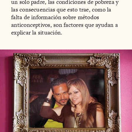
un solo padre, las condiciones de pobreza y
las consecuencias que esto trae, como la
falta de información sobre métodos
anticonceptivos, son factores que ayudan a
explicar la situación.