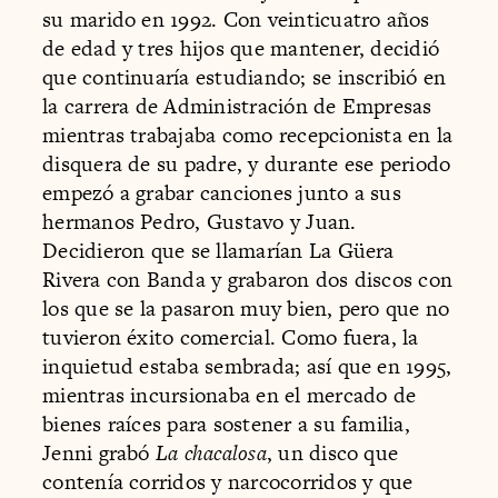
su marido en 1992. Con veinticuatro años
de edad y tres hijos que mantener, decidió
que continuaría estudiando; se inscribió en
la carrera de Administración de Empresas
mientras trabajaba como recepcionista en la
disquera de su padre, y durante ese periodo
empezó a grabar canciones junto a sus
hermanos Pedro, Gustavo y Juan.
Decidieron que se llamarían La Güera
Rivera con Banda y grabaron dos discos con
los que se la pasaron muy bien, pero que no
tuvieron éxito comercial. Como fuera, la
inquietud estaba sembrada; así que en 1995,
mientras incursionaba en el mercado de
bienes raíces para sostener a su familia,
Jenni grabó
La chacalosa
, un disco que
contenía corridos y narcocorridos y que