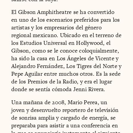
El Gibson Amphitheatre se ha convertido
en uno de los escenarios preferidos para los
artistas y los empresarios del género
regional mexicano. Ubicado en el terreno de
los Estudios Universal en Hollywood, el
Gibson, como se le conoce coloquialmente,
ha sido la casa en Los Ángeles de Vicente y
Alejandro Fernández, Los Tigres del Norte y
Pepe Aguilar entre muchos otros. Es la sede
de los Premios de la Radio, y era el lugar
donde se sentía cómoda Jenni Rivera.
Una mañana de 2008, Mario Perea, un
joven y desenvuelto reportero de televisión
de sonrisa amplia y cargado de energía, se
preparaba para asistir a una conferencia en