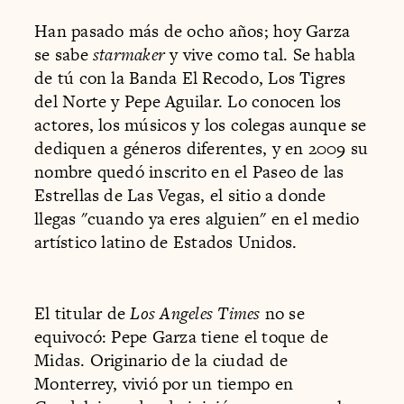
Han pasado más de ocho años; hoy Garza
se sabe
starmaker
y vive como tal. Se habla
de tú con la Banda El Recodo, Los Tigres
del Norte y Pepe Aguilar. Lo conocen los
actores, los músicos y los colegas aunque se
dediquen a géneros diferentes, y en 2009 su
nombre quedó inscrito en el Paseo de las
Estrellas de Las Vegas, el sitio a donde
llegas "cuando ya eres alguien" en el medio
artístico latino de Estados Unidos.
El titular de
Los Angeles Times
no se
equivocó: Pepe Garza tiene el toque de
Midas. Originario de la ciudad de
Monterrey, vivió por un tiempo en