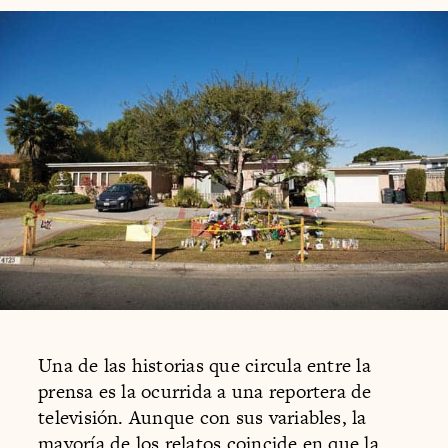
Una de las historias que circula entre la
prensa es la ocurrida a una reportera de
televisión. Aunque con sus variables, la
mayoría de los relatos coincide en que la