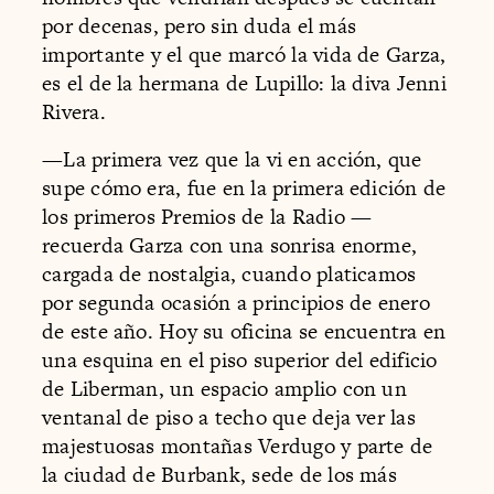
por decenas, pero sin duda el más
importante y el que marcó la vida de Garza,
es el de la hermana de Lupillo: la diva Jenni
Rivera.
—La primera vez que la vi en acción, que
supe cómo era, fue en la primera edición de
los primeros Premios de la Radio —
recuerda Garza con una sonrisa enorme,
cargada de nostalgia, cuando platicamos
por segunda ocasión a principios de enero
de este año. Hoy su oficina se encuentra en
una esquina en el piso superior del edificio
de Liberman, un espacio amplio con un
ventanal de piso a techo que deja ver las
majestuosas montañas Verdugo y parte de
la ciudad de Burbank, sede de los más