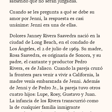
sabiendo que no serán juzgadas.
Cuando se les pregunta a qué se debe su
amor por Jenni, la respuesta es casi
unánime: Jenni era una de ellas.
Dolores Janney Rivera Saavedra nació en la
ciudad de Long Beach, en el condado de
Los Ángeles, el 2 de julio de 1969. Su madre,
Rosa Saavedra, es originaria de Sonora, y su
padre, el cantante y productor Pedro
Rivera, es de Jalisco. Cuando la pareja cruzó
la frontera para venir a vivir a California, la
madre venía embarazada de Jenni. Además
de Jenni y de Pedro Jr., la pareja tuvo otros
cuatro hijos: Lupe, Rosy, Gustavo y Juan.
La infancia de los Rivera transcurrió como
la de cualquier familia inmigrante