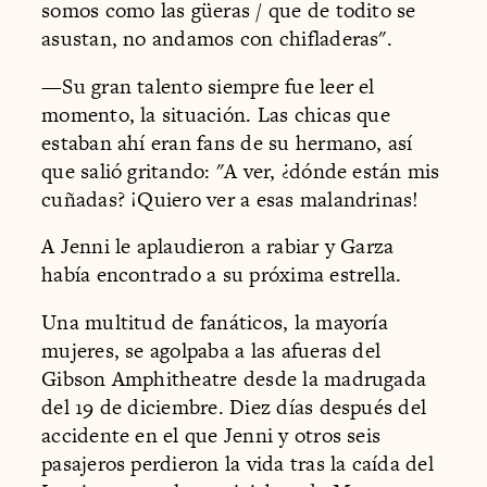
somos como las güeras / que de todito se
asustan, no andamos con chifladeras".
—Su gran talento siempre fue leer el
momento, la situación. Las chicas que
estaban ahí eran fans de su hermano, así
que salió gritando: "A ver, ¿dónde están mis
cuñadas? ¡Quiero ver a esas malandrinas!
A Jenni le aplaudieron a rabiar y Garza
había encontrado a su próxima estrella.
Una multitud de fanáticos, la mayoría
mujeres, se agolpaba a las afueras del
Gibson Amphitheatre desde la madrugada
del 19 de diciembre. Diez días después del
accidente en el que Jenni y otros seis
pasajeros perdieron la vida tras la caída del