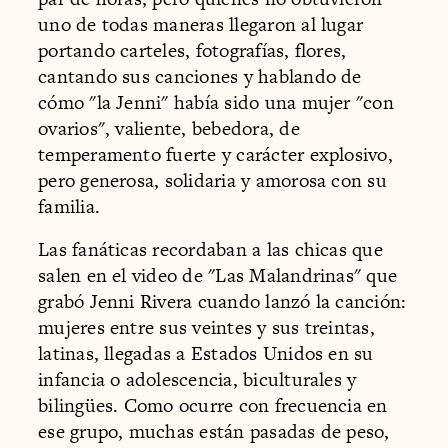
uno de todas maneras llegaron al lugar
portando carteles, fotografías, flores,
cantando sus canciones y hablando de
cómo "la Jenni" había sido una mujer "con
ovarios", valiente, bebedora, de
temperamento fuerte y carácter explosivo,
pero generosa, solidaria y amorosa con su
familia.
Las fanáticas recordaban a las chicas que
salen en el video de "Las Malandrinas" que
grabó Jenni Rivera cuando lanzó la canción:
mujeres entre sus veintes y sus treintas,
latinas, llegadas a Estados Unidos en su
infancia o adolescencia, biculturales y
bilingües. Como ocurre con frecuencia en
ese grupo, muchas están pasadas de peso,