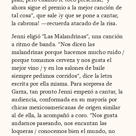
ahora sigue el premio a la mejor canción de
tal cosa", que sale ¡y que se pone a cantar,
la cabrona! —recuerda atacado de la risa.
Jenni eligió "Las Malandrinas", una canción
a ritmo de banda. "Nos dicen las
malandrinas porque hacemos mucho ruido /
porque tomamos cerveza y nos gusta el
mejor vino / y en los salones de baile
siempre pedimos corridos", dice la letra
escrita por ella misma. Para sorpresa de
Garza, tan pronto Jenni empezó a cantar, la
audiencia, conformada en su mayoría por
chicas mexicoamericanas de origen similar
al de ella, la acompañó a coro. "Nos gusta
andarnos paseando, nos encantan las
loqueras / conocemos bien el mundo, no