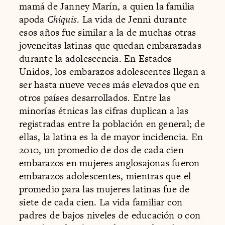
mamá de Janney Marín, a quien la familia
apoda
Chiquis
. La vida de Jenni durante
esos años fue similar a la de muchas otras
jovencitas latinas que quedan embarazadas
durante la adolescencia. En Estados
Unidos, los embarazos adolescentes llegan a
ser hasta nueve veces más elevados que en
otros países desarrollados. Entre las
minorías étnicas las cifras duplican a las
registradas entre la población en general; de
ellas, la latina es la de mayor incidencia. En
2010, un promedio de dos de cada cien
embarazos en mujeres anglosajonas fueron
embarazos adolescentes, mientras que el
promedio para las mujeres latinas fue de
siete de cada cien. La vida familiar con
padres de bajos niveles de educación o con