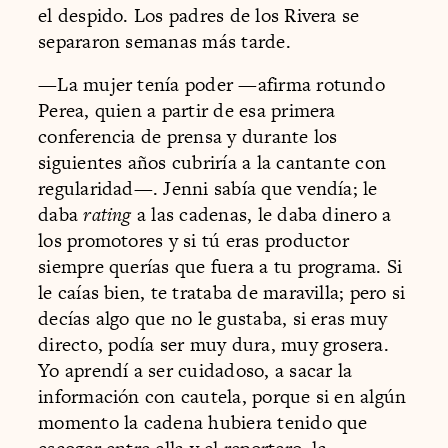
el despido. Los padres de los Rivera se
separaron semanas más tarde.
—La mujer tenía poder —afirma rotundo
Perea, quien a partir de esa primera
conferencia de prensa y durante los
siguientes años cubriría a la cantante con
regularidad—. Jenni sabía que vendía; le
daba
rating
a las cadenas, le daba dinero a
los promotores y si tú eras productor
siempre querías que fuera a tu programa. Si
le caías bien, te trataba de maravilla; pero si
decías algo que no le gustaba, si eras muy
directo, podía ser muy dura, muy grosera.
Yo aprendí a ser cuidadoso, a sacar la
información con cautela, porque si en algún
momento la cadena hubiera tenido que