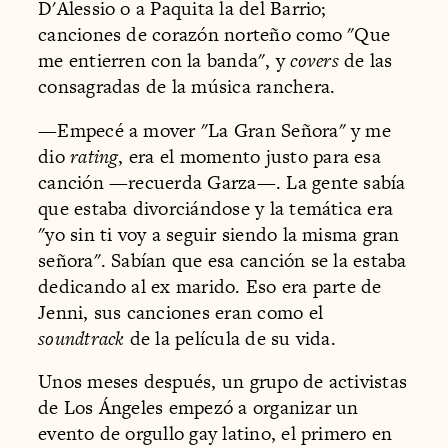
D'Alessio o a Paquita la del Barrio;
canciones de corazón norteño como "Que
me entierren con la banda", y
covers
de las
consagradas de la música ranchera.
—Empecé a mover "La Gran Señora" y me
dio
rating
, era el momento justo para esa
canción —recuerda Garza—. La gente sabía
que estaba divorciándose y la temática era
"yo sin ti voy a seguir siendo la misma gran
señora". Sabían que esa canción se la estaba
dedicando al ex marido. Eso era parte de
Jenni, sus canciones eran como el
soundtrack
de la película de su vida.
Unos meses después, un grupo de activistas
de Los Ángeles empezó a organizar un
evento de orgullo gay latino, el primero en