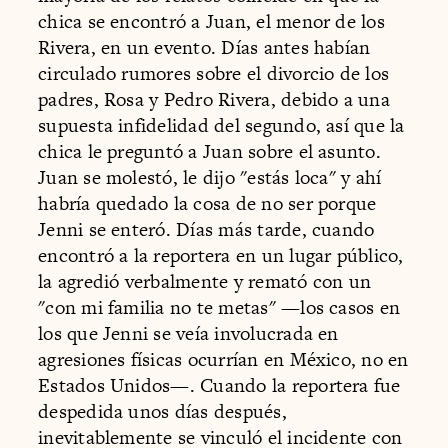
chica se encontró a Juan, el menor de los
Rivera, en un evento. Días antes habían
circulado rumores sobre el divorcio de los
padres, Rosa y Pedro Rivera, debido a una
supuesta infidelidad del segundo, así que la
chica le preguntó a Juan sobre el asunto.
Juan se molestó, le dijo "estás loca" y ahí
habría quedado la cosa de no ser porque
Jenni se enteró. Días más tarde, cuando
encontró a la reportera en un lugar público,
la agredió verbalmente y remató con un
"con mi familia no te metas" —los casos en
los que Jenni se veía involucrada en
agresiones físicas ocurrían en México, no en
Estados Unidos—. Cuando la reportera fue
despedida unos días después,
inevitablemente se vinculó el incidente con