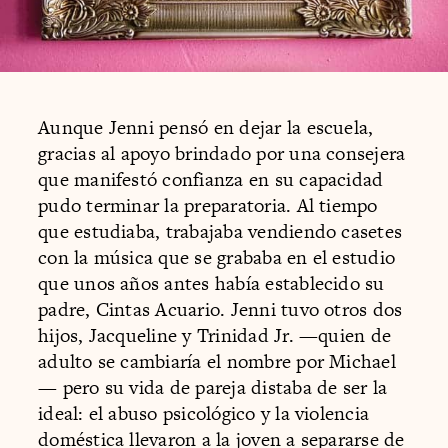
Aunque Jenni pensó en dejar la escuela,
gracias al apoyo brindado por una consejera
que manifestó confianza en su capacidad
pudo terminar la preparatoria. Al tiempo
que estudiaba, trabajaba vendiendo casetes
con la música que se grababa en el estudio
que unos años antes había establecido su
padre, Cintas Acuario. Jenni tuvo otros dos
hijos, Jacqueline y Trinidad Jr. —quien de
adulto se cambiaría el nombre por Michael
— pero su vida de pareja distaba de ser la
ideal: el abuso psicológico y la violencia
doméstica llevaron a la joven a separarse de