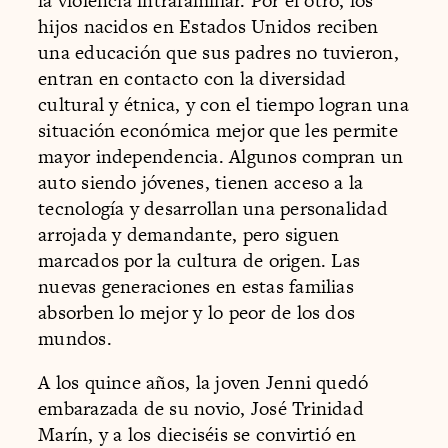
la violencia intrafamiliar. Por el otro, los
hijos nacidos en Estados Unidos reciben
una educación que sus padres no tuvieron,
entran en contacto con la diversidad
cultural y étnica, y con el tiempo logran una
situación económica mejor que les permite
mayor independencia. Algunos compran un
auto siendo jóvenes, tienen acceso a la
tecnología y desarrollan una personalidad
arrojada y demandante, pero siguen
marcados por la cultura de origen. Las
nuevas generaciones en estas familias
absorben lo mejor y lo peor de los dos
mundos.
A los quince años, la joven Jenni quedó
embarazada de su novio, José Trinidad
Marín, y a los dieciséis se convirtió en