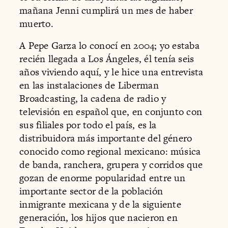
mañana Jenni cumplirá un mes de haber
muerto.
A Pepe Garza lo conocí en 2004; yo estaba
recién llegada a Los Ángeles, él tenía seis
años viviendo aquí, y le hice una entrevista
en las instalaciones de Liberman
Broadcasting, la cadena de radio y
televisión en español que, en conjunto con
sus filiales por todo el país, es la
distribuidora más importante del género
conocido como regional mexicano: música
de banda, ranchera, grupera y corridos que
gozan de enorme popularidad entre un
importante sector de la población
inmigrante mexicana y de la siguiente
generación, los hijos que nacieron en