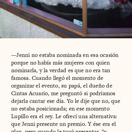
—Jenni no estaba nominada en esa ocasión
porque no había más mujeres con quien
nominarla, y la verdad es que no era tan
famosa. Cuando llegó el momento de
organizar el evento, su papá, el dueño de
Cintas Acuario, me preguntó si podríamos
dejarla cantar ese día. Yo le dije que no, que
no estaba posicionada; en ese momento
Lupillo era el rey. Le ofrecí una alternativa:
que Jenni presente un premio. Y ése era el
plan, pero cuando le tocó presentar, "y