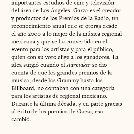
importantes estudios de cine y televisión
del área de Los Ángeles. Garza es el creador
y productor de los Premios de la Radio, un
reconocimiento anual que se otorga desde
el año 2000 a lo mejor de la música regional
mexicana y que se ha convertido en el
evento para los artistas y para el público,
quien con su voto elige a los ganadores. La
idea surgió cuando el
starmaker
se dio
cuenta de que los grandes premios de la
música, desde los Grammy hasta los
Billboard, no contaban con una categoría
para los artistas de regional mexicano.
Durante la última década, y en parte gracias
al éxito de los premios de Garza, eso
cambió.