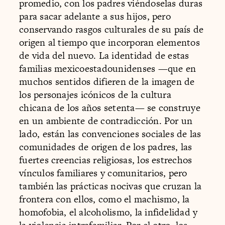
promedio, con los padres viéndoselas duras
para sacar adelante a sus hijos, pero
conservando rasgos culturales de su país de
origen al tiempo que incorporan elementos
de vida del nuevo. La identidad de estas
familias mexicoestadounidenses —que en
muchos sentidos difieren de la imagen de
los personajes icónicos de la cultura
chicana de los años setenta— se construye
en un ambiente de contradicción. Por un
lado, están las convenciones sociales de las
comunidades de origen de los padres, las
fuertes creencias religiosas, los estrechos
vínculos familiares y comunitarios, pero
también las prácticas nocivas que cruzan la
frontera con ellos, como el machismo, la
homofobia, el alcoholismo, la infidelidad y