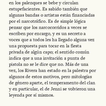
en los palenques se bebe y circulan
estupefacientes. Es sabido también que
algunas bandas o artistas están financiadas
por el narcotráfico. Es de simple lógica
pensar que los narcocorridos a veces se
escriben por encargo, y es un secreto a
voces que a todos les ha llegado alguna vez
una propuesta para tocar en la fiesta
privada de algún capo; el sentido común
indica que a una invitación a punta de
pistola no se le dice que no. Más de una
vez, los Rivera han estado en la palestra por
algunos de estos motivos, pero mitologías
de género aparte, el temperamento del clan
y en particular, el de Jenni se volvieron una
leyenda por sí mismos.