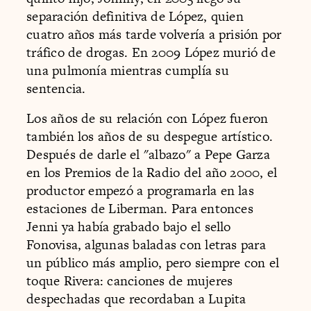
separación definitiva de López, quien
cuatro años más tarde volvería a prisión por
tráfico de drogas. En 2009 López murió de
una pulmonía mientras cumplía su
sentencia.
Los años de su relación con López fueron
también los años de su despegue artístico.
Después de darle el "albazo" a Pepe Garza
en los Premios de la Radio del año 2000, el
productor empezó a programarla en las
estaciones de Liberman. Para entonces
Jenni ya había grabado bajo el sello
Fonovisa, algunas baladas con letras para
un público más amplio, pero siempre con el
toque Rivera: canciones de mujeres
despechadas que recordaban a Lupita