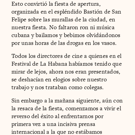
Esto convirtió la fiesta de apertura,
organizada en el espléndido Bastión de San
Felipe sobre las murallas de la ciudad, en
nuestra fiesta. No faltaron ron ni música
cubana y bailamos y bebimos olvidándonos
por unas horas de las drogas en los vasos.
Todos los directores de cine a quienes en el
Festival de La Habana habíamos tenido que
mirar de lejos, ahora nos eran presentados,
se deshacían en elogios sobre nuestro
trabajo y nos trataban como colegas.
Sin embargo a la mañana siguiente, aún con
la resaca de la fiesta, comenzamos a vivir el
reverso del éxito al enfrentarnos por
primera vez a una incisiva prensa
internacional a la que no estábamos