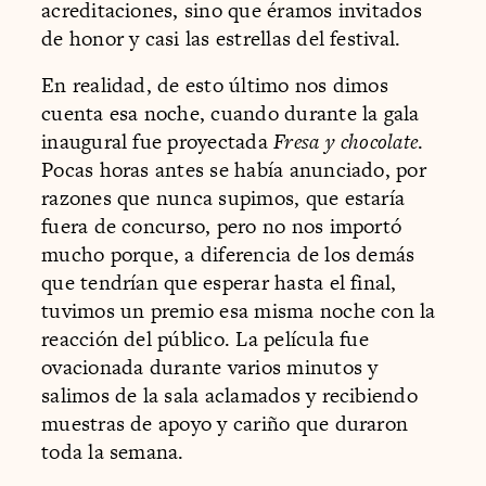
acreditaciones, sino que éramos invitados
de honor y casi las estrellas del festival.
En realidad, de esto último nos dimos
cuenta esa noche, cuando durante la gala
inaugural fue proyectada
Fresa y chocolate
.
Pocas horas antes se había anunciado, por
razones que nunca supimos, que estaría
fuera de concurso, pero no nos importó
mucho porque, a diferencia de los demás
que tendrían que esperar hasta el final,
tuvimos un premio esa misma noche con la
reacción del público. La película fue
ovacionada durante varios minutos y
salimos de la sala aclamados y recibiendo
muestras de apoyo y cariño que duraron
toda la semana.