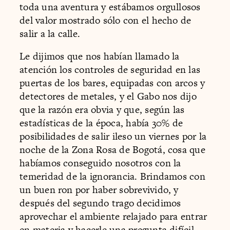
toda una aventura y estábamos orgullosos
del valor mostrado sólo con el hecho de
salir a la calle.
Le dijimos que nos habían llamado la
atención los controles de seguridad en las
puertas de los bares, equipadas con arcos y
detectores de metales, y el Gabo nos dijo
que la razón era obvia y que, según las
estadísticas de la época, había 30% de
posibilidades de salir ileso un viernes por la
noche de la Zona Rosa de Bogotá, cosa que
habíamos conseguido nosotros con la
temeridad de la ignorancia. Brindamos con
un buen ron por haber sobrevivido, y
después del segundo trago decidimos
aprovechar el ambiente relajado para entrar
en materia y hacerle una pregunta difícil.