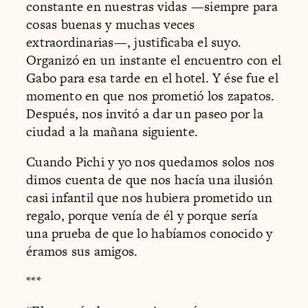
constante en nuestras vidas —siempre para
cosas buenas y muchas veces
extraordinarias—, justificaba el suyo.
Organizó en un instante el encuentro con el
Gabo para esa tarde en el hotel. Y ése fue el
momento en que nos prometió los zapatos.
Después, nos invitó a dar un paseo por la
ciudad a la mañana siguiente.
Cuando Pichi y yo nos quedamos solos nos
dimos cuenta de que nos hacía una ilusión
casi infantil que nos hubiera prometido un
regalo, porque venía de él y porque sería
una prueba de que lo habíamos conocido y
éramos sus amigos.
***