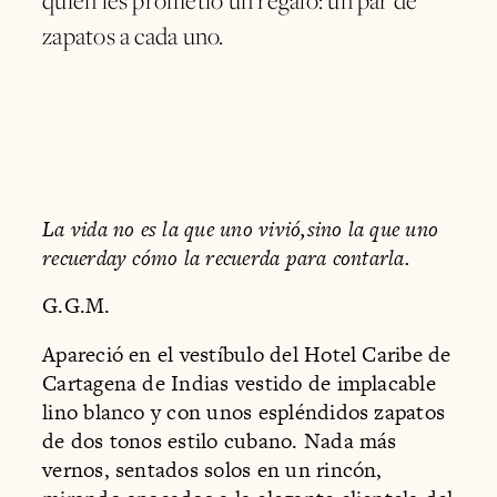
quien les prometió un regalo: un par de
zapatos a cada uno.
La vida no es la que uno vivió,sino la que uno
recuerday cómo la recuerda para contarla.
G.G.M.
Apareció en el vestíbulo del Hotel Caribe de
Cartagena de Indias vestido de implacable
lino blanco y con unos espléndidos zapatos
de dos tonos estilo cubano. Nada más
vernos, sentados solos en un rincón,