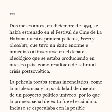
***
Dos meses antes, en diciembre de 1993, se
había estrenado en el Festival de Cine de La
Habana nuestra primera película,
Fresa y
chocolate
, que tuvo un éxito enorme e
inmediato al insertarse en el debate
ideológico que se estaba produciendo en
nuestro país, como resultado de la brutal
crisis postsoviética.
La película tocaba temas incendiarios, como
la intolerancia y la posibilidad de disentir
de un proyecto político unívoco, por lo que
la primera señal de éxito fue el escándalo.
Incluso se especulaba con la posible