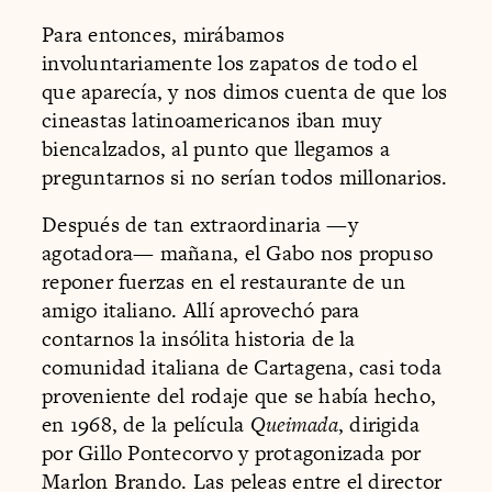
Para entonces, mirábamos
involuntariamente los zapatos de todo el
que aparecía, y nos dimos cuenta de que los
cineastas latinoamericanos iban muy
biencalzados, al punto que llegamos a
preguntarnos si no serían todos millonarios.
Después de tan extraordinaria —y
agotadora— mañana, el Gabo nos propuso
reponer fuerzas en el restaurante de un
amigo italiano. Allí aprovechó para
contarnos la insólita historia de la
comunidad italiana de Cartagena, casi toda
proveniente del rodaje que se había hecho,
en 1968, de la película
Queimada
, dirigida
por Gillo Pontecorvo y protagonizada por
Marlon Brando. Las peleas entre el director