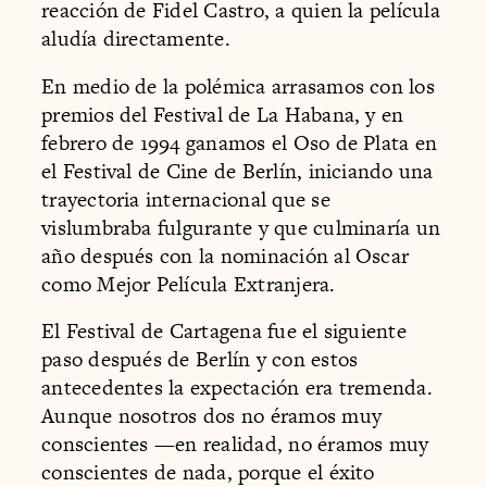
reacción de Fidel Castro, a quien la película
aludía directamente.
En medio de la polémica arrasamos con los
premios del Festival de La Habana, y en
febrero de 1994 ganamos el Oso de Plata en
el Festival de Cine de Berlín, iniciando una
trayectoria internacional que se
vislumbraba fulgurante y que culminaría un
año después con la nominación al Oscar
como Mejor Película Extranjera.
El Festival de Cartagena fue el siguiente
paso después de Berlín y con estos
antecedentes la expectación era tremenda.
Aunque nosotros dos no éramos muy
conscientes —en realidad, no éramos muy
conscientes de nada, porque el éxito