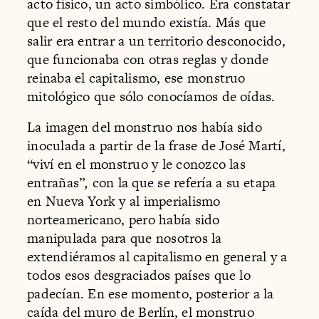
acto físico, un acto simbólico. Era constatar
que el resto del mundo existía. Más que
salir era entrar a un territorio desconocido,
que funcionaba con otras reglas y donde
reinaba el capitalismo, ese monstruo
mitológico que sólo conocíamos de oídas.
La imagen del monstruo nos había sido
inoculada a partir de la frase de José Martí,
“viví en el monstruo y le conozco las
entrañas”
,
con la que se refería a su etapa
en Nueva York y al imperialismo
norteamericano, pero había sido
manipulada para que nosotros la
extendiéramos al capitalismo en general y a
todos esos desgraciados países que lo
padecían. En ese momento, posterior a la
caída del muro de Berlín, el monstruo