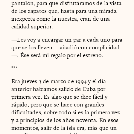
pantalón, para que disfrutáramos de la vista
de los zapatos que, hasta para una mirada
inexperta como la nuestra, eran de una
calidad superior.
—Les voy a encargar un par a cada uno para
que se los lleven —añadió con complicidad
—. Ése será mi regalo por el estreno.
***
Era jueves 3 de marzo de 1994 y el día
anterior habíamos salido de Cuba por
primera vez. Es algo que se dice fácil y
rápido, pero que se hace con grandes
dificultades, sobre todo si es la primera vez
y a principios de los años noventa. En esos
momentos, salir de la isla era, más que un