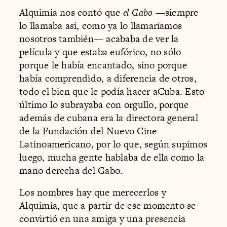
Alquimia nos contó que
el Gabo
—siempre
lo llamaba así, como ya lo llamaríamos
nosotros también— acababa de ver la
película y que estaba eufórico, no sólo
porque le había encantado, sino porque
había comprendido, a diferencia de otros,
todo el bien que le podía hacer aCuba. Esto
último lo subrayaba con orgullo, porque
además de cubana era la directora general
de la Fundación del Nuevo Cine
Latinoamericano, por lo que, según supimos
luego, mucha gente hablaba de ella como la
mano derecha del Gabo.
Los nombres hay que merecerlos y
Alquimia, que a partir de ese momento se
convirtió en una amiga y una presencia