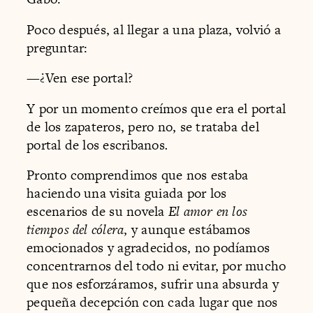
Poco después, al llegar a una plaza, volvió a
preguntar:
—¿Ven ese portal?
Y por un momento creímos que era el portal
de los zapateros, pero no, se trataba del
portal de los escribanos
.
Pronto comprendimos que nos estaba
haciendo una visita guiada por los
escenarios de su novela
El amor en los
tiempos del cólera
, y aunque estábamos
emocionados y agradecidos, no podíamos
concentrarnos del todo ni evitar, por mucho
que nos esforzáramos, sufrir una absurda y
pequeña decepción con cada lugar que nos