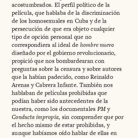
acostumbrados. El perfil político de la
película, que hablaba de la discriminación
de los homosexuales en Cuba y de la
persecución de que era objeto cualquier
tipo de opción personal que no
correspondiera al ideal de
hombre nuevo
diseñado por el gobierno revolucionario,
propició que nos bombardearan con
preguntas sobre la censura y sobre autores
que la habían padecido, como Reinaldo
Arenas y Cabrera Infante. También nos
hablaban de películas prohibidas que
podían haber sido antecedentes de la
nuestra, como los documentales
PM
y
Conducta impropia
, sin comprender que por
el hecho mismo de estar prohibidas, y
aunque habíamos oído hablar de ellas en