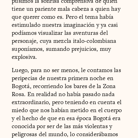
pusimos la sonrisa comprensiva de quien
tiene un pariente mala cabeza a quien hay
que querer como es. Pero el tema había
estimulado nuestra imaginación y ya casi
podíamos visualizar las aventuras del
personaje, cuya mezcla italo-colombiana
suponíamos, sumando prejuicios, muy
explosiva.
Luego, para no ser menos, le contamos las
peripecias de nuestra primera noche en
Bogotá, recorriendo los bares de la Zona
Rosa. En realidad no había pasado nada
extraordinario, pero teniendo en cuenta el
miedo que nos habían metido en el cuerpo
y el hecho de que en esa época Bogotá era
conocida por ser de las más violentas y
peligrosas del mundo, lo considerábamos