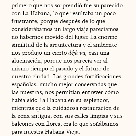
primero que nos sorprendió fue su parecido
con La Habana, lo que resultaba un poco
frustrante, porque después de lo que
considerábamos un largo viaje parecíamos
no habernos movido del lugar. La enorme
similitud de la arquitectura y el ambiente
nos produjo un cierto
déjà vu,
casi una
alucinación, porque nos parecía ver al
mismo tiempo el pasado y el futuro de
nuestra ciudad. Las grandes fortificaciones
españolas, mucho mejor conservadas que
las nuestras, nos permitían entrever cómo
había sido La Habana en su esplendor,
mientras que la cuidadosa restauración de
la zona antigua, con sus calles limpias y sus
balcones con flores, era lo que soñábamos
para nuestra Habana Vieja.