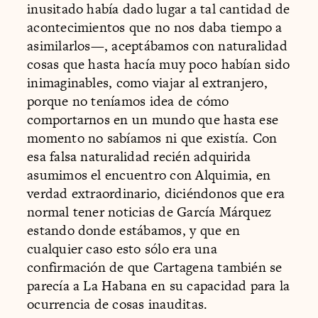
inusitado había dado lugar a tal cantidad de
acontecimientos que no nos daba tiempo a
asimilarlos—, aceptábamos con naturalidad
cosas que hasta hacía muy poco habían sido
inimaginables, como viajar al extranjero,
porque no teníamos idea de cómo
comportarnos en un mundo que hasta ese
momento no sabíamos ni que existía. Con
esa falsa naturalidad recién adquirida
asumimos el encuentro con Alquimia, en
verdad extraordinario, diciéndonos que era
normal tener noticias de García Márquez
estando donde estábamos, y que en
cualquier caso esto sólo era una
confirmación de que Cartagena también se
parecía a La Habana en su capacidad para la
ocurrencia de cosas inauditas.