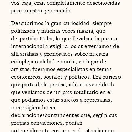
voz baja, eran completamente desconocidas
para nuestra generación.
Descubrimos la gran curiosidad, siempre
politizada y muchas veces insana, que
despertaba Cuba, lo que llevaba a la prensa
internacional a exigir a los que veníamos de
allí análisis y pronósticos sobre nuestra
compleja realidad como si, en lugar de
artistas, fuéramos especialistas en temas
económicos, sociales y políticos. Era curioso
que parte de la prensa, aún convencida de
que veníamos de un país totalitario en el
que podíamos estar sujetos a represalias,
nos exigiera hacer
declaracionescontundentes que, según sus
propias convicciones, podían
potencialmente costarnos el ostracismo o