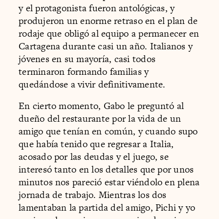
y el protagonista fueron antológicas, y
produjeron un enorme retraso en el plan de
rodaje que obligó al equipo a permanecer en
Cartagena durante casi un año. Italianos y
jóvenes en su mayoría, casi todos
terminaron formando familias y
quedándose a vivir definitivamente.
En cierto momento, Gabo le preguntó al
dueño del restaurante por la vida de un
amigo que tenían en común, y cuando supo
que había tenido que regresar a Italia,
acosado por las deudas y el juego, se
interesó tanto en los detalles que por unos
minutos nos pareció estar viéndolo en plena
jornada de trabajo. Mientras los dos
lamentaban la partida del amigo, Pichi y yo