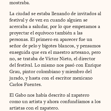
mostraba.
La ciudad se estaba llenando de invitados al
festival y de vez en cuando alguien se
acercaba a saludar, por lo que empezamos a
proyectar el equívoco también a las
personas. El primero en aparecer fue un
señor de pelo y bigotes blancos, y pensamos
enseguida que era el maestro artesano, pero
no, se trataba de Víctor Nieto, el director
del festival. Lo mismo nos pasó con Enrique
Grau, pintor colombiano y miembro del
jurado, y hasta con el escritor mexicano
Carlos Fuentes.
El Gabo nos había descrito al zapatero
como un artista y ahora confundíamos a los
artistas con el zapatero.