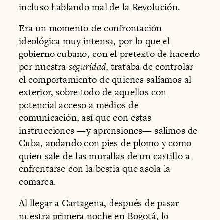
incluso hablando mal de la Revolución.
Era un momento de confrontación
ideológica muy intensa, por lo que el
gobierno cubano, con el pretexto de hacerlo
por nuestra
seguridad
, trataba de controlar
el comportamiento de quienes salíamos al
exterior, sobre todo de aquellos con
potencial acceso a medios de
comunicación, así que con estas
instrucciones —y aprensiones— salimos de
Cuba, andando con pies de plomo y como
quien sale de las murallas de un castillo a
enfrentarse con la bestia que asola la
comarca.
Al llegar a Cartagena, después de pasar
nuestra primera noche en Bogotá, lo