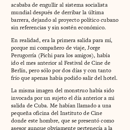
acababa de engullir al sistema socialista
mundial después de derribar la última
barrera, dejando al proyecto político cubano
sin referencias y sin sostén económico.
En realidad, era la primera salida para mí,
porque mi compañero de viaje, Jorge
Perugorría (Pichi para los amigos), había
ido el mes anterior al Festival de Cine de
Berlín, pero sólo por dos días y con tanto
frío que apenas había podido salir del hotel.
La misma imagen del monstruo había sido
invocada por un sujeto el día anterior a mi
salida de Cuba. Me habían llamado a una
pequeña oficina del Instituto de Cine
donde este hombre, que se presentó como
asesor aunque obviamente pertenecía a la