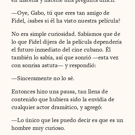
—Oye, Gabo, tú que eres tan amigo de
Fidel, ¿sabes si él ha visto nuestra película?
No era simple curiosidad. Sabíamos que de
lo que Fidel dijera de la película dependería
el futuro inmediato del cine cubano. Él
también lo sabía, así que sonrió —esta vez
con sonrisa astuta— y respondió:
—Sinceramente no lo sé.
Entonces hizo una pausa, tan llena de
contenido que hubiera sido la envidia de
cualquier actor dramático, y agregó:
—Lo único que les puedo decir es que es un
hombre muy curioso.