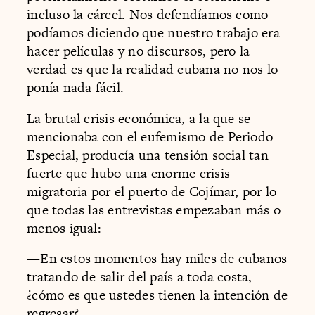
incluso la cárcel. Nos defendíamos como
podíamos diciendo que nuestro trabajo era
hacer películas y no discursos, pero la
verdad es que la realidad cubana no nos lo
ponía nada fácil.
La brutal crisis económica, a la que se
mencionaba con el eufemismo de Periodo
Especial, producía una tensión social tan
fuerte que hubo una enorme crisis
migratoria por el puerto de Cojímar, por lo
que todas las entrevistas empezaban más o
menos igual:
—En estos momentos hay miles de cubanos
tratando de salir del país a toda costa,
¿cómo es que ustedes tienen la intención de
regresar?