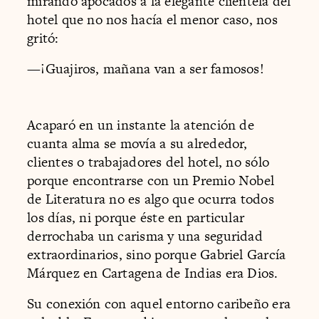
mirando apocados a la elegante clientela del
hotel que no nos hacía el menor caso, nos
gritó:
—¡Guajiros, mañana van a ser famosos!
Acaparó en un instante la atención de
cuanta alma se movía a su alrededor,
clientes o trabajadores del hotel, no sólo
porque encontrarse con un Premio Nobel
de Literatura no es algo que ocurra todos
los días, ni porque éste en particular
derrochaba un carisma y una seguridad
extraordinarios, sino porque Gabriel García
Márquez en Cartagena de Indias era Dios.
Su conexión con aquel entorno caribeño era