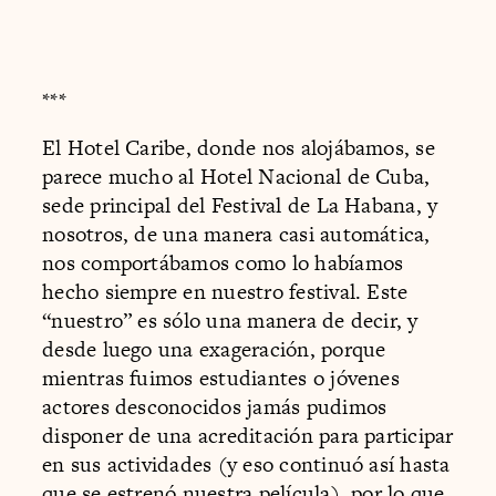
***
El Hotel Caribe, donde nos alojábamos, se
parece mucho al Hotel Nacional de Cuba,
sede principal del Festival de La Habana, y
nosotros, de una manera casi automática,
nos comportábamos como lo habíamos
hecho siempre en nuestro festival. Este
“nuestro” es sólo una manera de decir, y
desde luego una exageración, porque
mientras fuimos estudiantes o jóvenes
actores desconocidos jamás pudimos
disponer de una acreditación para participar
en sus actividades (y eso continuó así hasta
que se estrenó nuestra película), por lo que