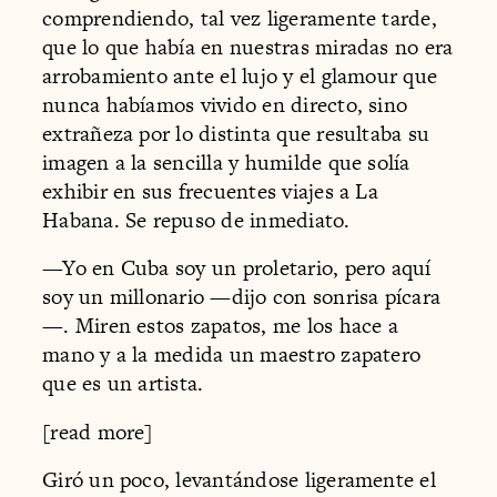
comprendiendo, tal vez ligeramente tarde,
que lo que había en nuestras miradas no era
arrobamiento ante el lujo y el glamour que
nunca habíamos vivido en directo, sino
extrañeza por lo distinta que resultaba su
imagen a la sencilla y humilde que solía
exhibir en sus frecuentes viajes a La
Habana. Se repuso de inmediato.
—Yo en Cuba soy un proletario, pero aquí
soy un millonario —dijo con sonrisa pícara
—. Miren estos zapatos, me los hace a
mano y a la medida un maestro zapatero
que es un artista.
[read more]
Giró un poco, levantándose ligeramente el