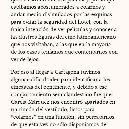
estábamos acostumbrados a colarnos y
andar medio disimulados por las esquinas
para evitar la seguridad del hotel, con la
única intención de ver películas y conocer a
las ilustres figuras del cine latinoamericano
que nos visitaban, a las que en la mayoría
de los casos teníamos que contentarnos con
ver de lejos.
Por eso al llegar a Cartagena tuvimos
algunas dificultades para identificar a los
cineastas del continente, y debido a ese
comportamiento semiclandestino fue que
García Márquez nos encontró apartados en
un rincón del vestíbulo, listos para
“colarnos” en una función, sin percatarnos
de que esta vez no sólo disponíamos de