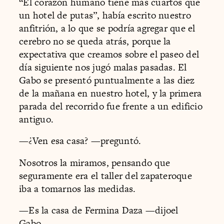
“El corazón humano tiene más cuartos que
un hotel de putas”, había escrito nuestro
anfitrión, a lo que se podría agregar que el
cerebro no se queda atrás, porque la
expectativa que creamos sobre el paseo del
día siguiente nos jugó malas pasadas. El
Gabo se presentó puntualmente a las diez
de la mañana en nuestro hotel, y la primera
parada del recorrido fue frente a un edificio
antiguo.
—¿Ven esa casa? —preguntó.
Nosotros la miramos, pensando que
seguramente era el taller del zapateroque
iba a tomarnos las medidas.
—Es la casa de Fermina Daza —dijoel
Gabo.