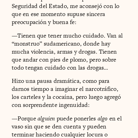
Seguridad del Estado, me aconsejó con lo
que en ese momento supuse sincera
preocupación y buena fe:
—Tienen que tener mucho cuidado. Van al
“monstruo” sudamericano, donde hay
mucha violencia, armas y drogas. Tienen
que andar con pies de plomo, pero sobre
todo tengan cuidado con las drogas…
Hizo una pausa dramática, como para
darnos tiempo a imaginar el narcotráfico,
los carteles y la cocaína, pero luego agregó
con sorprendente ingenuidad:
—Porque
alguien
puede ponerles
algo
en el
vaso sin que se den cuenta y pueden
terminar haciendo cualquier locura o