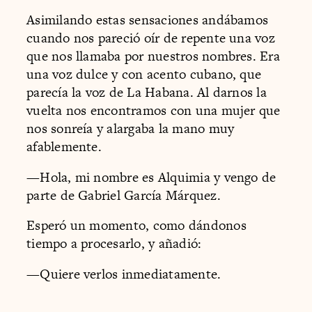
Asimilando estas sensaciones andábamos
cuando nos pareció oír de repente una voz
que nos llamaba por nuestros nombres. Era
una voz dulce y con acento cubano, que
parecía la voz de La Habana. Al darnos la
vuelta nos encontramos con una mujer que
nos sonreía y alargaba la mano muy
afablemente.
—Hola, mi nombre es Alquimia y vengo de
parte de Gabriel García Márquez.
Esperó un momento, como dándonos
tiempo a procesarlo, y añadió:
—Quiere verlos inmediatamente.