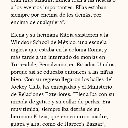
a los eventos importantes. Ellas estaban
siempre por encima de los demás, por
encima de cualquiera".
Elena y su hermana Kitzia asistieron a la
Windsor School de México, una escuela
inglesa que estaba en la colonia Roma, y
más tarde a un internado de monjas en
Torresdale, Pensilvania, en Estados Unidos,
porque así se educaba entonces a las niñas
bien. Con su regreso llegaron los bailes del
Jockey Club, las embajadas y el Ministerio
de Relaciones Exteriores. "Elena iba con su
mirada de gatito y su collar de perlas. Era
muy tímida, siempre iba detrás de su
hermana Kitzia, que era como su madre,
guapa y alta, como de Harper's Bazaar",