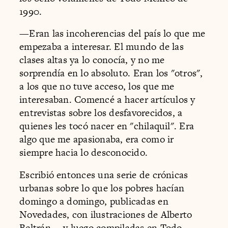
1990.
—Eran las incoherencias del país lo que me
empezaba a interesar. El mundo de las
clases altas ya lo conocía, y no me
sorprendía en lo absoluto. Eran los "otros",
a los que no tuve acceso, los que me
interesaban. Comencé a hacer artículos y
entrevistas sobre los desfavorecidos, a
quienes les tocó nacer en "chilaquil". Era
algo que me apasionaba, era como ir
siempre hacia lo desconocido.
Escribió entonces una serie de crónicas
urbanas sobre lo que los pobres hacían
domingo a domingo, publicadas en
Novedades, con ilustraciones de Alberto
Beltrán —y luego compiladas en Todo