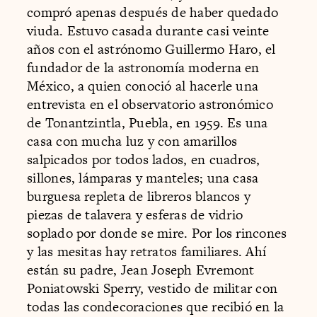
compró apenas después de haber quedado
viuda. Estuvo casada durante casi veinte
años con el astrónomo Guillermo Haro, el
fundador de la astronomía moderna en
México, a quien conoció al hacerle una
entrevista en el observatorio astronómico
de Tonantzintla, Puebla, en 1959. Es una
casa con mucha luz y con amarillos
salpicados por todos lados, en cuadros,
sillones, lámparas y manteles; una casa
burguesa repleta de libreros blancos y
piezas de talavera y esferas de vidrio
soplado por donde se mire. Por los rincones
y las mesitas hay retratos familiares. Ahí
están su padre, Jean Joseph Evremont
Poniatowski Sperry, vestido de militar con
todas las condecoraciones que recibió en la