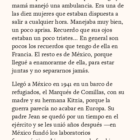
mamá manejó una ambulancia. Era una de
las diez mujeres que estaban dispuesta a
salir a cualquier hora. Manejaba muy bien,
un poco aprisa. Recuerdo que sus ojos
estaban un poco tristes... En general son
pocos los recuerdos que tengo de ella en
Francia. El resto es de México, porque
llegué a enamorarme de ella, para estar
juntas y no separarnos jamás.
Llegó a México en 1941 en un barco de
refugiados, el Marqués de Comillas, con su
madre y su hermana Kitzia, porque la
guerra parecía no acabar en Europa. Su
padre Jean se quedó por un tiempo en el
ejército y se les unió años después —en
México fundó los laboratorios