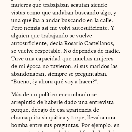
mujeres que trabajaban seguían siendo
vistas como que andaban buscando algo, y
una qué iba a andar buscando en la calle.
Pero nomás así me volví autosuficiente. Y
alguien que trabajando se vuelve
autosuficiente, decía Rosario Castellanos,
se vuelve respetable. No dependes de nadie.
Tuve una capacidad que muchas mujeres
de mi época no tuvieron: si sus maridos las
abandonaban, siempre se preguntaban.
"Bueno, ¿y ahora qué voy a hacer?".
Más de un político encumbrado se
arrepintió de haberle dado una entrevista
porque, debajo de esa apariencia de
chamaquita simpática y torpe, llevaba una
bomba entre sus preguntas. Por ejemplo: en