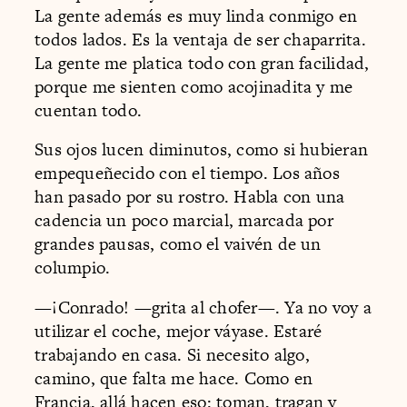
La gente además es muy linda conmigo en
todos lados. Es la ventaja de ser chaparrita.
La gente me platica todo con gran facilidad,
porque me sienten como acojinadita y me
cuentan todo.
Sus ojos lucen diminutos, como si hubieran
empequeñecido con el tiempo. Los años
han pasado por su rostro. Habla con una
cadencia un poco marcial, marcada por
grandes pausas, como el vaivén de un
columpio.
—¡Conrado! —grita al chofer—. Ya no voy a
utilizar el coche, mejor váyase. Estaré
trabajando en casa. Si necesito algo,
camino, que falta me hace. Como en
Francia, allá hacen eso: toman, tragan y