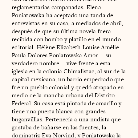
reglamentarias campanadas. Elena
Poniatowska ha aceptado una tanda de
entrevistas en su casa, a mediados de abril,
después de que su última novela fuera
recibida con bombo y platillo en el mundo
editorial. Hélène Elizabeth Louise Amélie
Paula Dolores Poniatowska Amor —su
verdadero nombre— vive frente a esta
iglesia en la colonia Chimalistac, al sur de la
capital mexicana, un barrio empedrado que
fue un pueblo colonial y quedó atrapado en
medio de la mancha urbana del Distrito
Federal. Su casa está pintada de amarillo y
tiene una puerta blanca con grandes
buganvillias. Pertenecía a una nudista que
gustaba de bañarse en las fuentes, la
dominatriz Eva Norvind, y Poniatowska la