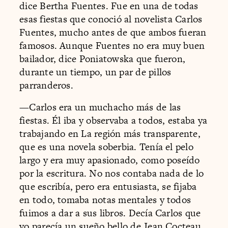
dice Bertha Fuentes. Fue en una de todas
esas fiestas que conoció al novelista Carlos
Fuentes, mucho antes de que ambos fueran
famosos. Aunque Fuentes no era muy buen
bailador, dice Poniatowska que fueron,
durante un tiempo, un par de pillos
parranderos.
—Carlos era un muchacho más de las
fiestas. Él iba y observaba a todos, estaba ya
trabajando en La región más transparente,
que es una novela soberbia. Tenía el pelo
largo y era muy apasionado, como poseído
por la escritura. No nos contaba nada de lo
que escribía, pero era entusiasta, se fijaba
en todo, tomaba notas mentales y todos
fuimos a dar a sus libros. Decía Carlos que
yo parecía un sueño bello de Jean Cocteau.