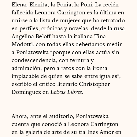
Elena, Elenita, la Ponia, la Poni. La recién
fallecida Leonora Carrington es la última en
unirse a la lista de mujeres que ha retratado
en perfiles, crónicas y novelas, desde la rusa
Angelina Beloff hasta la italiana Tina
Modotti: con todas ellas deberíamos medir
a Poniatowska "porque con ellas actúa sin
condescendencia, con ternura y
admiración, pero a ratos con la ironía
implacable de quien se sabe entre iguales",
escribió el crítico literario Christopher
Domínguez en
Letras Libres
.
Ahora, ante el auditorio, Poniatowska
cuenta que conoció a Leonora Carrington
en la galería de arte de su tía Inés Amor en