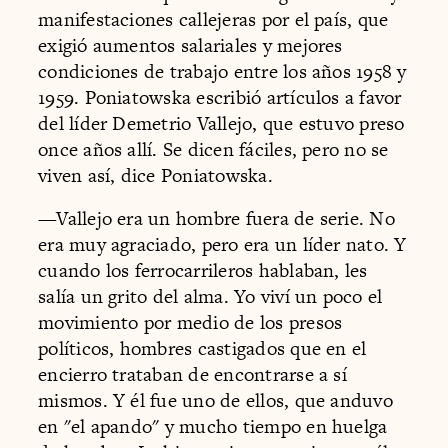
manifestaciones callejeras por el país, que
exigió aumentos salariales y mejores
condiciones de trabajo entre los años 1958 y
1959. Poniatowska escribió artículos a favor
del líder Demetrio Vallejo, que estuvo preso
once años allí. Se dicen fáciles, pero no se
viven así, dice Poniatowska.
—Vallejo era un hombre fuera de serie. No
era muy agraciado, pero era un líder nato. Y
cuando los ferrocarrileros hablaban, les
salía un grito del alma. Yo viví un poco el
movimiento por medio de los presos
políticos, hombres castigados que en el
encierro trataban de encontrarse a sí
mismos. Y él fue uno de ellos, que anduvo
en "el apando" y mucho tiempo en huelga