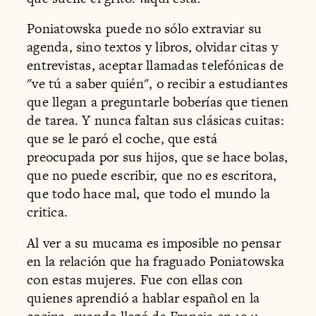
Poniatowska puede no sólo extraviar su
agenda, sino textos y libros, olvidar citas y
entrevistas, aceptar llamadas telefónicas de
"ve tú a saber quién", o recibir a estudiantes
que llegan a preguntarle boberías que tienen
de tarea. Y nunca faltan sus clásicas cuitas:
que se le paró el coche, que está
preocupada por sus hijos, que se hace bolas,
que no puede escribir, que no es escritora,
que todo hace mal, que todo el mundo la
critica.
Al ver a su mucama es imposible no pensar
en la relación que ha fraguado Poniatowska
con estas mujeres. Fue con ellas con
quienes aprendió a hablar español en la