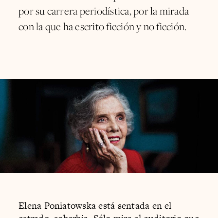
por su carrera periodística, por la mirada
con la que ha escrito ficción y no ficción.
Elena Poniatowska está sentada en el