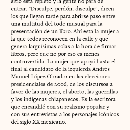
sitio está repleto y la gente no para de
entrar. "Disculpe, perdón, disculpe", dicen
los que llegan tarde para abrirse paso entre
una multitud del todo inusual para la
presentación de un libro. Ahí está la mujer a
la que todos reconocen en la calle y que
genera larguísimas colas a la hora de firmar
libros, pero que no por eso es menos
controvertida. La mujer que apoyó hasta el
final al candidato de la izquierda Andrés
Manuel López Obrador en las elecciones
presidenciales de 2006, de los discursos a
favor de las mujeres, el aborto, las guerrillas
y los indígenas chiapanecos. Es la escritora
que encandiló con su realismo popular y
con sus entrevistas a los personajes icónicos
del siglo XX mexicano.