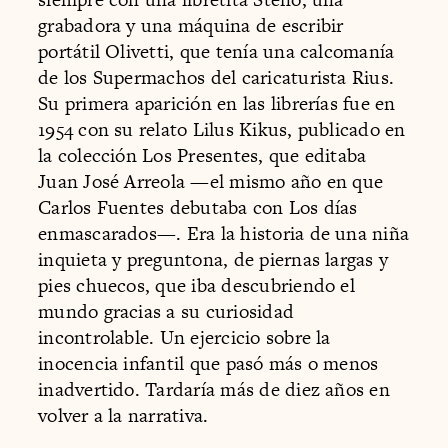
grabadora y una máquina de escribir
portátil Olivetti, que tenía una calcomanía
de los Supermachos del caricaturista Rius.
Su primera aparición en las librerías fue en
1954 con su relato Lilus Kikus, publicado en
la colección Los Presentes, que editaba
Juan José Arreola —el mismo año en que
Carlos Fuentes debutaba con Los días
enmascarados—. Era la historia de una niña
inquieta y preguntona, de piernas largas y
pies chuecos, que iba descubriendo el
mundo gracias a su curiosidad
incontrolable. Un ejercicio sobre la
inocencia infantil que pasó más o menos
inadvertido. Tardaría más de diez años en
volver a la narrativa.