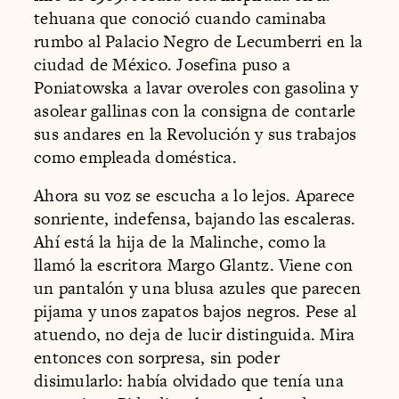
tehuana que conoció cuando caminaba
rumbo al Palacio Negro de Lecumberri en la
ciudad de México. Josefina puso a
Poniatowska a lavar overoles con gasolina y
asolear gallinas con la consigna de contarle
sus andares en la Revolución y sus trabajos
como empleada doméstica.
Ahora su voz se escucha a lo lejos. Aparece
sonriente, indefensa, bajando las escaleras.
Ahí está la hija de la Malinche, como la
llamó la escritora Margo Glantz. Viene con
un pantalón y una blusa azules que parecen
pijama y unos zapatos bajos negros. Pese al
atuendo, no deja de lucir distinguida. Mira
entonces con sorpresa, sin poder
disimularlo: había olvidado que tenía una