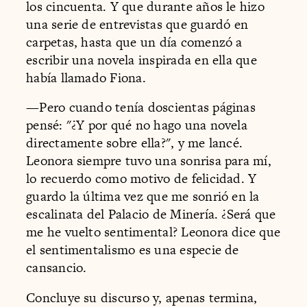
los cincuenta. Y que durante años le hizo
una serie de entrevistas que guardó en
carpetas, hasta que un día comenzó a
escribir una novela inspirada en ella que
había llamado Fiona.
—Pero cuando tenía doscientas páginas
pensé: "¿Y por qué no hago una novela
directamente sobre ella?", y me lancé.
Leonora siempre tuvo una sonrisa para mí,
lo recuerdo como motivo de felicidad. Y
guardo la última vez que me sonrió en la
escalinata del Palacio de Minería. ¿Será que
me he vuelto sentimental? Leonora dice que
el sentimentalismo es una especie de
cansancio.
Concluye su discurso y, apenas termina,