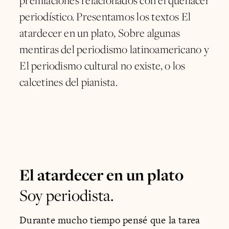
premiaciones relacionados con el quehacer
periodístico. Presentamos los textos El
atardecer en un plato, Sobre algunas
mentiras del periodismo latinoamericano y
El periodismo cultural no existe, o los
calcetines del pianista.
El atardecer en un plato
Soy periodista.
Durante mucho tiempo pensé que la tarea