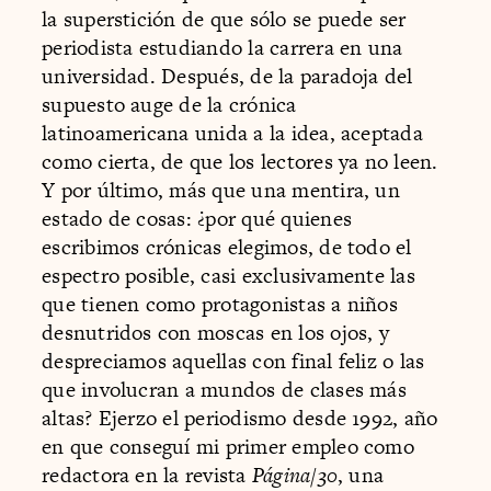
la superstición de que sólo se puede ser
periodista estudiando la carrera en una
universidad. Después, de la paradoja del
supuesto auge de la crónica
latinoamericana unida a la idea, aceptada
como cierta, de que los lectores ya no leen.
Y por último, más que una mentira, un
estado de cosas: ¿por qué quienes
escribimos crónicas elegimos, de todo el
espectro posible, casi exclusivamente las
que tienen como protagonistas a niños
desnutridos con moscas en los ojos, y
despreciamos aquellas con final feliz o las
que involucran a mundos de clases más
altas? Ejerzo el periodismo desde 1992, año
en que conseguí mi primer empleo como
redactora en la revista
Página/30
, una