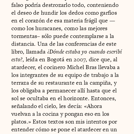
falso podría destrozarlo todo, conteniendo
el deseo de hundir los dedos como garfios
en el corazón de esa materia frágil que —
como los huracanes, como las mejores
tormentas– sólo puede contemplarse a la
distancia. Una de las conferencias de este
libro, llamada
¿Dónde estaba yo cuando escribí
esto?
, leída en Bogotá en 2007, dice que, al
atardecer, el cocinero Michel Bras llevaba a
los integrantes de su equipo de trabajo a la
terraza de su restaurante en la campiña, y
los obligaba a permanecer allí hasta que el
sol se ocultaba en el horizonte. Entonces,
señalando el cielo, les decía: «Ahora
vuelvan a la cocina y pongan eso en los
platos.» Estos textos son mis intentos por
entender cómo se pone el atardecer en un