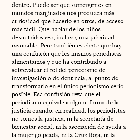
dentro. Puede ser que sumergirnos en
mundos marginados nos produzca más
curiosidad que hacerlo en otros, de acceso
más fácil. Que hablar de los niños
desnutridos sea, incluso, una prioridad
razonable. Pero también es cierto que hay
una confusión que los mismos periodistas
alimentamos y que ha contribuido a
sobrevaluar el rol del periodismo de
investigación o de denuncia, al punto de
transformarlo en el único periodismo serio
posible. Esa confusión reza que el
periodismo equivale a alguna forma de la
justicia cuando, en realidad, los periodistas
no somos la justicia, ni la secretaría de
bienestar social, ni la asociación de ayuda a
la mujer golpeada, ni la Cruz Roja, ni la