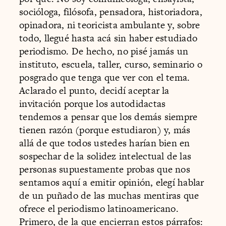
socióloga, filósofa, pensadora, historiadora,
opinadora, ni teoricista ambulante y, sobre
todo, llegué hasta acá sin haber estudiado
periodismo. De hecho, no pisé jamás un
instituto, escuela, taller, curso, seminario o
posgrado que tenga que ver con el tema.
Aclarado el punto, decidí aceptar la
invitación porque los autodidactas
tendemos a pensar que los demás siempre
tienen razón (porque estudiaron) y, más
allá de que todos ustedes harían bien en
sospechar de la solidez intelectual de las
personas supuestamente probas que nos
sentamos aquí a emitir opinión, elegí hablar
de un puñado de las muchas mentiras que
ofrece el periodismo latinoamericano.
Primero, de la que encierran estos párrafos: