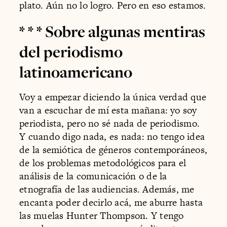
plato. Aún no lo logro. Pero en eso estamos.
* * *
Sobre algunas mentiras
del periodismo
latinoamericano
Voy a empezar diciendo la única verdad que
van a escuchar de mí esta mañana: yo soy
periodista, pero no sé nada de periodismo.
Y cuando digo nada, es nada: no tengo idea
de la semiótica de géneros contemporáneos,
de los problemas metodológicos para el
análisis de la comunicación o de la
etnografía de las audiencias. Además, me
encanta poder decirlo acá, me aburre hasta
las muelas Hunter Thompson. Y tengo