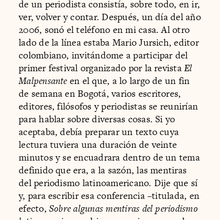
de un periodista consistía, sobre todo, en ir,
ver, volver y contar. Después, un día del año
2006, sonó el teléfono en mi casa. Al otro
lado de la línea estaba Mario Jursich, editor
colombiano, invitándome a participar del
primer festival organizado por la revista
El
Malpensante
en el que, a lo largo de un fin
de semana en Bogotá, varios escritores,
editores, filósofos y periodistas se reunirían
para hablar sobre diversas cosas. Si yo
aceptaba, debía preparar un texto cuya
lectura tuviera una duración de veinte
minutos y se encuadrara dentro de un tema
definido que era, a la sazón, las mentiras
del periodismo latinoamericano. Dije que sí
y, para escribir esa conferencia –titulada, en
efecto,
Sobre algunas mentiras del periodismo