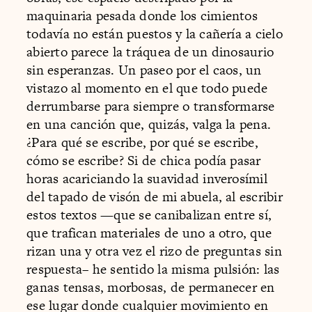
maquinaria pesada donde los cimientos
todavía no están puestos y la cañería a cielo
abierto parece la tráquea de un dinosaurio
sin esperanzas. Un paseo por el caos, un
vistazo al momento en el que todo puede
derrumbarse para siempre o transformarse
en una canción que, quizás, valga la pena.
¿Para qué se escribe, por qué se escribe,
cómo se escribe? Si de chica podía pasar
horas acariciando la suavidad inverosímil
del tapado de visón de mi abuela, al escribir
estos textos —que se canibalizan entre sí,
que trafican materiales de uno a otro, que
rizan una y otra vez el rizo de preguntas sin
respuesta– he sentido la misma pulsión: las
ganas tensas, morbosas, de permanecer en
ese lugar donde cualquier movimiento en