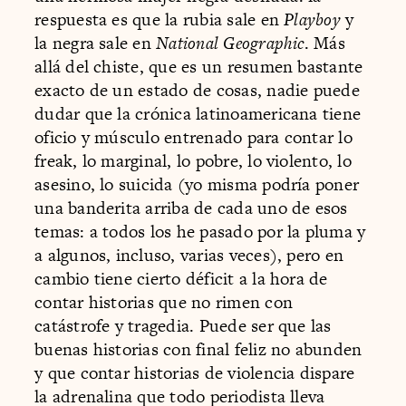
Playboy
y
la negra sale en
National Geographic
. Más
allá del chiste, que es un resumen bastante
exacto de un estado de cosas, nadie puede
dudar que la crónica latinoamericana tiene
oficio y músculo entrenado para contar lo
freak, lo marginal, lo pobre, lo violento, lo
asesino, lo suicida (yo misma podría poner
una banderita arriba de cada uno de esos
temas: a todos los he pasado por la pluma y
a algunos, incluso, varias veces), pero en
cambio tiene cierto déficit a la hora de
contar historias que no rimen con
catástrofe y tragedia. Puede ser que las
buenas historias con final feliz no abunden
y que contar historias de violencia dispare
la adrenalina que todo periodista lleva