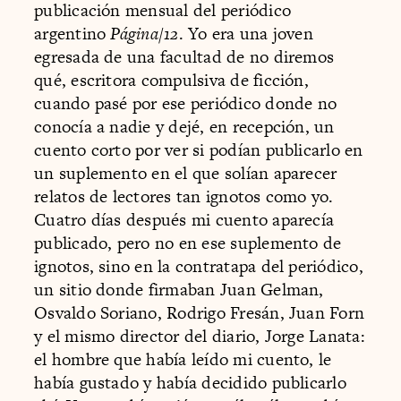
publicación mensual del periódico
argentino
Página/12
. Yo era una joven
egresada de una facultad de no diremos
qué, escritora compulsiva de ficción,
cuando pasé por ese periódico donde no
conocía a nadie y dejé, en recepción, un
cuento corto por ver si podían publicarlo en
un suplemento en el que solían aparecer
relatos de lectores tan ignotos como yo.
Cuatro días después mi cuento aparecía
publicado, pero no en ese suplemento de
ignotos, sino en la contratapa del periódico,
un sitio donde firmaban Juan Gelman,
Osvaldo Soriano, Rodrigo Fresán, Juan Forn
y el mismo director del diario, Jorge Lanata:
el hombre que había leído mi cuento, le
había gustado y había decidido publicarlo