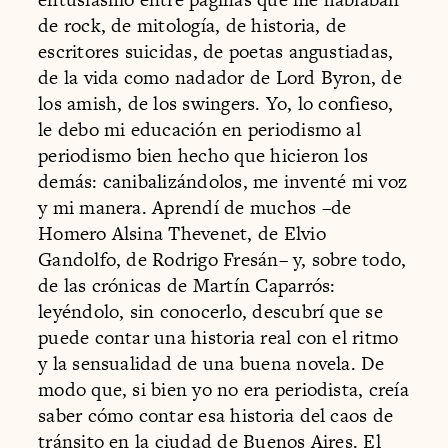
de rock, de mitología, de historia, de
escritores suicidas, de poetas angustiadas,
de la vida como nadador de Lord Byron, de
los amish, de los swingers. Yo, lo confieso,
le debo mi educación en periodismo al
periodismo bien hecho que hicieron los
demás: canibalizándolos, me inventé mi voz
y mi manera. Aprendí de muchos –de
Homero Alsina Thevenet, de Elvio
Gandolfo, de Rodrigo Fresán– y, sobre todo,
de las crónicas de Martín Caparrós:
leyéndolo, sin conocerlo, descubrí que se
puede contar una historia real con el ritmo
y la sensualidad de una buena novela. De
modo que, si bien yo no era periodista, creía
saber cómo contar esa historia del caos de
tránsito en la ciudad de Buenos Aires. El