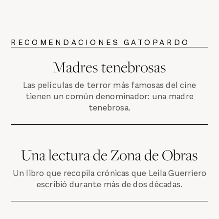
RECOMENDACIONES GATOPARDO
Madres tenebrosas
Las películas de terror más famosas del cine
tienen un común denominador: una madre
tenebrosa.
Una lectura de Zona de Obras
Un libro que recopila crónicas que Leila Guerriero
escribió durante más de dos décadas.