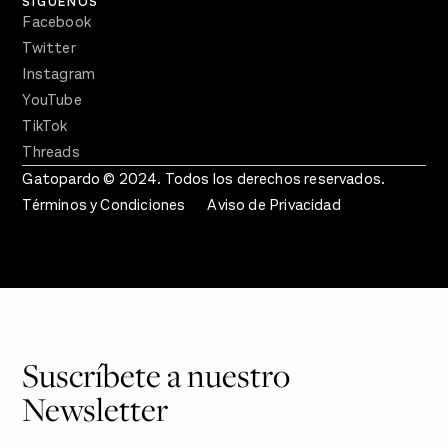
SÍGUENOS
Facebook
Twitter
Instagram
YouTube
TikTok
Threads
Gatopardo © 2024. Todos los derechos reservados.
Términos y Condiciones
Aviso de Privacidad
Suscríbete a nuestro
Newsletter