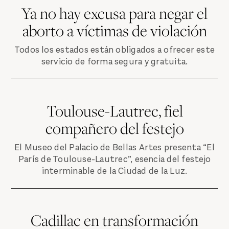
Ya no hay excusa para negar el
aborto a víctimas de violación
Todos los estados están obligados a ofrecer este
servicio de forma segura y gratuita.
Toulouse-Lautrec, fiel
compañero del festejo
El Museo del Palacio de Bellas Artes presenta “El
París de Toulouse-Lautrec”, esencia del festejo
interminable de la Ciudad de la Luz.
Cadillac en transformación