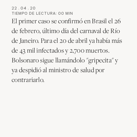
22
.
04
.
20
TIEMPO DE LECTURA:
00
MIN
El primer caso se confirmó en Brasil el 26
de febrero, último día del carnaval de Río
de Janeiro. Para el 20 de abril ya había más
de 43 mil infectados y 2,700 muertos.
Bolsonaro sigue llamándolo "gripecita" y
ya despidió al ministro de salud por
contrariarlo.