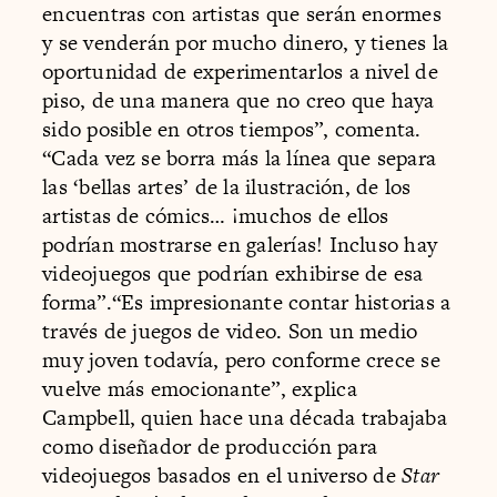
encuentras con artistas que serán enormes
y se venderán por mucho dinero, y tienes la
oportunidad de experimentarlos a nivel de
piso, de una manera que no creo que haya
sido posible en otros tiempos”, comenta.
“Cada vez se borra más la línea que separa
las ‘bellas artes’ de la ilustración, de los
artistas de cómics… ¡muchos de ellos
podrían mostrarse en galerías! Incluso hay
videojuegos que podrían exhibirse de esa
forma”.“Es impresionante contar historias a
través de juegos de video. Son un medio
muy joven todavía, pero conforme crece se
vuelve más emocionante”, explica
Campbell, quien hace una década trabajaba
como diseñador de producción para
videojuegos basados en el universo de
Star