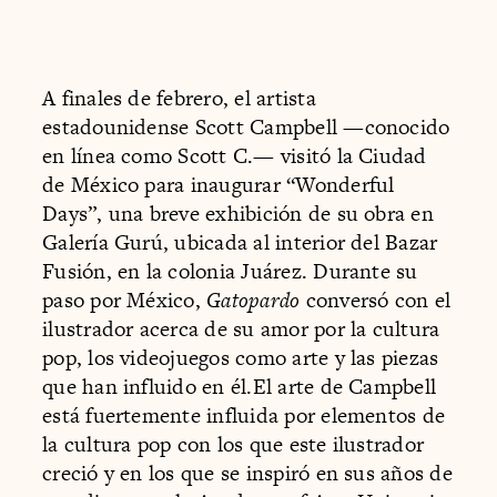
A finales de febrero, el artista
estadounidense Scott Campbell —conocido
en línea como Scott C.— visitó la Ciudad
de México para inaugurar “Wonderful
Days”, una breve exhibición de su obra en
Galería Gurú, ubicada al interior del Bazar
Fusión, en la colonia Juárez. Durante su
paso por México,
Gatopardo
conversó con el
ilustrador acerca de su amor por la cultura
pop, los videojuegos como arte y las piezas
que han influido en él.El arte de Campbell
está fuertemente influida por elementos de
la cultura pop con los que este ilustrador
creció y en los que se inspiró en sus años de