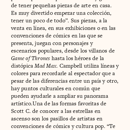
de tener pequeñas piezas de arte en casa.
Es muy divertido empezar una colección,
tener un poco de todo”. Sus piezas, a la
venta en línea, en sus exhibiciones o en las
convenciones de cómics en las que se
presenta, juegan con personajes y
escenarios populares, desde los villanos de
Game of Thrones
hasta los héroes de la
distópica
Mad Max
. Campbell utiliza líneas y
colores para recordarle al espectador que a
pesar de las diferencias entre un país y otro,
hay puntos culturales en común que
pueden ayudarle a ampliar su panorama
artístico.Una de las formas favoritas de
Scott C. de conocer a las estrellas en
ascenso son los pasillos de artistas en
convenciones de cómics y cultura pop. “Te