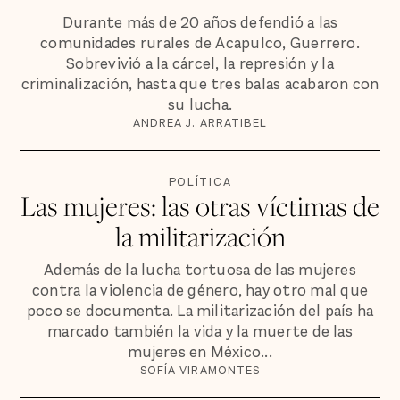
Durante más de 20 años defendió a las
comunidades rurales de Acapulco, Guerrero.
Sobrevivió a la cárcel, la represión y la
criminalización, hasta que tres balas acabaron con
su lucha.
ANDREA J. ARRATIBEL
POLÍTICA
Las mujeres: las otras víctimas de
la militarización
Además de la lucha tortuosa de las mujeres
contra la violencia de género, hay otro mal que
poco se documenta. La militarización del país ha
marcado también la vida y la muerte de las
mujeres en México...
SOFÍA VIRAMONTES