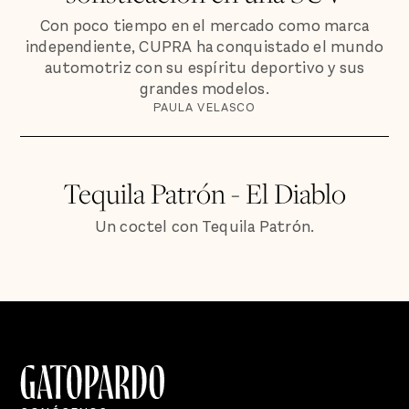
Con poco tiempo en el mercado como marca
independiente, CUPRA ha conquistado el mundo
automotriz con su espíritu deportivo y sus
grandes modelos.
PAULA VELASCO
Tequila Patrón - El Diablo
Un coctel con Tequila Patrón.