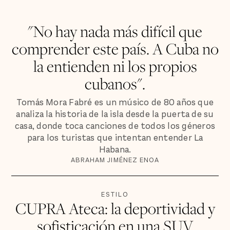
"No hay nada más difícil que
comprender este país. A Cuba no
la entienden ni los propios
cubanos".
Tomás Mora Fabré es un músico de 80 años que
analiza la historia de la isla desde la puerta de su
casa, donde toca canciones de todos los géneros
para los turistas que intentan entender La
Habana.
ABRAHAM JIMÉNEZ ENOA
ESTILO
CUPRA Ateca: la deportividad y
sofisticación en una SUV