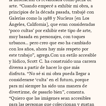
arte. “Cuando empecé a exhibir mi obra, a
principios de la década pasada, trabajé con
Galerías como la 1988 y Nucleus [en Los
Ángeles, California], que eran consideradas
‘poco cultas’ por exhibir este tipo de arte,
muy basada en personajes, con toques
urbanos… pero creo que eso ha cambiado
con los años, ahora hay más respeto por
este trabajo”, agrega.Con un estilo accesible
y lúdico, Scott C. ha construido una carrera
diversa a partir de hacer lo que más
disfruta. “No sé si mi obra pueda llegar a
considerarse ‘culta’ en el futuro, porque
para mí siempre ha sido una manera de
divertirme, de pasarlo bien”, comenta.
“Quiero que las imágenes sean accesibles
para las personas que coleccionan y gustan