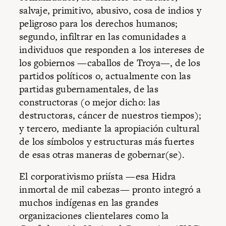
salvaje, primitivo, abusivo, cosa de indios y
peligroso para los derechos humanos;
segundo, infiltrar en las comunidades a
individuos que responden a los intereses de
los gobiernos —caballos de Troya—, de los
partidos políticos o, actualmente con las
partidas gubernamentales, de las
constructoras (o mejor dicho: las
destructoras, cáncer de nuestros tiempos);
y tercero, mediante la apropiación cultural
de los símbolos y estructuras más fuertes
de esas otras maneras de gobernar(se).
El corporativismo priísta —esa Hidra
inmortal de mil cabezas— pronto integró a
muchos indígenas en las grandes
organizaciones clientelares como la