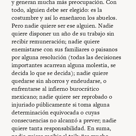
y generan mucha más preocupación. Con
todo, alguien debe ser elegido: es la
costumbre y así lo enseñaron los abuelos.
Pero nadie quiere ser ese alguien. Nadie
quiere disponer un año de su trabajo sin
recibir remuneración; nadie quiere
enemistarse con sus familiares o paisanos
por alguna resolución (todas las decisiones
importantes acarrean alguna molestia, se
decida lo que se decida); nadie quiere
quedarse sin ahorros y endeudarse, o
enfrentarse al infierno burocrático
mexicano; nadie quiere ser reprobado o
injuriado públicamente si toma alguna
determinación equivocada o cuyas
consecuencias no alcanzó a prever; nadie
quiere tanta responsabilidad. En suma,