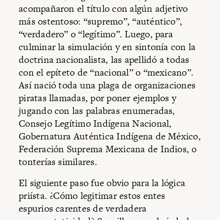
acompañaron el título con algún adjetivo
más ostentoso: “supremo”, “auténtico”,
“verdadero” o “legítimo”. Luego, para
culminar la simulación y en sintonía con la
doctrina nacionalista, las apellidó a todas
con el epíteto de “nacional” o “mexicano”.
Así nació toda una plaga de organizaciones
piratas llamadas, por poner ejemplos y
jugando con las palabras enumeradas,
Consejo Legítimo Indígena Nacional,
Gobernatura Auténtica Indígena de México,
Federación Suprema Mexicana de Indios, o
tonterías similares.
El siguiente paso fue obvio para la lógica
priísta. ¿Cómo legitimar estos entes
espurios carentes de verdadera