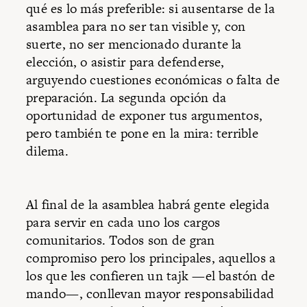
qué es lo más preferible: si ausentarse de la
asamblea para no ser tan visible y, con
suerte, no ser mencionado durante la
elección, o asistir para defenderse,
arguyendo cuestiones económicas o falta de
preparación. La segunda opción da
oportunidad de exponer tus argumentos,
pero también te pone en la mira: terrible
dilema.
Al final de la asamblea habrá gente elegida
para servir en cada uno los cargos
comunitarios. Todos son de gran
compromiso pero los principales, aquellos a
los que les confieren un tajk —el bastón de
mando—, conllevan mayor responsabilidad