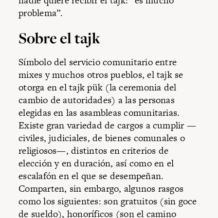
nadie quiere recibir el tajk: “es mucho
problema”.
Sobre el tajk
Símbolo del servicio comunitario entre
mixes y muchos otros pueblos, el tajk se
otorga en el tajk pük (la ceremonia del
cambio de autoridades) a las personas
elegidas en las asambleas comunitarias.
Existe gran variedad de cargos a cumplir —
civiles, judiciales, de bienes comunales o
religiosos—, distintos en criterios de
elección y en duración, así como en el
escalafón en el que se desempeñan.
Comparten, sin embargo, algunos rasgos
como los siguientes: son gratuitos (sin goce
de sueldo), honoríficos (son el camino