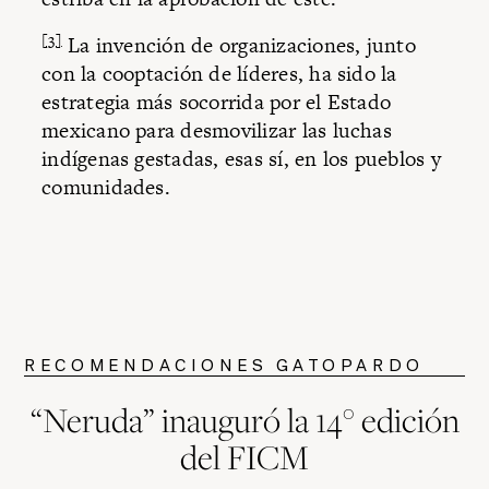
[3]
La invención de organizaciones, junto
con la cooptación de líderes, ha sido la
estrategia más socorrida por el Estado
mexicano para desmovilizar las luchas
indígenas gestadas, esas sí, en los pueblos y
comunidades.
RECOMENDACIONES GATOPARDO
“Neruda” inauguró la 14° edición
del FICM