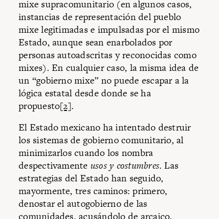
mixe supracomunitario (en algunos casos,
instancias de representación del pueblo
mixe legitimadas e impulsadas por el mismo
Estado, aunque sean enarbolados por
personas autoadscritas y reconocidas como
mixes). En cualquier caso, la misma idea de
un “gobierno mixe” no puede escapar a la
lógica estatal desde donde se ha
propuesto
[2]
.
El Estado mexicano ha intentado destruir
los sistemas de gobierno comunitario, al
minimizarlos cuando los nombra
despectivamente
usos y costumbres
. Las
estrategias del Estado han seguido,
mayormente, tres caminos: primero,
denostar el autogobierno de las
comunidades, acusándolo de arcaico,