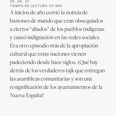
05
.
09
.
21
TIEMPO DE LECTURA:
00
MIN
A inicios de año corrió la noticia de
bastones de mando que eran obsequiados
a ciertos “aliados” de los pueblos indígenas
y causó indignación en las redes sociales.
Era otro episodio más de la apropiación
cultural que estas naciones vienen
padeciendo desde hace siglos. ¿Qué hay
detrás de los verdaderos tajk que entregan
las asambleas comunitarias y son una
resignificación de los ayuntamientos de la
Nueva España?