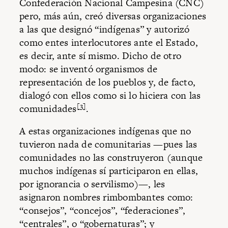
Confederación Nacional Campesina (CNC)
pero, más aún, creó diversas organizaciones
a las que designó “indígenas” y autorizó
como entes interlocutores ante el Estado,
es decir, ante sí mismo. Dicho de otro
modo: se inventó organismos de
representación de los pueblos y, de facto,
dialogó con ellos como si lo hiciera con las
[3]
comunidades
.
A estas organizaciones indígenas que no
tuvieron nada de comunitarias —pues las
comunidades no las construyeron (aunque
muchos indígenas sí participaron en ellas,
por ignorancia o servilismo)—, les
asignaron nombres rimbombantes como:
“consejos”, “concejos”, “federaciones”,
“centrales”, o “gobernaturas”; y