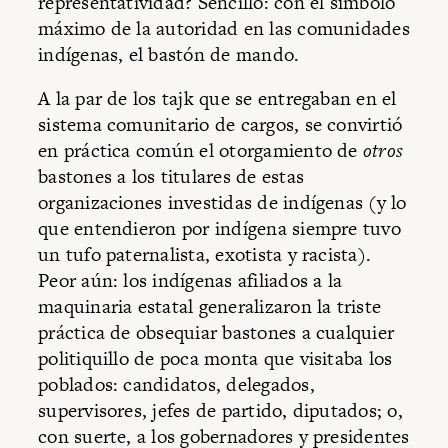
representatividad? Sencillo: con el símbolo
máximo de la autoridad en las comunidades
indígenas, el bastón de mando.
A la par de los tajk que se entregaban en el
sistema comunitario de cargos, se convirtió
en práctica común el otorgamiento de
otros
bastones a los titulares de estas
organizaciones investidas de indígenas (y lo
que entendieron por indígena siempre tuvo
un tufo paternalista, exotista y racista).
Peor aún: los indígenas afiliados a la
maquinaria estatal generalizaron la triste
práctica de obsequiar bastones a cualquier
politiquillo de poca monta que visitaba los
poblados: candidatos, delegados,
supervisores, jefes de partido, diputados; o,
con suerte, a los gobernadores y presidentes