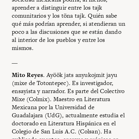
aprender a distinguir entre los tajk
comunitarios y los töna tajk. Quién sabe
qué más podrían aprender, si atendieran un
poco a las discusiones que se están dando
al interior de los pueblos y entre los
mismos.
__
Mito Reyes
. Ayöök jats anyukojmit jayu
(mixe de Totontepec). Es investigador,
ensayista y narrador. Es parte del Colectivo
Mixe (Colmix). Maestro en Literatura
Mexicana por la Universidad de
Guadalajara (UdG), actualmente estudia el
doctorado en Literatura Hispánica en el
Colegio de San Luis A.C. (Colsan). Ha