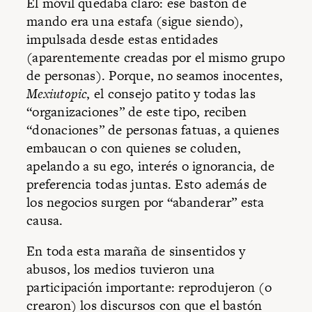
El móvil quedaba claro: ese bastón de
mando era una estafa (sigue siendo),
impulsada desde estas entidades
(aparentemente creadas por el mismo grupo
de personas). Porque, no seamos inocentes,
Mexiutopic
, el consejo patito y todas las
“organizaciones” de este tipo, reciben
“donaciones” de personas fatuas, a quienes
embaucan o con quienes se coluden,
apelando a su ego, interés o ignorancia, de
preferencia todas juntas. Esto además de
los negocios surgen por “abanderar” esta
causa.
En toda esta maraña de sinsentidos y
abusos, los medios tuvieron una
participación importante: reprodujeron (o
crearon) los discursos con que el bastón