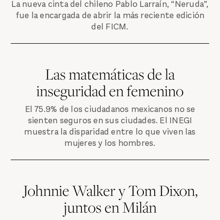
La nueva cinta del chileno Pablo Larraín, “Neruda”,
fue la encargada de abrir la más reciente edición
del FICM.
Las matemáticas de la
inseguridad en femenino
El 75.9% de los ciudadanos mexicanos no se
sienten seguros en sus ciudades. El INEGI
muestra la disparidad entre lo que viven las
mujeres y los hombres.
Johnnie Walker y Tom Dixon,
juntos en Milán