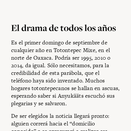
El drama de todos los años
Es el primer domingo de septiembre de
cualquier año en Totontepec Mixe, en el
norte de Oaxaca. Podría ser 1995, 2010 o
2014, da igual. Sólo necesitamos, para la
credibilidad de esta parábola, que el
teléfono haya sido inventado. Muchos
hogares totontepecanos se hallan en ascuas,
esperando saber si Anyukääts escuchó sus
plegarias y se salvaron.
De ser elegidos la noticia llegará pronto:
alguien correrá hacia el “domicilio