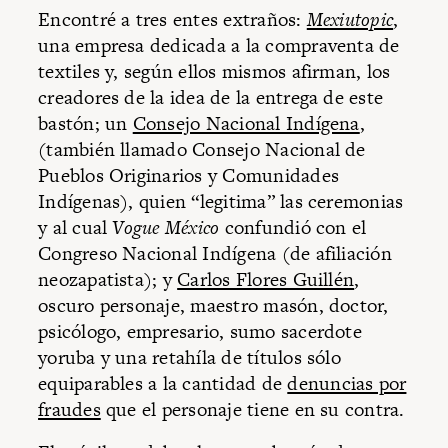
Encontré a tres entes extraños:
Mexiutopic
,
una empresa dedicada a la compraventa de
textiles y, según ellos mismos afirman, los
creadores de la idea de la entrega de este
bastón; un
Consejo Nacional Indígena
,
(también llamado Consejo Nacional de
Pueblos Originarios y Comunidades
Indígenas), quien “legitima” las ceremonias
y al cual
Vogue México
confundió con el
Congreso Nacional Indígena (de afiliación
neozapatista); y
Carlos Flores Guillén
,
oscuro personaje, maestro masón, doctor,
psicólogo, empresario, sumo sacerdote
yoruba y una retahíla de títulos sólo
equiparables a la cantidad de
denuncias por
fraudes
que el personaje tiene en su contra.