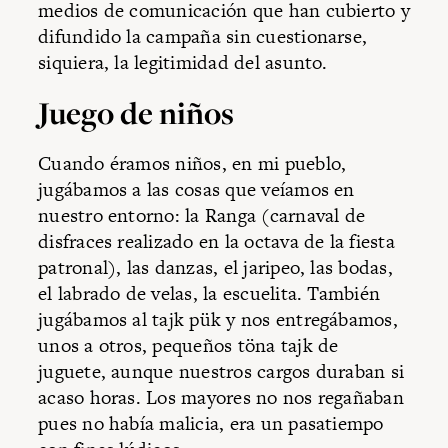
medios de comunicación que han cubierto y
difundido la campaña sin cuestionarse,
siquiera, la legitimidad del asunto.
Juego de niños
Cuando éramos niños, en mi pueblo,
jugábamos a las cosas que veíamos en
nuestro entorno: la Ranga (carnaval de
disfraces realizado en la octava de la fiesta
patronal), las danzas, el jaripeo, las bodas,
el labrado de velas, la escuelita. También
jugábamos al tajk pük y nos entregábamos,
unos a otros, pequeños töna tajk de
juguete, aunque nuestros cargos duraban si
acaso horas. Los mayores no nos regañaban
pues no había malicia, era un pasatiempo