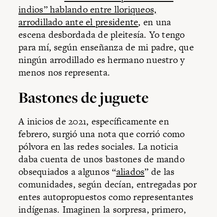
indios” hablando entre lloriqueos,
arrodillado ante el presidente
, en una
escena desbordada de pleitesía. Yo tengo
para mí, según enseñanza de mi padre, que
ningún arrodillado es hermano nuestro y
menos nos representa.
Bastones de juguete
A inicios de 2021, específicamente en
febrero, surgió una nota que corrió como
pólvora en las redes sociales. La noticia
daba cuenta de unos bastones de mando
obsequiados a algunos “
aliados
” de las
comunidades, según decían, entregadas por
entes autopropuestos como representantes
indígenas. Imaginen la sorpresa, primero,