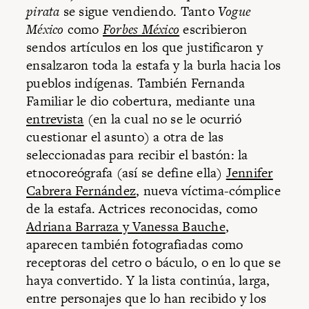
pirata
se sigue vendiendo. Tanto
Vogue
México
como
Forbes México
escribieron
sendos artículos en los que justificaron y
ensalzaron toda la estafa y la burla hacia los
pueblos indígenas. También Fernanda
Familiar le dio cobertura, mediante una
entrevista
(en la cual no se le ocurrió
cuestionar el asunto) a otra de las
seleccionadas para recibir el bastón: la
etnocoreógrafa (así se define ella)
Jennifer
Cabrera Fernández
, nueva víctima-cómplice
de la estafa. Actrices reconocidas, como
Adriana Barraza y Vanessa Bauche
,
aparecen también fotografiadas como
receptoras del cetro o báculo, o en lo que se
haya convertido. Y la lista continúa, larga,
entre personajes que lo han recibido y los