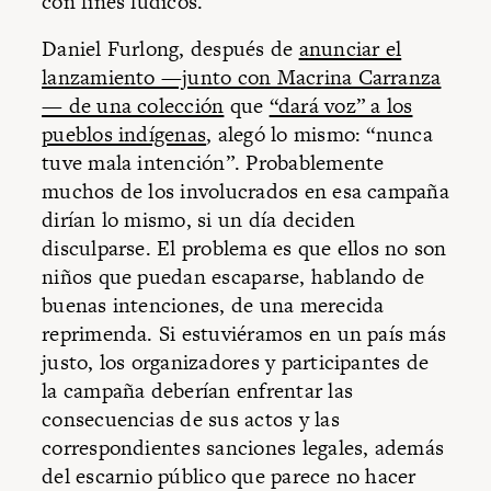
con fines lúdicos.
Daniel Furlong, después de
anunciar el
lanzamiento —junto con Macrina Carranza
— de una colección
que
“dará voz” a los
pueblos indígenas
, alegó lo mismo: “nunca
tuve mala intención”. Probablemente
muchos de los involucrados en esa campaña
dirían lo mismo, si un día deciden
disculparse. El problema es que ellos no son
niños que puedan escaparse, hablando de
buenas intenciones, de una merecida
reprimenda. Si estuviéramos en un país más
justo, los organizadores y participantes de
la campaña deberían enfrentar las
consecuencias de sus actos y las
correspondientes sanciones legales, además
del escarnio público que parece no hacer