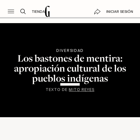
TIENDA
INICIAR SESIÓN
DIVERSIDAD
Los bastones de mentira:
apropiación cultural de los
pueblos indígenas
TEXTO DE
MITO REYES