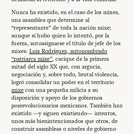
Nunca ha existido, en el caso de los mixes,
una asamblea que determine al
“representante” de toda la nación mixe;
aunque sí hubo quien lo intentó, por la
fuerza, autoasignarse el título de jefe de los
mixes:
Luis Rodríguez, autonombrado
“patriarca mixe”
, cacique de la primera
mitad del siglo XX que, con argucia,
negociación y, sobre todo, brutal violencia,
logró consolidar un poder en el territorio
mixe
con una pequeña milicia a su
disposición y apoyo de los gobiernos
posrevolucionarios mexicanos. También han
existido —y siguen existiendo— intentos,
unos más bienintencionados que otros, de
construir asambleas o niveles de gobierno