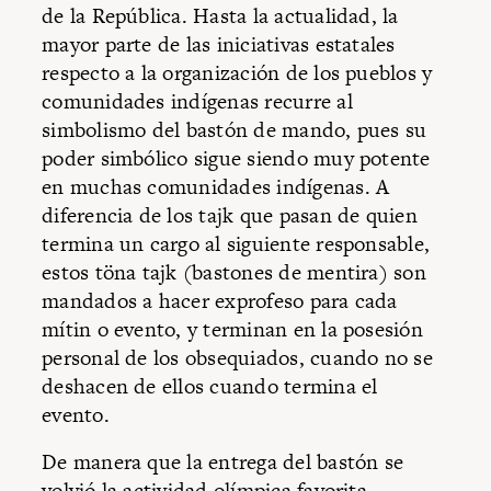
de la República. Hasta la actualidad, la
mayor parte de las iniciativas estatales
respecto a la organización de los pueblos y
comunidades indígenas recurre al
simbolismo del bastón de mando, pues su
poder simbólico sigue siendo muy potente
en muchas comunidades indígenas. A
diferencia de los tajk que pasan de quien
termina un cargo al siguiente responsable,
estos töna tajk (bastones de mentira) son
mandados a hacer exprofeso para cada
mítin o evento, y terminan en la posesión
personal de los obsequiados, cuando no se
deshacen de ellos cuando termina el
evento.
De manera que la entrega del bastón se
volvió la actividad olímpica favorita.