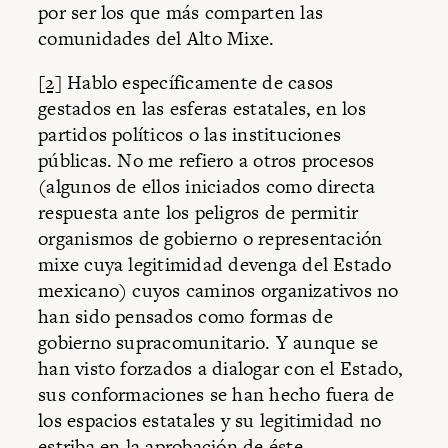
por ser los que más comparten las
comunidades del Alto Mixe.
[2]
Hablo específicamente de casos
gestados en las esferas estatales, en los
partidos políticos o las instituciones
públicas. No me refiero a otros procesos
(algunos de ellos iniciados como directa
respuesta ante los peligros de permitir
organismos de gobierno o representación
mixe cuya legitimidad devenga del Estado
mexicano) cuyos caminos organizativos no
han sido pensados como formas de
gobierno supracomunitario. Y aunque se
han visto forzados a dialogar con el Estado,
sus conformaciones se han hecho fuera de
los espacios estatales y su legitimidad no
estriba en la aprobación de éste.