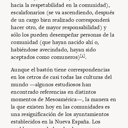
hacia la respetabilidad en la comunidad),
escalafonarios (se va ascendiendo, después
de un cargo bien realizado corresponderá
hacer otro, de mayor responsabilidad) y
sólo los pueden desempeñar personas de la
comunidad (que hayan nacido ahí o,
habiéndose avecindado, hayan sido
[1]
aceptados como comuneros)
.
Aunque el bastón tiene correspondencias
en los cetros de casi todas las culturas del
mundo —algunos estudiosos han
encontrado referencias en distintos
momentos de Mesoamérica—, la manera en
la que existen hoy en las comunidades es
una resignificación de los ayuntamientos
establecidos en la Nueva España. Los