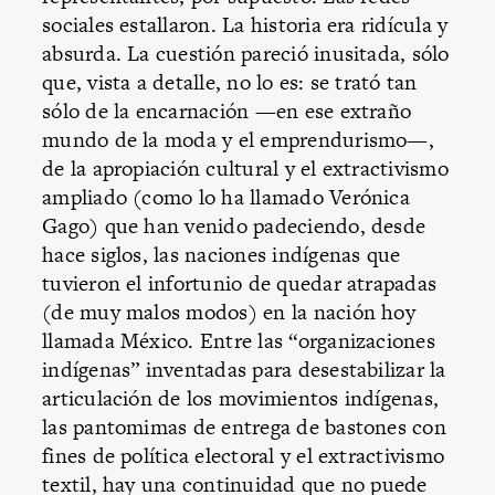
sociales estallaron. La historia era ridícula y
absurda. La cuestión pareció inusitada, sólo
que, vista a detalle, no lo es: se trató tan
sólo de la encarnación —en ese extraño
mundo de la moda y el emprendurismo—,
de la apropiación cultural y el extractivismo
ampliado (como lo ha llamado Verónica
Gago) que han venido padeciendo, desde
hace siglos, las naciones indígenas que
tuvieron el infortunio de quedar atrapadas
(de muy malos modos) en la nación hoy
llamada México. Entre las “organizaciones
indígenas” inventadas para desestabilizar la
articulación de los movimientos indígenas,
las pantomimas de entrega de bastones con
fines de política electoral y el extractivismo
textil, hay una continuidad que no puede