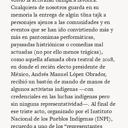
Cualquiera de nosotros guarda en su
memoria la entrega de algún töna tajk a
personajes ajenos a las comunidades y en
eventos que se han ido convirtiendo más y
más en pantomimas performáticas,
payasadas histriónicas o comedias mal
actuadas (no por ello menos trágicas),
como aquella afamada obra teatral de 2018,
en donde el recién electo presidente de
México, Andrés Manuel López Obrador,
recibió un bastón de mando de manos de
algunos activistas indígenas —con
credenciales en las luchas indígenas pero
sin ninguna representatividad—. Al final de
ese triste acto, organizado por el Instituto
Nacional de los Pueblos Indígenas (INPI),
recuerdo a
uno de los “representantes