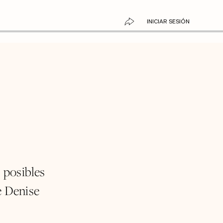
INICIAR SESIÓN
s posibles
e Denise